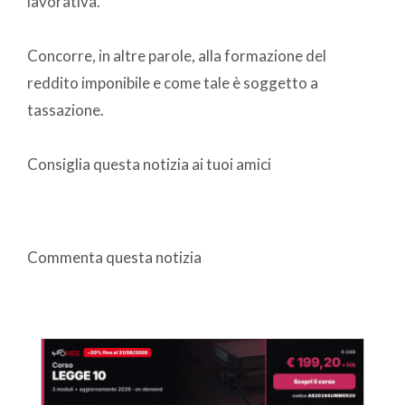
lavorativa.
Concorre, in altre parole, alla formazione del
reddito imponibile e come tale è soggetto a
tassazione.
Consiglia questa notizia ai tuoi amici
Commenta questa notizia