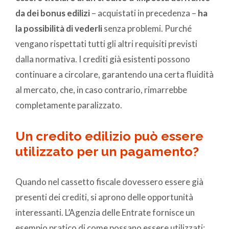
da dei bonus edilizi
– acquistati in precedenza –
ha
la possibilità di vederli
senza problemi. Purché
vengano rispettati tutti gli altri requisiti previsti
dalla normativa. I crediti già esistenti possono
continuare a circolare, garantendo una certa fluidità
al mercato, che, in caso contrario, rimarrebbe
completamente paralizzato.
Un credito edilizio può essere
utilizzato per un pagamento?
Quando nel cassetto fiscale dovessero essere già
presenti dei crediti, si aprono delle opportunità
interessanti. L’Agenzia delle Entrate fornisce un
esempio pratico di come possano essere utilizzati: