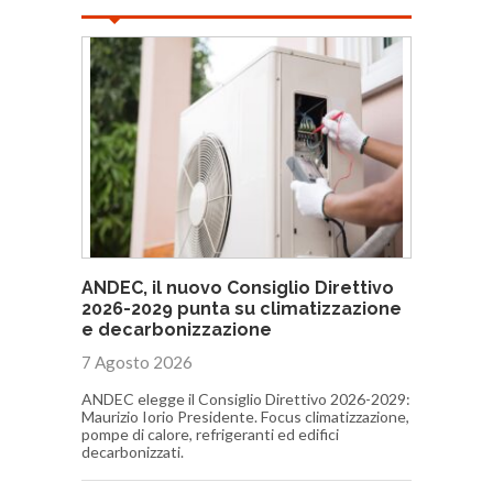
ANDEC, il nuovo Consiglio Direttivo
2026-2029 punta su climatizzazione
e decarbonizzazione
7 Agosto 2026
ANDEC elegge il Consiglio Direttivo 2026-2029:
Maurizio Iorio Presidente. Focus climatizzazione,
pompe di calore, refrigeranti ed edifici
decarbonizzati.