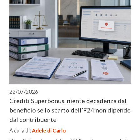
22/07/2026
Crediti Superbonus, niente decadenza dal
beneficio se lo scarto dell’F24 non dipende
dal contribuente
A cura di:
Adele di Carlo