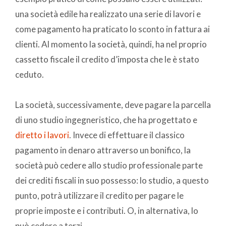
una società edile ha realizzato una serie di lavori e
come pagamento ha praticato lo sconto in fattura ai
clienti. Al momento la società, quindi, ha nel proprio
cassetto fiscale il credito d’imposta che le è stato
ceduto.
La società, successivamente, deve pagare la parcella
di uno studio ingegneristico, che ha progettato e
diretto i lavori
. Invece di effettuare il classico
pagamento in denaro attraverso un bonifico, la
società può cedere allo studio professionale parte
dei crediti fiscali in suo possesso: lo studio, a questo
punto, potrà utilizzare il credito per pagare le
proprie imposte e i contributi. O, in alternativa, lo
può cedere a terzi.