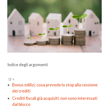
Indice degli argomenti
Bonus edilizi, cosa prevede lo stop alla cessione
dei crediti
Crediti fiscali già acquisiti: non sono interessati
dal blocco