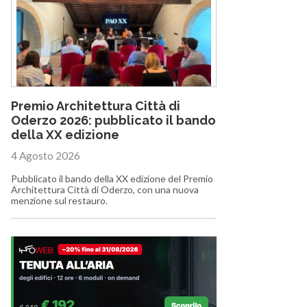
Premio Architettura Città di
Oderzo 2026: pubblicato il bando
della XX edizione
4 Agosto 2026
Pubblicato il bando della XX edizione del Premio
Architettura Città di Oderzo, con una nuova
menzione sul restauro.