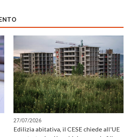
MENTO
27/07/2026
Edilizia abitativa, il CESE chiede all'UE