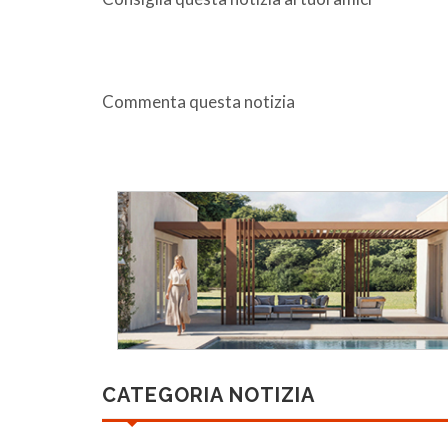
Commenta questa notizia
CATEGORIA NOTIZIA