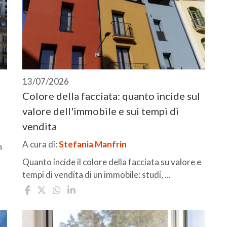
13/07/2026
Colore della facciata: quanto incide sul
valore dell'immobile e sui tempi di
vendita
A cura di:
Stefania Manfrin
n
Quanto incide il colore della facciata su valore e
tempi di vendita di un immobile: studi, ...