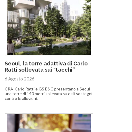
Seoul, la torre adattiva di Carlo
Ratti sollevata sui “tacchi”
6 Agosto 2026
CRA-Carlo Ratti e GS E&C presentano a Seoul
una torre di 140 metri sollevata su esili sostegni
contro le alluvioni.