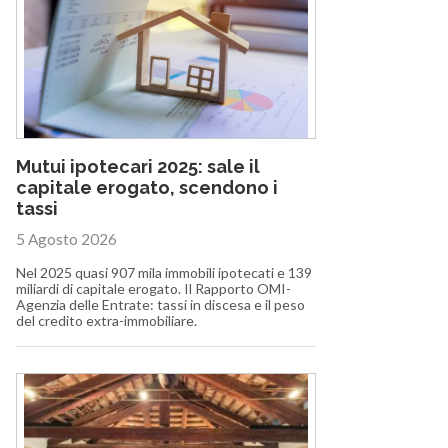
Mutui ipotecari 2025: sale il
capitale erogato, scendono i
tassi
5 Agosto 2026
Nel 2025 quasi 907 mila immobili ipotecati e 139
miliardi di capitale erogato. Il Rapporto OMI-
Agenzia delle Entrate: tassi in discesa e il peso
del credito extra-immobiliare.