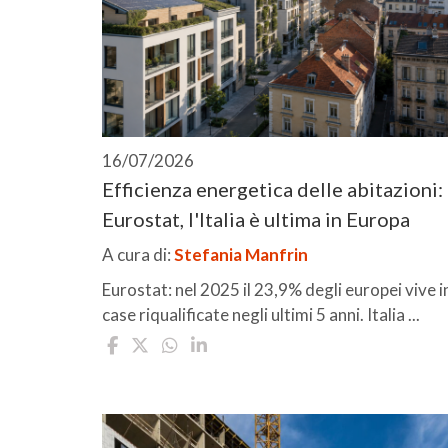
16/07/2026
Efficienza energetica delle abitazioni:
Eurostat, l'Italia è ultima in Europa
A cura di:
Stefania Manfrin
Eurostat: nel 2025 il 23,9% degli europei vive i
case riqualificate negli ultimi 5 anni. Italia ...