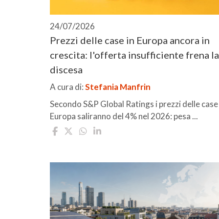
24/07/2026
Prezzi delle case in Europa ancora in
crescita: l'offerta insufficiente frena la
discesa
A cura di:
Stefania Manfrin
Secondo S&P Global Ratings i prezzi delle case 
Europa saliranno del 4% nel 2026: pesa ...