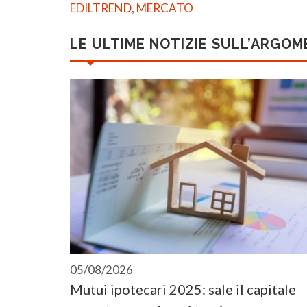
EDILTREND
,
MERCATO
LE ULTIME NOTIZIE SULL’ARGO
05/08/2026
Mutui ipotecari 2025: sale il capitale