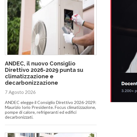
ANDEC, il nuovo Consiglio
Direttivo 2026-2029 punta su
climatizzazione e
decarbonizzazione
7 Agosto 2026
ANDEC elegge il Consiglio Direttivo 2026-2029:
Maurizio Iorio Presidente. Focus climatizzazione,
pompe di calore, refrigeranti ed edifici
decarbonizzati.