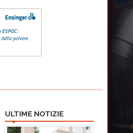
ULTIME NOTIZIE