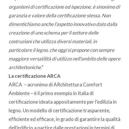
organismi di certificazione ed ispezione, è sinonimo di
garanzia e valore della certificazione stessa. Non
dimentichiamo anche l’aspetto innovativo dato dalla
creazione di uno schema per il settore delle
costruzioni che utilizza diversi materiali, in
particolare il legno, che oggi si propone con sempre
maggiore versatilità di utilizzo nell'ambito delle opere
architettoniche
.”
La certificazione ARCA
ARCA – acronimo di ARchitettura Comfort
Ambiente – è il primo esempio in Italia di
certificazione ideata appositamente per l'edilizia in
legno. Un modello di certificazione trasparente,
efficiente ed efficace, in grado di garantire la qualità
dell’edificio a partire dalle prestazioni in termini di