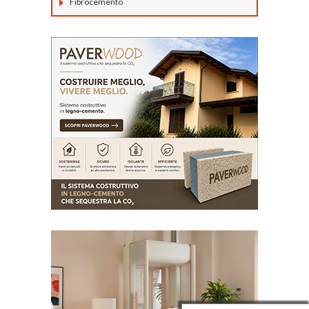
Fibrocemento