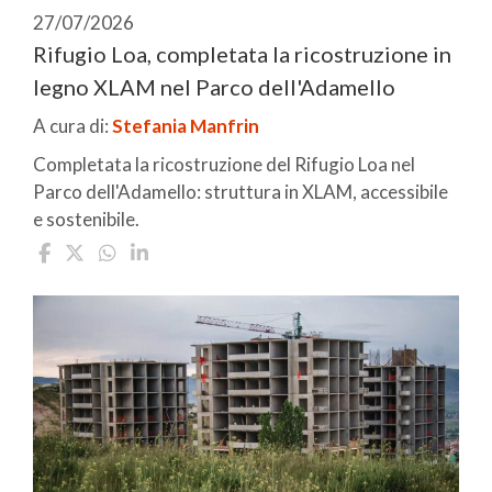
27/07/2026
Rifugio Loa, completata la ricostruzione in
legno XLAM nel Parco dell'Adamello
A cura di:
Stefania Manfrin
Completata la ricostruzione del Rifugio Loa nel
Parco dell'Adamello: struttura in XLAM, accessibile
e sostenibile.