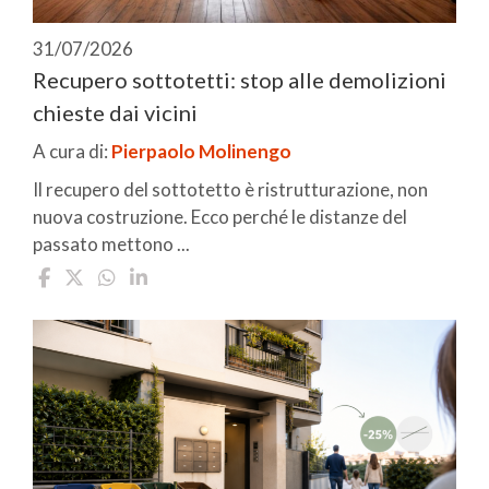
31/07/2026
Recupero sottotetti: stop alle demolizioni
chieste dai vicini
A cura di:
Pierpaolo Molinengo
Il recupero del sottotetto è ristrutturazione, non
nuova costruzione. Ecco perché le distanze del
passato mettono ...