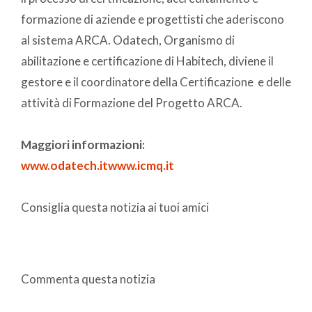
formazione di aziende e progettisti che aderiscono
al sistema ARCA. Odatech, Organismo di
abilitazione e certificazione di Habitech, diviene il
gestore e il coordinatore della Certificazione e delle
attività di Formazione del Progetto ARCA.
Maggiori informazioni:
www.odatech.it
www.icmq.it
Consiglia questa notizia ai tuoi amici
Commenta questa notizia