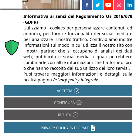
Informativa ai sensi del Regolamento UE 2016/679
(GDPR)
Utilizziamo i cookies per personalizzare contenuti ed
annunci, per fornire funzionalità dei social media e
per analizzare il nostro traffico. Condividiamo inoltre
informazioni sul modo in cui utilizza il nostro sito con
i nostri partner che si occupano di analisi dei dati
web, pubblicità e social media, i quali potrebbero
combinarle con altre informazioni che ha fornito loro
o che hanno raccolto dal suo utilizzo dei loro servizi.
Puoi trovare maggiori informazioni e dettagli sulla
nostra pagina
Privacy policy integrale.
ACCETTA
CONFIGURA
RIFIUTA
PRIVACY POLICY INTEGRALE