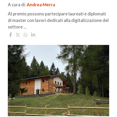
A cura di:
Andrea Merra
Al premio possono partecipare laureati e diplomati
di master con lavori dedicati alla digitalizzazione del
settore ...