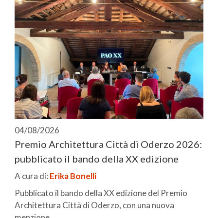
04/08/2026
Premio Architettura Città di Oderzo 2026:
pubblicato il bando della XX edizione
A cura di:
Erika Bonelli
Pubblicato il bando della XX edizione del Premio
Architettura Città di Oderzo, con una nuova
menzione ...