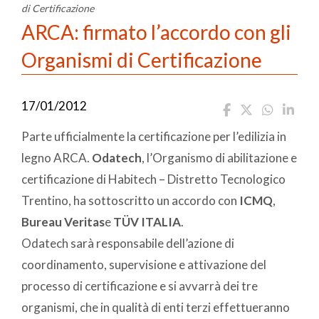
di Certificazione
ARCA: firmato l’accordo con gli
Organismi di Certificazione
17/01/2012
Parte ufficialmente la certificazione per l’edilizia in
legno ARCA.
Odatech
, l’Organismo di abilitazione e
certificazione di Habitech – Distretto Tecnologico
Trentino, ha sottoscritto un accordo con
ICMQ
,
Bureau Veritas
e
TÜV ITALIA
.
Odatech sarà responsabile dell’azione di
coordinamento, supervisione e attivazione del
processo di certificazione e si avvarrà dei tre
organismi, che in qualità di enti terzi effettueranno