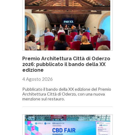
Premio Architettura Città di Oderzo
2026: pubblicato il bando della XX
edizione
4 Agosto 2026
Pubblicato il bando della XX edizione del Premio
Architettura Città di Oderzo, con una nuova
menzione sul restauro.