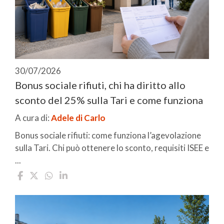
30/07/2026
Bonus sociale rifiuti, chi ha diritto allo
sconto del 25% sulla Tari e come funziona
A cura di:
Adele di Carlo
Bonus sociale rifiuti: come funziona l’agevolazione
sulla Tari. Chi può ottenere lo sconto, requisiti ISEE e
...