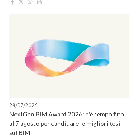
28/07/2026
NextGen BIM Award 2026: c'è tempo fino
al 7 agosto per candidare le migliori tesi
sul BIM