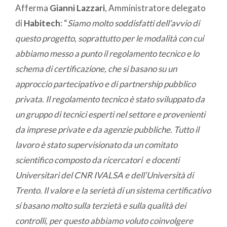
Afferma
Gianni Lazzari
, Amministratore delegato
di
Habitech
: “
Siamo molto soddisfatti dell’avvio di
questo progetto,
soprattutto per le modalità con cui
abbiamo messo a punto il regolamento tecnico e lo
schema di certificazione, che si basano su un
approccio partecipativo e di partnership pubblico
privata. Il regolamento tecnico è stato sviluppato da
un gruppo di tecnici esperti nel settore e provenienti
da imprese private e da agenzie pubbliche. Tutto il
lavoro è stato supervisionato da un comitato
scientifico composto da ricercatori e docenti
Universitari del CNR IVALSA e dell’Università di
Trento. Il valore e la serietà di un sistema certificativo
si basano molto sulla terzietà e sulla qualità dei
controlli, per questo abbiamo voluto coinvolgere