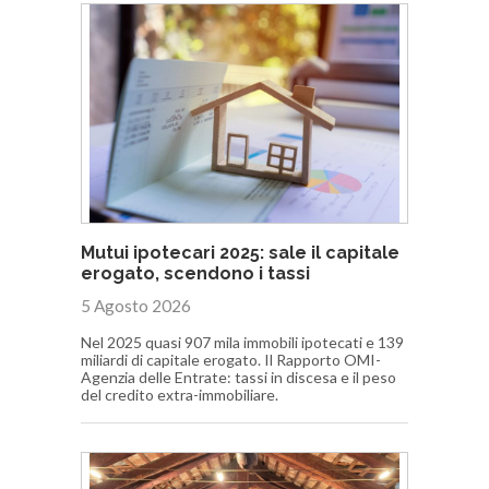
Mutui ipotecari 2025: sale il capitale
erogato, scendono i tassi
5 Agosto 2026
Nel 2025 quasi 907 mila immobili ipotecati e 139
miliardi di capitale erogato. Il Rapporto OMI-
Agenzia delle Entrate: tassi in discesa e il peso
del credito extra-immobiliare.