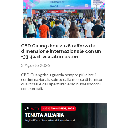
CBD Guangzhou 2026 rafforza la
dimensione internazionale con un
+33,4% di visitatori esteri
3 Agosto 2026
CBD Guangzhou guarda sempre più oltre i
confini nazionali, spinto dalla ricerca di fornitori
qualificati e dall'apertura verso nuovi sbocchi
commerciali.