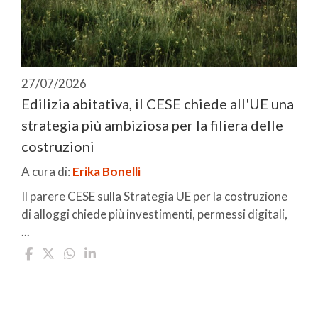
27/07/2026
Edilizia abitativa, il CESE chiede all'UE una
strategia più ambiziosa per la filiera delle
costruzioni
A cura di:
Erika Bonelli
Il parere CESE sulla Strategia UE per la costruzione
di alloggi chiede più investimenti, permessi digitali,
...