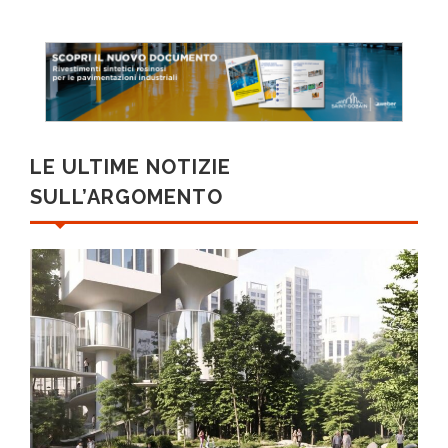
LE ULTIME NOTIZIE
SULL’ARGOMENTO