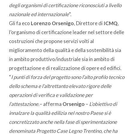
degli organismi di certificazione riconosciuti a livello
nazionale ed internazionale
”.
Gli fa eco
Lorenzo Orsenigo
, Direttore di
ICMQ
,
l’organismo di certificazione leader nel settore delle
costruzioni che propone servizi volti al
miglioramento della qualità e della sostenibilità sia
in ambito produttivo/industriale sia in ambito di
progettazione e di realizzazione di opere ed edifici.
“
I punti di forza del progetto sono l’alto profilo tecnico
dello schema e l’altrettanto elevato rigore delle
operazioni di verifica e validazione per
l’attestazione.
– afferma
Orsenigo
–
L’obiettivo di
innalzare la qualità edilizia nel nostro Paese si è
concretizzato anche nella fase di sperimentazione
denominata
Progetto Case Legno Trentino, che ha