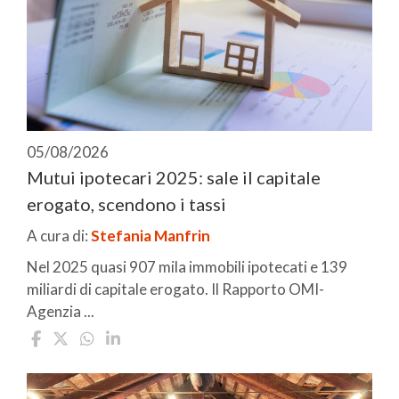
05/08/2026
Mutui ipotecari 2025: sale il capitale
erogato, scendono i tassi
A cura di:
Stefania Manfrin
Nel 2025 quasi 907 mila immobili ipotecati e 139
miliardi di capitale erogato. Il Rapporto OMI-
Agenzia ...