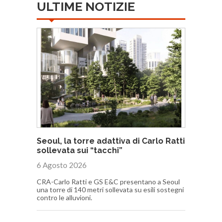
ULTIME NOTIZIE
Seoul, la torre adattiva di Carlo Ratti
sollevata sui “tacchi”
6 Agosto 2026
CRA-Carlo Ratti e GS E&C presentano a Seoul
una torre di 140 metri sollevata su esili sostegni
contro le alluvioni.