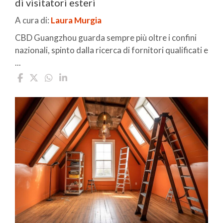
di visitatori esteri
A cura di:
Laura Murgia
CBD Guangzhou guarda sempre più oltre i confini
nazionali, spinto dalla ricerca di fornitori qualificati e
...