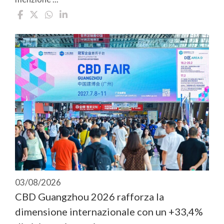
03/08/2026
CBD Guangzhou 2026 rafforza la
dimensione internazionale con un +33,4%