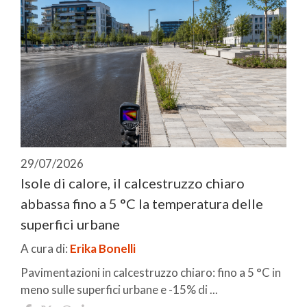
29/07/2026
Isole di calore, il calcestruzzo chiaro
abbassa fino a 5 °C la temperatura delle
superfici urbane
A cura di:
Erika Bonelli
Pavimentazioni in calcestruzzo chiaro: fino a 5 °C in
meno sulle superfici urbane e -15% di ...