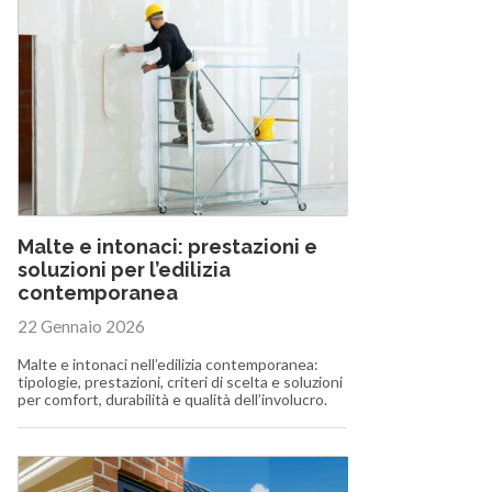
Malte e intonaci: prestazioni e
soluzioni per l’edilizia
contemporanea
22 Gennaio 2026
Malte e intonaci nell’edilizia contemporanea:
tipologie, prestazioni, criteri di scelta e soluzioni
per comfort, durabilità e qualità dell’involucro.