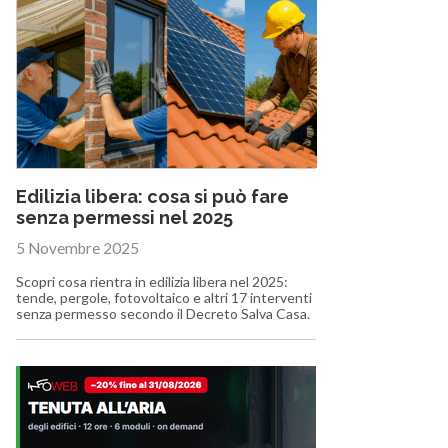
Edilizia libera: cosa si può fare
senza permessi nel 2025
5 Novembre 2025
Scopri cosa rientra in edilizia libera nel 2025:
tende, pergole, fotovoltaico e altri 17 interventi
senza permesso secondo il Decreto Salva Casa.