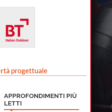
ertà progettuale
APPROFONDIMENTI PIÙ
LETTI