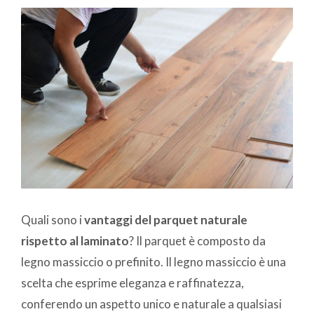
Quali sono i
vantaggi del parquet naturale
rispetto al laminato
? Il parquet è composto da
legno massiccio o prefinito. Il legno massiccio è una
scelta che esprime eleganza e raffinatezza,
conferendo un aspetto unico e naturale a qualsiasi