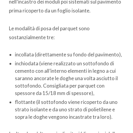
nell’incastro dei moduli poi sistemati sul pavimento
prima ricoperto da un foglio isolante.
Le modalità di posa del parquet sono
sostanzialmente tre:
incollata (direttamente su fondo del pavimento),
inchiodata (viene realizzato un sottofondo di
cemento con all’interno elementi in legno a cui
saranno ancorate le doghe una volta asciutto il
sottofondo. Consigliata per parquet con
spessore da 15/18 mm di spessore),
flottante (il sottofondo viene ricoperto da uno
strato isolante e da uno strato di polietilene e
sopra le doghe vengono incastrate tra loro).