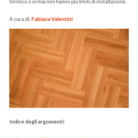
termico e ormai non hanno più limiti di installazione.
A cura di:
Fabiana Valentini
Indice degli argomenti: