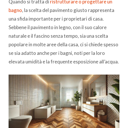
Quando si tratta di
ristrutturare o progettare un
bagno
, la scelta del pavimento giusto rappresenta
una sfida importante per i proprietari di casa.
Sebbene il pavimento in legno, con il suo calore
naturale e il fascino senza tempo, sia una scelta
popolare in molte aree della casa, ci si chiede spesso
se sia adatto anche per i bagni, noti per la loro
elevata umidità e la frequente esposizione all’acqua.