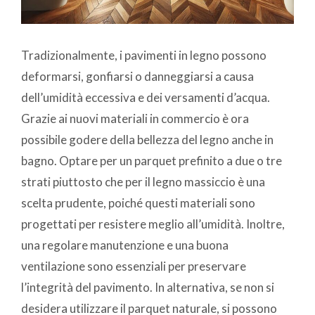
Tradizionalmente, i pavimenti in legno possono
deformarsi, gonfiarsi o danneggiarsi a causa
dell’umidità eccessiva e dei versamenti d’acqua.
Grazie ai nuovi materiali in commercio è ora
possibile godere della bellezza del legno anche in
bagno. Optare per un parquet prefinito a due o tre
strati piuttosto che per il legno massiccio è una
scelta prudente, poiché questi materiali sono
progettati per resistere meglio all’umidità. Inoltre,
una regolare manutenzione e una buona
ventilazione sono essenziali per preservare
l’integrità del pavimento.
In alternativa, se non si
desidera utilizzare il parquet naturale, si possono