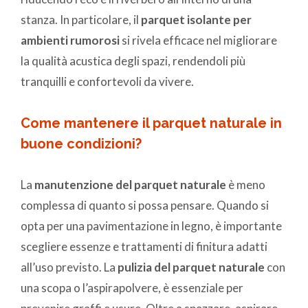
stanza.
In particolare, il
parquet isolante per
ambienti rumorosi
si rivela efficace nel migliorare
la qualità acustica degli spazi, rendendoli più
tranquilli e confortevoli da vivere.
Come mantenere il parquet naturale in
buone condizioni?
La
manutenzione del parquet naturale
è meno
complessa di quanto si possa pensare. Quando si
opta per una pavimentazione in legno, è importante
scegliere essenze e trattamenti di finitura adatti
all’uso previsto. La
pulizia del parquet naturale
con
una scopa o l’aspirapolvere, è essenziale per