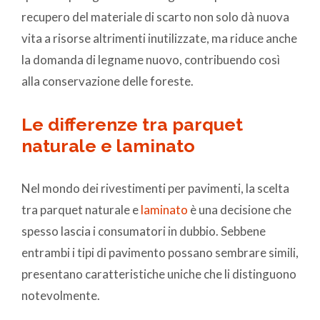
recupero del materiale di scarto non solo dà nuova
vita a risorse altrimenti inutilizzate, ma riduce anche
la domanda di legname nuovo, contribuendo così
alla conservazione delle foreste.
Le differenze tra parquet
naturale e laminato
Nel mondo dei rivestimenti per pavimenti, la scelta
tra parquet naturale e
laminato
è una decisione che
spesso lascia i consumatori in dubbio. Sebbene
entrambi i tipi di pavimento possano sembrare simili,
presentano caratteristiche uniche che li distinguono
notevolmente.