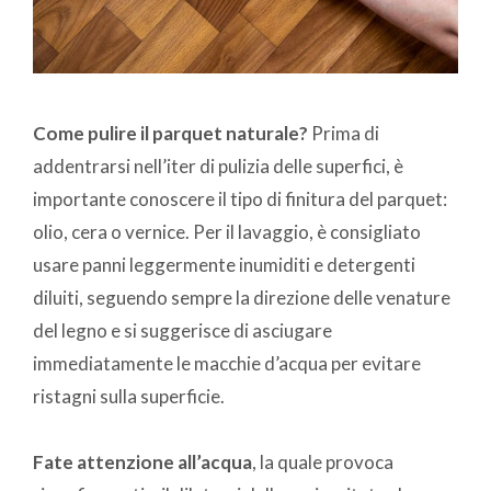
Come pulire il parquet naturale?
Prima di
addentrarsi nell’iter di pulizia delle superfici, è
importante conoscere il tipo di finitura del parquet:
olio, cera o vernice. Per il lavaggio, è consigliato
usare panni leggermente inumiditi e detergenti
diluiti, seguendo sempre la direzione delle venature
del legno e si suggerisce di asciugare
immediatamente le macchie d’acqua per evitare
ristagni sulla superficie.
Fate attenzione all’acqua
, la quale provoca