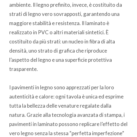
ambiente. Il legno prefinito, invece, è costituito da
strati di legno vero sovrapposti, garantendo una
maggiore stabilità e resistenza. Il laminato è
realizzato in PVC o altri materiali sintetici. È
costituito da più strati: un nucleo in fibra di alta
densità, uno strato di grafica che riproduce
l’aspetto del legno e una superficie protettiva
trasparente.
I pavimenti in legno sono apprezzati per la loro
autenticità e calore: ogni tavola è unica ed esprime
tutta la bellezza delle venature regalate dalla
natura. Grazie alla tecnologia avanzata di stampa, i
pavimenti in laminato possono replicare l’effetto del
vero legno senza la stessa “perfetta imperfezione”