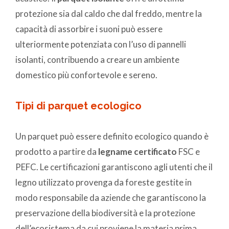
protezione sia dal caldo che dal freddo, mentre la
capacità di assorbire i suoni può essere
ulteriormente potenziata con l’uso di pannelli
isolanti, contribuendo a creare un ambiente
domestico più confortevole e sereno.
Tipi di parquet ecologico
Un parquet può essere definito ecologico quando è
prodotto a partire da
legname certificato
FSC e
PEFC. Le certificazioni garantiscono agli utenti che il
legno utilizzato provenga da foreste gestite in
modo responsabile da aziende che garantiscono la
preservazione della biodiversità e la protezione
dell’ecosistema da cui proviene la materia prima.