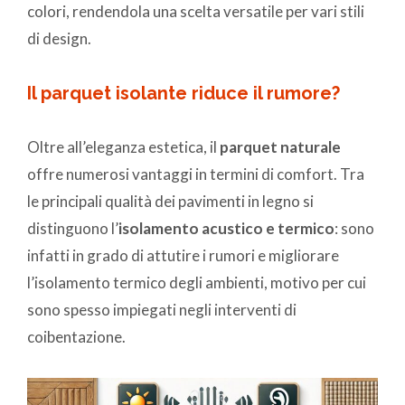
colori, rendendola una scelta versatile per vari stili
di design.
Il parquet isolante riduce il rumore?
Oltre all’eleganza estetica, il
parquet naturale
offre numerosi vantaggi in termini di comfort. Tra
le principali qualità dei pavimenti in legno si
distinguono l’
isolamento acustico e termico
: sono
infatti in grado di attutire i rumori e migliorare
l’isolamento termico degli ambienti, motivo per cui
sono spesso impiegati negli interventi di
coibentazione.