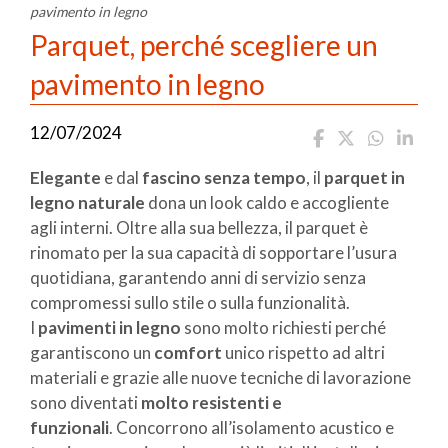
pavimento in legno
Parquet, perché scegliere un
pavimento in legno
12/07/2024
Elegante
e dal
fascino senza tempo
, il
parquet in
legno naturale
dona un look caldo e accogliente
agli interni. Oltre alla sua bellezza, il parquet è
rinomato per la sua capacità di sopportare l’usura
quotidiana, garantendo anni di servizio senza
compromessi sullo stile o sulla funzionalità.
I
pavimenti in legno
sono molto richiesti perché
garantiscono un
comfort
unico rispetto ad altri
materiali e grazie alle nuove tecniche di lavorazione
sono diventati
molto resistenti e
funzionali
. Concorrono all’isolamento acustico e