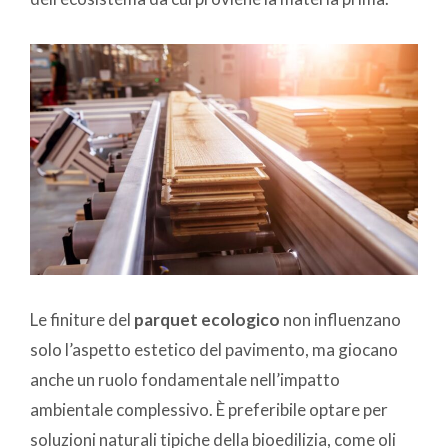
Le finiture del
parquet ecologico
non influenzano
solo l’aspetto estetico del pavimento, ma giocano
anche un ruolo fondamentale nell’impatto
ambientale complessivo. È preferibile optare per
soluzioni naturali tipiche della bioedilizia, come oli