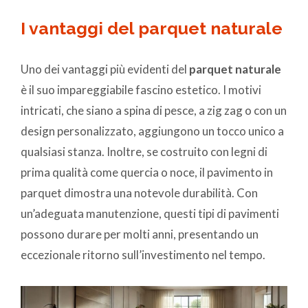
I vantaggi del parquet naturale
Uno dei vantaggi più evidenti del
parquet naturale
è il suo impareggiabile fascino estetico. I motivi
intricati, che siano a spina di pesce, a zig zag o con un
design personalizzato, aggiungono un tocco unico a
qualsiasi stanza. Inoltre, se costruito con legni di
prima qualità come quercia o noce, il pavimento in
parquet dimostra una notevole durabilità. Con
un’adeguata manutenzione, questi tipi di pavimenti
possono durare per molti anni, presentando un
eccezionale ritorno sull’investimento nel tempo.