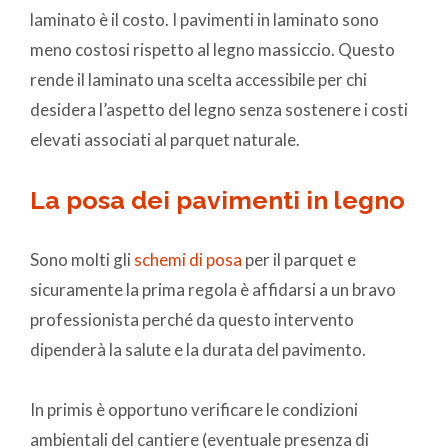
laminato è il costo. I pavimenti in laminato sono
meno costosi rispetto al legno massiccio.
Questo
rende il laminato una scelta accessibile per chi
desidera l’aspetto del legno senza sostenere i costi
elevati associati al parquet naturale.
La posa dei pavimenti in legno
Sono molti gli
schemi di posa
per il parquet e
sicuramente la prima regola è affidarsi a un bravo
professionista perché da questo intervento
dipenderà la salute e la durata del pavimento.
In primis è opportuno verificare le condizioni
ambientali del cantiere (eventuale presenza di