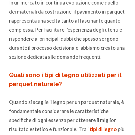
In un mercato in continua evoluzione come quello
dei materiali da costruzione, il pavimento in parquet
rappresenta una scelta tanto affascinante quanto
complessa.
Per facilitare l’esperienza degli utenti e
rispondere ai principali dubbi che spesso sorgono
durante il processo decisionale, abbiamo creato una
sezione dedicata alle domande frequenti.
Quali sono i tipi di legno utilizzati per il
parquet naturale?
Quando si sceglie il legno per un parquet naturale, è
fondamentale considerare le caratteristiche
specifiche di ogni essenza per ottenere il miglior
risultato estetico e funzionale. Tra i
tipi di legno
più