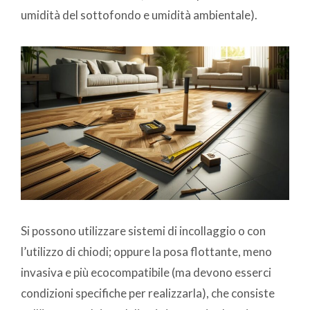
umidità del sottofondo e umidità ambientale).
Si possono utilizzare sistemi di incollaggio o con
l’utilizzo di chiodi; oppure la posa flottante, meno
invasiva e più ecocompatibile (ma devono esserci
condizioni specifiche per realizzarla), che consiste