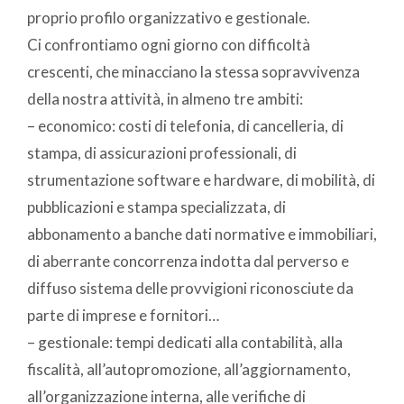
proprio profilo organizzativo e gestionale.
Ci confrontiamo ogni giorno con difficoltà
crescenti, che minacciano la stessa sopravvivenza
della nostra attività, in almeno tre ambiti:
– economico: costi di telefonia, di cancelleria, di
stampa, di assicurazioni professionali, di
strumentazione software e hardware, di mobilità, di
pubblicazioni e stampa specializzata, di
abbonamento a banche dati normative e immobiliari,
di aberrante concorrenza indotta dal perverso e
diffuso sistema delle provvigioni riconosciute da
parte di imprese e fornitori…
– gestionale: tempi dedicati alla contabilità, alla
fiscalità, all’autopromozione, all’aggiornamento,
all’organizzazione interna, alle verifiche di