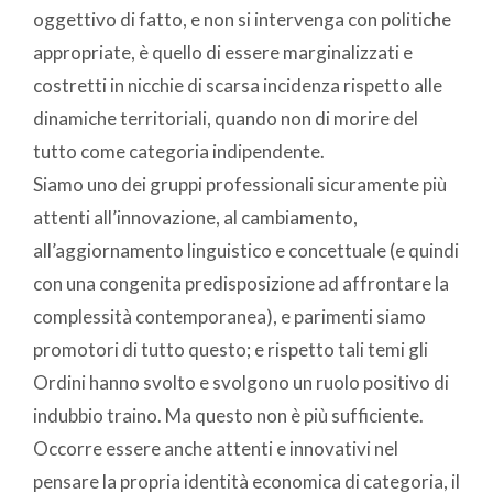
oggettivo di fatto, e non si intervenga con politiche
appropriate, è quello di essere marginalizzati e
costretti in nicchie di scarsa incidenza rispetto alle
dinamiche territoriali, quando non di morire del
tutto come categoria indipendente.
Siamo uno dei gruppi professionali sicuramente più
attenti all’innovazione, al cambiamento,
all’aggiornamento linguistico e concettuale (e quindi
con una congenita predisposizione ad affrontare la
complessità contemporanea), e parimenti siamo
promotori di tutto questo; e rispetto tali temi gli
Ordini hanno svolto e svolgono un ruolo positivo di
indubbio traino. Ma questo non è più sufficiente.
Occorre essere anche attenti e innovativi nel
pensare la propria identità economica di categoria, il