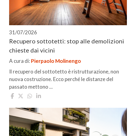
31/07/2026
Recupero sottotetti: stop alle demolizioni
chieste dai vicini
A cura di:
Pierpaolo Molinengo
Il recupero del sottotetto è ristrutturazione, non
nuova costruzione. Ecco perché le distanze del
passato mettono ...