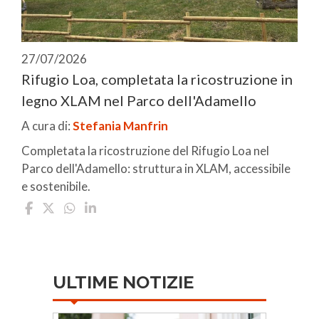
27/07/2026
Rifugio Loa, completata la ricostruzione in
legno XLAM nel Parco dell'Adamello
A cura di:
Stefania Manfrin
Completata la ricostruzione del Rifugio Loa nel
Parco dell'Adamello: struttura in XLAM, accessibile
e sostenibile.
ULTIME NOTIZIE