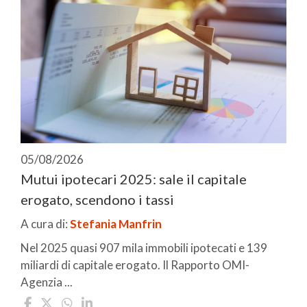
05/08/2026
Mutui ipotecari 2025: sale il capitale
erogato, scendono i tassi
A cura di:
Stefania Manfrin
Nel 2025 quasi 907 mila immobili ipotecati e 139
miliardi di capitale erogato. Il Rapporto OMI-
Agenzia ...