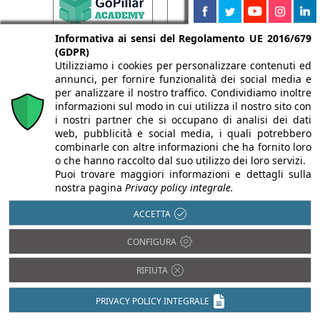
Informativa ai sensi del Regolamento UE 2016/679
(GDPR)
Utilizziamo i cookies per personalizzare contenuti ed
annunci, per fornire funzionalità dei social media e
per analizzare il nostro traffico. Condividiamo inoltre
informazioni sul modo in cui utilizza il nostro sito con
i nostri partner che si occupano di analisi dei dati
web, pubblicità e social media, i quali potrebbero
combinarle con altre informazioni che ha fornito loro
o che hanno raccolto dal suo utilizzo dei loro servizi.
Puoi trovare maggiori informazioni e dettagli sulla
nostra pagina
Privacy policy integrale.
ACCETTA
CONFIGURA
RIFIUTA
PRIVACY POLICY INTEGRALE