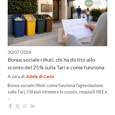
30/07/2026
Bonus sociale rifiuti, chi ha diritto allo
sconto del 25% sulla Tari e come funziona
A cura di:
Adele di Carlo
Bonus sociale rifiuti: come funziona l’agevolazione
sulla Tari. Chi può ottenere lo sconto, requisiti ISEE e
...