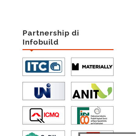
Partnership di
Infobuild