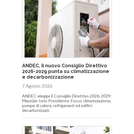
ANDEC, il nuovo Consiglio Direttivo
2026-2029 punta su climatizzazione
e decarbonizzazione
7 Agosto 2026
ANDEC elegge il Consiglio Direttivo 2026-2029:
Maurizio Iorio Presidente. Focus climatizzazione,
pompe di calore, refrigeranti ed edifici
decarbonizzati.