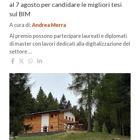
al 7 agosto per candidare le migliori tesi
sul BIM
A cura di:
Andrea Merra
Al premio possono partecipare laureati e diplomati
di master con lavori dedicati alla digitalizzazione del
settore ...