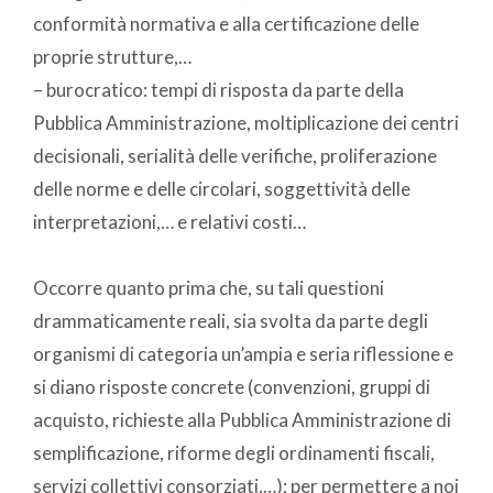
conformità normativa e alla certificazione delle
proprie strutture,…
– burocratico: tempi di risposta da parte della
Pubblica Amministrazione, moltiplicazione dei centri
decisionali, serialità delle verifiche, proliferazione
delle norme e delle circolari, soggettività delle
interpretazioni,… e relativi costi…
Occorre quanto prima che, su tali questioni
drammaticamente reali, sia svolta da parte degli
organismi di categoria un’ampia e seria riflessione e
si diano risposte concrete (convenzioni, gruppi di
acquisto, richieste alla Pubblica Amministrazione di
semplificazione, riforme degli ordinamenti fiscali,
servizi collettivi consorziati,…); per permettere a noi