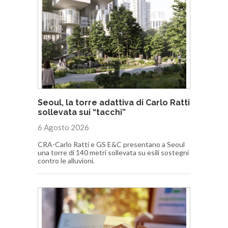
Seoul, la torre adattiva di Carlo Ratti
sollevata sui “tacchi”
6 Agosto 2026
CRA-Carlo Ratti e GS E&C presentano a Seoul
una torre di 140 metri sollevata su esili sostegni
contro le alluvioni.