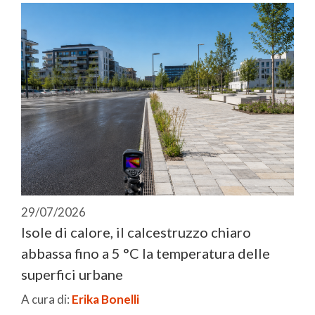
29/07/2026
Isole di calore, il calcestruzzo chiaro
abbassa fino a 5 °C la temperatura delle
superfici urbane
A cura di:
Erika Bonelli