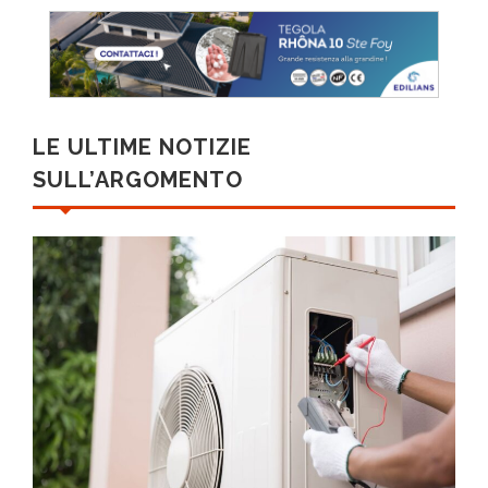
LE ULTIME NOTIZIE
SULL’ARGOMENTO