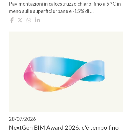
Pavimentazioni in calcestruzzo chiaro: fino a 5 °C in
meno sulle superfici urbane e -15% di ...
28/07/2026
NextGen BIM Award 2026: c'è tempo fino