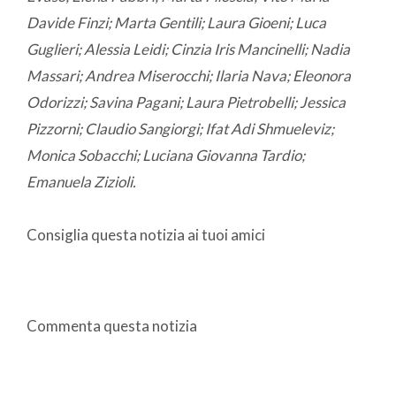
Davide Finzi; Marta Gentili; Laura Gioeni; Luca
Guglieri; Alessia Leidi; Cinzia Iris Mancinelli; Nadia
Massari; Andrea Miserocchi; Ilaria Nava; Eleonora
Odorizzi; Savina Pagani; Laura Pietrobelli; Jessica
Pizzorni; Claudio Sangiorgi; Ifat Adi Shmueleviz;
Monica Sobacchi; Luciana Giovanna Tardio;
Emanuela Zizioli.
Consiglia questa notizia ai tuoi amici
Commenta questa notizia