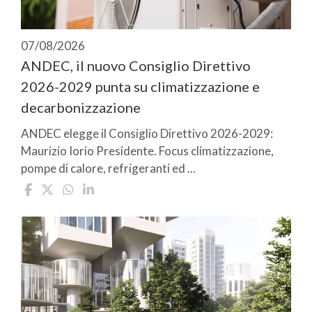
07/08/2026
ANDEC, il nuovo Consiglio Direttivo
2026-2029 punta su climatizzazione e
decarbonizzazione
ANDEC elegge il Consiglio Direttivo 2026-2029:
Maurizio Iorio Presidente. Focus climatizzazione,
pompe di calore, refrigeranti ed ...