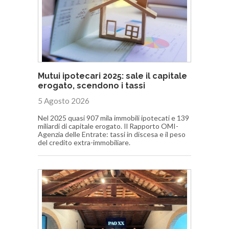
Mutui ipotecari 2025: sale il capitale
erogato, scendono i tassi
5 Agosto 2026
Nel 2025 quasi 907 mila immobili ipotecati e 139
miliardi di capitale erogato. Il Rapporto OMI-
Agenzia delle Entrate: tassi in discesa e il peso
del credito extra-immobiliare.