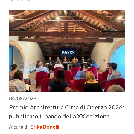
04/08/2026
Premio Architettura Città di Oderzo 2026:
pubblicato il bando della XX edizione
A cura di:
Erika Bonelli