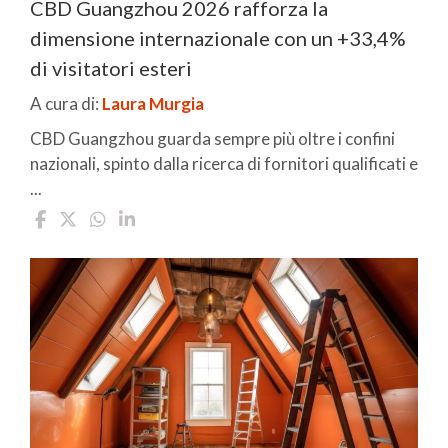
CBD Guangzhou 2026 rafforza la
dimensione internazionale con un +33,4%
di visitatori esteri
A cura di:
Laura Murgia
CBD Guangzhou guarda sempre più oltre i confini
nazionali, spinto dalla ricerca di fornitori qualificati e
...