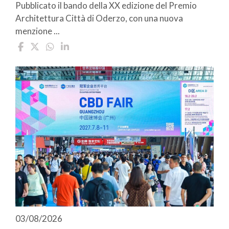
Pubblicato il bando della XX edizione del Premio
Architettura Città di Oderzo, con una nuova
menzione ...
03/08/2026