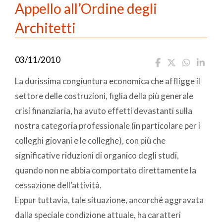
Appello all’Ordine degli
Architetti
03/11/2010
La durissima congiuntura economica che affligge il
settore delle costruzioni, figlia della più generale
crisi finanziaria, ha avuto effetti devastanti sulla
nostra categoria professionale (in particolare per i
colleghi giovani e le colleghe), con più che
significative riduzioni di organico degli studi,
quando non ne abbia comportato direttamente la
cessazione dell’attività.
Eppur tuttavia, tale situazione, ancorché aggravata
dalla speciale condizione attuale, ha caratteri