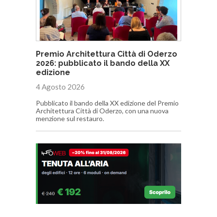
Premio Architettura Città di Oderzo
2026: pubblicato il bando della XX
edizione
4 Agosto 2026
Pubblicato il bando della XX edizione del Premio
Architettura Città di Oderzo, con una nuova
menzione sul restauro.