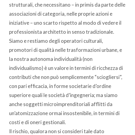
strutturali, che necessitano – in primis da parte delle
associazioni di categoria, nelle proprie azioni e
iniziative – uno scarto rispetto al modo di vedere il
professionista architetto in senso tradizionale.
Siamo e restiamo degli operatori culturali,
promotori di qualità nelle trasformazioni urbane, e
la nostra autonoma individualità (non
individualismo) è un valore in termini di ricchezza di
contributi che non può semplicemente “sciogliersi”,
con pari efficacia, in forme societarie d’ordine
superiore quali le società d’ingegneria; ma siamo
anche soggetti microimprenditoriali afflitti da
un’atomizzazione ormai insostenibile, in termini di
costi e di oneri gestionali.
Il rischio, qualora non si consideri tale dato