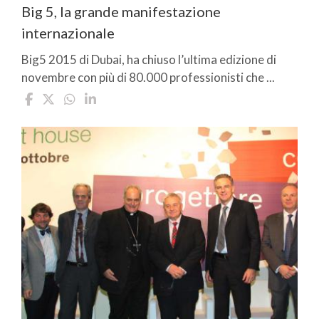
Big 5, la grande manifestazione
internazionale
Big5 2015 di Dubai, ha chiuso l’ultima edizione di
novembre con più di 80.000 professionisti che ...