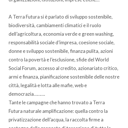
A Terra Futura si è parlato di sviluppo sostenibile,
biodiversità, cambiamenti climatici e il ruolo
dell’agricoltura, economia verde e green washing,
responsabilità sociale d’impresa, coesione sociale,
donne e sviluppo sostenibile, finanza pulita, azioni
contro la povertà e l’esclusione, sfide del World
Social Forum, accesso al credito, azionariato critico,
armi e finanza, pianificazione sostenibile delle nostre
città, legalità e lotta alle mafie, web e
democrazia……….
Tante le campagne che hanno trovato a Terra
Futura naturale amplificazione: quella contro la
privatizzazione dell’acqua, la raccolta firme a