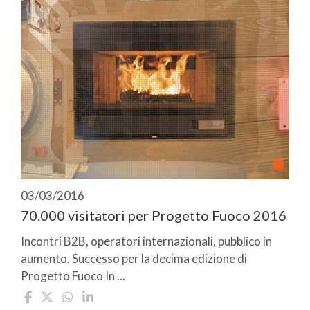
03/03/2016
70.000 visitatori per Progetto Fuoco 2016
Incontri B2B, operatori internazionali, pubblico in
aumento. Successo per la decima edizione di
Progetto Fuoco In ...