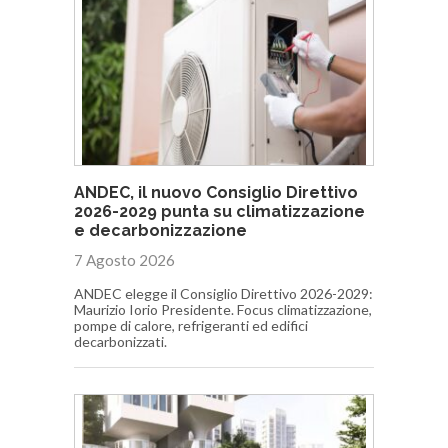
ANDEC, il nuovo Consiglio Direttivo
2026-2029 punta su climatizzazione
e decarbonizzazione
7 Agosto 2026
ANDEC elegge il Consiglio Direttivo 2026-2029:
Maurizio Iorio Presidente. Focus climatizzazione,
pompe di calore, refrigeranti ed edifici
decarbonizzati.