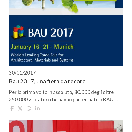
30/01/2017
Bau 2017, una fiera da record
Per la prima volta in assoluto, 80.000 degli oltre
250.000 visitatori che hanno partecipato a BAU ...