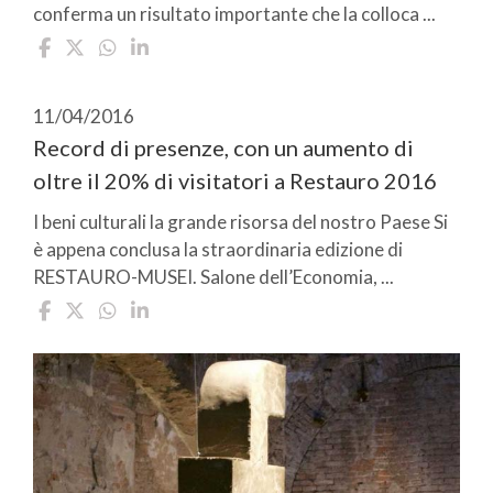
conferma un risultato importante che la colloca ...
11/04/2016
Record di presenze, con un aumento di
oltre il 20% di visitatori a Restauro 2016
I beni culturali la grande risorsa del nostro Paese Si
è appena conclusa la straordinaria edizione di
RESTAURO-MUSEI. Salone dell’Economia, ...