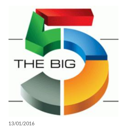
13/01/2016