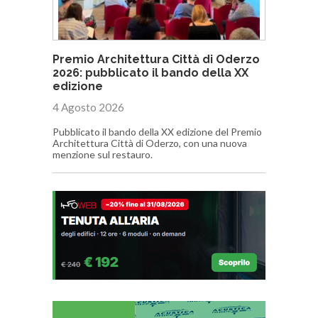
Premio Architettura Città di Oderzo
2026: pubblicato il bando della XX
edizione
4 Agosto 2026
Pubblicato il bando della XX edizione del Premio
Architettura Città di Oderzo, con una nuova
menzione sul restauro.