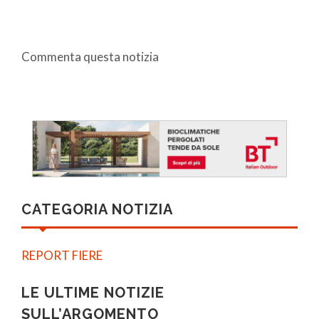
Commenta questa notizia
CATEGORIA NOTIZIA
REPORT FIERE
LE ULTIME NOTIZIE
SULL’ARGOMENTO