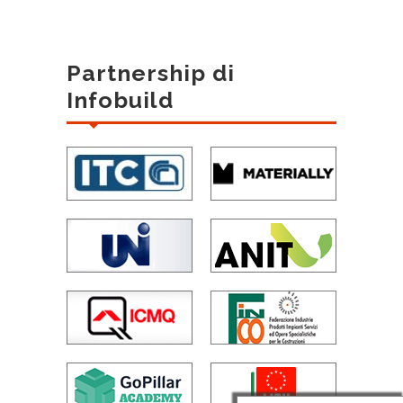
Partnership di
Infobuild