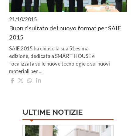
21/10/2015
Buon risultato del nuovo format per SAIE
2015
SAIE 2015 ha chiuso la sua 51esima
edizione, dedicata a SMART HOUSE e
focalizzata sulle nuove tecnologie e sui nuovi
materiali per ...
ULTIME NOTIZIE