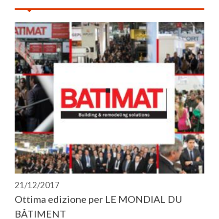
21/12/2017
Ottima edizione per LE MONDIAL DU
BÂTIMENT