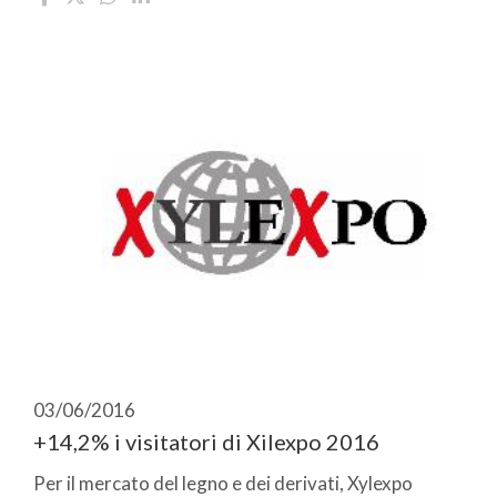
03/06/2016
+14,2% i visitatori di Xilexpo 2016
Per il mercato del legno e dei derivati, Xylexpo