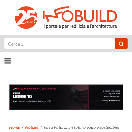
Cerca
Home
/
Notizie
/
Terra Futura: un futuro equo e sostenibile