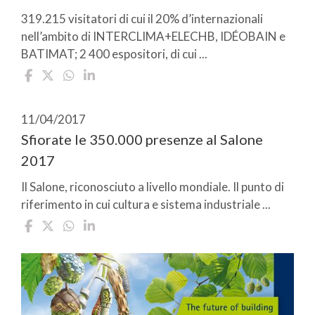
319.215 visitatori di cui il 20% d’internazionali
nell’ambito di INTERCLIMA+ELECHB, IDÉOBAIN e
BATIMAT; 2 400 espositori, di cui ...
11/04/2017
Sfiorate le 350.000 presenze al Salone
2017
Il Salone, riconosciuto a livello mondiale. Il punto di
riferimento in cui cultura e sistema industriale ...