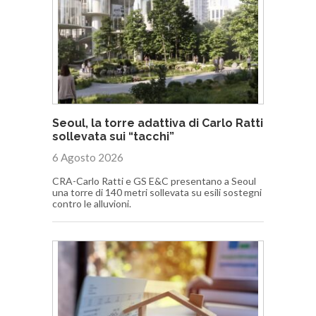
Seoul, la torre adattiva di Carlo Ratti
sollevata sui “tacchi”
6 Agosto 2026
CRA-Carlo Ratti e GS E&C presentano a Seoul
una torre di 140 metri sollevata su esili sostegni
contro le alluvioni.