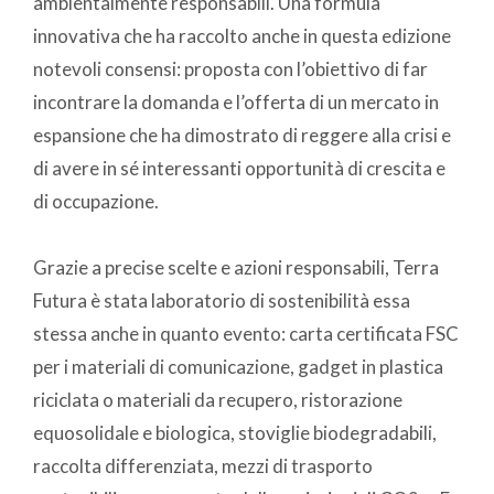
ambientalmente responsabili. Una formula
innovativa che ha raccolto anche in questa edizione
notevoli consensi: proposta con l’obiettivo di far
incontrare la domanda e l’offerta di un mercato in
espansione che ha dimostrato di reggere alla crisi e
di avere in sé interessanti opportunità di crescita e
di occupazione.
Grazie a precise scelte e azioni responsabili, Terra
Futura è stata laboratorio di sostenibilità essa
stessa anche in quanto evento: carta certificata FSC
per i materiali di comunicazione, gadget in plastica
riciclata o materiali da recupero, ristorazione
equosolidale e biologica, stoviglie biodegradabili,
raccolta differenziata, mezzi di trasporto