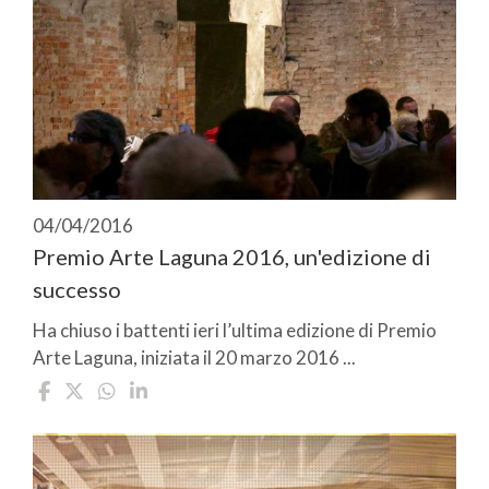
04/04/2016
Premio Arte Laguna 2016, un'edizione di
successo
Ha chiuso i battenti ieri l’ultima edizione di Premio
Arte Laguna, iniziata il 20 marzo 2016 ...