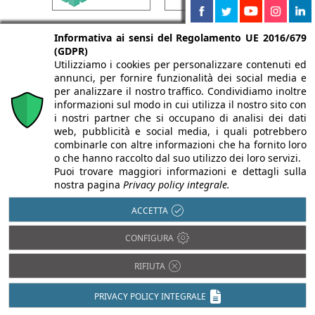
Informativa ai sensi del Regolamento UE 2016/679
(GDPR)
Utilizziamo i cookies per personalizzare contenuti ed
annunci, per fornire funzionalità dei social media e
per analizzare il nostro traffico. Condividiamo inoltre
informazioni sul modo in cui utilizza il nostro sito con
i nostri partner che si occupano di analisi dei dati
web, pubblicità e social media, i quali potrebbero
combinarle con altre informazioni che ha fornito loro
o che hanno raccolto dal suo utilizzo dei loro servizi.
Puoi trovare maggiori informazioni e dettagli sulla
nostra pagina
Privacy policy integrale.
ACCETTA
CONFIGURA
RIFIUTA
PRIVACY POLICY INTEGRALE