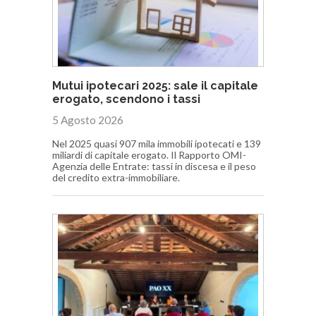
Mutui ipotecari 2025: sale il capitale
erogato, scendono i tassi
5 Agosto 2026
Nel 2025 quasi 907 mila immobili ipotecati e 139
miliardi di capitale erogato. Il Rapporto OMI-
Agenzia delle Entrate: tassi in discesa e il peso
del credito extra-immobiliare.