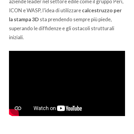
aziende leader nel settore edile come il gruppo Peri,
ICON e WASP, l’idea di utilizzare
calcestruzzo per
la stampa 3D
sta prendendo sempre più piede,
superando le diffidenze e gli ostacoli strutturali
iniziali.