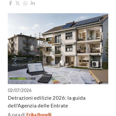
02/07/2026
Detrazioni edilizie 2026: la guida
dell'Agenzia delle Entrate
A cura di:
Erika Bonelli