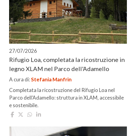
27/07/2026
Rifugio Loa, completata la ricostruzione in
legno XLAM nel Parco dell'Adamello
A cura di:
Stefania Manfrin
Completata la ricostruzione del Rifugio Loa nel
Parco dell'Adamello: struttura in XLAM, accessibile
e sostenibile.