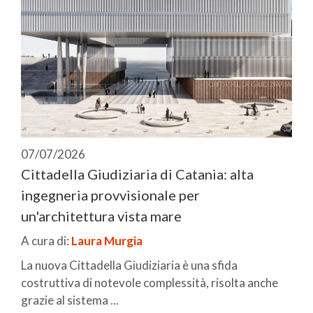
07/07/2026
Cittadella Giudiziaria di Catania: alta
ingegneria provvisionale per
un'architettura vista mare
A cura di:
Laura Murgia
La nuova Cittadella Giudiziaria è una sfida
costruttiva di notevole complessità, risolta anche
grazie al sistema ...