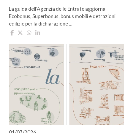
La guida dell'Agenzia delle Entrate aggiorna
Ecobonus, Superbonus, bonus mobili e detrazioni
edilizie per la dichiarazione ...
01/07/2026