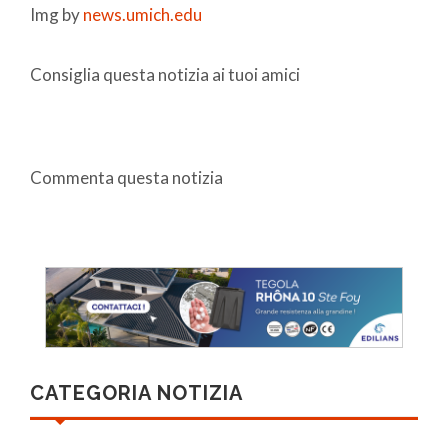
Img by
news.umich.edu
Consiglia questa notizia ai tuoi amici
Commenta questa notizia
CATEGORIA NOTIZIA