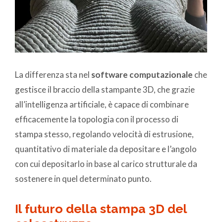
La differenza sta nel
software computazionale
che
gestisce il braccio della stampante 3D, che grazie
all’intelligenza artificiale, è capace di combinare
efficacemente la topologia con il processo di
stampa stesso, regolando velocità di estrusione,
quantitativo di materiale da depositare e l’angolo
con cui depositarlo in base al carico strutturale da
sostenere in quel determinato punto.
Il futuro della stampa 3D del