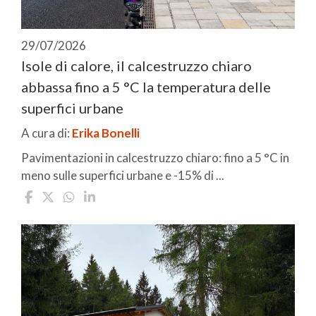
29/07/2026
Isole di calore, il calcestruzzo chiaro
abbassa fino a 5 °C la temperatura delle
superfici urbane
A cura di:
Erika Bonelli
Pavimentazioni in calcestruzzo chiaro: fino a 5 °C in
meno sulle superfici urbane e -15% di ...