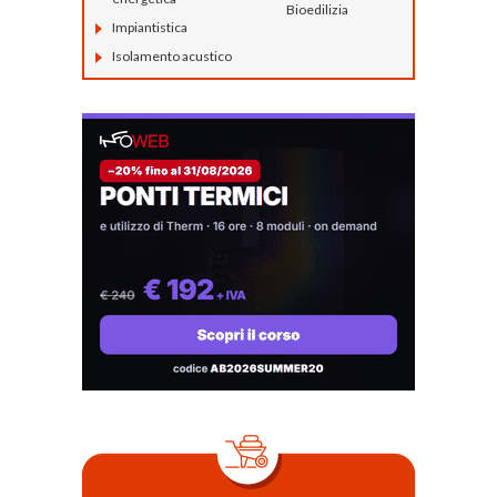
Bioedilizia
Impiantistica
Isolamento acustico