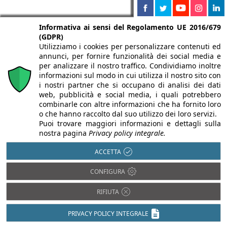
Informativa ai sensi del Regolamento UE 2016/679
(GDPR)
Utilizziamo i cookies per personalizzare contenuti ed
annunci, per fornire funzionalità dei social media e
per analizzare il nostro traffico. Condividiamo inoltre
informazioni sul modo in cui utilizza il nostro sito con
i nostri partner che si occupano di analisi dei dati
web, pubblicità e social media, i quali potrebbero
combinarle con altre informazioni che ha fornito loro
o che hanno raccolto dal suo utilizzo dei loro servizi.
Puoi trovare maggiori informazioni e dettagli sulla
nostra pagina
Privacy policy integrale.
ACCETTA
CONFIGURA
RIFIUTA
PRIVACY POLICY INTEGRALE
Partnership di