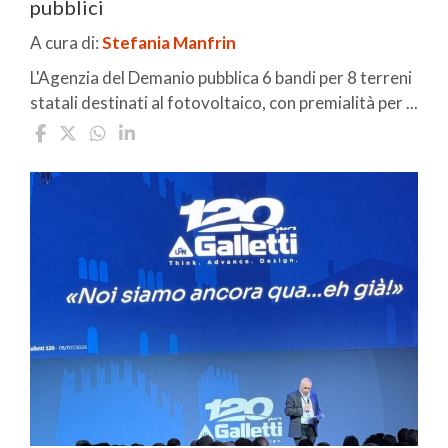
pubblici
A cura di:
Stefania Manfrin
L'Agenzia del Demanio pubblica 6 bandi per 8 terreni
statali destinati al fotovoltaico, con premialità per ...