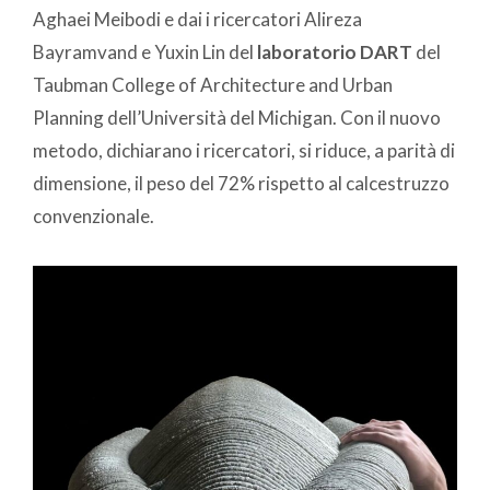
Aghaei Meibodi e dai i ricercatori Alireza
Bayramvand e Yuxin Lin del
laboratorio DART
del
Taubman College of Architecture and Urban
Planning dell’Università del Michigan. Con il nuovo
metodo, dichiarano i ricercatori, si riduce, a parità di
dimensione, il peso del 72% rispetto al calcestruzzo
convenzionale.