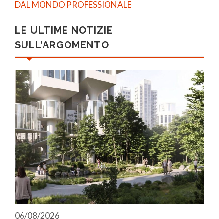
DAL MONDO PROFESSIONALE
LE ULTIME NOTIZIE
SULL’ARGOMENTO
06/08/2026