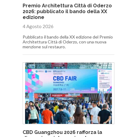
Premio Architettura Città di Oderzo
2026: pubblicato il bando della XX
edizione
4 Agosto 2026
Pubblicato il bando della XX edizione del Premio
Architettura Città di Oderzo, con una nuova
menzione sul restauro.
CBD Guangzhou 2026 rafforza la