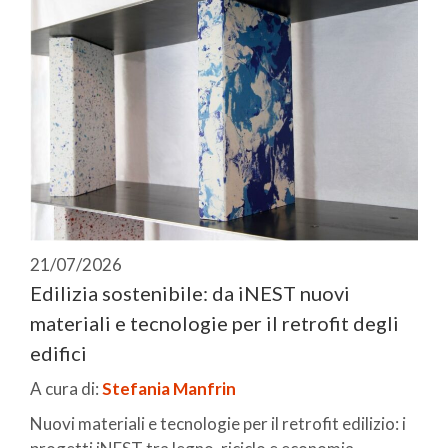
21/07/2026
Edilizia sostenibile: da iNEST nuovi
materiali e tecnologie per il retrofit degli
edifici
A cura di:
Stefania Manfrin
Nuovi materiali e tecnologie per il retrofit edilizio: i