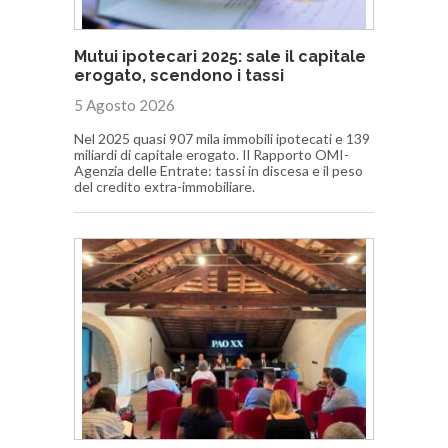
Mutui ipotecari 2025: sale il capitale
erogato, scendono i tassi
5 Agosto 2026
Nel 2025 quasi 907 mila immobili ipotecati e 139
miliardi di capitale erogato. Il Rapporto OMI-
Agenzia delle Entrate: tassi in discesa e il peso
del credito extra-immobiliare.