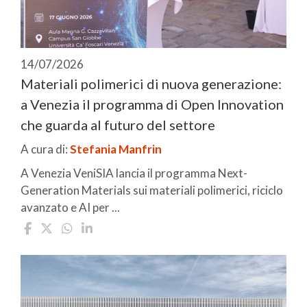
14/07/2026
Materiali polimerici di nuova generazione:
a Venezia il programma di Open Innovation
che guarda al futuro del settore
A cura di:
Stefania Manfrin
A Venezia VeniSIA lancia il programma Next-
Generation Materials sui materiali polimerici, riciclo
avanzato e AI per ...