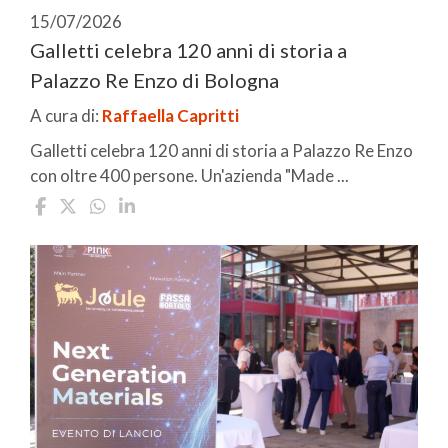
15/07/2026
Galletti celebra 120 anni di storia a
Palazzo Re Enzo di Bologna
A cura di:
Raffaella Capritti
Galletti celebra 120 anni di storia a Palazzo Re Enzo
con oltre 400 persone. Un'azienda "Made ...