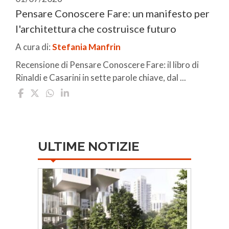
Pensare Conoscere Fare: un manifesto per
l'architettura che costruisce futuro
A cura di:
Stefania Manfrin
Recensione di Pensare Conoscere Fare: il libro di
Rinaldi e Casarini in sette parole chiave, dal ...
ULTIME NOTIZIE