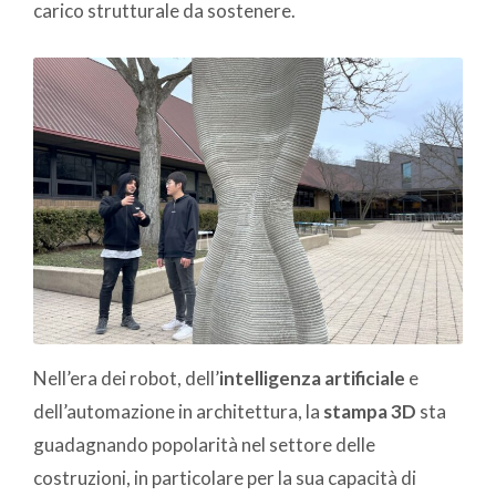
carico strutturale da sostenere.
Nell’era dei robot, dell’
intelligenza artificiale
e
dell’automazione in architettura, la
stampa 3D
sta
guadagnando popolarità nel settore delle
costruzioni, in particolare per la sua capacità di