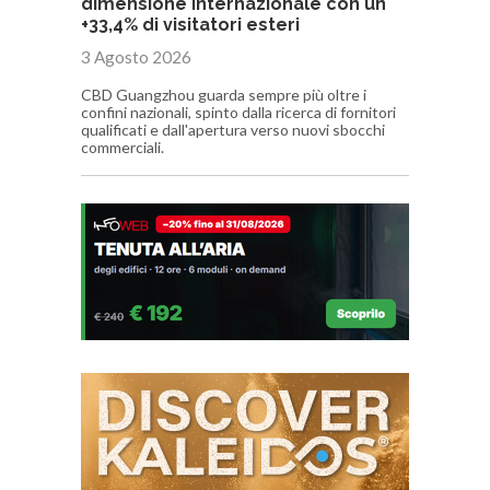
dimensione internazionale con un
+33,4% di visitatori esteri
3 Agosto 2026
CBD Guangzhou guarda sempre più oltre i
confini nazionali, spinto dalla ricerca di fornitori
qualificati e dall'apertura verso nuovi sbocchi
commerciali.