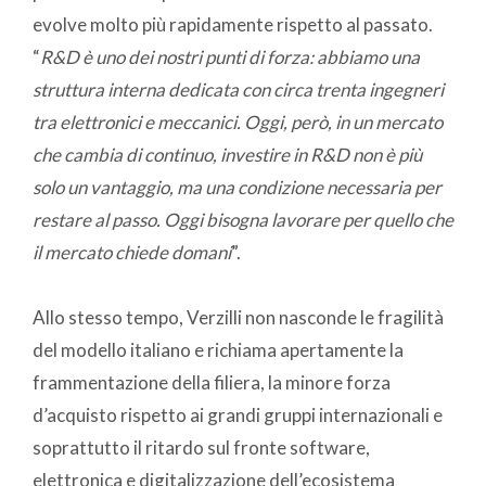
evolve molto più rapidamente rispetto al passato.
“
R&D è uno dei nostri punti di forza: abbiamo una
struttura interna dedicata con circa trenta ingegneri
tra elettronici e meccanici. Oggi, però, in un mercato
che cambia di continuo, investire in R&D non è più
solo un vantaggio, ma una condizione necessaria per
restare al passo. Oggi bisogna lavorare per quello che
il mercato chiede domani
”.
Allo stesso tempo, Verzilli non nasconde le fragilità
del modello italiano e richiama apertamente la
frammentazione della filiera, la minore forza
d’acquisto rispetto ai grandi gruppi internazionali e
soprattutto il ritardo sul fronte software,
elettronica e digitalizzazione dell’ecosistema