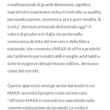
e multinazionali di grandi dimensioni, significa
soprattutto mantenere vicino il controllo su qualità,
personalizzazione, assistenza, pre e post vendita. Si
tratta “
del must principale dell’azienda oggi
”: il
valore di produrre in Italia sta anche nella
conoscenza diretta del mercato e della filiera
nazionale, che consente a MAXA di offrire prodotti
più facilmente personalizzabili e meglio adattabili a
tutte le esigenze del patrimonio edilizio, del nuovo
come del retrofit.
Questo approccio emerge anche dal modo in cui
MAXA racconta il proprio ruolo sul mercato:
“
All’inizio MAXA si concentrava soprattutto sulla
commercializzazione dei prodotti. La svolta è