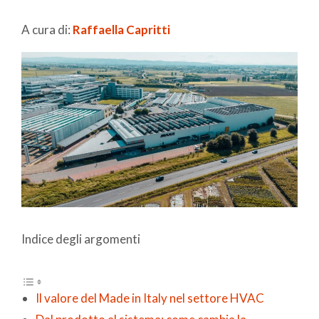
A cura di:
Raffaella Capritti
Indice degli argomenti
Il valore del Made in Italy nel settore HVAC