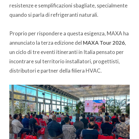
resistenze e semplificazioni sbagliate, specialmente
quando si parla di refrigeranti naturali.
Proprio per rispondere a questa esigenza, MAXA ha
annunciato la terza edizione del
MAXA Tour 2026
,
un ciclo di tre eventi itineranti in Italia pensato per
incontrare sul territorio installatori, progettisti,
distributori e partner della filiera HVAC.