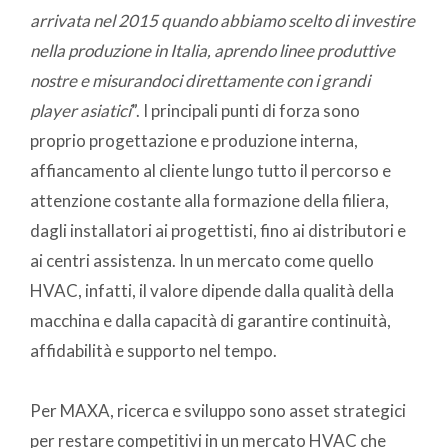
arrivata nel 2015 quando abbiamo scelto di investire
nella produzione in Italia, aprendo linee produttive
nostre e misurandoci direttamente con i grandi
player asiatici
”. I principali punti di forza sono
proprio progettazione e produzione interna,
affiancamento al cliente lungo tutto il percorso e
attenzione costante alla formazione della filiera,
dagli installatori ai progettisti, fino ai distributori e
ai centri assistenza. In un mercato come quello
HVAC, infatti, il valore dipende dalla qualità della
macchina e dalla capacità di garantire continuità,
affidabilità e supporto nel tempo.
Per MAXA, ricerca e sviluppo sono asset strategici
per restare competitivi in un mercato HVAC che