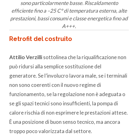
sono particolarmente basse. Riscaldamento
efficiente fino a –25 C° di temperatura esterna, alte
prestazioni, bassi consumi e classe energetica fino ad
A+++.
Retrofit del costruito
Attilio Verzilli
sottolinea che la riqualificazione non
può ridursi alla semplice sostituzione del
generatore. Se l’involucro lavora male, se i terminali
non sono coerenti con il nuovo regime di
funzionamento, se la regolazione non è adeguata o
se gli spazi tecnici sono insufficienti, la pompa di
calore rischia di non esprimere le prestazioni attese.
È una posizione di buon senso tecnico, ma ancora
troppo poco valorizzata dal settore.