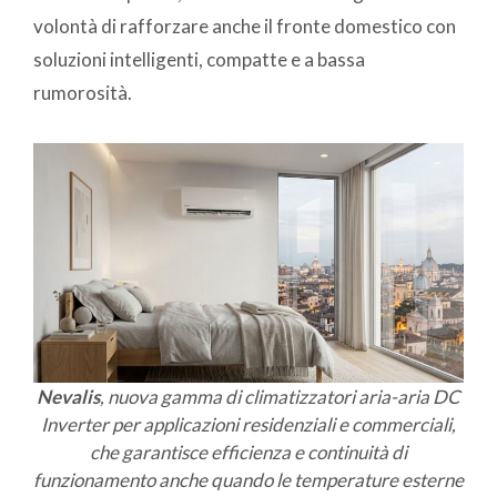
volontà di rafforzare anche il fronte domestico con
soluzioni intelligenti, compatte e a bassa
rumorosità.
Nevalis
, nuova gamma di climatizzatori aria-aria DC
Inverter per applicazioni residenziali e commerciali,
che garantisce efficienza e continuità di
funzionamento anche quando le temperature esterne