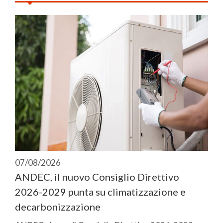
07/08/2026
ANDEC, il nuovo Consiglio Direttivo
2026-2029 punta su climatizzazione e
decarbonizzazione