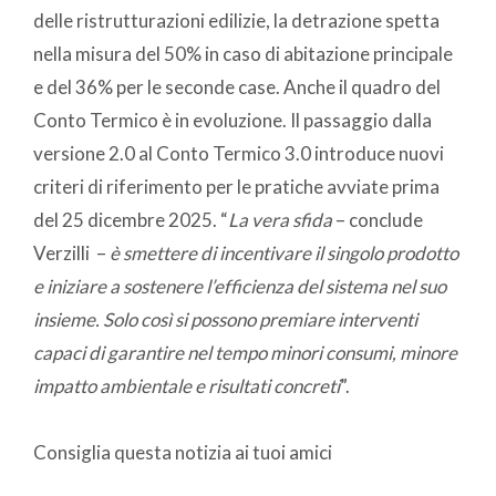
delle ristrutturazioni edilizie, la detrazione spetta
nella misura del 50% in caso di abitazione principale
e del 36% per le seconde case. Anche il quadro del
Conto Termico è in evoluzione. Il passaggio dalla
versione 2.0 al Conto Termico 3.0 introduce nuovi
criteri di riferimento per le pratiche avviate prima
del 25 dicembre 2025. “
La vera sfida
– conclude
Verzilli –
è smettere di incentivare il singolo prodotto
e iniziare a sostenere l’efficienza del sistema nel suo
insieme. Solo così si possono premiare interventi
capaci di garantire nel tempo minori consumi, minore
impatto ambientale e risultati concreti
”.
Consiglia questa notizia ai tuoi amici