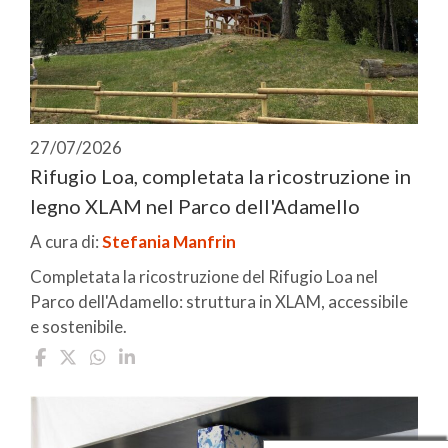
27/07/2026
Rifugio Loa, completata la ricostruzione in
legno XLAM nel Parco dell'Adamello
A cura di:
Stefania Manfrin
Completata la ricostruzione del Rifugio Loa nel
Parco dell'Adamello: struttura in XLAM, accessibile
e sostenibile.