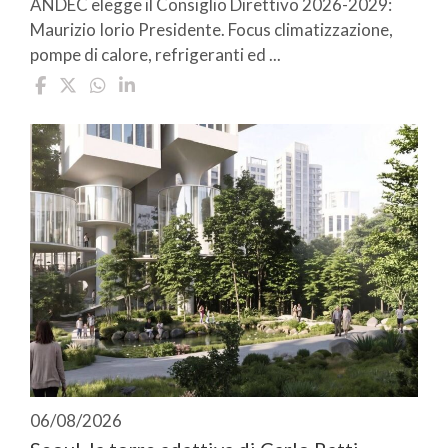
ANDEC elegge il Consiglio Direttivo 2026-2029:
Maurizio Iorio Presidente. Focus climatizzazione,
pompe di calore, refrigeranti ed ...
06/08/2026