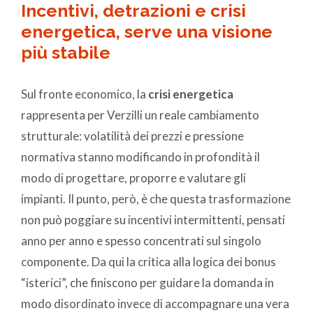
Incentivi, detrazioni e crisi
energetica, serve una visione
più stabile
Sul fronte economico, la
crisi energetica
rappresenta per Verzilli un reale cambiamento
strutturale: volatilità dei prezzi e pressione
normativa stanno modificando in profondità il
modo di progettare, proporre e valutare gli
impianti. Il punto, però, è che questa trasformazione
non può poggiare su incentivi intermittenti, pensati
anno per anno e spesso concentrati sul singolo
componente. Da qui la critica alla logica dei bonus
“isterici”, che finiscono per guidare la domanda in
modo disordinato invece di accompagnare una vera