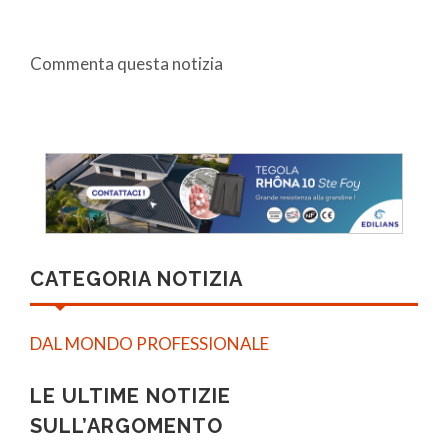
Commenta questa notizia
CATEGORIA NOTIZIA
DAL MONDO PROFESSIONALE
LE ULTIME NOTIZIE
SULL’ARGOMENTO