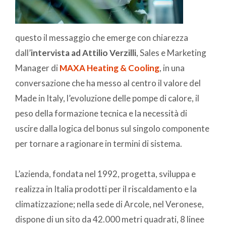
questo il messaggio che emerge con chiarezza
dall’
intervista ad Attilio Verzilli
, Sales e Marketing
Manager di
MAXA Heating & Cooling
, in una
conversazione che ha messo al centro il valore del
Made in Italy, l’evoluzione delle pompe di calore, il
peso della formazione tecnica e la necessità di
uscire dalla logica del bonus sul singolo componente
per tornare a ragionare in termini di sistema.
L’azienda, fondata nel 1992, progetta, sviluppa e
realizza in Italia prodotti per il riscaldamento e la
climatizzazione; nella sede di Arcole, nel Veronese,
dispone di un sito da 42.000 metri quadrati, 8 linee