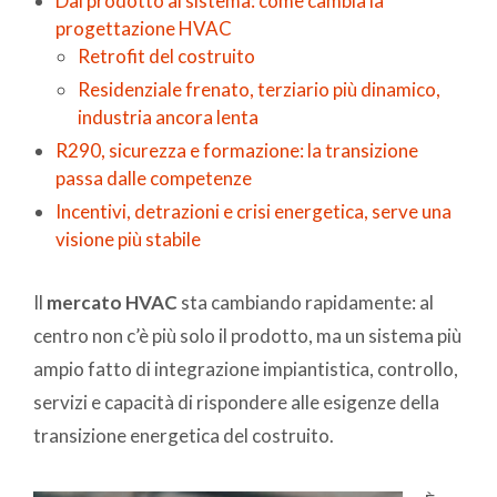
Dal prodotto al sistema: come cambia la
progettazione HVAC
Retrofit del costruito
Residenziale frenato, terziario più dinamico,
industria ancora lenta
R290, sicurezza e formazione: la transizione
passa dalle competenze
Incentivi, detrazioni e crisi energetica, serve una
visione più stabile
Il
mercato HVAC
sta cambiando rapidamente: al
centro non c’è più solo il prodotto, ma un sistema più
ampio fatto di integrazione impiantistica, controllo,
servizi e capacità di rispondere alle esigenze della
transizione energetica del costruito.