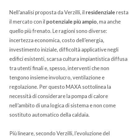
Nell’analisi proposta da Verzilli, il
residenziale
resta
il mercato con il
potenziale più ampio
, ma anche
quello più frenato. Le ragioni sono diverse:
incertezza economica, costo dell’energia,
investimento iniziale, difficoltà applicative negli
edifici esistenti, scarsa cultura impiantistica diffusa
tra utenti finali e, spesso, interventi che non
tengono insieme involucro, ventilazione e
regolazione. Per questo MAXA sottolinea la
necessità di considerare la pompa di calore
nell’ambito di una logica di sistema e non come
sostituto automatico della caldaia.
Più lineare, secondo Verzilli, l’evoluzione del