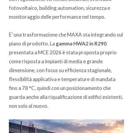
fotovoltaico, building automation, sicurezza e
monitoraggio delle performance nel tempo.
E’ una trasformazione che MAXA sta integrando sul
piano di prodotto. La
gamma HWA2 in R290
presentata a MCE 2026 è stata proposta proprio
come risposta a impianti di media e grande
dimensione, con focus su efficienza stagionale,
flessibilità applicativa e temperature di mandata
fino a 78 °C, quindi con un posizionamento che
guarda anche alla riqualificazione di edifici esistenti,
non solo al nuovo.