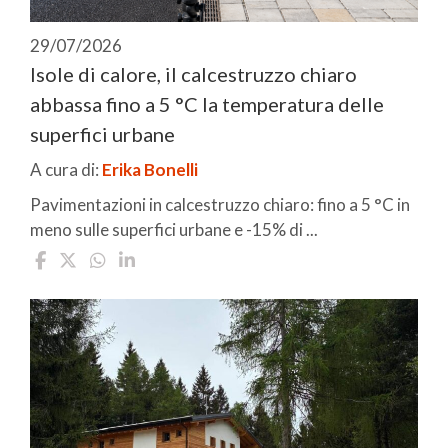
29/07/2026
Isole di calore, il calcestruzzo chiaro
abbassa fino a 5 °C la temperatura delle
superfici urbane
A cura di:
Erika Bonelli
Pavimentazioni in calcestruzzo chiaro: fino a 5 °C in
meno sulle superfici urbane e -15% di ...