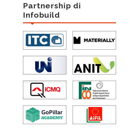
Partnership di
Infobuild