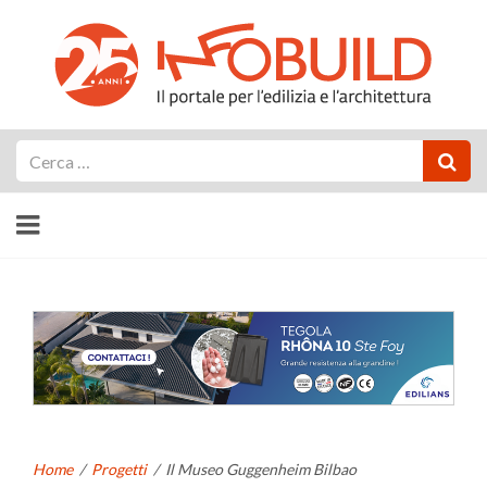
Cerca
Home
/
Progetti
/
Il Museo Guggenheim Bilbao