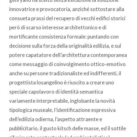
innovatrice e provocatoria, anziché sottostare alla
consueta prassi del recupero di vecchi edifici storici
però di scarso interesse architettonico e di
mortificante consistenza formale: puntando con
decisione sulla forza della originalità edilizia, e sul
potere capatatore dell’architettura contemporanea
come messaggio di coinvolgimento ottico-emotivo
anche su persone tradizionaliste ed indifferenti, il
progettista losangelino è riuscito a creare uno
speciale capolavoro di identità semantica
variamente interpretabile, inglobante la novità
tipologica museale, l’identificazione espressiva
dell’edilizia odierna, l’aspetto attraente e
pubblicitario, il gusto kitsch delle masse, ed il sottile