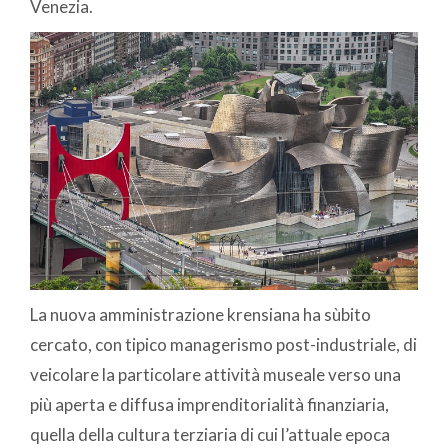
Venezia.
La nuova amministrazione krensiana ha sùbito
cercato, con tipico managerismo post-industriale, di
veicolare la particolare attività museale verso una
più aperta e diffusa imprenditorialità finanziaria,
quella della cultura terziaria di cui l’attuale epoca