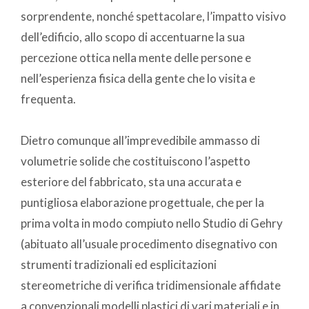
sorprendente, nonché spettacolare, l’impatto visivo
dell’edificio, allo scopo di accentuarne la sua
percezione ottica nella mente delle persone e
nell’esperienza fisica della gente che lo visita e
frequenta.
Dietro comunque all’imprevedibile ammasso di
volumetrie solide che costituiscono l’aspetto
esteriore del fabbricato, sta una accurata e
puntigliosa elaborazione progettuale, che per la
prima volta in modo compiuto nello Studio di Gehry
(abituato all’usuale procedimento disegnativo con
strumenti tradizionali ed esplicitazioni
stereometriche di verifica tridimensionale affidate
a convenzionali modelli plastici di vari materiali e in