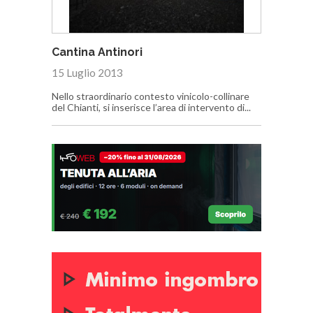
Cantina Antinori
15 Luglio 2013
Nello straordinario contesto vinicolo-collinare
del Chianti, si inserisce l’area di intervento di...