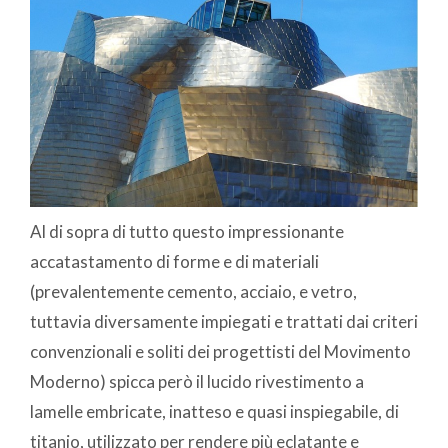
Al di sopra di tutto questo impressionante
accatastamento di forme e di materiali
(prevalentemente cemento, acciaio, e vetro,
tuttavia diversamente impiegati e trattati dai criteri
convenzionali e soliti dei progettisti del Movimento
Moderno) spicca però il lucido rivestimento a
lamelle embricate, inatteso e quasi inspiegabile, di
titanio, utilizzato per rendere più eclatante e