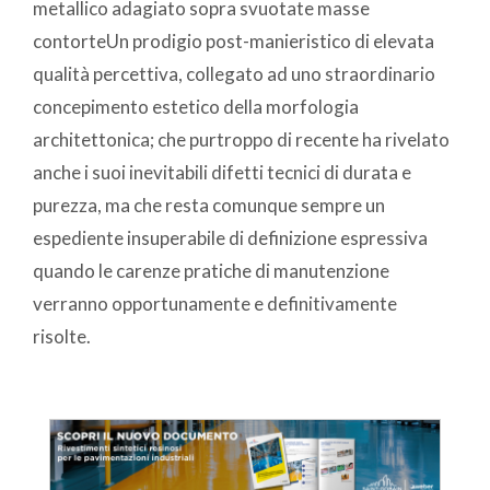
metallico adagiato sopra svuotate masse
contorteUn prodigio post-manieristico di elevata
qualità percettiva, collegato ad uno straordinario
concepimento estetico della morfologia
architettonica; che purtroppo di recente ha rivelato
anche i suoi inevitabili difetti tecnici di durata e
purezza, ma che resta comunque sempre un
espediente insuperabile di definizione espressiva
quando le carenze pratiche di manutenzione
verranno opportunamente e definitivamente
risolte.