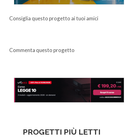
Consiglia questo progetto ai tuoi amici
Commenta questo progetto
PROGETTI PIÙ LETTI