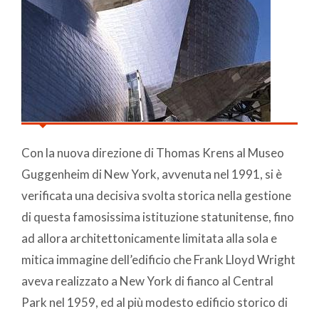
Con la nuova direzione di Thomas Krens al Museo
Guggenheim di New York, avvenuta nel 1991, si è
verificata una decisiva svolta storica nella gestione
di questa famosissima istituzione statunitense, fino
ad allora architettonicamente limitata alla sola e
mitica immagine dell’edificio che Frank Lloyd Wright
aveva realizzato a New York di fianco al Central
Park nel 1959, ed al più modesto edificio storico di