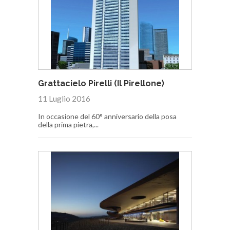
Grattacielo Pirelli (Il Pirellone)
11 Luglio 2016
In occasione del 60° anniversario della posa
della prima pietra,...