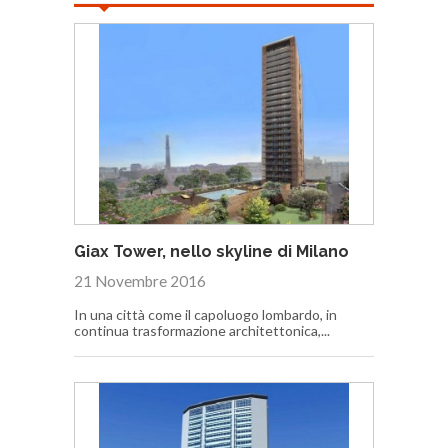
Giax Tower, nello skyline di Milano
21 Novembre 2016
In una città come il capoluogo lombardo, in
continua trasformazione architettonica,...