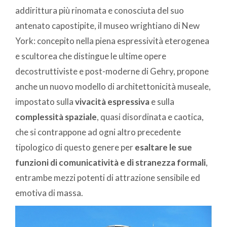
addirittura più rinomata e conosciuta del suo
antenato capostipite, il museo wrightiano di New
York: concepito nella piena espressività eterogenea
e scultorea che distingue le ultime opere
decostruttiviste e post-moderne di Gehry, propone
anche un nuovo modello di architettonicità museale,
impostato sulla
vivacità espressiva
e sulla
complessità spaziale
, quasi disordinata e caotica,
che si contrappone ad ogni altro precedente
tipologico di questo genere per
esaltare le sue
funzioni di comunicatività e di stranezza formali
,
entrambe mezzi potenti di attrazione sensibile ed
emotiva di massa.