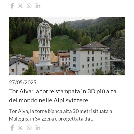
27/05/2025
Tor Alva: la torre stampata in 3D più alta
del mondo nelle Alpi svizzere
Tor Alva, la torre bianca alta 30 metri situata a
Mulegns, in Svizzera e progettata da ...