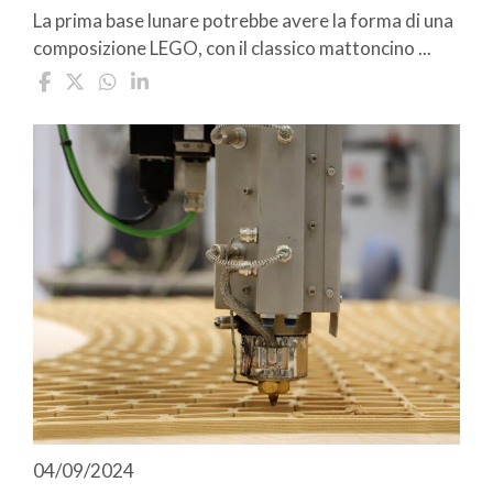
La prima base lunare potrebbe avere la forma di una
composizione LEGO, con il classico mattoncino ...
04/09/2024