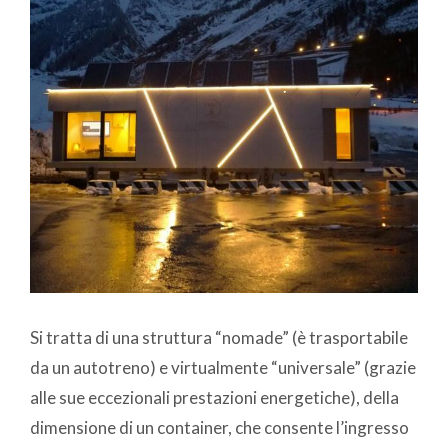
Si tratta di una struttura “nomade” (è trasportabile
da un autotreno) e virtualmente “universale” (grazie
alle sue eccezionali prestazioni energetiche), della
dimensione di un container, che consente l’ingresso