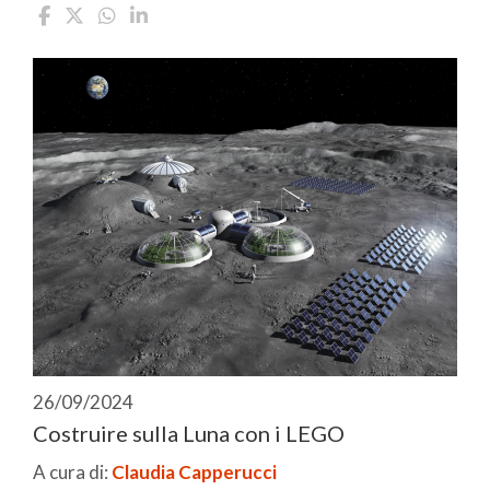
26/09/2024
Costruire sulla Luna con i LEGO
A cura di:
Claudia Capperucci