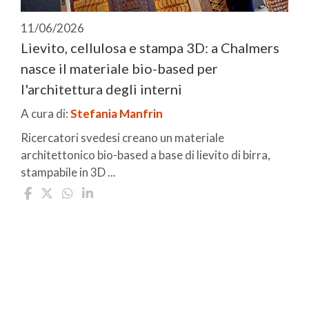
11/06/2026
Lievito, cellulosa e stampa 3D: a Chalmers
nasce il materiale bio-based per
l'architettura degli interni
A cura di:
Stefania Manfrin
Ricercatori svedesi creano un materiale
architettonico bio-based a base di lievito di birra,
stampabile in 3D ...