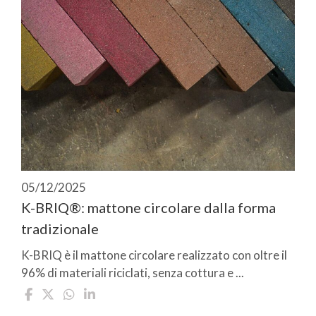
05/12/2025
K-BRIQ®: mattone circolare dalla forma
tradizionale
K-BRIQ è il mattone circolare realizzato con oltre il
96% di materiali riciclati, senza cottura e ...