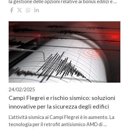
la gestione delle opzioni relative ai bonus edilizi e ...
24/02/2025
Campi Flegrei e rischio sismico: soluzioni
innovative per la sicurezza degli edifici
L’attività sismica ai Campi Flegrei è in aumento. La
tecnologia per il retrofit antisismico AMD di ...