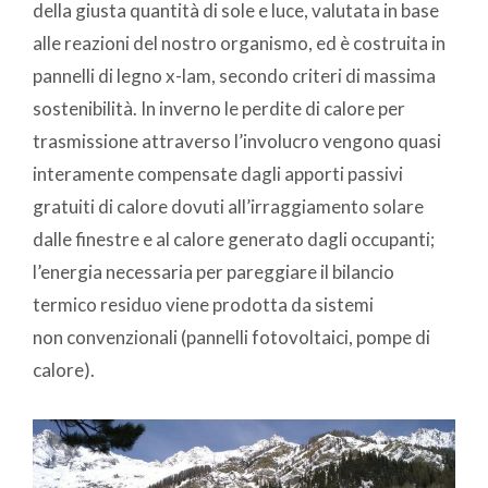
della giusta quantità di sole e luce, valutata in base
alle reazioni del nostro organismo, ed è costruita in
pannelli di legno x-lam, secondo criteri di massima
sostenibilità. In inverno le perdite di calore per
trasmissione attraverso l’involucro vengono quasi
interamente compensate dagli apporti passivi
gratuiti di calore dovuti all’irraggiamento solare
dalle finestre e al calore generato dagli occupanti;
l’energia necessaria per pareggiare il bilancio
termico residuo viene prodotta da sistemi
non convenzionali (pannelli fotovoltaici, pompe di
calore).