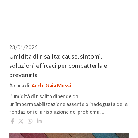
23/01/2026
Umidità di risalita: cause, sintomi,
soluzioni efficaci per combatterla e
prevenirla
A cura di:
Arch. Gaia Mussi
L’umidità di risalita dipende da
un’impermeabilizzazione assente o inadeguata delle
fondazioni e la risoluzione del problema ...