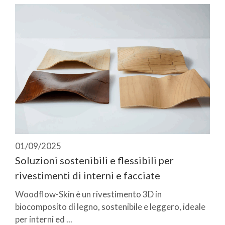
01/09/2025
Soluzioni sostenibili e flessibili per
rivestimenti di interni e facciate
Woodflow-Skin è un rivestimento 3D in
biocomposito di legno, sostenibile e leggero, ideale
per interni ed ...