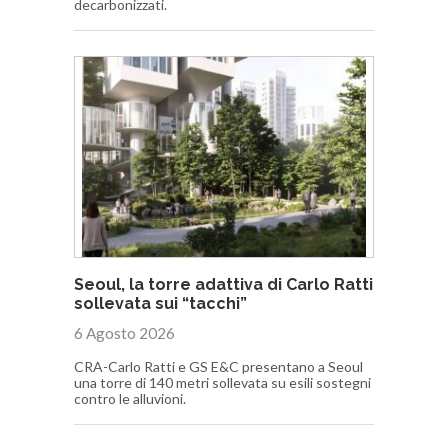
decarbonizzati.
Seoul, la torre adattiva di Carlo Ratti
sollevata sui “tacchi”
6 Agosto 2026
CRA-Carlo Ratti e GS E&C presentano a Seoul
una torre di 140 metri sollevata su esili sostegni
contro le alluvioni.