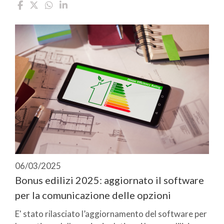
06/03/2025
Bonus edilizi 2025: aggiornato il software
per la comunicazione delle opzioni
E' stato rilasciato l’aggiornamento del software per