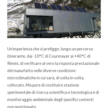
Un’esperienza che si prefigge, lungo un percorso
itinerante, dai -10°C di Courmayer ai +40°C di
Rimini, di verificare al vero la risposta prestazionale
del manufatto nelle diverse condizioni
microclimatiche in cui sarà, di volta in volta,
collocato. Ma pure di costituire stazione
sperimentale di ricerca scientifica e tecnologica e di
monitoraggio ambientale degli specifici contesti
ove posizionato.