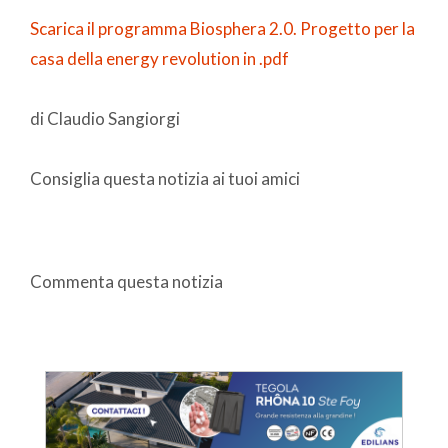
Scarica il programma Biosphera 2.0. Progetto per la
casa della energy revolution in .pdf
di Claudio Sangiorgi
Consiglia questa notizia ai tuoi amici
Commenta questa notizia