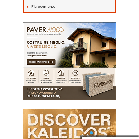
Fibrocemento