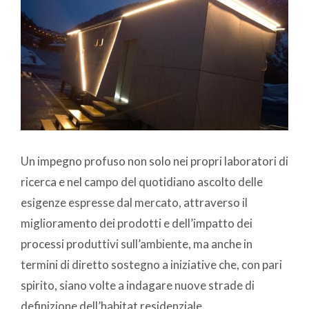
Un impegno profuso non solo nei propri laboratori di
ricerca e nel campo del quotidiano ascolto delle
esigenze espresse dal mercato, attraverso il
miglioramento dei prodotti e dell’impatto dei
processi produttivi sull’ambiente, ma anche in
termini di diretto sostegno a iniziative che, con pari
spirito, siano volte a indagare nuove strade di
definizione dell’habitat residenziale.