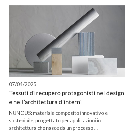
07/04/2025
Tessuti di recupero protagonisti nel design
e nell’architettura d’interni
NUNOUS: materiale composito innovativo e
sostenibile, progettato per applicazioni in
architettura che nasce da un processo ...