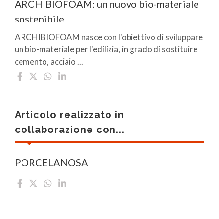
ARCHIBIOFOAM: un nuovo bio-materiale
sostenibile
ARCHIBIOFOAM nasce con l'obiettivo di sviluppare
un bio-materiale per l'edilizia, in grado di sostituire
cemento, acciaio ...
Articolo realizzato in
collaborazione con...
PORCELANOSA