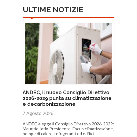
ULTIME NOTIZIE
ANDEC, il nuovo Consiglio Direttivo
2026-2029 punta su climatizzazione
e decarbonizzazione
7 Agosto 2026
ANDEC elegge il Consiglio Direttivo 2026-2029:
Maurizio Iorio Presidente. Focus climatizzazione,
pompe di calore, refrigeranti ed edifici