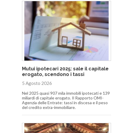
Mutui ipotecari 2025: sale il capitale
erogato, scendono i tassi
5 Agosto 2026
Nel 2025 quasi 907 mila immobili ipotecati e 139
miliardi di capitale erogato. Il Rapporto OMI-
Agenzia delle Entrate: tassi in discesa e il peso
del credito extra-immobiliare.