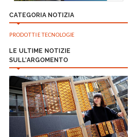
CATEGORIA NOTIZIA
PRODOTTI E TECNOLOGIE
LE ULTIME NOTIZIE
SULL’ARGOMENTO