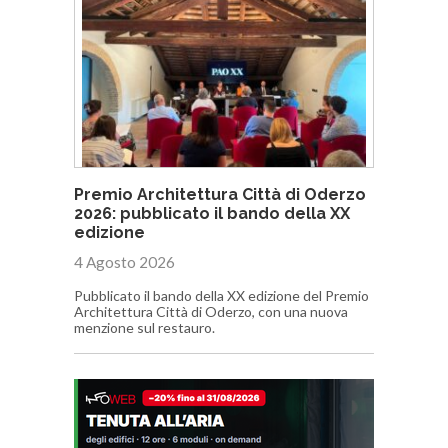
Premio Architettura Città di Oderzo
2026: pubblicato il bando della XX
edizione
4 Agosto 2026
Pubblicato il bando della XX edizione del Premio
Architettura Città di Oderzo, con una nuova
menzione sul restauro.