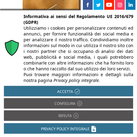
Informativa ai sensi del Regolamento UE 2016/679
(GDPR)
Utilizziamo i cookies per personalizzare contenuti ed
annunci, per fornire funzionalità dei social media e
per analizzare il nostro traffico. Condividiamo inoltre
informazioni sul modo in cui utilizza il nostro sito con
i nostri partner che si occupano di analisi dei dati
web, pubblicità e social media, i quali potrebbero
combinarle con altre informazioni che ha fornito loro
o che hanno raccolto dal suo utilizzo dei loro servizi.
Puoi trovare maggiori informazioni e dettagli sulla
nostra pagina
Privacy policy integrale.
ACCETTA
CONFIGURA
RIFIUTA
PRIVACY POLICY INTEGRALE