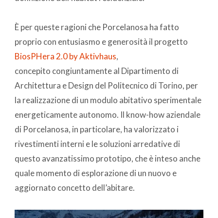
È per queste ragioni che Porcelanosa ha fatto
proprio con entusiasmo e generosità il progetto
BiosPHera 2.0 by Aktivhaus
,
concepito congiuntamente al Dipartimento di
Architettura e Design del Politecnico di Torino, per
la realizzazione di un modulo abitativo sperimentale
energeticamente autonomo. Il know-how aziendale
di Porcelanosa, in particolare, ha valorizzato i
rivestimenti interni e le soluzioni arredative di
questo avanzatissimo prototipo, che è inteso anche
quale momento di esplorazione di un nuovo e
aggiornato concetto dell’abitare.