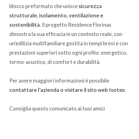
blocco preformato che unisce
sicurezza
strutturale, isolamento, ventilazione e
sostenibilità
. Il progetto Residence Florinas
dimostra la sua efficacia in un contesto reale, con
un’edilizia multifamiliare gestita in tempi brevi e con
prestazioni superiori sotto ogni profilo: energetico,
termo-acustico, di comfort e durabilità.
Per avere maggiori informazioni è possibile
contattare l’azienda o visitare il sito web Isotex
.
Consiglia questo comunicato ai tuoi amici