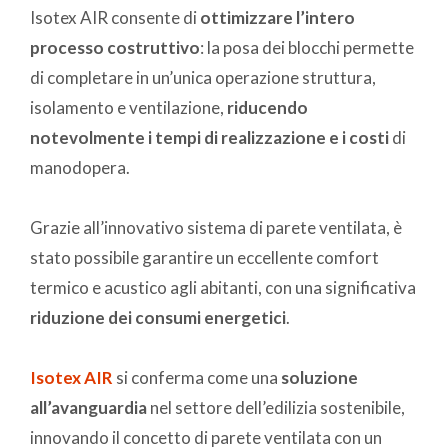
Isotex AIR consente di
ottimizzare l’intero
processo costruttivo
: la posa dei blocchi permette
di completare in un’unica operazione struttura,
isolamento e ventilazione,
riducendo
notevolmente i tempi di realizzazione e i costi
di
manodopera.
Grazie all’innovativo sistema di parete ventilata, è
stato possibile garantire un eccellente comfort
termico e acustico agli abitanti, con una significativa
riduzione dei consumi energetici
.
Isotex AIR
si conferma come una
soluzione
all’avanguardia
nel settore dell’edilizia sostenibile,
innovando il concetto di parete ventilata con un