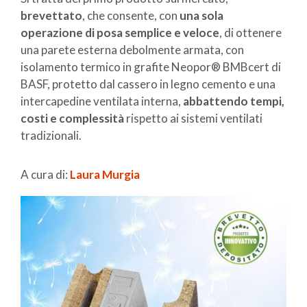
brevettato
, che consente, con
una sola
operazione di posa semplice e veloce
, di ottenere
una parete esterna debolmente armata, con
isolamento termico in grafite Neopor® BMBcert di
BASF, protetto dal cassero in legno cemento e una
intercapedine ventilata interna,
abbattendo tempi,
costi e complessità
rispetto ai sistemi ventilati
tradizionali.
A cura di:
Laura Murgia