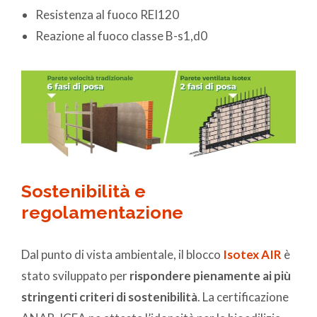
Resistenza al fuoco REI120
Reazione al fuoco classe B-s1,d0
Sostenibilità e
regolamentazione
Dal punto di vista ambientale, il blocco
Isotex AIR
è
stato sviluppato per
rispondere pienamente ai più
stringenti criteri di sostenibilità
. La certificazione