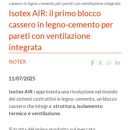
cassero in legno‑cemento per pareti con ventilazione integrata
Isotex AIR: il primo blocco
cassero in legno‑cemento per
pareti con ventilazione
integrata
ISOTEX
11/07/2025
Isotex AIR
rappresenta una rivoluzione nel mondo
dei sistemi costruttivi in legno‑cemento, un blocco
cassero che integra:
struttura, isolamento
termico e ventilazione
.
Si tratta del primo prodotto sul mercato,