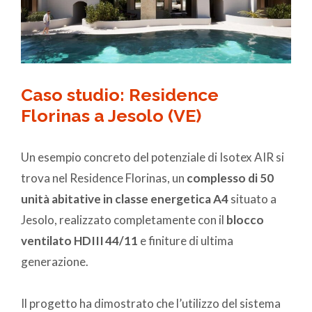
Caso studio: Residence
Florinas a Jesolo (VE)
Un esempio concreto del potenziale di Isotex AIR si
trova nel Residence Florinas, un
complesso di 50
unità abitative in classe energetica A4
situato a
Jesolo, realizzato completamente con il
blocco
ventilato HDIII 44/11
e finiture di ultima
generazione.
Il progetto ha dimostrato che l’utilizzo del sistema