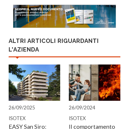
ALTRI ARTICOLI RIGUARDANTI
L'AZIENDA
26/09/2025
26/09/2024
ISOTEX
ISOTEX
EASY San Siro:
Il comportamento