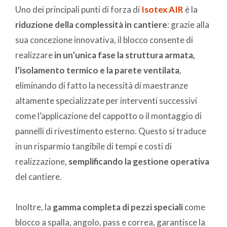
Uno dei principali punti di forza di
Isotex AIR
è la
riduzione della complessità in cantiere
: grazie alla
sua concezione innovativa, il blocco consente di
realizzare
in un’unica fase la struttura armata,
l’isolamento termico e la parete ventilata
,
eliminando di fatto la necessità di maestranze
altamente specializzate per interventi successivi
come l’applicazione del cappotto o il montaggio di
pannelli di rivestimento esterno. Questo si traduce
in un risparmio tangibile di tempi e costi di
realizzazione,
semplificando la gestione operativa
del cantiere.
Inoltre, la
gamma completa di pezzi speciali
come
blocco a spalla, angolo, pass e correa, garantisce la