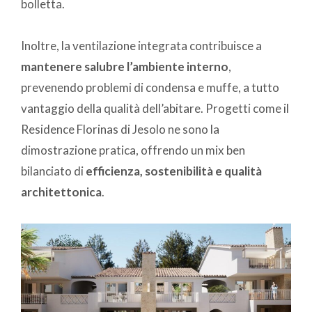
bolletta.
Inoltre, la ventilazione integrata contribuisce a
mantenere salubre l’ambiente interno
,
prevenendo problemi di condensa e muffe, a tutto
vantaggio della qualità dell’abitare. Progetti come il
Residence Florinas di Jesolo ne sono la
dimostrazione pratica, offrendo un mix ben
bilanciato di
efficienza, sostenibilità e qualità
architettonica
.