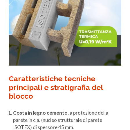
Caratteristiche tecniche
principali e stratigrafia del
blocco
Costa in legno cemento
, a protezione della
parete in c.a. (nucleo strutturale di parete
ISOTEX) di spessore 45 mm.