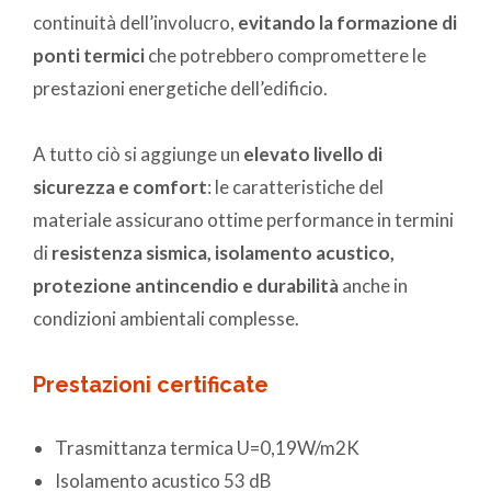
continuità dell’involucro,
evitando la formazione di
ponti termici
che potrebbero compromettere le
prestazioni energetiche dell’edificio.
A tutto ciò si aggiunge un
elevato livello di
sicurezza e comfort
: le caratteristiche del
materiale assicurano ottime performance in termini
di
resistenza sismica, isolamento acustico,
protezione antincendio e durabilità
anche in
condizioni ambientali complesse.
Prestazioni certificate
Trasmittanza termica U=0,19W/m2K
Isolamento acustico 53 dB