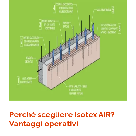
Perché scegliere Isotex AIR?
Vantaggi operativi