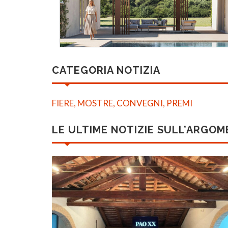
CATEGORIA NOTIZIA
FIERE, MOSTRE, CONVEGNI, PREMI
LE ULTIME NOTIZIE SULL’ARGO