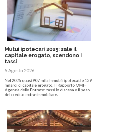
Mutui ipotecari 2025: sale il
capitale erogato, scendono i
tassi
5 Agosto 2026
Nel 2025 quasi 907 mila immobili ipotecati e 139
miliardi di capitale erogato. Il Rapporto OMI-
Agenzia delle Entrate: tassi in discesa e il peso
del credito extra-immobiliare.