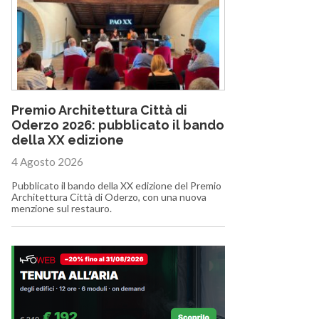
Premio Architettura Città di
Oderzo 2026: pubblicato il bando
della XX edizione
4 Agosto 2026
Pubblicato il bando della XX edizione del Premio
Architettura Città di Oderzo, con una nuova
menzione sul restauro.