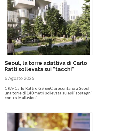
Seoul, la torre adattiva di Carlo
Ratti sollevata sui “tacchi”
6 Agosto 2026
CRA-Carlo Ratti e GS E&C presentano a Seoul
una torre di 140 metri sollevata su esili sostegni
contro le alluvioni.