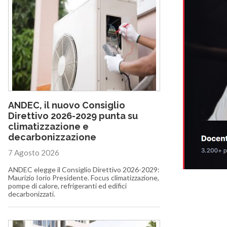
ANDEC, il nuovo Consiglio
Direttivo 2026-2029 punta su
climatizzazione e
decarbonizzazione
7 Agosto 2026
ANDEC elegge il Consiglio Direttivo 2026-2029:
Maurizio Iorio Presidente. Focus climatizzazione,
pompe di calore, refrigeranti ed edifici
decarbonizzati.