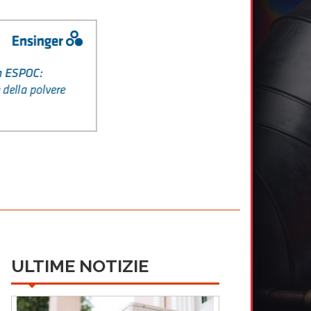
ULTIME NOTIZIE