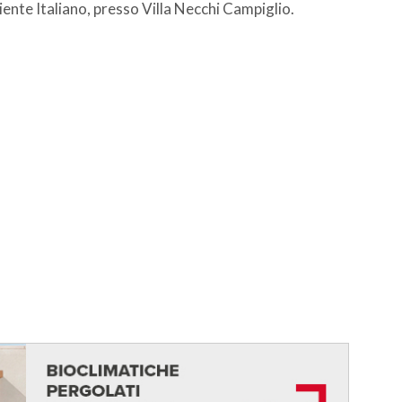
iente Italiano, presso Villa Necchi Campiglio.
.