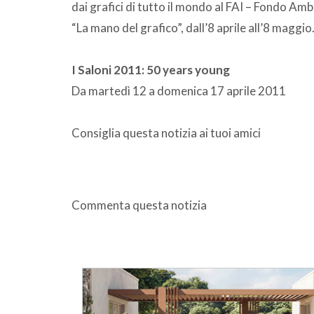
dai grafici di tutto il mondo al FAI – Fondo Amb
“La mano del grafico”, dall’8 aprile all’8 maggio
I Saloni 2011: 50 years young
Da martedì 12 a domenica 17 aprile 2011
Consiglia questa notizia ai tuoi amici
Commenta questa notizia