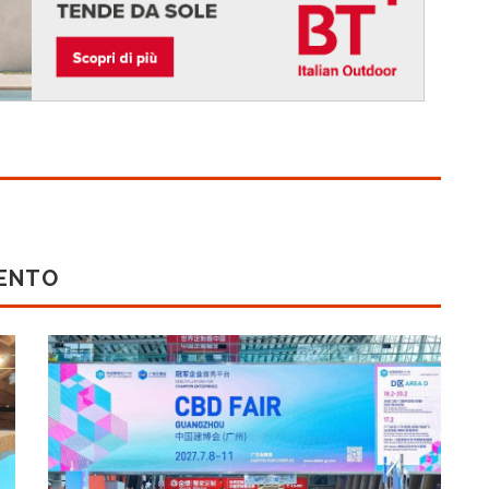
MENTO