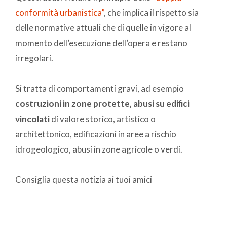
conformità urbanistica”
, che implica il rispetto sia
delle normative attuali che di quelle in vigore al
momento dell’esecuzione dell’opera e restano
irregolari.
Si tratta di comportamenti gravi, ad esempio
costruzioni in zone protette, abusi su edifici
vincolati
di valore storico, artistico o
architettonico, edificazioni in aree a rischio
idrogeologico, abusi in zone agricole o verdi.
Consiglia questa notizia ai tuoi amici