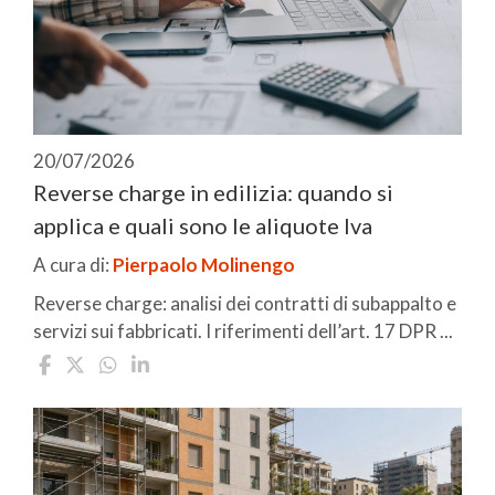
20/07/2026
Reverse charge in edilizia: quando si
applica e quali sono le aliquote Iva
A cura di:
Pierpaolo Molinengo
Reverse charge: analisi dei contratti di subappalto e
servizi sui fabbricati. I riferimenti dell’art. 17 DPR ...