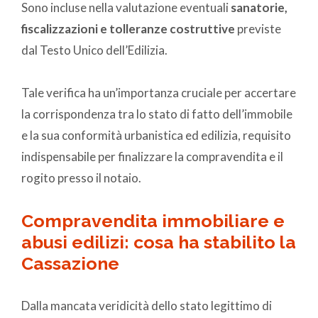
Sono incluse nella valutazione eventuali
sanatorie,
fiscalizzazioni e tolleranze costruttive
previste
dal Testo Unico dell’Edilizia.
Tale verifica ha un’importanza cruciale per accertare
la corrispondenza tra lo stato di fatto dell’immobile
e la sua conformità urbanistica ed edilizia, requisito
indispensabile per finalizzare la compravendita e il
rogito presso il notaio.
Compravendita immobiliare e
abusi edilizi: cosa ha stabilito la
Cassazione
Dalla mancata veridicità dello stato legittimo di