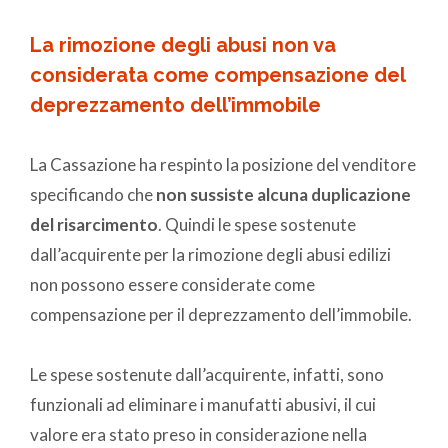
La rimozione degli abusi non va
considerata come compensazione del
deprezzamento dell’immobile
La Cassazione ha respinto la posizione del venditore
specificando che
non sussiste alcuna duplicazione
del risarcimento
. Quindi le spese sostenute
dall’acquirente per la rimozione degli abusi edilizi
non possono essere considerate come
compensazione per il deprezzamento dell’immobile.
Le spese sostenute dall’acquirente, infatti, sono
funzionali ad eliminare i manufatti abusivi, il cui
valore era stato preso in considerazione nella