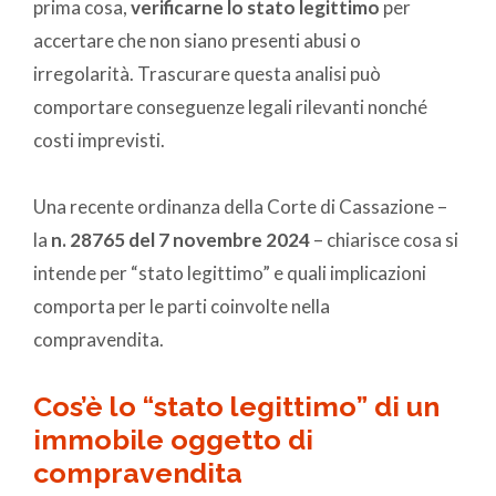
prima cosa,
verificarne lo stato legittimo
per
accertare che non siano presenti abusi o
irregolarità. Trascurare questa analisi può
comportare conseguenze legali rilevanti nonché
costi imprevisti.
Una recente ordinanza della Corte di Cassazione –
la
n. 28765 del 7 novembre 2024
– chiarisce cosa si
intende per “stato legittimo” e quali implicazioni
comporta per le parti coinvolte nella
compravendita.
Cos’è lo “stato legittimo” di un
immobile oggetto di
compravendita