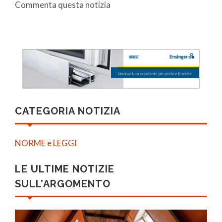
Commenta questa notizia
CATEGORIA NOTIZIA
NORME e LEGGI
LE ULTIME NOTIZIE
SULL’ARGOMENTO