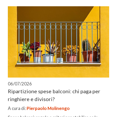
06/07/2026
Ripartizione spese balconi: chi paga per
ringhiere e divisori?
A cura di:
Pierpaolo Molinengo