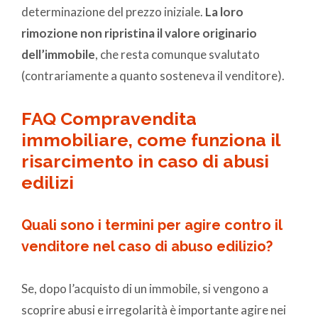
determinazione del prezzo iniziale.
La loro
rimozione non ripristina il valore originario
dell’immobile
, che resta comunque svalutato
(contrariamente a quanto sosteneva il venditore).
FAQ Compravendita
immobiliare, come funziona il
risarcimento in caso di abusi
edilizi
Quali sono i termini per agire contro il
venditore nel caso di abuso edilizio?
Se, dopo l’acquisto di un immobile, si vengono a
scoprire abusi e irregolarità è importante agire nei