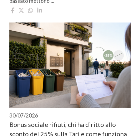
passato mettono ...
30/07/2026
Bonus sociale rifiuti, chi ha diritto allo
sconto del 25% sulla Tari e come funziona