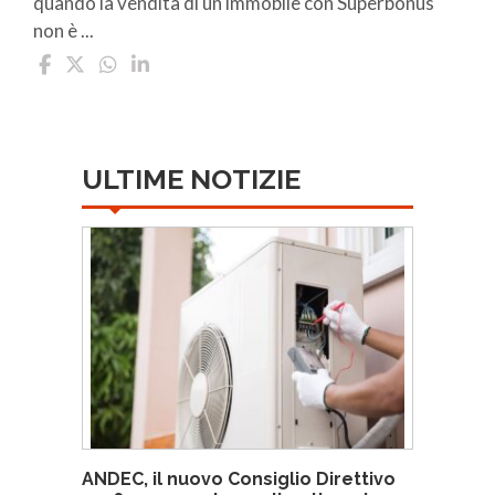
quando la vendita di un immobile con Superbonus
non è ...
ULTIME NOTIZIE
ANDEC, il nuovo Consiglio Direttivo