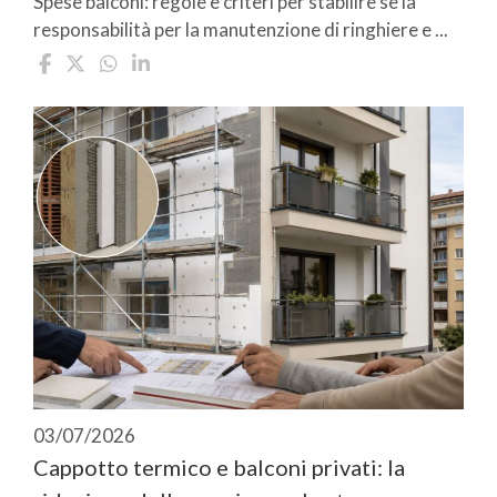
Spese balconi: regole e criteri per stabilire se la
responsabilità per la manutenzione di ringhiere e ...
03/07/2026
Cappotto termico e balconi privati: la