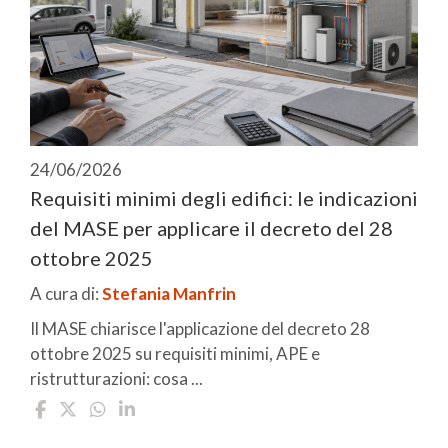
24/06/2026
Requisiti minimi degli edifici: le indicazioni
del MASE per applicare il decreto del 28
ottobre 2025
A cura di:
Stefania Manfrin
Il MASE chiarisce l'applicazione del decreto 28
ottobre 2025 su requisiti minimi, APE e
ristrutturazioni: cosa ...