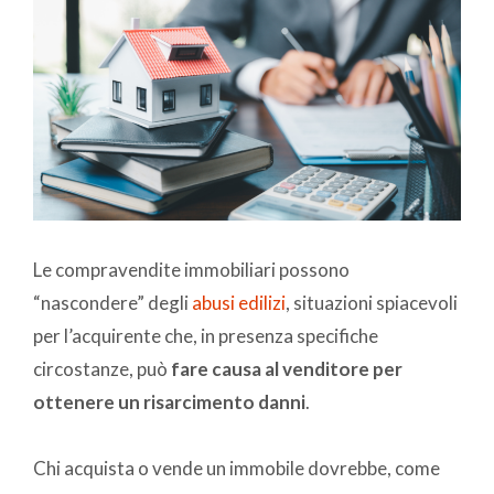
Le compravendite immobiliari possono
“nascondere” degli
abusi edilizi
, situazioni spiacevoli
per l’acquirente che, in presenza specifiche
circostanze, può
fare causa al venditore per
ottenere un risarcimento danni
.
Chi acquista o vende un immobile dovrebbe, come