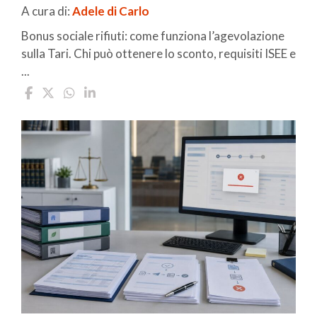
A cura di:
Adele di Carlo
Bonus sociale rifiuti: come funziona l’agevolazione
sulla Tari. Chi può ottenere lo sconto, requisiti ISEE e
...