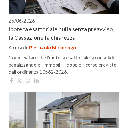
26/06/2026
Ipoteca esattoriale nulla senza preavviso,
la Cassazione fa chiarezza
A cura di:
Pierpaolo Molinengo
Come evitare che l'ipoteca esattoriale si consolidi
penalizzando gli immobili: il doppio ricorso previsto
dall'ordinanza 10562/2026.