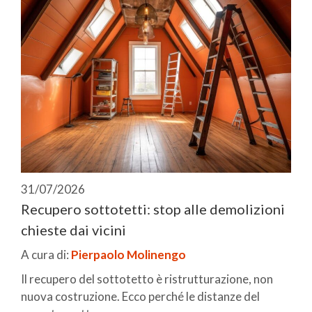
31/07/2026
Recupero sottotetti: stop alle demolizioni
chieste dai vicini
A cura di:
Pierpaolo Molinengo
Il recupero del sottotetto è ristrutturazione, non
nuova costruzione. Ecco perché le distanze del