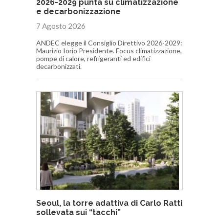
2026-2029 punta su climatizzazione
e decarbonizzazione
7 Agosto 2026
ANDEC elegge il Consiglio Direttivo 2026-2029:
Maurizio Iorio Presidente. Focus climatizzazione,
pompe di calore, refrigeranti ed edifici
decarbonizzati.
Seoul, la torre adattiva di Carlo Ratti
sollevata sui “tacchi”