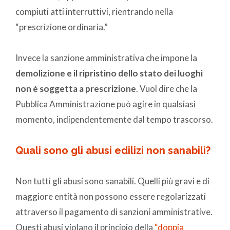
compiuti atti interruttivi, rientrando nella
“prescrizione ordinaria.”
Invece la sanzione amministrativa che impone la
demolizione e il ripristino dello stato dei luoghi
non è soggetta a prescrizione
. Vuol dire che la
Pubblica Amministrazione può agire in qualsiasi
momento, indipendentemente dal tempo trascorso.
Quali sono gli abusi edilizi non sanabili?
Non tutti gli abusi sono sanabili. Quelli più gravi e di
maggiore entità non possono essere regolarizzati
attraverso il pagamento di sanzioni amministrative.
Questi abusi violano il principio della
“doppia