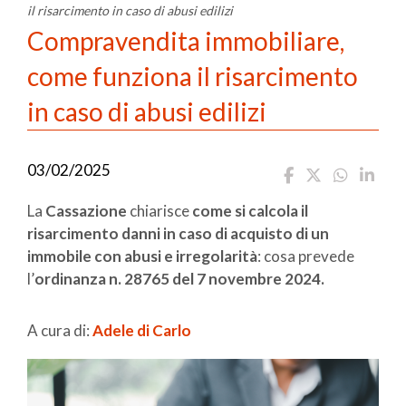
il risarcimento in caso di abusi edilizi
Compravendita immobiliare,
come funziona il risarcimento
in caso di abusi edilizi
03/02/2025
La
Cassazione
chiarisce
come si calcola il
risarcimento danni in caso di acquisto di un
immobile con abusi e irregolarità
: cosa prevede
l’
ordinanza n. 28765 del 7 novembre 2024.
A cura di:
Adele di Carlo