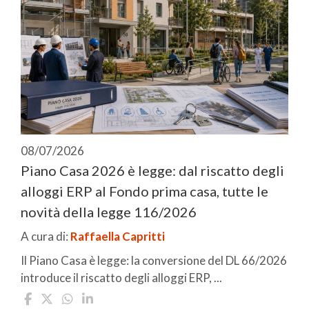
08/07/2026
Piano Casa 2026 è legge: dal riscatto degli
alloggi ERP al Fondo prima casa, tutte le
novità della legge 116/2026
A cura di:
Raffaella Capritti
Il Piano Casa è legge: la conversione del DL 66/2026
introduce il riscatto degli alloggi ERP, ...