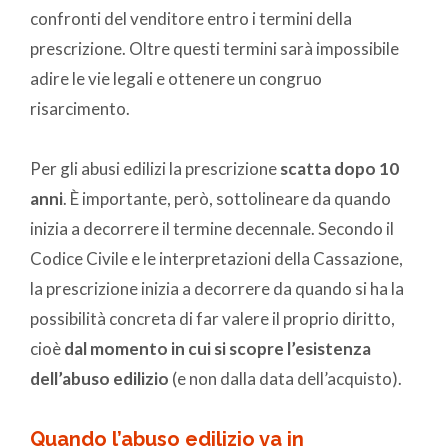
confronti del venditore entro i termini della
prescrizione. Oltre questi termini sarà impossibile
adire le vie legali e ottenere un congruo
risarcimento.
Per gli abusi edilizi la prescrizione
scatta dopo 10
anni
. È importante, però, sottolineare da quando
inizia a decorrere il termine decennale. Secondo il
Codice Civile e le interpretazioni della Cassazione,
la prescrizione inizia a decorrere da quando si ha la
possibilità concreta di far valere il proprio diritto,
cioè
dal momento in cui si scopre l’esistenza
dell’abuso edilizio
(e non dalla data dell’acquisto).
Quando l’abuso edilizio va in