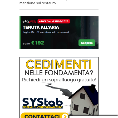
menzione sul restauro.