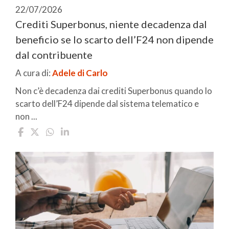
22/07/2026
Crediti Superbonus, niente decadenza dal
beneficio se lo scarto dell’F24 non dipende
dal contribuente
A cura di:
Adele di Carlo
Non c’è decadenza dai crediti Superbonus quando lo
scarto dell’F24 dipende dal sistema telematico e
non ...