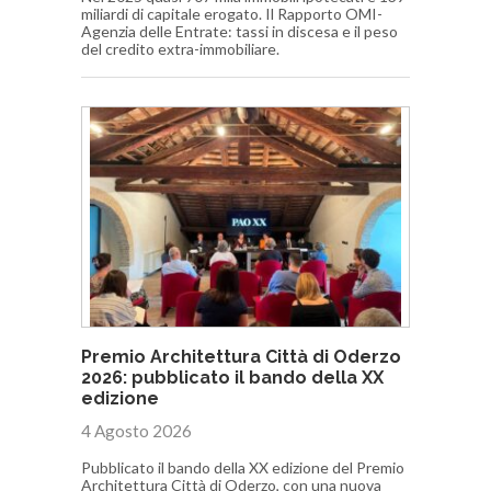
miliardi di capitale erogato. Il Rapporto OMI-
Agenzia delle Entrate: tassi in discesa e il peso
del credito extra-immobiliare.
Premio Architettura Città di Oderzo
2026: pubblicato il bando della XX
edizione
4 Agosto 2026
Pubblicato il bando della XX edizione del Premio
Architettura Città di Oderzo, con una nuova