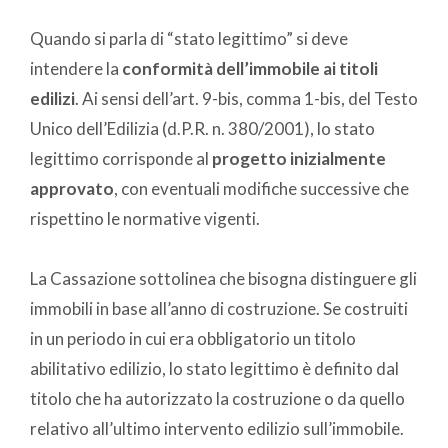
Quando si parla di “stato legittimo” si deve
intendere la
conformità dell’immobile ai titoli
edilizi
. Ai sensi dell’art. 9-bis, comma 1-bis, del Testo
Unico dell’Edilizia (d.P.R. n. 380/2001), lo stato
legittimo corrisponde al
progetto inizialmente
approvato
, con eventuali modifiche successive che
rispettino le normative vigenti.
La Cassazione sottolinea che bisogna distinguere gli
immobili in base all’anno di costruzione. Se costruiti
in un periodo in cui era obbligatorio un titolo
abilitativo edilizio, lo stato legittimo è definito dal
titolo che ha autorizzato la costruzione o da quello
relativo all’ultimo intervento edilizio sull’immobile.