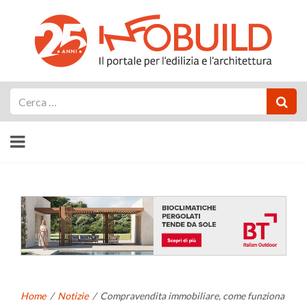
Cerca
Home
/
Notizie
/
Compravendita immobiliare, come funziona