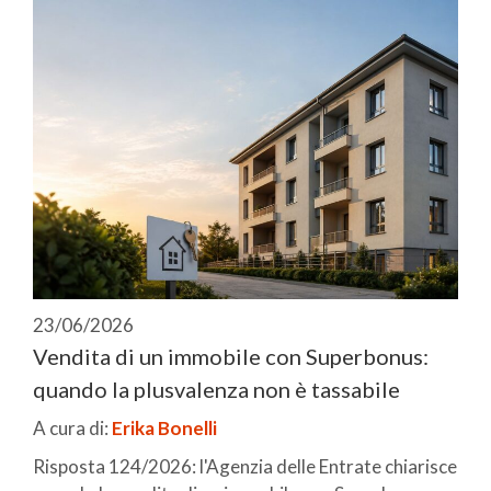
23/06/2026
Vendita di un immobile con Superbonus:
quando la plusvalenza non è tassabile
A cura di:
Erika Bonelli
Risposta 124/2026: l'Agenzia delle Entrate chiarisce