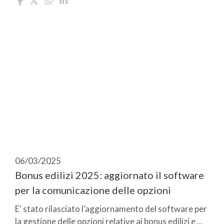
06/03/2025
Bonus edilizi 2025: aggiornato il software
per la comunicazione delle opzioni
E' stato rilasciato l’aggiornamento del software per
la gestione delle opzioni relative ai bonus edilizi e ...