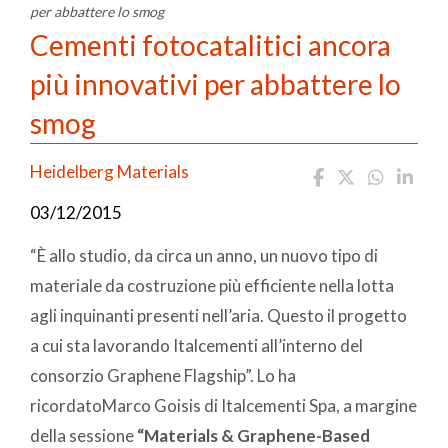
per abbattere lo smog
Cementi fotocatalitici ancora
più innovativi per abbattere lo
smog
Heidelberg Materials
03/12/2015
“È allo studio, da circa un anno, un nuovo tipo di
materiale da costruzione più efficiente nella lotta
agli inquinanti presenti nell’aria. Questo il progetto
a cui sta lavorando Italcementi all’interno del
consorzio Graphene Flagship”. Lo ha
ricordatoMarco Goisis di Italcementi Spa, a margine
della sessione
“Materials & Graphene-Based