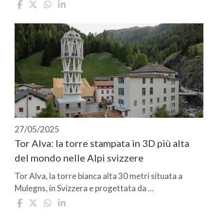
27/05/2025
Tor Alva: la torre stampata in 3D più alta
del mondo nelle Alpi svizzere
Tor Alva, la torre bianca alta 30 metri situata a
Mulegns, in Svizzera e progettata da ...