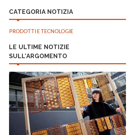
CATEGORIA NOTIZIA
PRODOTTI E TECNOLOGIE
LE ULTIME NOTIZIE
SULL’ARGOMENTO