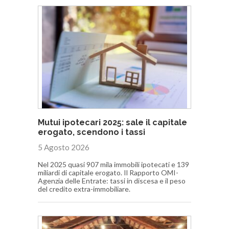
Mutui ipotecari 2025: sale il capitale
erogato, scendono i tassi
5 Agosto 2026
Nel 2025 quasi 907 mila immobili ipotecati e 139
miliardi di capitale erogato. Il Rapporto OMI-
Agenzia delle Entrate: tassi in discesa e il peso
del credito extra-immobiliare.