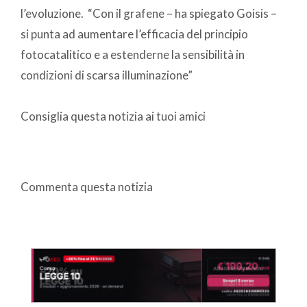
l’evoluzione. “Con il grafene – ha spiegato Goisis –
si punta ad aumentare l’efficacia del principio
fotocatalitico e a estenderne la sensibilità in
condizioni di scarsa illuminazione”
Consiglia questa notizia ai tuoi amici
Commenta questa notizia