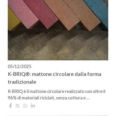
05/12/2025
K-BRIQ®: mattone circolare dalla forma
tradizionale
K-BRIQ è il mattone circolare realizzato con oltre il
96% di materiali riciclati, senza cottura e ...