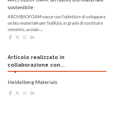
sostenibile
ARCHIBIOFOAM nasce con l'obiettivo di sviluppare
un bio-materiale per l'edilizia, in grado di sostituire
cemento, acciaio ...
Articolo realizzato in
collaborazione con...
Heidelberg Materials