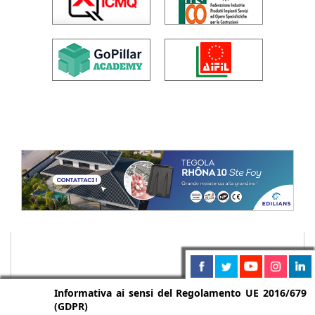
Informativa ai sensi del Regolamento UE 2016/679
(GDPR)