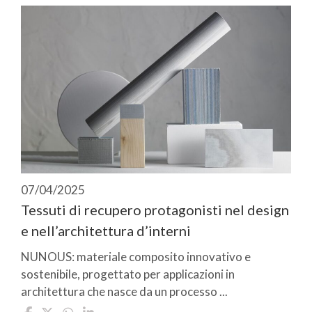
07/04/2025
Tessuti di recupero protagonisti nel design
e nell’architettura d’interni
NUNOUS: materiale composito innovativo e
sostenibile, progettato per applicazioni in
architettura che nasce da un processo ...