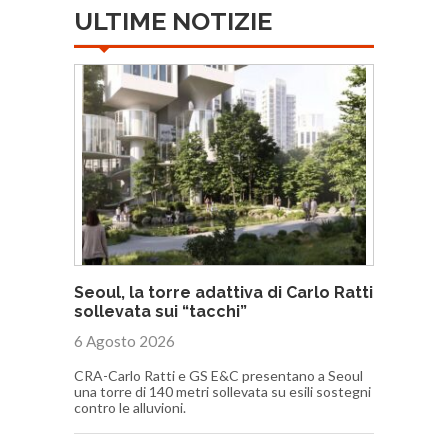
ULTIME NOTIZIE
Seoul, la torre adattiva di Carlo Ratti
sollevata sui “tacchi”
6 Agosto 2026
CRA-Carlo Ratti e GS E&C presentano a Seoul
una torre di 140 metri sollevata su esili sostegni
contro le alluvioni.