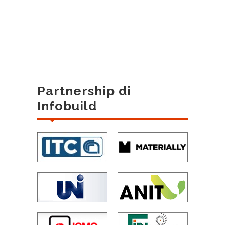
Partnership di
Infobuild