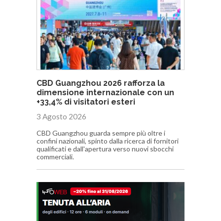
CBD Guangzhou 2026 rafforza la
dimensione internazionale con un
+33,4% di visitatori esteri
3 Agosto 2026
CBD Guangzhou guarda sempre più oltre i
confini nazionali, spinto dalla ricerca di fornitori
qualificati e dall'apertura verso nuovi sbocchi
commerciali.