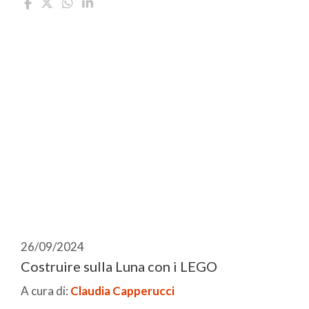
26/09/2024
Costruire sulla Luna con i LEGO
A cura di:
Claudia Capperucci