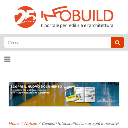
Cerca
Home
/
Notizie
/
Cementi fotocatalitici ancora più innovativi