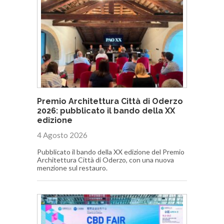
Premio Architettura Città di Oderzo
2026: pubblicato il bando della XX
edizione
4 Agosto 2026
Pubblicato il bando della XX edizione del Premio
Architettura Città di Oderzo, con una nuova
menzione sul restauro.