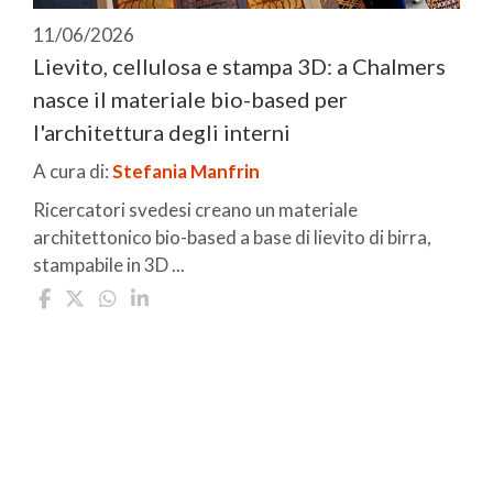
11/06/2026
Lievito, cellulosa e stampa 3D: a Chalmers
nasce il materiale bio-based per
l'architettura degli interni
A cura di:
Stefania Manfrin
Ricercatori svedesi creano un materiale
architettonico bio-based a base di lievito di birra,
stampabile in 3D ...