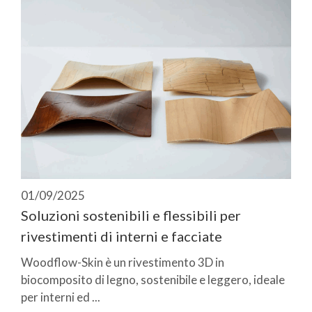
01/09/2025
Soluzioni sostenibili e flessibili per
rivestimenti di interni e facciate
Woodflow-Skin è un rivestimento 3D in
biocomposito di legno, sostenibile e leggero, ideale
per interni ed ...