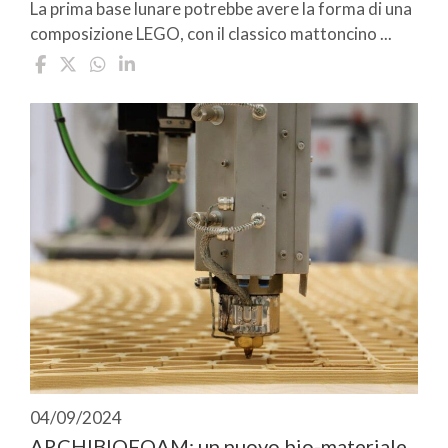
La prima base lunare potrebbe avere la forma di una
composizione LEGO, con il classico mattoncino ...
04/09/2024
ARCHIBIOFOAM: un nuovo bio-materiale