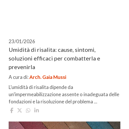
23/01/2026
Umidità di risalita: cause, sintomi,
soluzioni efficaci per combatterla e
prevenirla
A cura di:
Arch. Gaia Mussi
L’umidità di risalita dipende da
un’impermeabilizzazione assente o inadeguata delle
fondazioni e la risoluzione del problema ...