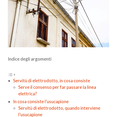
Indice degli argomenti
Servitù di elettrodotto, in cosa consiste
Serve il consenso per far passare la linea
elettrica?
In cosa consiste l’usucapione
Servitù di elettrodotto, quando interviene
l’usucapione