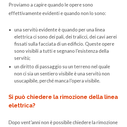
Proviamo a capire quando le opere sono
effettivamente evidenti e quando non lo sono:
una servitù evidente è quando per una linea
elettrica ci sono dei pali, dei tralicci, dei cavi aerei
fissati sulla facciata di un edificio. Queste opere
sono visibili a tutti e segnano l’esistenza della
servitù;
un diritto di passaggio su un terreno nel quale
non ci sia un sentiero visibile è una servitù non
usucapibile, perché manca l’opera visibile.
Si può chiedere la rimozione della linea
elettrica?
Dopo vent’anni non è possibile chiedere la rimozione