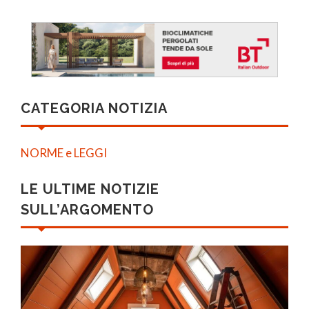
CATEGORIA NOTIZIA
NORME e LEGGI
LE ULTIME NOTIZIE
SULL’ARGOMENTO