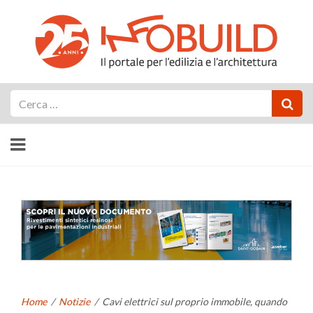
Cerca
Home
/
Notizie
/
Cavi elettrici sul proprio immobile, quando