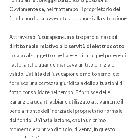
Ovviamente se, nel frattempo, il proprietario del
fondo non ha provveduto ad opporsi alla situazione.
Attraverso l’usucapione, in altre parole, nasce il
diritto reale relativo alla servitù di elettrodotto
in capo al soggetto che ha esercitato quel potere di
fatto, anche quando mancava un titolo iniziale
valido. L’utilità dell’usucapione è molto semplice:
fornisce una certezza giuridica a delle situazioni di
fatto consolidate nel tempo. E fornisce delle
garanzie a quanti abbiano utilizzato attivamente il
bene a fronte dell’inerzia del proprietario formale
del fondo. Un’installazione, che in un primo
momento era priva di titolo, diventa, in questo