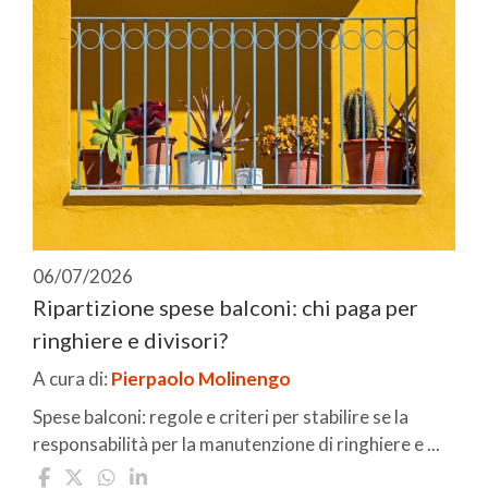
06/07/2026
Ripartizione spese balconi: chi paga per
ringhiere e divisori?
A cura di:
Pierpaolo Molinengo
Spese balconi: regole e criteri per stabilire se la
responsabilità per la manutenzione di ringhiere e ...