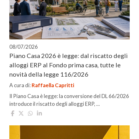
08/07/2026
Piano Casa 2026 è legge: dal riscatto degli
alloggi ERP al Fondo prima casa, tutte le
novità della legge 116/2026
A cura di:
Raffaella Capritti
Il Piano Casa è legge: la conversione del DL 66/2026
introduce il riscatto degli alloggi ERP, ...