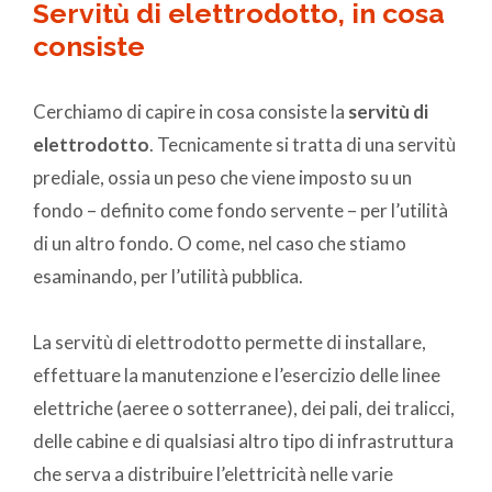
Servitù di elettrodotto, in cosa
consiste
Cerchiamo di capire in cosa consiste la
servitù di
elettrodotto
. Tecnicamente si tratta di una servitù
prediale, ossia un peso che viene imposto su un
fondo – definito come fondo servente – per l’utilità
di un altro fondo. O come, nel caso che stiamo
esaminando, per l’utilità pubblica.
La servitù di elettrodotto permette di installare,
effettuare la manutenzione e l’esercizio delle linee
elettriche (aeree o sotterranee), dei pali, dei tralicci,
delle cabine e di qualsiasi altro tipo di infrastruttura
che serva a distribuire l’elettricità nelle varie