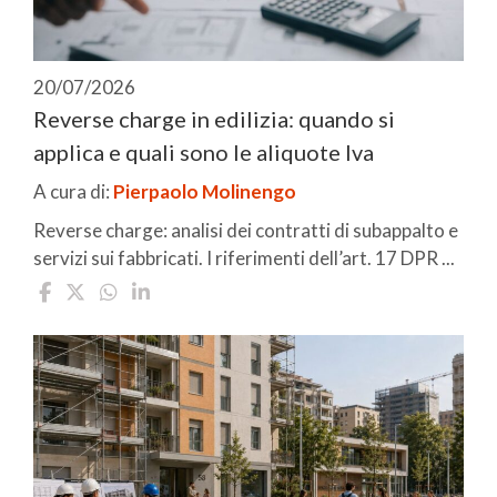
20/07/2026
Reverse charge in edilizia: quando si
applica e quali sono le aliquote Iva
A cura di:
Pierpaolo Molinengo
Reverse charge: analisi dei contratti di subappalto e
servizi sui fabbricati. I riferimenti dell’art. 17 DPR ...