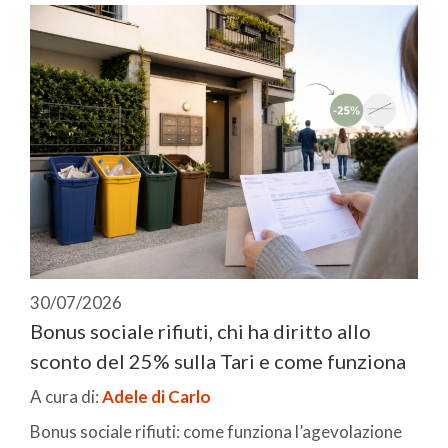
30/07/2026
Bonus sociale rifiuti, chi ha diritto allo
sconto del 25% sulla Tari e come funziona
A cura di:
Adele di Carlo
Bonus sociale rifiuti: come funziona l’agevolazione