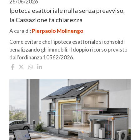
26/06/2026
Ipoteca esattoriale nulla senza preavviso,
la Cassazione fa chiarezza
A cura di:
Pierpaolo Molinengo
Come evitare che l'ipoteca esattoriale si consolidi
penalizzando gli immobili: il doppio ricorso previsto
dall'ordinanza 10562/2026.