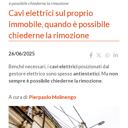
è possibile chiederne la rimozione
Cavi elettrici sul proprio
immobile, quando è possibile
chiederne la rimozione
26/06/2025
Benché necessari, i
cavi elettrici
posizionati dal
gestore elettrico sono spesso
antiestetici
. Ma
non
sempre è possibile chiederne la rimozione
.
A cura di:
Pierpaolo Molinengo