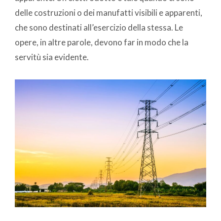
delle costruzioni o dei manufatti visibili e apparenti,
che sono destinati all’esercizio della stessa. Le
opere, in altre parole, devono far in modo che la
servitù sia evidente.