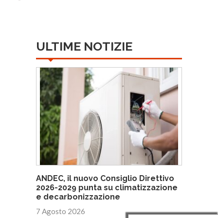
ULTIME NOTIZIE
ANDEC, il nuovo Consiglio Direttivo
2026-2029 punta su climatizzazione
e decarbonizzazione
7 Agosto 2026