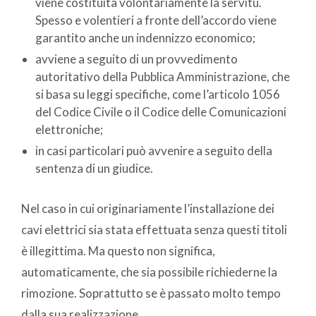
viene costituita volontariamente la servitù.
Spesso e volentieri a fronte dell’accordo viene
garantito anche un indennizzo economico;
avviene a seguito di un provvedimento
autoritativo della Pubblica Amministrazione, che
si basa su leggi specifiche, come l’articolo 1056
del Codice Civile o il Codice delle Comunicazioni
elettroniche;
in casi particolari può avvenire a seguito della
sentenza di un giudice.
Nel caso in cui originariamente l’installazione dei
cavi elettrici sia stata effettuata senza questi titoli
è illegittima. Ma questo non significa,
automaticamente, che sia possibile richiederne la
rimozione. Soprattutto se è passato molto tempo
dalla sua realizzazione.