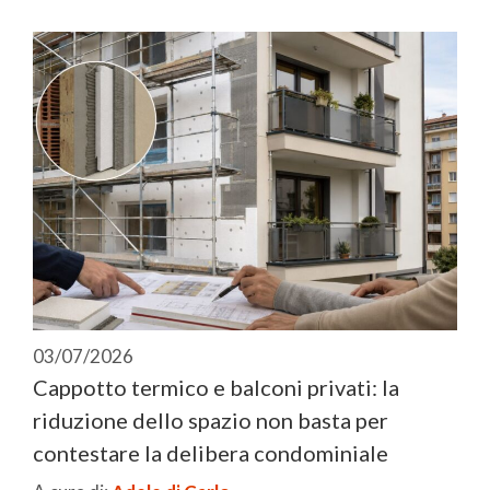
03/07/2026
Cappotto termico e balconi privati: la
riduzione dello spazio non basta per
contestare la delibera condominiale