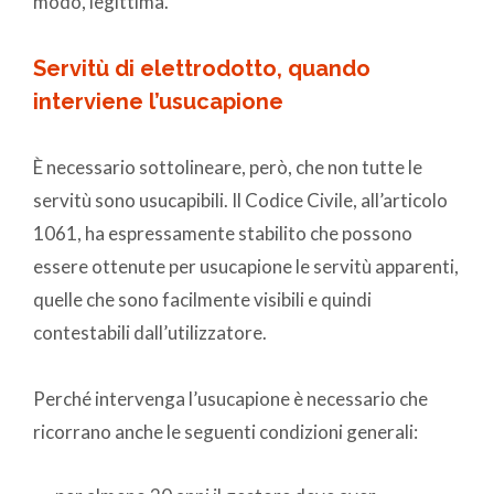
modo, legittima.
Servitù di elettrodotto, quando
interviene l’usucapione
È necessario sottolineare, però, che non tutte le
servitù sono usucapibili. Il Codice Civile, all’articolo
1061, ha espressamente stabilito che possono
essere ottenute per usucapione le servitù apparenti,
quelle che sono facilmente visibili e quindi
contestabili dall’utilizzatore.
Perché intervenga l’usucapione è necessario che
ricorrano anche le seguenti condizioni generali: