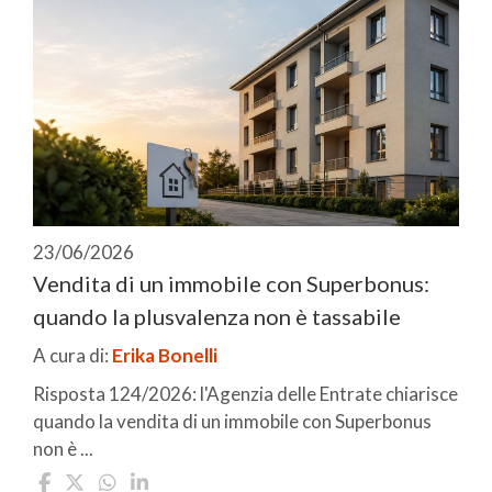
23/06/2026
Vendita di un immobile con Superbonus:
quando la plusvalenza non è tassabile
A cura di:
Erika Bonelli
Risposta 124/2026: l'Agenzia delle Entrate chiarisce
quando la vendita di un immobile con Superbonus
non è ...