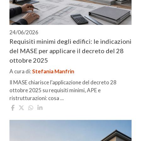
24/06/2026
Requisiti minimi degli edifici: le indicazioni
del MASE per applicare il decreto del 28
ottobre 2025
A cura di:
Stefania Manfrin
Il MASE chiarisce l'applicazione del decreto 28
ottobre 2025 su requisiti minimi, APE e
ristrutturazioni: cosa ...