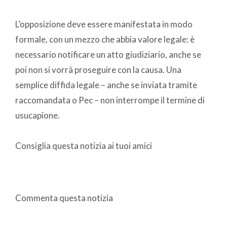
L’opposizione deve essere manifestata in modo
formale, con un mezzo che abbia valore legale: è
necessario notificare un atto giudiziario, anche se
poi non si vorrà proseguire con la causa. Una
semplice diffida legale – anche se inviata tramite
raccomandata o Pec – non interrompe il termine di
usucapione.
Consiglia questa notizia ai tuoi amici
Commenta questa notizia