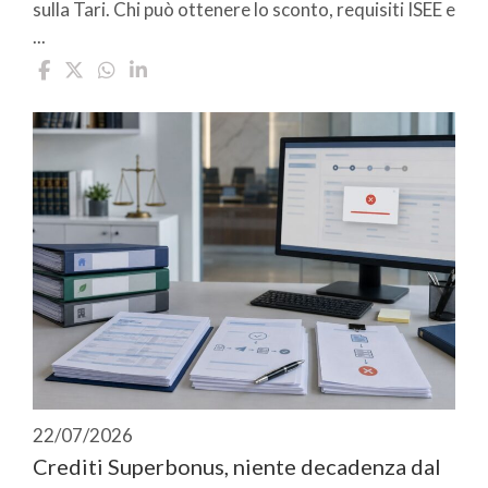
sulla Tari. Chi può ottenere lo sconto, requisiti ISEE e
...
22/07/2026
Crediti Superbonus, niente decadenza dal