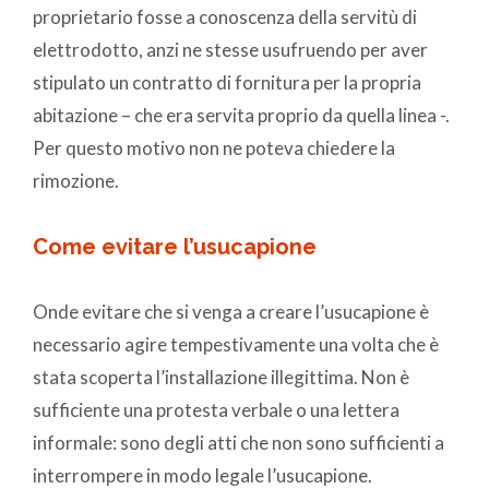
proprietario fosse a conoscenza della servitù di
elettrodotto, anzi ne stesse usufruendo per aver
stipulato un contratto di fornitura per la propria
abitazione – che era servita proprio da quella linea -.
Per questo motivo non ne poteva chiedere la
rimozione.
Come evitare l’usucapione
Onde evitare che si venga a creare l’usucapione è
necessario agire tempestivamente una volta che è
stata scoperta l’installazione illegittima. Non è
sufficiente una protesta verbale o una lettera
informale: sono degli atti che non sono sufficienti a
interrompere in modo legale l’usucapione.