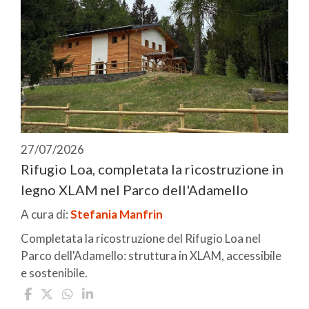
27/07/2026
Rifugio Loa, completata la ricostruzione in
legno XLAM nel Parco dell'Adamello
A cura di:
Stefania Manfrin
Completata la ricostruzione del Rifugio Loa nel
Parco dell'Adamello: struttura in XLAM, accessibile
e sostenibile.