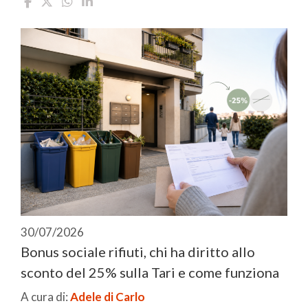
30/07/2026
Bonus sociale rifiuti, chi ha diritto allo
sconto del 25% sulla Tari e come funziona
A cura di:
Adele di Carlo