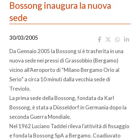
Bossong inaugura la nuova
sede
30/03/2005
Da Gennaio 2005 la Bossong si è trasferita in una
nuova sede nei pressi di Grassobbio (Bergamo)
vicino all’Aeroporto di “Milano Bergamo Orio al
Serio” a circa 10 minuti dalla vecchia sede di
Treviolo.
La prima sede della Bossong, fondata da Karl
Bossong, è stata a Düsseldorf in Germania dopo la
seconda Guerra Mondiale.
Nel 1962 Luciano Taddei rileva l’attività di fissaggio
e fonda la Bossong SpA a Bergamo. Coadiuvato