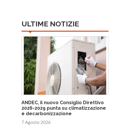
ULTIME NOTIZIE
ANDEC, il nuovo Consiglio Direttivo
2026-2029 punta su climatizzazione
e decarbonizzazione
7 Agosto 2026