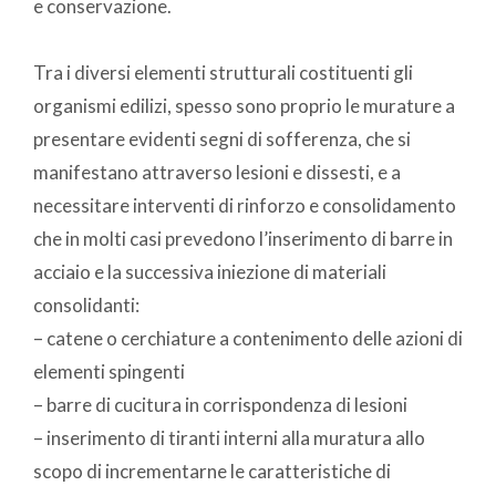
e conservazione.
Tra i diversi elementi strutturali costituenti gli
organismi edilizi, spesso sono proprio le murature a
presentare evidenti segni di sofferenza, che si
manifestano attraverso lesioni e dissesti, e a
necessitare interventi di rinforzo e consolidamento
che in molti casi prevedono l’inserimento di barre in
acciaio e la successiva iniezione di materiali
consolidanti:
– catene o cerchiature a contenimento delle azioni di
elementi spingenti
– barre di cucitura in corrispondenza di lesioni
– inserimento di tiranti interni alla muratura allo
scopo di incrementarne le caratteristiche di