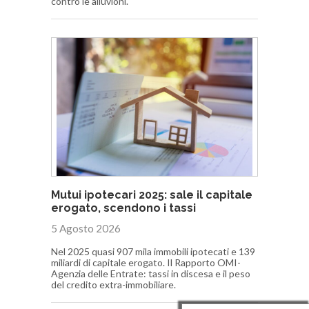
contro le alluvioni.
Mutui ipotecari 2025: sale il capitale
erogato, scendono i tassi
5 Agosto 2026
Nel 2025 quasi 907 mila immobili ipotecati e 139
miliardi di capitale erogato. Il Rapporto OMI-
Agenzia delle Entrate: tassi in discesa e il peso
del credito extra-immobiliare.