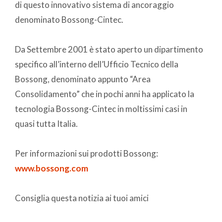
di questo innovativo sistema di ancoraggio
denominato Bossong-Cintec.
Da Settembre 2001 è stato aperto un dipartimento
specifico all’interno dell’Ufficio Tecnico della
Bossong, denominato appunto “Area
Consolidamento” che in pochi anni ha applicato la
tecnologia Bossong-Cintec in moltissimi casi in
quasi tutta Italia.
Per informazioni sui prodotti Bossong:
www.bossong.com
Consiglia questa notizia ai tuoi amici