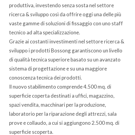
produttiva, investendo senza sosta nel settore
ricerca & sviluppo così da offrire oggi una delle più
vaste gamme di soluzioni di fissaggio con uno staff
tecnico ad alta specializzazione.
Grazie ai costanti investimenti nel settore ricerca &
sviluppo i prodotti Bossong garantiscono un livello
di qualità tecnica superiore basato su un avanzato
sistema di progettazione e su una maggiore
conoscenza tecnica dei prodotti.
Il nuovo stabilimento comprende 4.500 mq. di
superficie coperta destinati a uffici, magazzino,
spazi vendita, macchinari per la produzione,
laboratorio per la riparazione degli attrezzi, sala
prove e collaudo, a cui si aggiungono 2.500 mq. di
superficie scoperta.