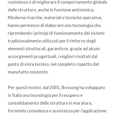
resistenza o di migliorare il comportamento globale
delle strutture, anche in funzione antisismica.
Moderne ricerche, materiali e tecniche operative,
hanno permesso di elaborare una tecnologia che,
riprendendo i principi di funzionamento dei sistemi
tradizionalmente utilizzati per il rinforzo degli
elementi strutturali, garantisce, grazie ad alcuni
accorgimenti progettuali, i migliori risultati dal
punto di vista tecnico, nel completo rispetto del
manufatto esistente.
Per questi motivi, dal 2001, Bossong ha sviluppato
in Italia una tecnologia per il recupero e
consolidamento delle strutture in muratura,
fornendo consulenza e assistenza per l’applicazione