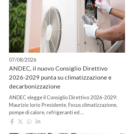
07/08/2026
ANDEC, il nuovo Consiglio Direttivo
2026-2029 punta su climatizzazione e
decarbonizzazione
ANDEC elegge il Consiglio Direttivo 2026-2029:
Maurizio Iorio Presidente. Focus climatizzazione,
pompe di calore, refrigeranti ed ...