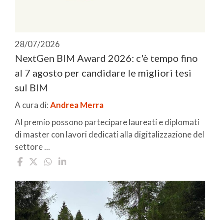
28/07/2026
NextGen BIM Award 2026: c'è tempo fino
al 7 agosto per candidare le migliori tesi
sul BIM
A cura di:
Andrea Merra
Al premio possono partecipare laureati e diplomati
di master con lavori dedicati alla digitalizzazione del
settore ...