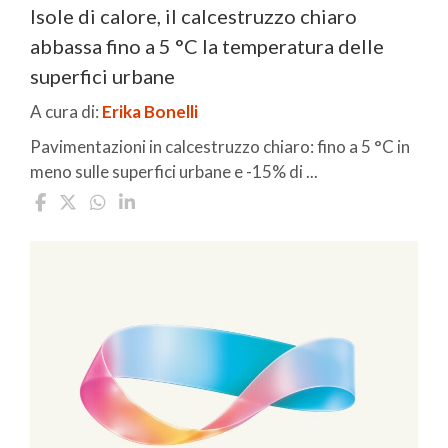
Isole di calore, il calcestruzzo chiaro
abbassa fino a 5 °C la temperatura delle
superfici urbane
A cura di:
Erika Bonelli
Pavimentazioni in calcestruzzo chiaro: fino a 5 °C in
meno sulle superfici urbane e -15% di ...