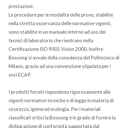
prestazioni.
Le procedure per le modalità delle prove, stabilite
nella stretta osservanza delle normative vigenti,
sono stabilite in un manuale interno ad uso dei
tecnici di laboratorio che rientrano nella
Certificazione ISO 9001 Vision 2000. Inoltre
Bossong si avvale della consulenza del Politecnico di
Milano, grazie ad una convenzione stipulata per i
soci ECAP.
I prodotti forniti rispondono rigorosamente alle
vigenti normative tecniche e di legge in materia di
sicurezza, igiene ed ecologia. Per i materiali
classificati critici la Bossong è in grado di fornire la
dichiarazione di conformità supportata dal