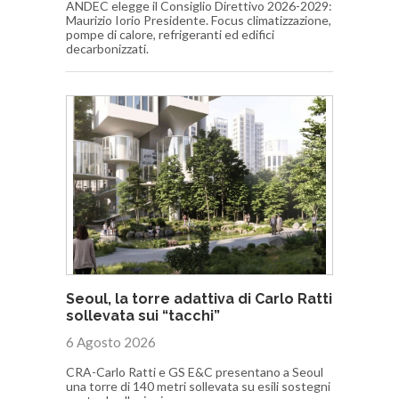
ANDEC elegge il Consiglio Direttivo 2026-2029:
Maurizio Iorio Presidente. Focus climatizzazione,
pompe di calore, refrigeranti ed edifici
decarbonizzati.
Seoul, la torre adattiva di Carlo Ratti
sollevata sui “tacchi”
6 Agosto 2026
CRA-Carlo Ratti e GS E&C presentano a Seoul
una torre di 140 metri sollevata su esili sostegni