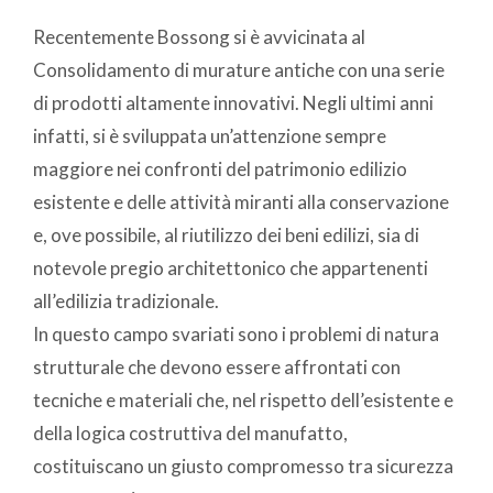
Recentemente Bossong si è avvicinata al
Consolidamento di murature antiche con una serie
di prodotti altamente innovativi. Negli ultimi anni
infatti, si è sviluppata un’attenzione sempre
maggiore nei confronti del patrimonio edilizio
esistente e delle attività miranti alla conservazione
e, ove possibile, al riutilizzo dei beni edilizi, sia di
notevole pregio architettonico che appartenenti
all’edilizia tradizionale.
In questo campo svariati sono i problemi di natura
strutturale che devono essere affrontati con
tecniche e materiali che, nel rispetto dell’esistente e
della logica costruttiva del manufatto,
costituiscano un giusto compromesso tra sicurezza