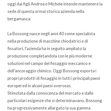
oggi dai figli Andrea e Michele intende mantenere la
sede di questa ormai storica azienda nella
bergamasca.
La Bossong nasce negli anni 40 come specialista
nella produzione di macchine chiodatrici e di
fissatori, l’azienda ha in seguito ampliato la
produzione completandola con le più moderne
soluzioni nel campo del fissaggio meccanico e
dell’ancoraggio chimico. Oggi Bossong esporta i
propri prodotti di fissaggio in tutti i principali paesi
europei ed in alcuni paesi overseas.
Stimolata dalla conoscenza del mercato e dalle
particolari esigenze che si determinavano, Bossong
ha progressivamente allargato la sua gamma