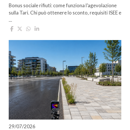
Bonus sociale rifiuti: come funziona l’agevolazione
sulla Tari. Chi può ottenere lo sconto, requisiti ISEE e
...
29/07/2026