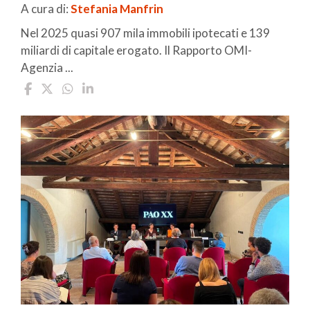
A cura di:
Stefania Manfrin
Nel 2025 quasi 907 mila immobili ipotecati e 139
miliardi di capitale erogato. Il Rapporto OMI-
Agenzia ...