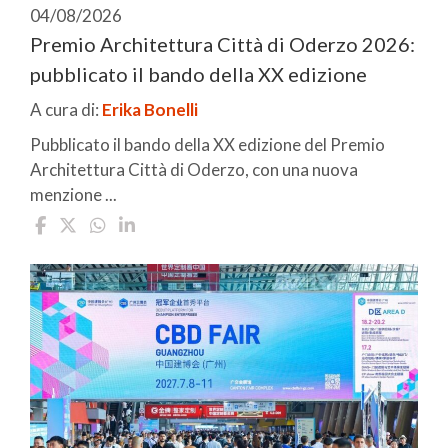
04/08/2026
Premio Architettura Città di Oderzo 2026:
pubblicato il bando della XX edizione
A cura di:
Erika Bonelli
Pubblicato il bando della XX edizione del Premio
Architettura Città di Oderzo, con una nuova
menzione ...