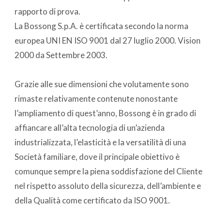
rapporto di prova.
La Bossong S.p.A. è certificata secondo la norma
europea UNI EN ISO 9001 dal 27 luglio 2000. Vision
2000 da Settembre 2003.
Grazie alle sue dimensioni che volutamente sono
rimaste relativamente contenute nonostante
l’ampliamento di quest’anno, Bossong è in grado di
affiancare all’alta tecnologia di un’azienda
industrializzata, l’elasticità e la versatilità di una
Società familiare, dove il principale obiettivo è
comunque sempre la piena soddisfazione del Cliente
nel rispetto assoluto della sicurezza, dell’ambiente e
della Qualità come certificato da ISO 9001.