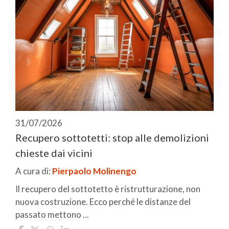
31/07/2026
Recupero sottotetti: stop alle demolizioni
chieste dai vicini
A cura di:
Pierpaolo Molinengo
Il recupero del sottotetto è ristrutturazione, non
nuova costruzione. Ecco perché le distanze del
passato mettono ...