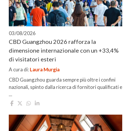
03/08/2026
CBD Guangzhou 2026 rafforza la
dimensione internazionale con un +33,4%
di visitatori esteri
A cura di:
Laura Murgia
CBD Guangzhou guarda sempre più oltre i confini
nazionali, spinto dalla ricerca di fornitori qualificati e
...