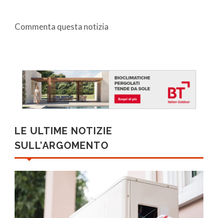
Commenta questa notizia
LE ULTIME NOTIZIE
SULL’ARGOMENTO