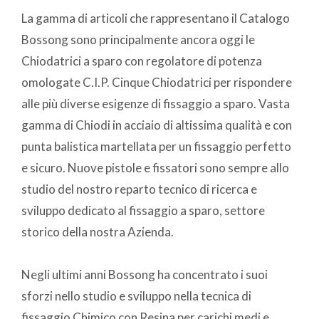
La gamma di articoli che rappresentano il Catalogo
Bossong sono principalmente ancora oggi le
Chiodatrici a sparo con regolatore di potenza
omologate C.I.P. Cinque Chiodatrici per rispondere
alle più diverse esigenze di fissaggio a sparo. Vasta
gamma di Chiodi in acciaio di altissima qualità e con
punta balistica martellata per un fissaggio perfetto
e sicuro. Nuove pistole e fissatori sono sempre allo
studio del nostro reparto tecnico di ricerca e
sviluppo dedicato al fissaggio a sparo, settore
storico della nostra Azienda.
Negli ultimi anni Bossong ha concentrato i suoi
sforzi nello studio e sviluppo nella tecnica di
fissaggio Chimico con Resina per carichi medi e