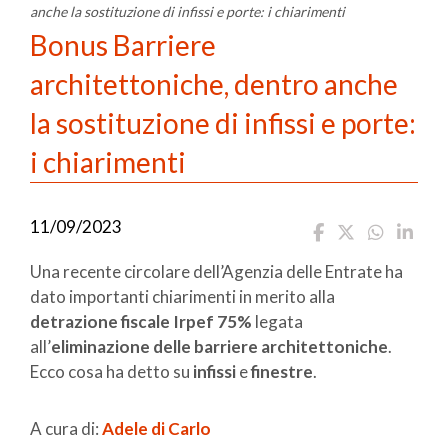
anche la sostituzione di infissi e porte: i chiarimenti
Bonus Barriere
architettoniche, dentro anche
la sostituzione di infissi e porte:
i chiarimenti
11/09/2023
Una recente circolare dell’Agenzia delle Entrate ha
dato importanti chiarimenti in merito alla
detrazione fiscale Irpef 75%
legata
all’
eliminazione delle barriere architettoniche
.
Ecco cosa ha detto su
infissi
e
finestre
.
A cura di:
Adele di Carlo