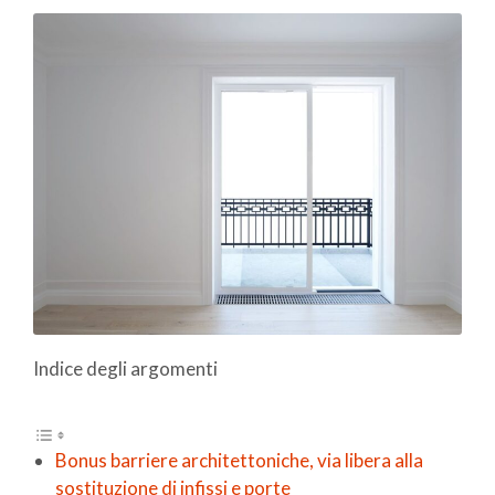
Indice degli argomenti
Bonus barriere architettoniche, via libera alla
sostituzione di infissi e porte