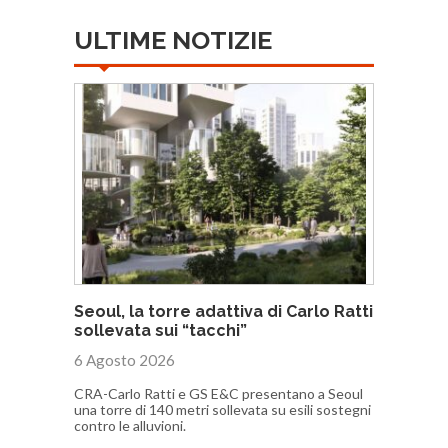
ULTIME NOTIZIE
Seoul, la torre adattiva di Carlo Ratti
sollevata sui “tacchi”
6 Agosto 2026
CRA-Carlo Ratti e GS E&C presentano a Seoul
una torre di 140 metri sollevata su esili sostegni
contro le alluvioni.