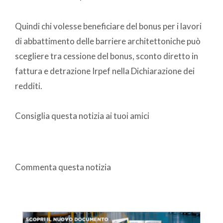
Quindi chi volesse beneficiare del bonus per i lavori
di abbattimento delle barriere architettoniche può
scegliere tra cessione del bonus, sconto diretto in
fattura e detrazione Irpef nella Dichiarazione dei
redditi.
Consiglia questa notizia ai tuoi amici
Commenta questa notizia