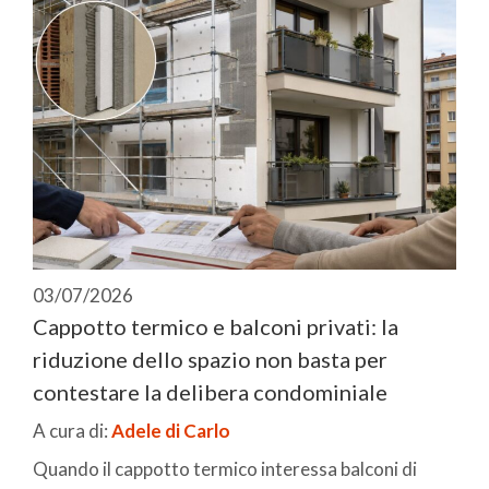
03/07/2026
Cappotto termico e balconi privati: la
riduzione dello spazio non basta per
contestare la delibera condominiale
A cura di:
Adele di Carlo
Quando il cappotto termico interessa balconi di