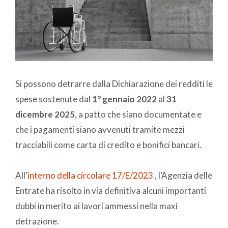
Si possono detrarre dalla Dichiarazione dei redditi le
spese sostenute dal
1° gennaio 2022
al
31
dicembre 2025
, a patto che siano documentate e
che i pagamenti siano avvenuti tramite mezzi
tracciabili come carta di credito e bonifici bancari.
All’
interno della circolare 17/E/2023
, l’Agenzia delle
Entrate ha risolto in via definitiva alcuni importanti
dubbi in merito ai lavori ammessi nella maxi
detrazione.