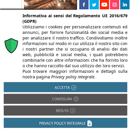
Informativa ai sensi del Regolamento UE 2016/679
(GDPR)
Utilizziamo i cookies per personalizzare contenuti ed
annunci, per fornire funzionalità dei social media e
per analizzare il nostro traffico. Condividiamo inoltre
informazioni sul modo in cui utilizza il nostro sito con
i nostri partner che si occupano di analisi dei dati
web, pubblicità e social media, i quali potrebbero
combinarle con altre informazioni che ha fornito loro
Premio Architettura Città di Oderzo
o che hanno raccolto dal suo utilizzo dei loro servizi.
2026: pubblicato il bando della XX
Puoi trovare maggiori informazioni e dettagli sulla
edizione
nostra pagina
Privacy policy integrale.
4 Agosto 2026
ACCETTA
Pubblicato il bando della XX edizione del Premio
CONFIGURA
Architettura Città di Oderzo, con una nuova
menzione sul restauro.
RIFIUTA
PRIVACY POLICY INTEGRALE