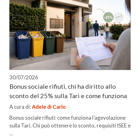
30/07/2026
Bonus sociale rifiuti, chi ha diritto allo
sconto del 25% sulla Tari e come funziona
A cura di:
Adele di Carlo
Bonus sociale rifiuti: come funziona l’agevolazione
sulla Tari. Chi può ottenere lo sconto, requisiti ISEE e
...