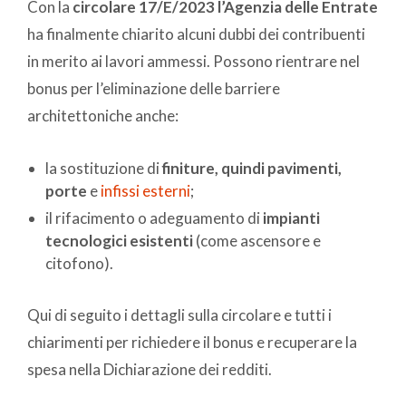
Con la
circolare 17/E/2023 l’Agenzia delle Entrate
ha finalmente chiarito alcuni dubbi dei contribuenti
in merito ai lavori ammessi. Possono rientrare nel
bonus per l’eliminazione delle barriere
architettoniche anche:
la sostituzione di
finiture, quindi pavimenti,
porte
e
infissi esterni
;
il rifacimento o adeguamento di
impianti
tecnologici esistenti
(come ascensore e
citofono).
Qui di seguito i dettagli sulla circolare e tutti i
chiarimenti per richiedere il bonus e recuperare la
spesa nella Dichiarazione dei redditi.