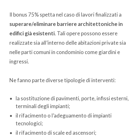
Il bonus 75% spetta nel caso di lavori finalizzati a
superare/eliminare barriere architettoniche in
edifici già esistenti
. Tali opere possono essere
realizzate sia all’interno delle abitazioni private sia
nelle parti comuni in condominio come giardini e
ingressi.
Ne fanno parte diverse tipologie di interventi:
la sostituzione di pavimenti, porte, infissi esterni,
terminali degli impianti;
il rifacimento o l’adeguamento di impianti
tecnologici;
il rifacimento di scale ed ascensori;