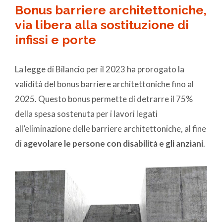
Bonus barriere architettoniche,
via libera alla sostituzione di
infissi e porte
La legge di Bilancio per il 2023 ha prorogato la
validità del bonus barriere architettoniche fino al
2025. Questo bonus permette di detrarre il 75%
della spesa sostenuta per i lavori legati
all’eliminazione delle barriere architettoniche, al fine
di
agevolare le persone con disabilità e gli anziani
.