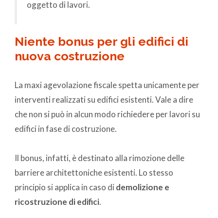
oggetto di lavori.
Niente bonus per gli edifici di
nuova costruzione
La maxi agevolazione fiscale spetta unicamente per
interventi realizzati su edifici esistenti. Vale a dire
che non si può in alcun modo richiedere per lavori su
edifici in fase di costruzione.
Il bonus, infatti, è destinato alla rimozione delle
barriere architettoniche esistenti. Lo stesso
principio si applica in caso di
demolizione e
ricostruzione di edifici
.