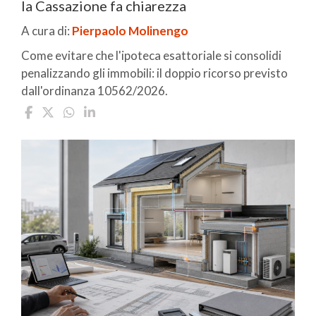
la Cassazione fa chiarezza
A cura di:
Pierpaolo Molinengo
Come evitare che l'ipoteca esattoriale si consolidi
penalizzando gli immobili: il doppio ricorso previsto
dall'ordinanza 10562/2026.