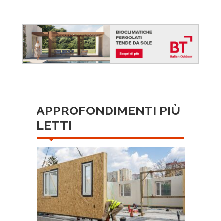
APPROFONDIMENTI PIÙ
LETTI