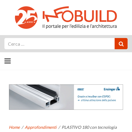
Cerca
Home
/
Approfondimenti
/
PLASTIVO 180 con tecnologia