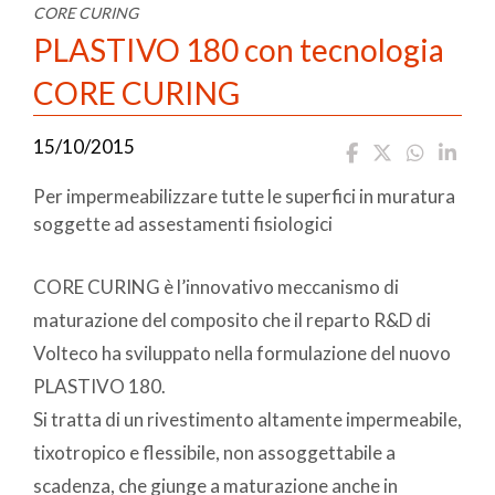
CORE CURING
PLASTIVO 180 con tecnologia
CORE CURING
15/10/2015
Per impermeabilizzare tutte le superfici in muratura
soggette ad assestamenti fisiologici
CORE CURING è l’innovativo meccanismo di
maturazione del composito che il reparto R&D di
Volteco ha sviluppato nella formulazione del nuovo
PLASTIVO 180.
Si tratta di un rivestimento altamente impermeabile,
tixotropico e flessibile, non assoggettabile a
scadenza, che giunge a maturazione anche in