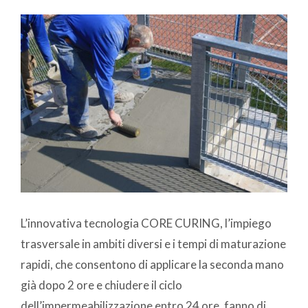
L’innovativa tecnologia CORE CURING, l’impiego
trasversale in ambiti diversi e i tempi di maturazione
rapidi, che consentono di applicare la seconda mano
già dopo 2 ore e chiudere il ciclo
dell’impermeabilizzazione entro 24 ore, fanno di