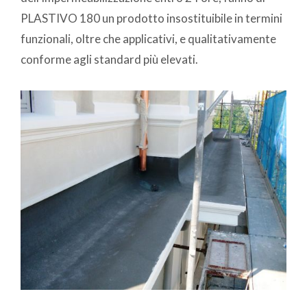
PLASTIVO 180 un prodotto insostituibile in termini
funzionali, oltre che applicativi, e qualitativamente
conforme agli standard più elevati.