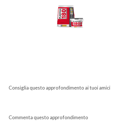
Consiglia questo approfondimento ai tuoi amici
Commenta questo approfondimento