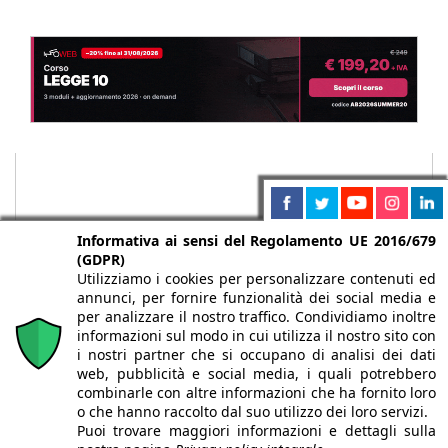
Informativa ai sensi del Regolamento UE 2016/679
(GDPR)
Utilizziamo i cookies per personalizzare contenuti ed
annunci, per fornire funzionalità dei social media e
per analizzare il nostro traffico. Condividiamo inoltre
informazioni sul modo in cui utilizza il nostro sito con
i nostri partner che si occupano di analisi dei dati
web, pubblicità e social media, i quali potrebbero
Chi siamo
Autori
Per la tua pubblicità
Iscriviti alla
combinarle con altre informazioni che ha fornito loro
newsletter
o che hanno raccolto dal suo utilizzo dei loro servizi.
Puoi trovare maggiori informazioni e dettagli sulla