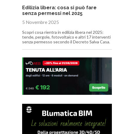
Edilizia libera: cosa si può fare
senza permessi nel 2025
5 Novembre 2025
Scopri cosa rientra in edilizia libera nel 2025:
tende, pergole, fotovoltaico e altri 17 interventi
senza permesso secondo il Decreto Salva Casa.