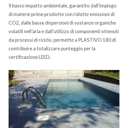
Il basso impatto ambientale, garantito dall’impiego
di materie prime prodotte con ridotte emissioni di
CO2, dalle basse dispersioni di sostanze organiche
volatili nell’aria e dall’utilizzo di componenti ottenuti
da processi di riciclo, permette a PLASTIVO 180 di
contribuire a totalizzare punteggio per la
certificazione LEED.