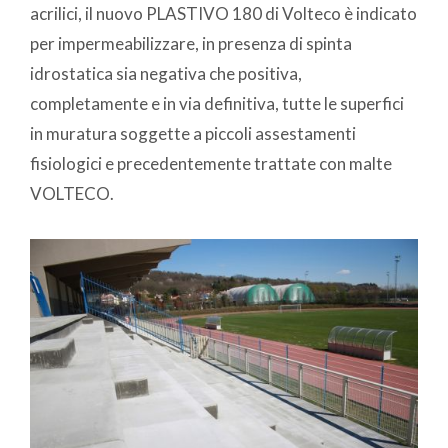
acrilici, il nuovo PLASTIVO 180 di Volteco è indicato
per impermeabilizzare, in presenza di spinta
idrostatica sia negativa che positiva,
completamente e in via definitiva, tutte le superfici
in muratura soggette a piccoli assestamenti
fisiologici e precedentemente trattate con malte
VOLTECO.