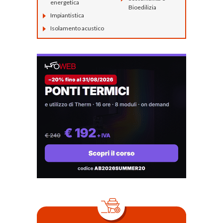
energetica
Bioedilizia
Impiantistica
Isolamento acustico