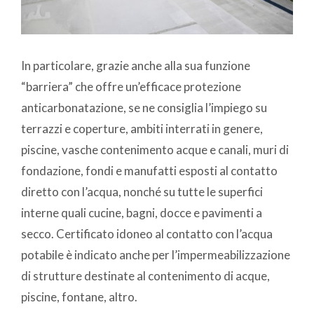
In particolare, grazie anche alla sua funzione
“barriera” che offre un’efficace protezione
anticarbonatazione, se ne consiglia l’impiego su
terrazzi e coperture, ambiti interrati in genere,
piscine, vasche contenimento acque e canali, muri di
fondazione, fondi e manufatti esposti al contatto
diretto con l’acqua, nonché su tutte le superfici
interne quali cucine, bagni, docce e pavimenti a
secco. Certificato idoneo al contatto con l’acqua
potabile è indicato anche per l’impermeabilizzazione
di strutture destinate al contenimento di acque,
piscine, fontane, altro.