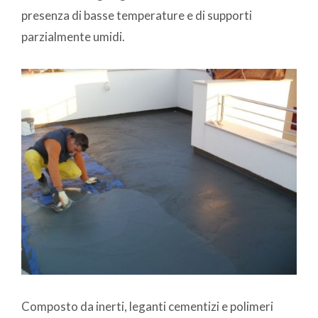
presenza di basse temperature e di supporti
parzialmente umidi.
Composto da inerti, leganti cementizi e polimeri