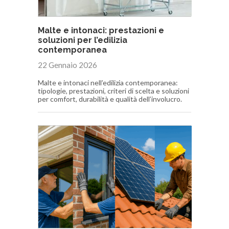
Malte e intonaci: prestazioni e
soluzioni per l’edilizia
contemporanea
22 Gennaio 2026
Malte e intonaci nell’edilizia contemporanea:
tipologie, prestazioni, criteri di scelta e soluzioni
per comfort, durabilità e qualità dell’involucro.