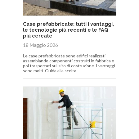
Case prefabbricate: tutti i vantaggi,
le tecnologie più recenti e le FAQ
più cercate
18 Maggio 2026
Le case prefabbricate sono edifici realizzati
assemblando componenti costruiti in fabbrica e
poi trasportati sul sito di costruzione. I vantaggi
sono molti. Guida alla scelta.