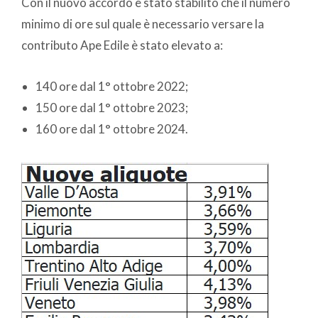
Con il nuovo accordo è stato stabilito che il numero
minimo di ore sul quale è necessario versare la
contributo Ape Edile è stato elevato a:
140 ore dal 1° ottobre 2022;
150 ore dal 1° ottobre 2023;
160 ore dal 1° ottobre 2024.