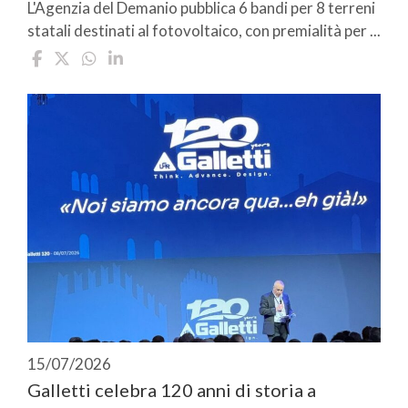
L'Agenzia del Demanio pubblica 6 bandi per 8 terreni
statali destinati al fotovoltaico, con premialità per ...
15/07/2026
Galletti celebra 120 anni di storia a