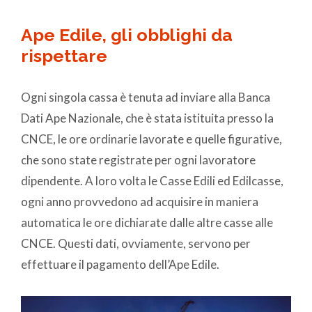
Ape Edile, gli obblighi da
rispettare
Ogni singola cassa è tenuta ad inviare alla Banca
Dati Ape Nazionale, che è stata istituita presso la
CNCE, le ore ordinarie lavorate e quelle figurative,
che sono state registrate per ogni lavoratore
dipendente. A loro volta le Casse Edili ed Edilcasse,
ogni anno provvedono ad acquisire in maniera
automatica le ore dichiarate dalle altre casse alle
CNCE. Questi dati, ovviamente, servono per
effettuare il pagamento dell’Ape Edile.