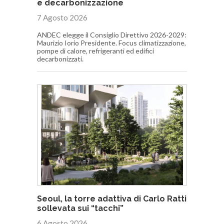
e decarbonizzazione
7 Agosto 2026
ANDEC elegge il Consiglio Direttivo 2026-2029:
Maurizio Iorio Presidente. Focus climatizzazione,
pompe di calore, refrigeranti ed edifici
decarbonizzati.
Seoul, la torre adattiva di Carlo Ratti
sollevata sui “tacchi”
6 Agosto 2026