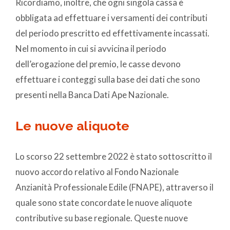
Ricordiamo, inoltre, che ogni singola cassa è
obbligata ad effettuare i versamenti dei contributi
del periodo prescritto ed effettivamente incassati.
Nel momento in cui si avvicina il periodo
dell’erogazione del premio, le casse devono
effettuare i conteggi sulla base dei dati che sono
presenti nella Banca Dati Ape Nazionale.
Le nuove aliquote
Lo scorso 22 settembre 2022 è stato sottoscritto il
nuovo accordo relativo al Fondo Nazionale
Anzianità Professionale Edile (FNAPE), attraverso il
quale sono state concordate le nuove aliquote
contributive su base regionale. Queste nuove