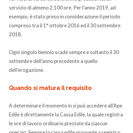
servizio di almeno 2.100 ore. Per l’anno 2019, ad
esempio, è stato preso in considerazione il periodo
compreso tra il 1° ottobre 2016 ed il 30 settembre
2018.
Ogni singolo biennio scade sempre e soltanto il 30
settembre dell’anno precedente a quello
dell’erogazione.
Quando si matura il requisito
A determinare il momento in si può accedere all’Ape
Edile è direttamente la Cassa Edile, la quale registra
le ore di lavoro ordinario prestate da ciascun
operaio. Sempre la cassa edile provvede a registra: