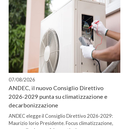
07/08/2026
ANDEC, il nuovo Consiglio Direttivo
2026-2029 punta su climatizzazione e
decarbonizzazione
ANDEC elegge il Consiglio Direttivo 2026-2029:
Maurizio Iorio Presidente. Focus climatizzazione,