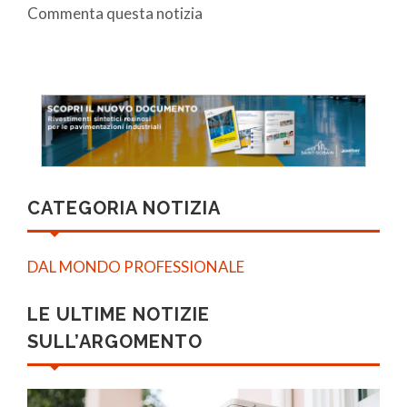
Commenta questa notizia
CATEGORIA NOTIZIA
DAL MONDO PROFESSIONALE
LE ULTIME NOTIZIE
SULL’ARGOMENTO