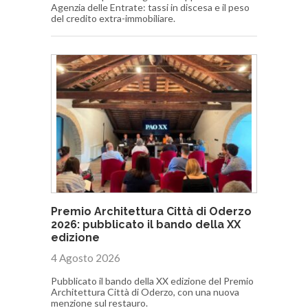
Agenzia delle Entrate: tassi in discesa e il peso
del credito extra-immobiliare.
Premio Architettura Città di Oderzo
2026: pubblicato il bando della XX
edizione
4 Agosto 2026
Pubblicato il bando della XX edizione del Premio
Architettura Città di Oderzo, con una nuova
menzione sul restauro.