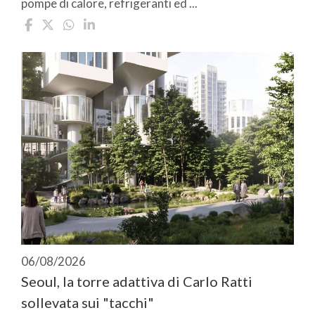
pompe di calore, refrigeranti ed ...
06/08/2026
Seoul, la torre adattiva di Carlo Ratti
sollevata sui "tacchi"