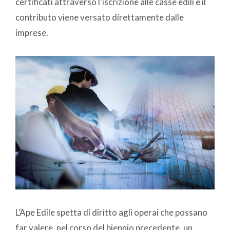
certificati attraverso l’iscrizione alle casse edili e il
contributo viene versato direttamente dalle
imprese.
L’Ape Edile spetta di diritto agli operai che possano
far valere, nel corso del biennio precedente, un