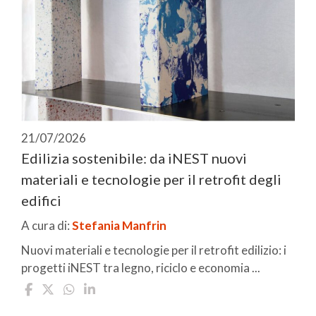
21/07/2026
Edilizia sostenibile: da iNEST nuovi
materiali e tecnologie per il retrofit degli
edifici
A cura di:
Stefania Manfrin
Nuovi materiali e tecnologie per il retrofit edilizio: i
progetti iNEST tra legno, riciclo e economia ...