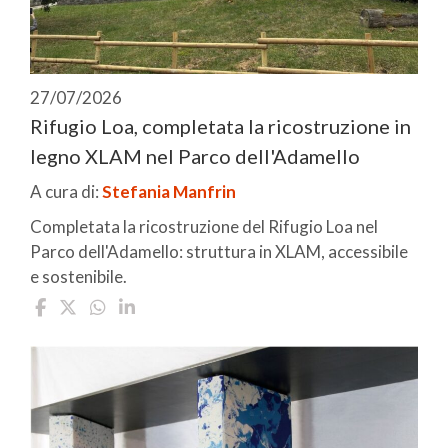
27/07/2026
Rifugio Loa, completata la ricostruzione in
legno XLAM nel Parco dell'Adamello
A cura di:
Stefania Manfrin
Completata la ricostruzione del Rifugio Loa nel
Parco dell'Adamello: struttura in XLAM, accessibile
e sostenibile.