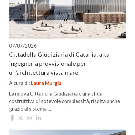
07/07/2026
Cittadella Giudiziaria di Catania: alta
ingegneria provvisionale per
un'architettura vista mare
A cura di:
Laura Murgia
La nuova Cittadella Giudiziaria è una sfida
costruttiva di notevole complessità, risolta anche
grazie al sistema ...