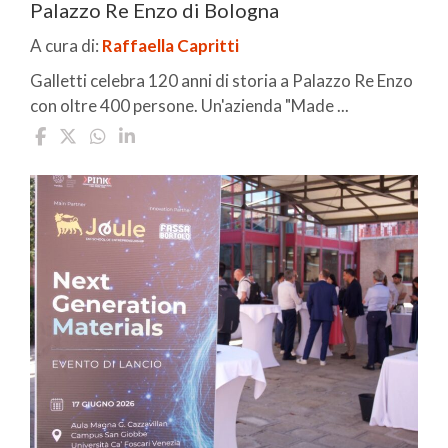
Palazzo Re Enzo di Bologna
A cura di:
Raffaella Capritti
Galletti celebra 120 anni di storia a Palazzo Re Enzo
con oltre 400 persone. Un'azienda "Made ...