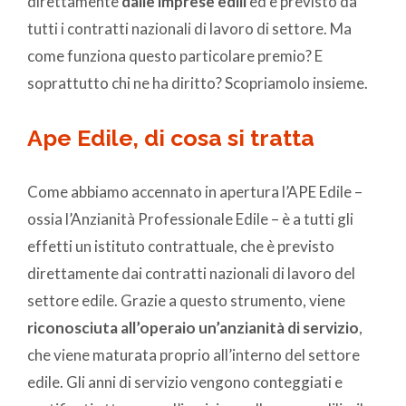
direttamente
dalle imprese edili
ed è previsto da
tutti i contratti nazionali di lavoro di settore. Ma
come funziona questo particolare premio? E
soprattutto chi ne ha diritto? Scopriamolo insieme.
Ape Edile, di cosa si tratta
Come abbiamo accennato in apertura l’APE Edile –
ossia l’Anzianità Professionale Edile – è a tutti gli
effetti un istituto contrattuale, che è previsto
direttamente dai contratti nazionali di lavoro del
settore edile. Grazie a questo strumento, viene
riconosciuta all’operaio un’anzianità di servizio
,
che viene maturata proprio all’interno del settore
edile. Gli anni di servizio vengono conteggiati e