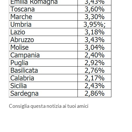
Consiglia questa notizia ai tuoi amici