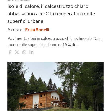
Isole di calore, il calcestruzzo chiaro
abbassa fino a 5 °C la temperatura delle
superfici urbane
A cura di:
Erika Bonelli
Pavimentazioni in calcestruzzo chiaro: fino a 5 °C in
meno sulle superfici urbane e -15% di ...