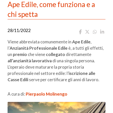
Ape Edile, come funziona e a
chi spetta
28/11/2022
Viene abbreviata comunemente in
Ape Edile
,
l’
Anzianità Professionale Edile
è, a tutti gli effetti,
un
premio
che viene
collegato
direttamente
all’anzianità lavorativa
di una singola persona.
L’operaio deve maturare la propria storia
professionale nel settore edile: l’
iscrizione alle
Casse Edili
serve per certificare gli anni di lavoro.
A cura di:
Pierpaolo Molinengo