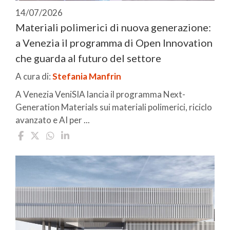
14/07/2026
Materiali polimerici di nuova generazione:
a Venezia il programma di Open Innovation
che guarda al futuro del settore
A cura di:
Stefania Manfrin
A Venezia VeniSIA lancia il programma Next-
Generation Materials sui materiali polimerici, riciclo
avanzato e AI per ...