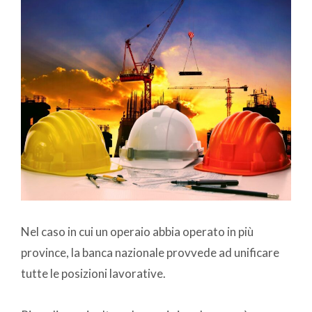
Nel caso in cui un operaio abbia operato in più
province, la banca nazionale provvede ad unificare
tutte le posizioni lavorative.