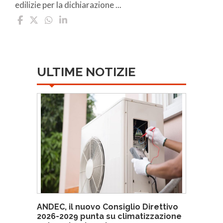
edilizie per la dichiarazione ...
ULTIME NOTIZIE
ANDEC, il nuovo Consiglio Direttivo
2026-2029 punta su climatizzazione