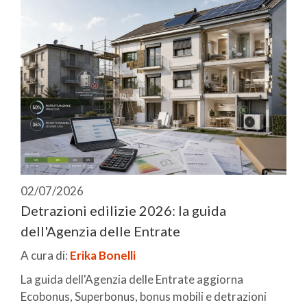
02/07/2026
Detrazioni edilizie 2026: la guida
dell'Agenzia delle Entrate
A cura di:
Erika Bonelli
La guida dell'Agenzia delle Entrate aggiorna
Ecobonus, Superbonus, bonus mobili e detrazioni