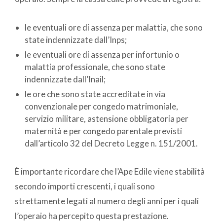
le eventuali ore di assenza per malattia, che sono
state indennizzate dall’Inps;
le eventuali ore di assenza per infortunio o
malattia professionale, che sono state
indennizzate dall’Inail;
le ore che sono state accreditate in via
convenzionale per congedo matrimoniale,
servizio militare, astensione obbligatoria per
maternità e per congedo parentale previsti
dall’articolo 32 del Decreto Legge n. 151/2001.
È importante ricordare che l’Ape Edile viene stabilità
secondo importi crescenti, i quali sono
strettamente legati al numero degli anni per i quali
l’operaio ha percepito questa prestazione.