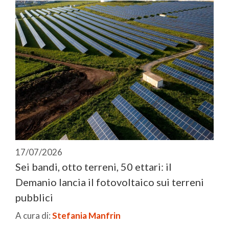
17/07/2026
Sei bandi, otto terreni, 50 ettari: il
Demanio lancia il fotovoltaico sui terreni
pubblici
A cura di:
Stefania Manfrin