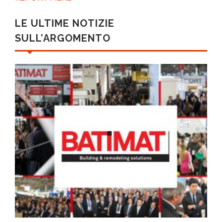
LE ULTIME NOTIZIE
SULL’ARGOMENTO