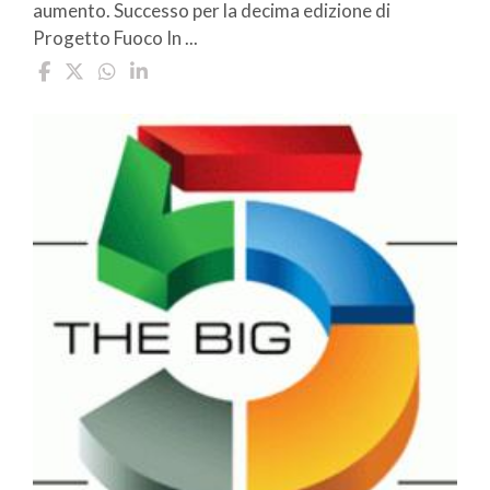
aumento. Successo per la decima edizione di
Progetto Fuoco In ...