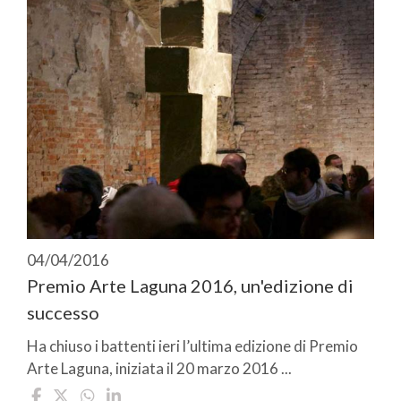
04/04/2016
Premio Arte Laguna 2016, un'edizione di
successo
Ha chiuso i battenti ieri l’ultima edizione di Premio
Arte Laguna, iniziata il 20 marzo 2016 ...