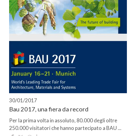
30/01/2017
Bau 2017, una fiera da record
Per la prima volta in assoluto, 80.000 degli oltre
250.000 visitatori che hanno partecipato a BAU ...