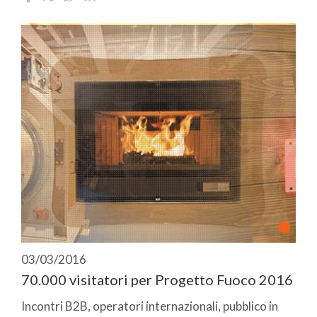
03/03/2016
70.000 visitatori per Progetto Fuoco 2016
Incontri B2B, operatori internazionali, pubblico in