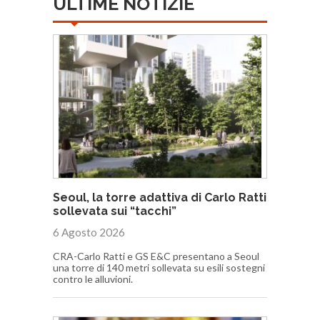
ULTIME NOTIZIE
Seoul, la torre adattiva di Carlo Ratti
sollevata sui “tacchi”
6 Agosto 2026
CRA-Carlo Ratti e GS E&C presentano a Seoul
una torre di 140 metri sollevata su esili sostegni
contro le alluvioni.