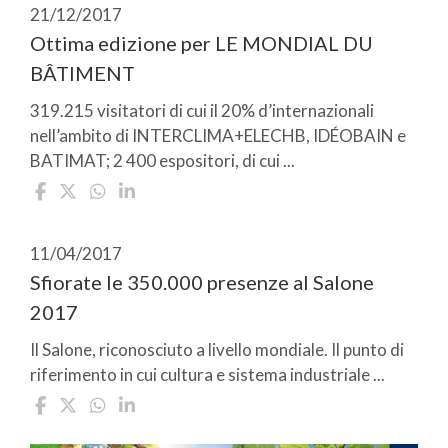
21/12/2017
Ottima edizione per LE MONDIAL DU
BÂTIMENT
319.215 visitatori di cui il 20% d’internazionali
nell’ambito di INTERCLIMA+ELECHB, IDÉOBAIN e
BATIMAT; 2 400 espositori, di cui ...
11/04/2017
Sfiorate le 350.000 presenze al Salone
2017
Il Salone, riconosciuto a livello mondiale. Il punto di
riferimento in cui cultura e sistema industriale ...