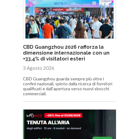
CBD Guangzhou 2026 rafforza la
dimensione internazionale con un
+33,4% di visitatori esteri
3 Agosto 2026
CBD Guangzhou guarda sempre più oltre i
confini nazionali, spinto dalla ricerca di fornitori
qualificati e dall'apertura verso nuovi sbocchi
commerciali.