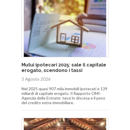
Mutui ipotecari 2025: sale il capitale
erogato, scendono i tassi
5 Agosto 2026
Nel 2025 quasi 907 mila immobili ipotecati e 139
miliardi di capitale erogato. Il Rapporto OMI-
Agenzia delle Entrate: tassi in discesa e il peso
del credito extra-immobiliare.