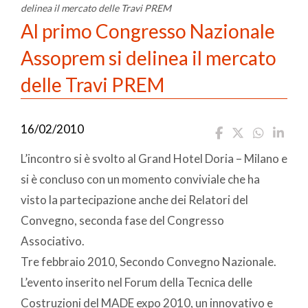
delinea il mercato delle Travi PREM
Al primo Congresso Nazionale
Assoprem si delinea il mercato
delle Travi PREM
16/02/2010
L’incontro si è svolto al Grand Hotel Doria – Milano e
si è concluso con un momento conviviale che ha
visto la partecipazione anche dei Relatori del
Convegno, seconda fase del Congresso
Associativo.
Tre febbraio 2010, Secondo Convegno Nazionale.
L’evento inserito nel Forum della Tecnica delle
Costruzioni del MADE expo 2010, un innovativo e