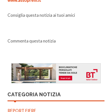
www.assoprem.it
Consiglia questa notizia ai tuoi amici
Commenta questa notizia
CATEGORIA NOTIZIA
REPORT FIERE