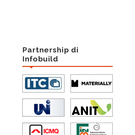
Partnership di
Infobuild