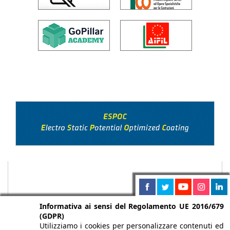
Informativa ai sensi del Regolamento UE 2016/679
(GDPR)
Utilizziamo i cookies per personalizzare contenuti ed