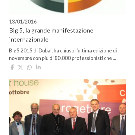
13/01/2016
Big 5, la grande manifestazione
internazionale
Big5 2015 di Dubai, ha chiuso l’ultima edizione di
novembre con più di 80.000 professionisti che ...