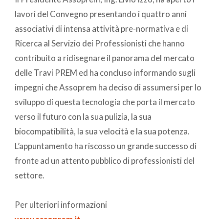
lavori del Convegno presentando i quattro anni
associativi di intensa attività pre-normativa e di
Ricerca al Servizio dei Professionisti che hanno
contribuito a ridisegnare il panorama del mercato
delle Travi PREM ed ha concluso informando sugli
impegni che Assoprem ha deciso di assumersi per lo
sviluppo di questa tecnologia che porta il mercato
verso il futuro con la sua pulizia, la sua
biocompatibilità, la sua velocità e la sua potenza.
L’appuntamento ha riscosso un grande successo di
fronte ad un attento pubblico di professionisti del
settore.
Per ulteriori informazioni