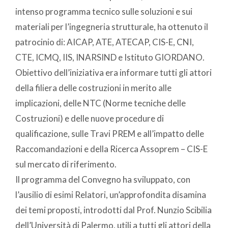
intenso programma tecnico sulle soluzioni e sui
materiali per l’ingegneria strutturale, ha ottenuto il
patrocinio di: AICAP, ATE, ATECAP, CIS-E, CNI,
CTE, ICMQ, IIS, INARSIND e Istituto GIORDANO.
Obiettivo dell’iniziativa era informare tutti gli attori
della filiera delle costruzioni in merito alle
implicazioni, delle NTC (Norme tecniche delle
Costruzioni) e delle nuove procedure di
qualificazione, sulle Travi PREM e all’impatto delle
Raccomandazioni e della Ricerca Assoprem – CIS-E
sul mercato di riferimento.
Il programma del Convegno ha sviluppato, con
l’ausilio di esimi Relatori, un’approfondita disamina
dei temi proposti, introdotti dal Prof. Nunzio Scibilia
dell’Università di Palermo, utili a tutti gli attori della