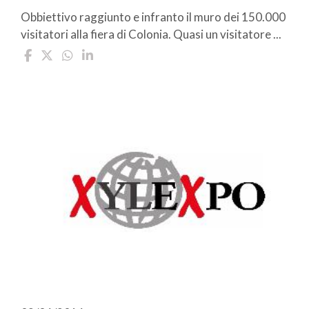
Obbiettivo raggiunto e infranto il muro dei 150.000
visitatori alla fiera di Colonia. Quasi un visitatore ...