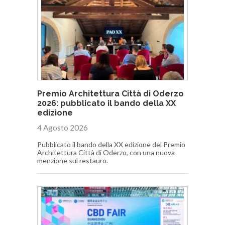
Premio Architettura Città di Oderzo
2026: pubblicato il bando della XX
edizione
4 Agosto 2026
Pubblicato il bando della XX edizione del Premio
Architettura Città di Oderzo, con una nuova
menzione sul restauro.