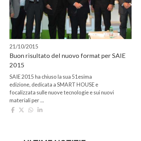
21/10/2015
Buon risultato del nuovo format per SAIE
2015
SAIE 2015 ha chiuso la sua 51esima
edizione, dedicata a SMART HOUSE e
focalizzata sulle nuove tecnologie e sui nuovi
materiali per ...