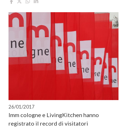
26/01/2017
Imm cologne e LivingKitchen hanno
registrato il record di visitatori