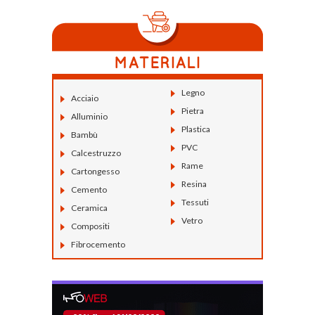
Legno
Acciaio
Pietra
Alluminio
Plastica
Bambù
PVC
Calcestruzzo
Rame
Cartongesso
Resina
Cemento
Tessuti
Ceramica
Vetro
Compositi
Fibrocemento