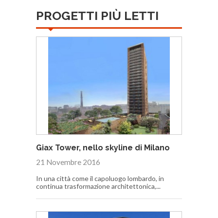
PROGETTI PIÙ LETTI
Giax Tower, nello skyline di Milano
21 Novembre 2016
In una città come il capoluogo lombardo, in
continua trasformazione architettonica,...