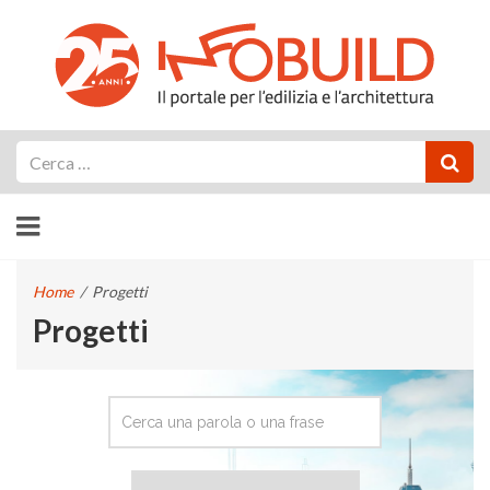
Cerca
Home
/
Progetti
Progetti