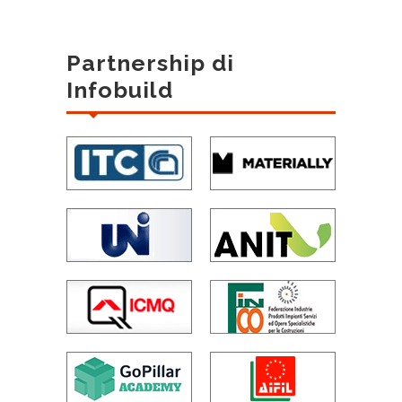
Partnership di
Infobuild