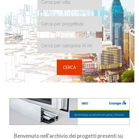
Benvenuto nell'archivio dei progetti presenti su