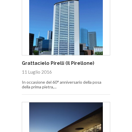
Grattacielo Pirelli (Il Pirellone)
11 Luglio 2016
In occasione del 60° anniversario della posa
della prima pietra,...