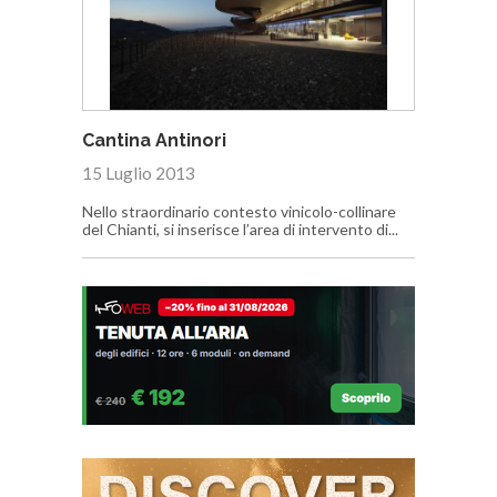
Cantina Antinori
15 Luglio 2013
Nello straordinario contesto vinicolo-collinare
del Chianti, si inserisce l’area di intervento di...