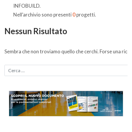
INFOBUILD.
Nell'archivio sono presenti
0
progetti.
Nessun Risultato
Sembra che non troviamo quello che cerchi. Forse una ricer
CERCA