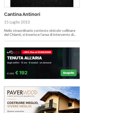
Cantina Antinori
15 Luglio 2013
Nello straordinario contesto vinicolo-collinare
del Chianti, si inserisce l’area di intervento di...