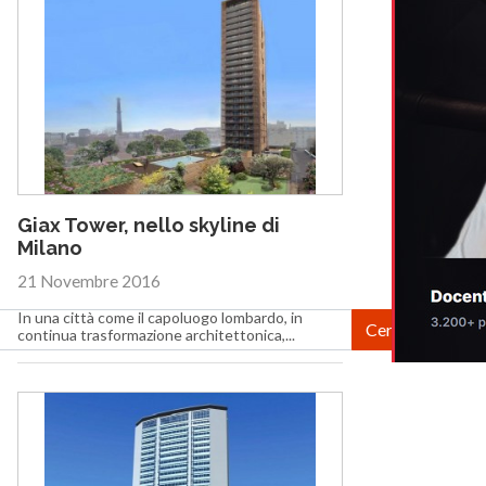
Giax Tower, nello skyline di
Milano
21 Novembre 2016
In una città come il capoluogo lombardo, in
continua trasformazione architettonica,...