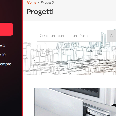
Home
/
Progetti
Progetti