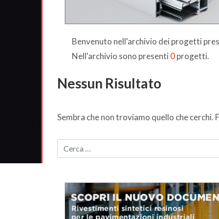
Benvenuto nell'archivio dei progetti pr
Nell'archivio sono presenti
0
progetti.
Nessun Risultato
Sembra che non troviamo quello che cerchi. F
CERCA