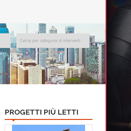
PROGETTI PIÙ LETTI