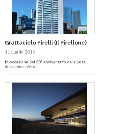
Grattacielo Pirelli (Il Pirellone)
11 Luglio 2016
In occasione del 60° anniversario della posa
della prima pietra,...