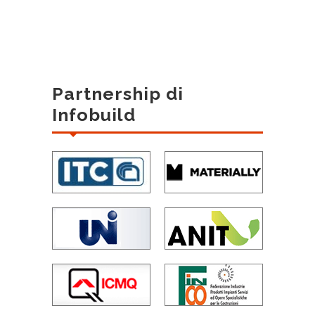
Partnership di
Infobuild