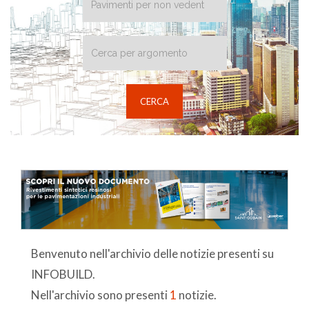
Benvenuto nell'archivio delle notizie presenti su
INFOBUILD.
Nell'archivio sono presenti
1
notizie.