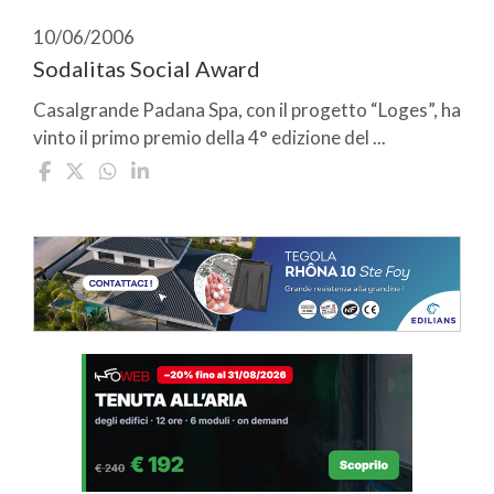
10/06/2006
Sodalitas Social Award
Casalgrande Padana Spa, con il progetto “Loges”, ha
vinto il primo premio della 4° edizione del ...