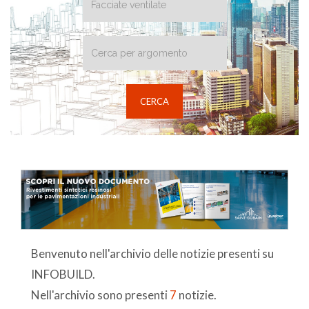
Benvenuto nell'archivio delle notizie presenti su
INFOBUILD.
Nell'archivio sono presenti
7
notizie.