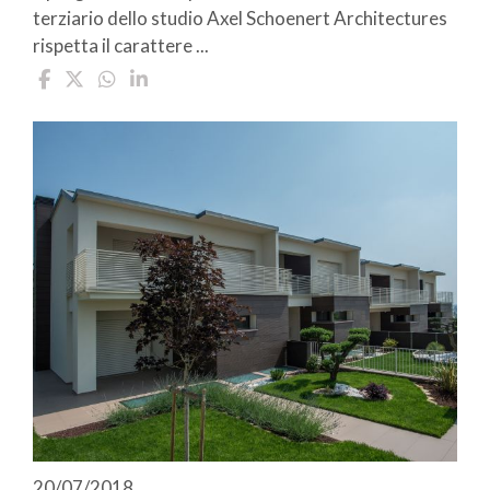
terziario dello studio Axel Schoenert Architectures
rispetta il carattere ...
20/07/2018