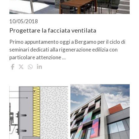
10/05/2018
Progettare la facciata ventilata
Primo appuntamento oggi a Bergamo per il ciclo di
seminari dedicati alla rigenerazione edilizia con
particolare attenzione ...