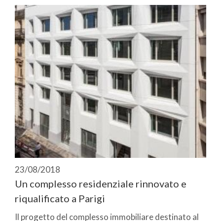
23/08/2018
Un complesso residenziale rinnovato e
riqualificato a Parigi
Il progetto del complesso immobiliare destinato al