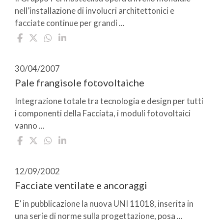
nell’installazione di involucri architettonici e
facciate continue per grandi ...
30/04/2007
Pale frangisole fotovoltaiche
Integrazione totale tra tecnologia e design per tutti
i componenti della Facciata, i moduli fotovoltaici
vanno ...
12/09/2002
Facciate ventilate e ancoraggi
E’ in pubblicazione la nuova UNI 11018, inserita in
una serie di norme sulla progettazione, posa ...