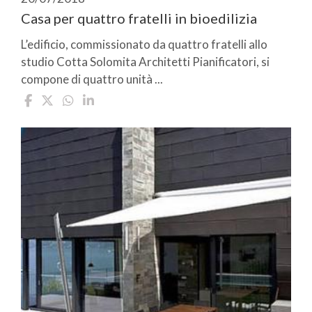
Casa per quattro fratelli in bioedilizia
L’edificio, commissionato da quattro fratelli allo
studio Cotta Solomita Architetti Pianificatori, si
compone di quattro unità ...