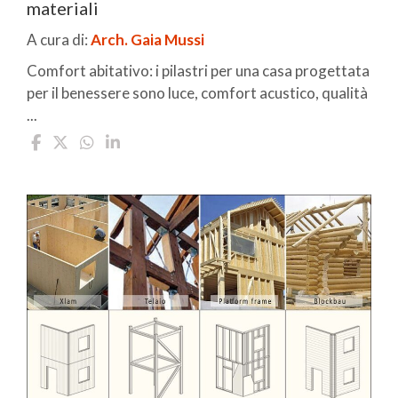
materiali
A cura di:
Arch. Gaia Mussi
Comfort abitativo: i pilastri per una casa progettata
per il benessere sono luce, comfort acustico, qualità
...