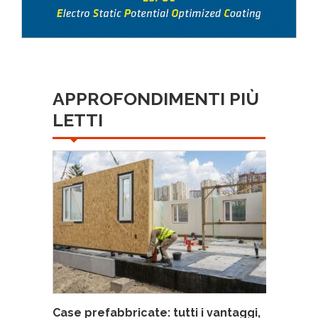
APPROFONDIMENTI PIÙ
LETTI
Case prefabbricate: tutti i vantaggi,