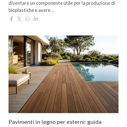
diventare un componente utile per la produzione di
bioplastiche e avere ...
Pavimenti in legno per esterni: guida