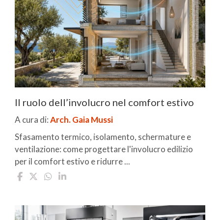
Il ruolo dell’involucro nel comfort estivo
A cura di:
Arch. Gaia Mussi
Sfasamento termico, isolamento, schermature e
ventilazione: come progettare l'involucro edilizio
per il comfort estivo e ridurre ...