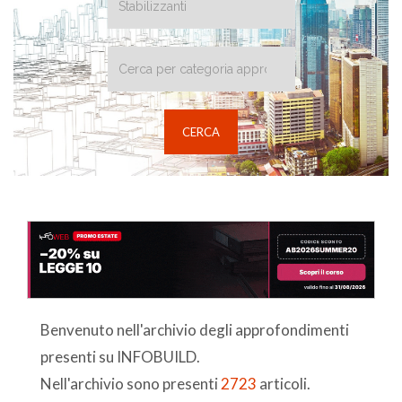
Benvenuto nell'archivio degli approfondimenti
presenti su INFOBUILD.
Nell'archivio sono presenti
2723
articoli.