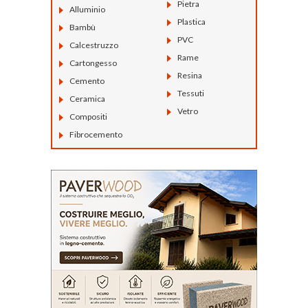
Pietra
Alluminio
Plastica
Bambù
PVC
Calcestruzzo
Rame
Cartongesso
Resina
Cemento
Tessuti
Ceramica
Vetro
Compositi
Fibrocemento