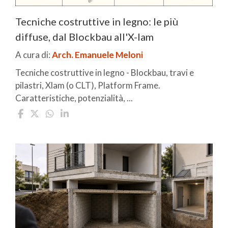
Tecniche costruttive in legno: le più
diffuse, dal Blockbau all'X-lam
A cura di:
Arch. Emanuele Meloni
Tecniche costruttive in legno - Blockbau, travi e
pilastri, Xlam (o CLT), Platform Frame.
Caratteristiche, potenzialità, ...