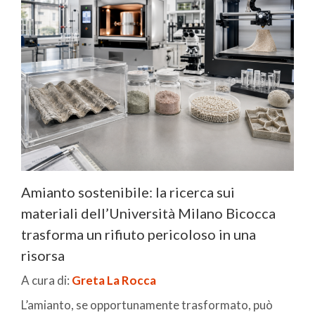
Amianto sostenibile: la ricerca sui
materiali dell’Università Milano Bicocca
trasforma un rifiuto pericoloso in una
risorsa
A cura di:
Greta La Rocca
L’amianto, se opportunamente trasformato, può