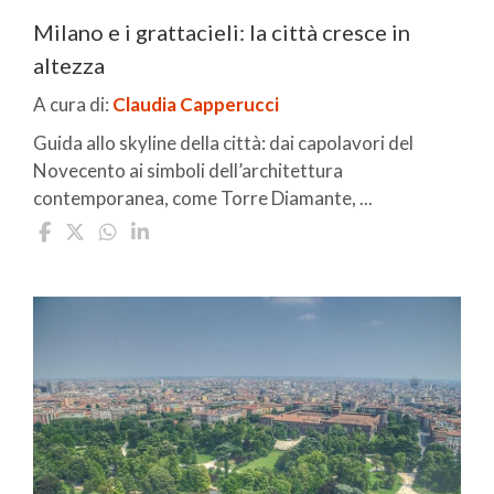
Milano e i grattacieli: la città cresce in
altezza
A cura di:
Claudia Capperucci
Guida allo skyline della città: dai capolavori del
Novecento ai simboli dell’architettura
contemporanea, come Torre Diamante, ...