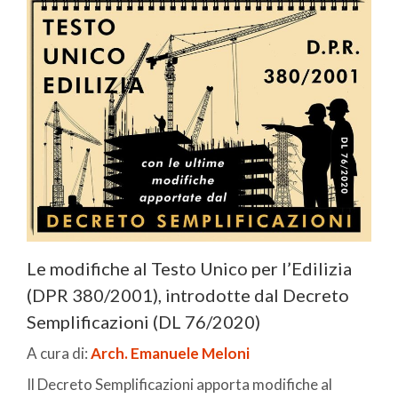
Le modifiche al Testo Unico per l’Edilizia
(DPR 380/2001), introdotte dal Decreto
Semplificazioni (DL 76/2020)
A cura di:
Arch. Emanuele Meloni
Il Decreto Semplificazioni apporta modifiche al