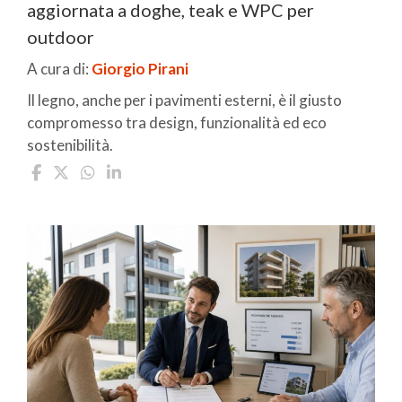
aggiornata a doghe, teak e WPC per
outdoor
A cura di:
Giorgio Pirani
Il legno, anche per i pavimenti esterni, è il giusto
compromesso tra design, funzionalità ed eco
sostenibilità.