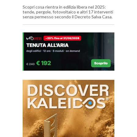
Scopri cosa rientra in edilizia libera nel 2025:
tende, pergole, fotovoltaico e altri 17 interventi
senza permesso secondo il Decreto Salva Casa.