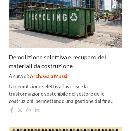
Demolizione selettiva e recupero dei
materiali da costruzione
A cura di:
Arch. Gaia Mussi
La demolizione selettiva favorisce la
trasformazione sostenibile del settore delle
costruzioni, permettendo una gestione del fine ...