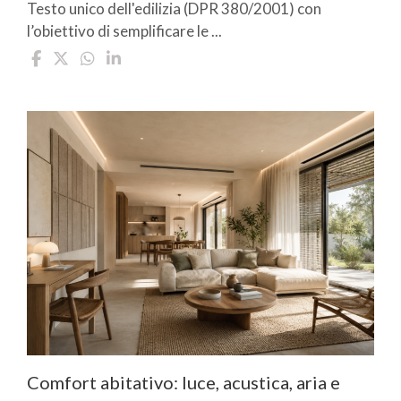
Testo unico dell'edilizia (DPR 380/2001) con
l’obiettivo di semplificare le ...
Comfort abitativo: luce, acustica, aria e