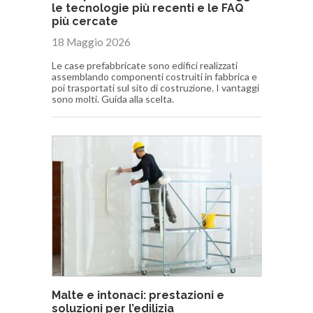
le tecnologie più recenti e le FAQ
più cercate
18 Maggio 2026
Le case prefabbricate sono edifici realizzati
assemblando componenti costruiti in fabbrica e
poi trasportati sul sito di costruzione. I vantaggi
sono molti. Guida alla scelta.
Malte e intonaci: prestazioni e
soluzioni per l’edilizia