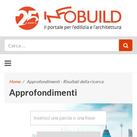
Cerca
Home
/
Approfondimenti - Risultati della ricerca
Approfondimenti