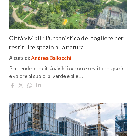
Città vivibili: l'urbanistica del togliere per
restituire spazio alla natura
A cura di:
Andrea Ballocchi
Per rendere le città vivibili occorre restituire spazio
e valore al suolo, al verde e alle ...