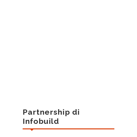
Partnership di
Infobuild