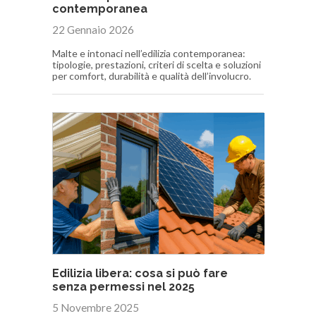
contemporanea
22 Gennaio 2026
Malte e intonaci nell’edilizia contemporanea:
tipologie, prestazioni, criteri di scelta e soluzioni
per comfort, durabilità e qualità dell’involucro.
Edilizia libera: cosa si può fare
senza permessi nel 2025
5 Novembre 2025