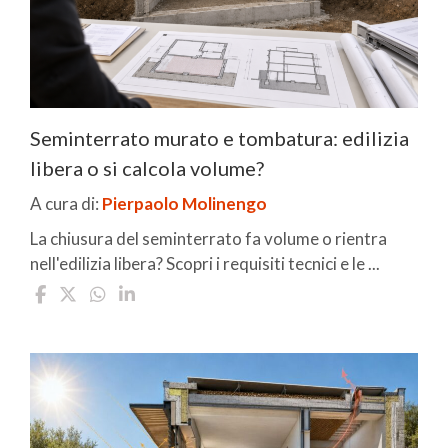
Seminterrato murato e tombatura: edilizia
libera o si calcola volume?
A cura di:
Pierpaolo Molinengo
La chiusura del seminterrato fa volume o rientra
nell'edilizia libera? Scopri i requisiti tecnici e le ...