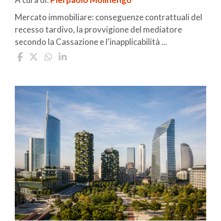
Mercato immobiliare: conseguenze contrattuali del
recesso tardivo, la provvigione del mediatore
secondo la Cassazione e l'inapplicabilità ...