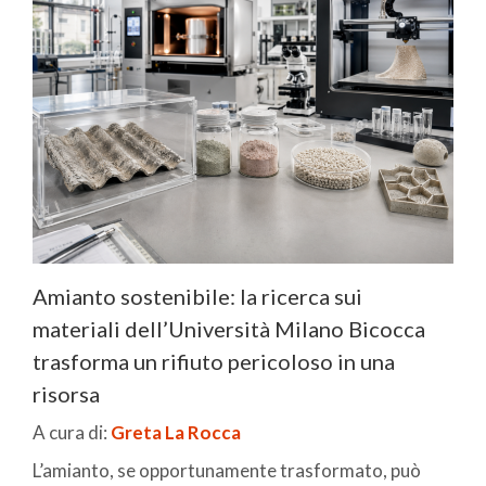
Amianto sostenibile: la ricerca sui
materiali dell’Università Milano Bicocca
trasforma un rifiuto pericoloso in una
risorsa
A cura di:
Greta La Rocca
L’amianto, se opportunamente trasformato, può