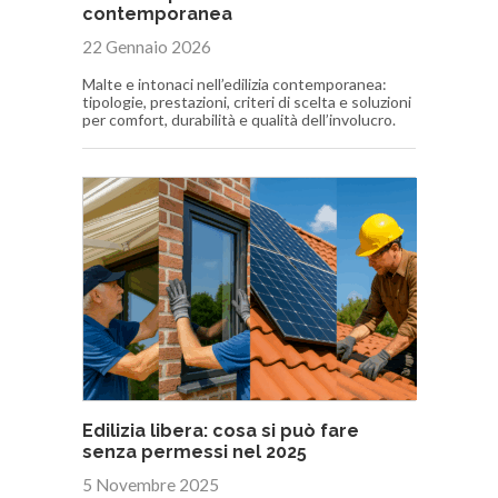
contemporanea
22 Gennaio 2026
Malte e intonaci nell’edilizia contemporanea:
tipologie, prestazioni, criteri di scelta e soluzioni
per comfort, durabilità e qualità dell’involucro.
Edilizia libera: cosa si può fare
senza permessi nel 2025
5 Novembre 2025