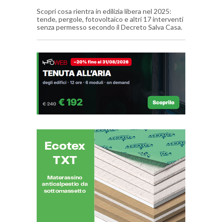
Scopri cosa rientra in edilizia libera nel 2025:
tende, pergole, fotovoltaico e altri 17 interventi
senza permesso secondo il Decreto Salva Casa.