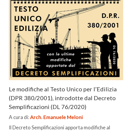
Le modifiche al Testo Unico per l’Edilizia
(DPR 380/2001), introdotte dal Decreto
Semplificazioni (DL 76/2020)
A cura di:
Arch. Emanuele Meloni
Il Decreto Semplificazioni apporta modifiche al