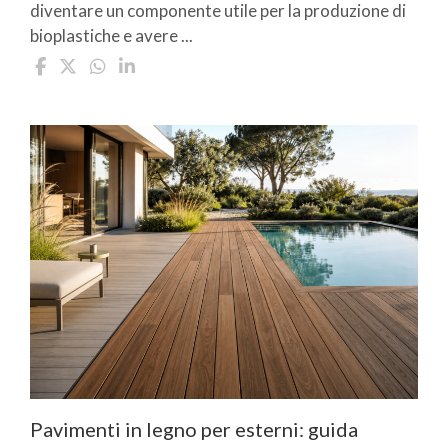
diventare un componente utile per la produzione di
bioplastiche e avere ...
Pavimenti in legno per esterni: guida