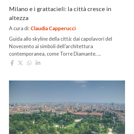
Milano e i grattacieli: la città cresce in
altezza
A cura di:
Claudia Capperucci
Guida allo skyline della città: dai capolavori del
Novecento ai simboli dell’architettura
contemporanea, come Torre Diamante, ...