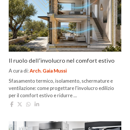
Il ruolo dell’involucro nel comfort estivo
A cura di:
Arch. Gaia Mussi
Sfasamento termico, isolamento, schermature e
ventilazione: come progettare l'involucro edilizio
per il comfort estivo e ridurre ...