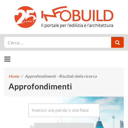
Cerca
Home
/
Approfondimenti - Risultati della ricerca
Approfondimenti