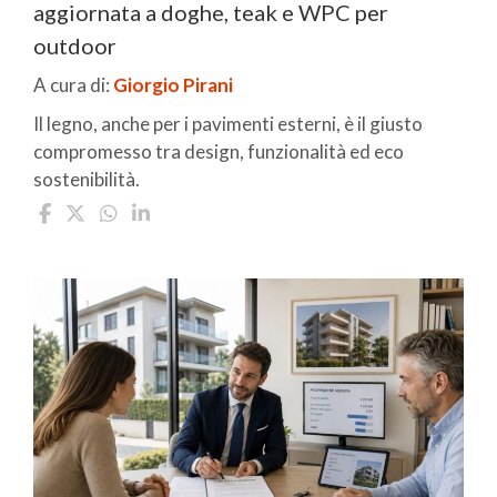
aggiornata a doghe, teak e WPC per
outdoor
A cura di:
Giorgio Pirani
Il legno, anche per i pavimenti esterni, è il giusto
compromesso tra design, funzionalità ed eco
sostenibilità.