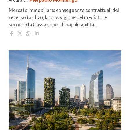
Mercato immobiliare: conseguenze contrattuali del
recesso tardivo, la provvigione del mediatore
secondo la Cassazione e l'inapplicabilità ...