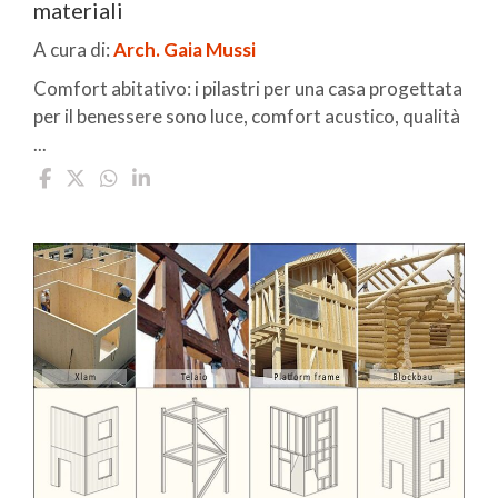
materiali
A cura di:
Arch. Gaia Mussi
Comfort abitativo: i pilastri per una casa progettata
per il benessere sono luce, comfort acustico, qualità
...