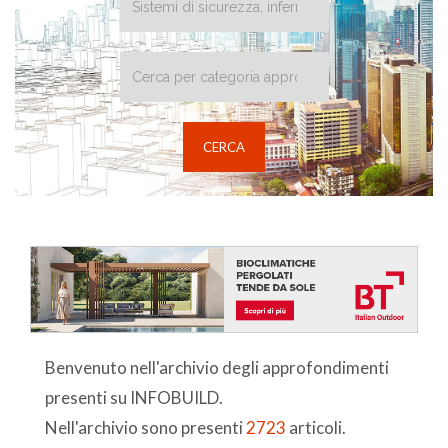
Benvenuto nell'archivio degli approfondimenti
presenti su INFOBUILD.
Nell'archivio sono presenti
2723
articoli.