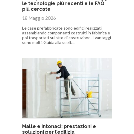
le tecnologie più recenti e le FAQ
più cercate
18 Maggio 2026
Le case prefabbricate sono edifici realizzati
assemblando componenti costruiti in fabbrica e
poi trasportati sul sito di costruzione. I vantaggi
sono molti. Guida alla scelta.
Malte e intonaci: prestazioni e
soluzioni per l’edilizia