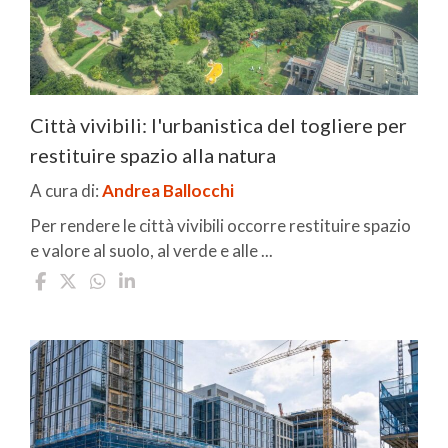
Città vivibili: l'urbanistica del togliere per
restituire spazio alla natura
A cura di:
Andrea Ballocchi
Per rendere le città vivibili occorre restituire spazio
e valore al suolo, al verde e alle ...