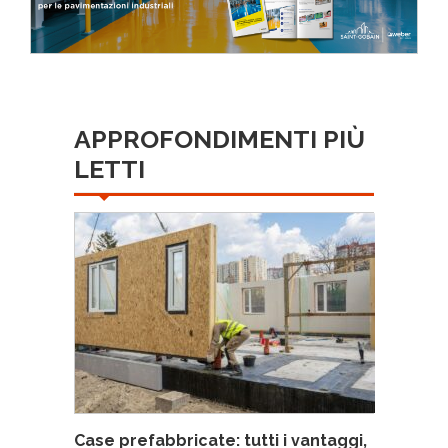
APPROFONDIMENTI PIÙ
LETTI
Case prefabbricate: tutti i vantaggi,