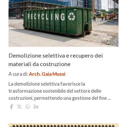
Demolizione selettiva e recupero dei
materiali da costruzione
A cura di:
Arch. Gaia Mussi
La demolizione selettiva favorisce la
trasformazione sostenibile del settore delle
costruzioni, permettendo una gestione del fine ...