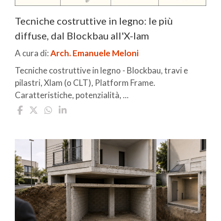
Tecniche costruttive in legno: le più
diffuse, dal Blockbau all'X-lam
A cura di:
Arch. Emanuele Meloni
Tecniche costruttive in legno - Blockbau, travi e
pilastri, Xlam (o CLT), Platform Frame.
Caratteristiche, potenzialità, ...