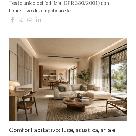
Testo unico dell'edilizia (DPR 380/2001) con
l’obiettivo di semplificare le ...
Comfort abitativo: luce, acustica, aria e