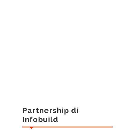
Partnership di
Infobuild