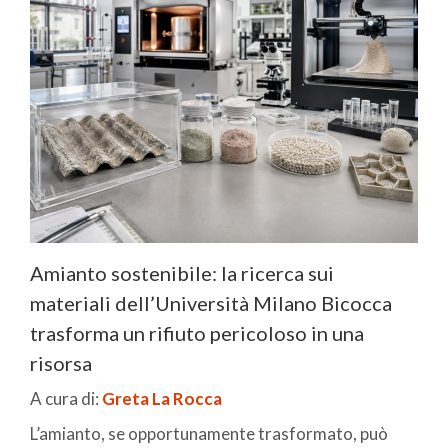
Amianto sostenibile: la ricerca sui
materiali dell’Università Milano Bicocca
trasforma un rifiuto pericoloso in una
risorsa
A cura di:
Greta La Rocca
L’amianto, se opportunamente trasformato, può