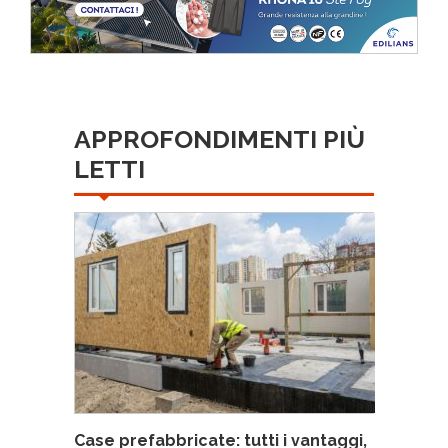
APPROFONDIMENTI PIÙ
LETTI
Case prefabbricate: tutti i vantaggi,