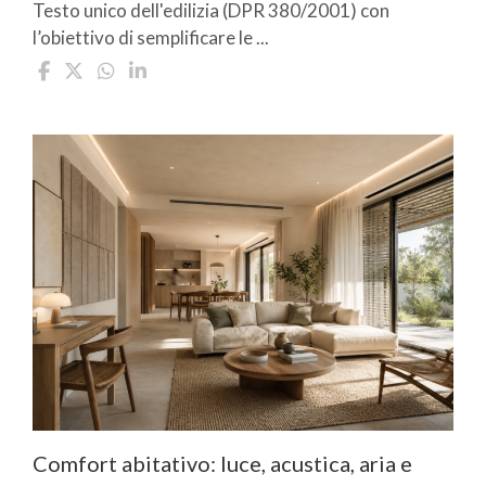
Testo unico dell'edilizia (DPR 380/2001) con
l’obiettivo di semplificare le ...
Comfort abitativo: luce, acustica, aria e