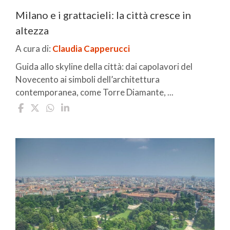
Milano e i grattacieli: la città cresce in
altezza
A cura di:
Claudia Capperucci
Guida allo skyline della città: dai capolavori del
Novecento ai simboli dell’architettura
contemporanea, come Torre Diamante, ...