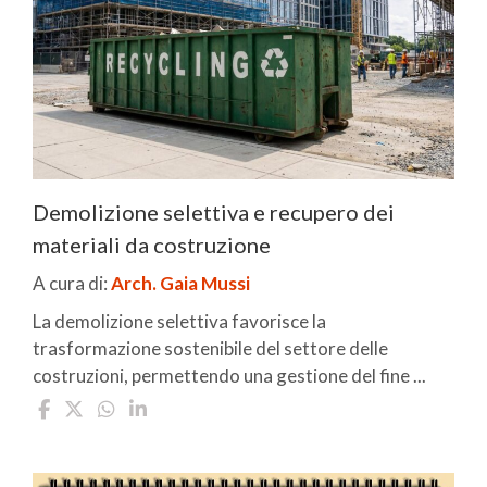
Demolizione selettiva e recupero dei
materiali da costruzione
A cura di:
Arch. Gaia Mussi
La demolizione selettiva favorisce la
trasformazione sostenibile del settore delle
costruzioni, permettendo una gestione del fine ...