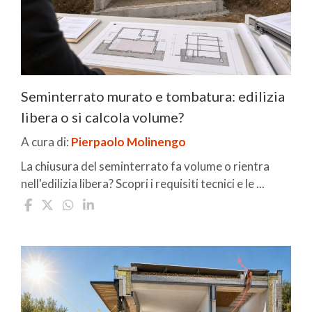
Seminterrato murato e tombatura: edilizia
libera o si calcola volume?
A cura di:
Pierpaolo Molinengo
La chiusura del seminterrato fa volume o rientra
nell'edilizia libera? Scopri i requisiti tecnici e le ...