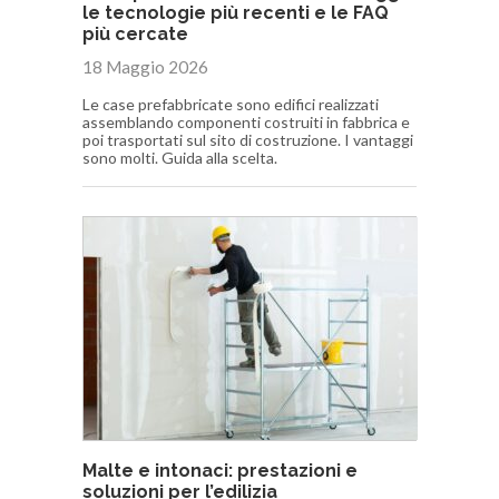
le tecnologie più recenti e le FAQ
più cercate
18 Maggio 2026
Le case prefabbricate sono edifici realizzati
assemblando componenti costruiti in fabbrica e
poi trasportati sul sito di costruzione. I vantaggi
sono molti. Guida alla scelta.
Malte e intonaci: prestazioni e
soluzioni per l’edilizia