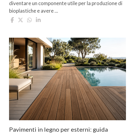
diventare un componente utile per la produzione di
bioplastiche e avere ...
Pavimenti in legno per esterni: guida