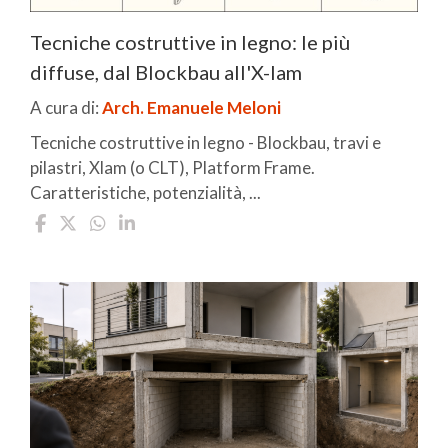
Tecniche costruttive in legno: le più
diffuse, dal Blockbau all'X-lam
A cura di:
Arch. Emanuele Meloni
Tecniche costruttive in legno - Blockbau, travi e
pilastri, Xlam (o CLT), Platform Frame.
Caratteristiche, potenzialità, ...