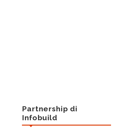
Partnership di
Infobuild