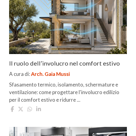
Il ruolo dell’involucro nel comfort estivo
A cura di:
Arch. Gaia Mussi
Sfasamento termico, isolamento, schermature e
ventilazione: come progettare l'involucro edilizio
per il comfort estivo e ridurre ...