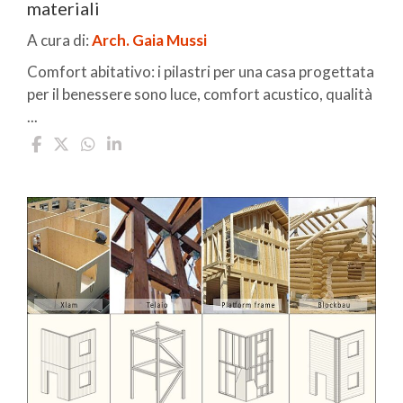
materiali
A cura di:
Arch. Gaia Mussi
Comfort abitativo: i pilastri per una casa progettata
per il benessere sono luce, comfort acustico, qualità
...