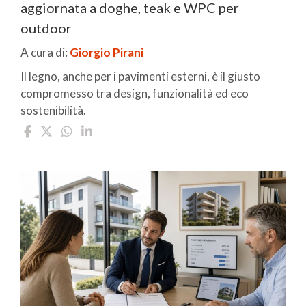
aggiornata a doghe, teak e WPC per
outdoor
A cura di:
Giorgio Pirani
Il legno, anche per i pavimenti esterni, è il giusto
compromesso tra design, funzionalità ed eco
sostenibilità.