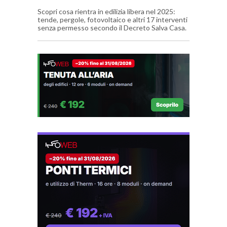
Scopri cosa rientra in edilizia libera nel 2025:
tende, pergole, fotovoltaico e altri 17 interventi
senza permesso secondo il Decreto Salva Casa.