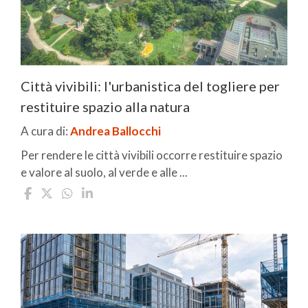
Città vivibili: l'urbanistica del togliere per
restituire spazio alla natura
A cura di:
Andrea Ballocchi
Per rendere le città vivibili occorre restituire spazio
e valore al suolo, al verde e alle ...