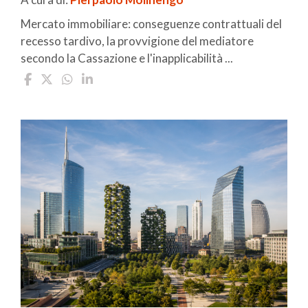
Mercato immobiliare: conseguenze contrattuali del
recesso tardivo, la provvigione del mediatore
secondo la Cassazione e l'inapplicabilità ...