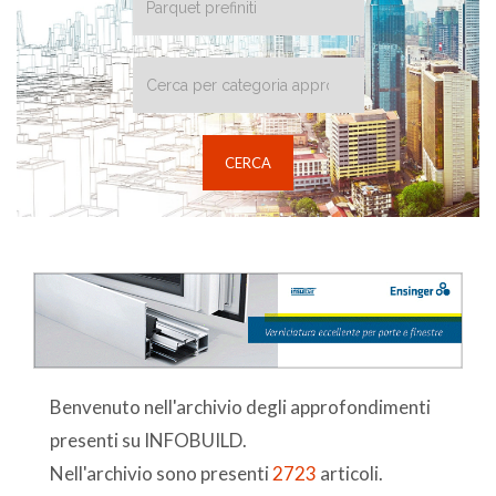
Benvenuto nell'archivio degli approfondimenti
presenti su INFOBUILD.
Nell'archivio sono presenti
2723
articoli.