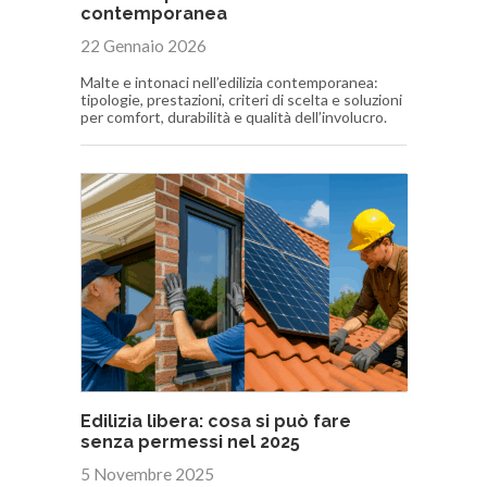
contemporanea
22 Gennaio 2026
Malte e intonaci nell’edilizia contemporanea:
tipologie, prestazioni, criteri di scelta e soluzioni
per comfort, durabilità e qualità dell’involucro.
Edilizia libera: cosa si può fare
senza permessi nel 2025
5 Novembre 2025