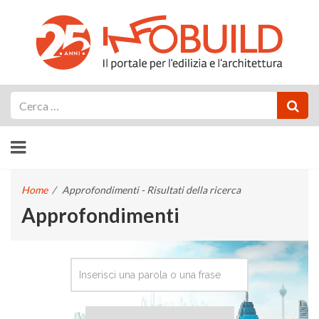
Cerca
Home
/
Approfondimenti - Risultati della ricerca
Approfondimenti