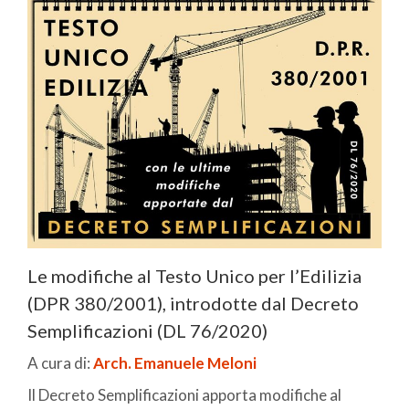
Le modifiche al Testo Unico per l’Edilizia
(DPR 380/2001), introdotte dal Decreto
Semplificazioni (DL 76/2020)
A cura di:
Arch. Emanuele Meloni
Il Decreto Semplificazioni apporta modifiche al