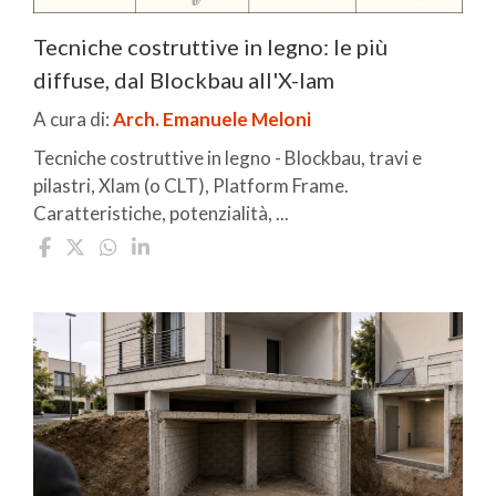
Tecniche costruttive in legno: le più
diffuse, dal Blockbau all'X-lam
A cura di:
Arch. Emanuele Meloni
Tecniche costruttive in legno - Blockbau, travi e
pilastri, Xlam (o CLT), Platform Frame.
Caratteristiche, potenzialità, ...