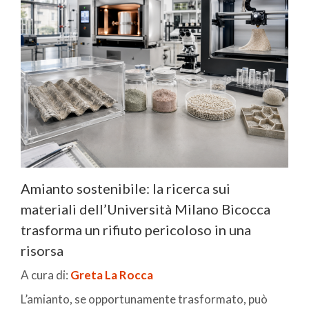
Amianto sostenibile: la ricerca sui
materiali dell’Università Milano Bicocca
trasforma un rifiuto pericoloso in una
risorsa
A cura di:
Greta La Rocca
L’amianto, se opportunamente trasformato, può