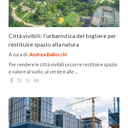
Città vivibili: l'urbanistica del togliere per
restituire spazio alla natura
A cura di:
Andrea Ballocchi
Per rendere le città vivibili occorre restituire spazio
e valore al suolo, al verde e alle ...