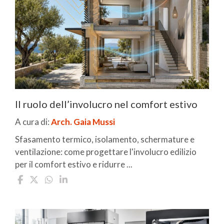
Il ruolo dell’involucro nel comfort estivo
A cura di:
Arch. Gaia Mussi
Sfasamento termico, isolamento, schermature e
ventilazione: come progettare l'involucro edilizio
per il comfort estivo e ridurre ...