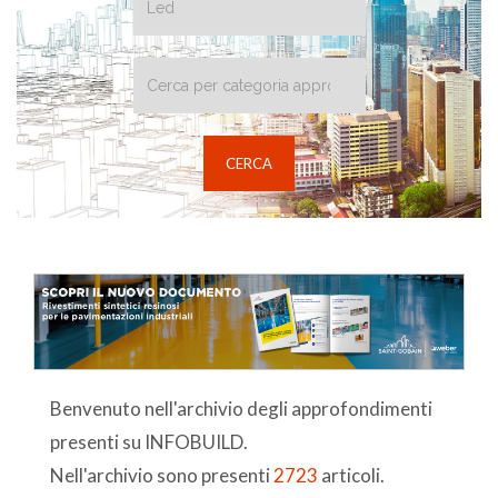
Benvenuto nell'archivio degli approfondimenti
presenti su INFOBUILD.
Nell'archivio sono presenti
2723
articoli.