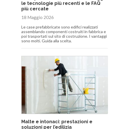
le tecnologie più recenti e le FAQ
più cercate
18 Maggio 2026
Le case prefabbricate sono edifici realizzati
assemblando componenti costruiti in fabbrica e
poi trasportati sul sito di costruzione. I vantaggi
sono molti. Guida alla scelta.
Malte e intonaci: prestazioni e
soluzioni per l’edilizia