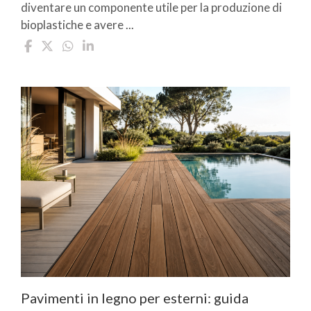
diventare un componente utile per la produzione di
bioplastiche e avere ...
Pavimenti in legno per esterni: guida