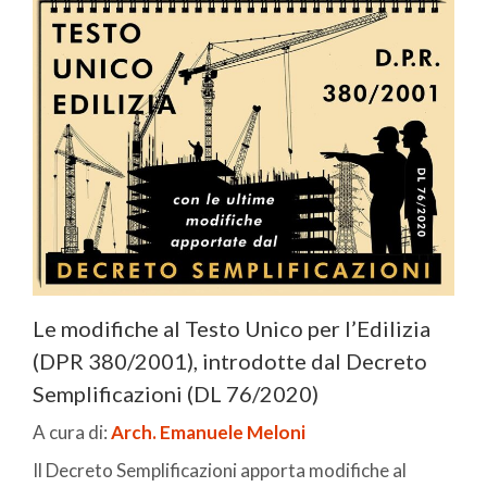
Le modifiche al Testo Unico per l’Edilizia
(DPR 380/2001), introdotte dal Decreto
Semplificazioni (DL 76/2020)
A cura di:
Arch. Emanuele Meloni
Il Decreto Semplificazioni apporta modifiche al