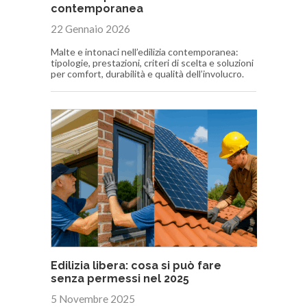
contemporanea
22 Gennaio 2026
Malte e intonaci nell’edilizia contemporanea:
tipologie, prestazioni, criteri di scelta e soluzioni
per comfort, durabilità e qualità dell’involucro.
Edilizia libera: cosa si può fare
senza permessi nel 2025
5 Novembre 2025