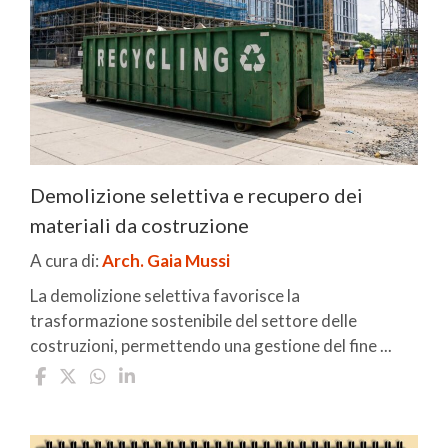
Demolizione selettiva e recupero dei
materiali da costruzione
A cura di:
Arch. Gaia Mussi
La demolizione selettiva favorisce la
trasformazione sostenibile del settore delle
costruzioni, permettendo una gestione del fine ...