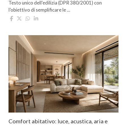
Testo unico dell'edilizia (DPR 380/2001) con
l’obiettivo di semplificare le ...
Comfort abitativo: luce, acustica, aria e