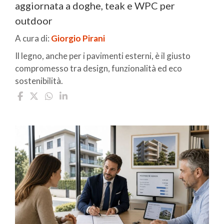
aggiornata a doghe, teak e WPC per
outdoor
A cura di:
Giorgio Pirani
Il legno, anche per i pavimenti esterni, è il giusto
compromesso tra design, funzionalità ed eco
sostenibilità.