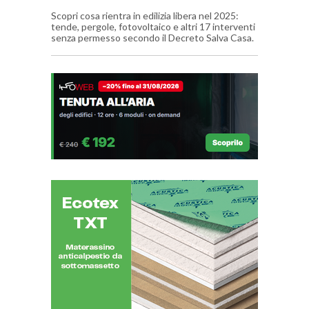
Scopri cosa rientra in edilizia libera nel 2025:
tende, pergole, fotovoltaico e altri 17 interventi
senza permesso secondo il Decreto Salva Casa.