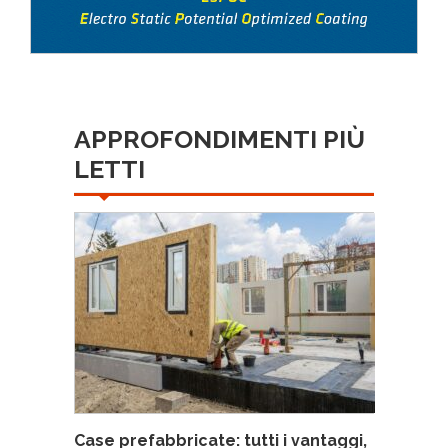
APPROFONDIMENTI PIÙ
LETTI
Case prefabbricate: tutti i vantaggi,