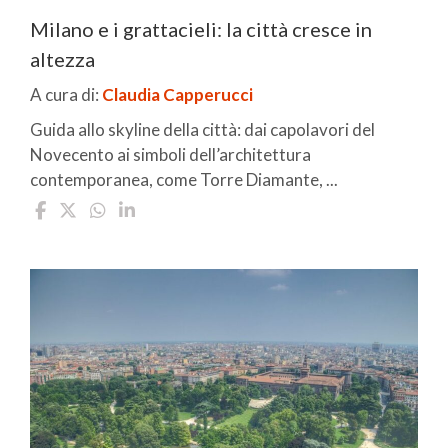
Milano e i grattacieli: la città cresce in
altezza
A cura di:
Claudia Capperucci
Guida allo skyline della città: dai capolavori del
Novecento ai simboli dell’architettura
contemporanea, come Torre Diamante, ...