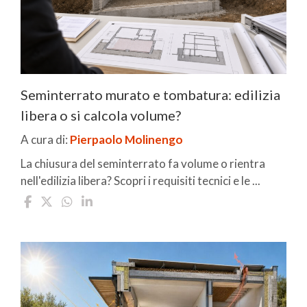
Seminterrato murato e tombatura: edilizia
libera o si calcola volume?
A cura di:
Pierpaolo Molinengo
La chiusura del seminterrato fa volume o rientra
nell'edilizia libera? Scopri i requisiti tecnici e le ...