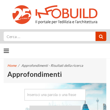
Cerca
Home
/
Approfondimenti - Risultati della ricerca
Approfondimenti