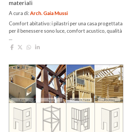
materiali
A cura di:
Arch. Gaia Mussi
Comfort abitativo: i pilastri per una casa progettata
per il benessere sono luce, comfort acustico, qualità
...