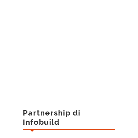
Partnership di
Infobuild