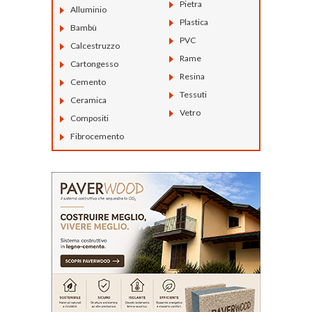
Pietra
Alluminio
Plastica
Bambù
PVC
Calcestruzzo
Rame
Cartongesso
Resina
Cemento
Tessuti
Ceramica
Vetro
Compositi
Fibrocemento