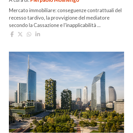
Mercato immobiliare: conseguenze contrattuali del
recesso tardivo, la provvigione del mediatore
secondo la Cassazione e l'inapplicabilità ...