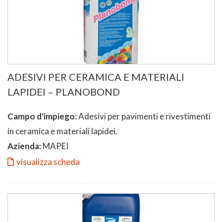
ADESIVI PER CERAMICA E MATERIALI
LAPIDEI – PLANOBOND
Campo d'impiego:
Adesivi per pavimenti e rivestimenti
in ceramica e materiali lapidei.
Azienda:
MAPEI
visualizza scheda