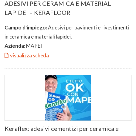
ADESIVI PER CERAMICA E MATERIALI
LAPIDEI – KERAFLOOR
Campo d'impiego:
Adesivi per pavimenti e rivestimenti
in ceramica e materiali lapidei.
Azienda:
MAPEI
visualizza scheda
Keraflex: adesivi cementizi per ceramica e