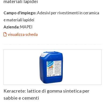
materiali lapidei
Campo d'impiego:
Adesivi per rivestimenti in ceramica
e materiali lapidei
Azienda:
MAPEI
visualizza scheda
Keracrete: lattice di gomma sintetica per
sabbie e cementi