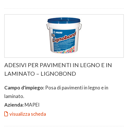
ADESIVI PER PAVIMENTI IN LEGNO E IN
LAMINATO – LIGNOBOND
Campo d'impiego:
Posa di pavimenti in legno e in
laminato.
Azienda:
MAPEI
visualizza scheda