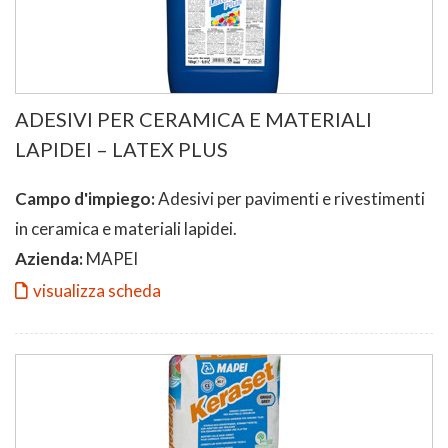
ADESIVI PER CERAMICA E MATERIALI
LAPIDEI – LATEX PLUS
Campo d'impiego:
Adesivi per pavimenti e rivestimenti
in ceramica e materiali lapidei.
Azienda:
MAPEI
visualizza scheda