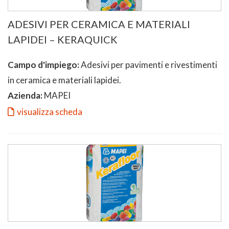
ADESIVI PER CERAMICA E MATERIALI
LAPIDEI – KERAQUICK
Campo d'impiego:
Adesivi per pavimenti e rivestimenti
in ceramica e materiali lapidei.
Azienda:
MAPEI
visualizza scheda