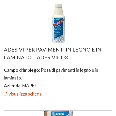
ADESIVI PER PAVIMENTI IN LEGNO E IN
LAMINATO – ADESIVIL D3
Campo d'impiego:
Posa di pavimenti in legno e in
laminato.
Azienda:
MAPEI
visualizza scheda