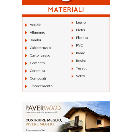
Legno
Acciaio
Pietra
Alluminio
Plastica
Bambù
PVC
Calcestruzzo
Rame
Cartongesso
Resina
Cemento
Tessuti
Ceramica
Vetro
Compositi
Fibrocemento