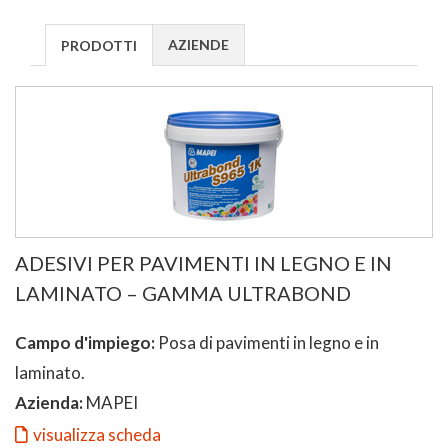
AZIENDE
PRODOTTI
ADESIVI PER PAVIMENTI IN LEGNO E IN
LAMINATO – GAMMA ULTRABOND
Campo d'impiego:
Posa di pavimenti in legno e in
laminato.
Azienda:
MAPEI
visualizza scheda