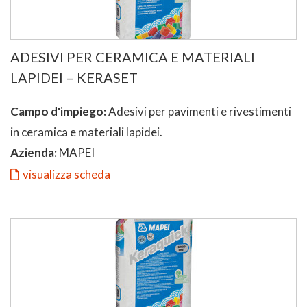
ADESIVI PER CERAMICA E MATERIALI
LAPIDEI – KERASET
Campo d'impiego:
Adesivi per pavimenti e rivestimenti
in ceramica e materiali lapidei.
Azienda:
MAPEI
visualizza scheda