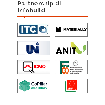
Partnership di
Infobuild