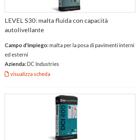
LEVEL S30: malta fluida con capacità
autolivellante
Campo d'impiego:
malta per la posa di pavimenti interni
ed esterni
Azienda:
DC Industries
visualizza scheda