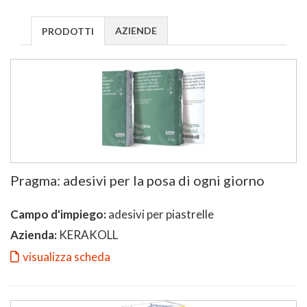
AZIENDE
PRODOTTI
Pragma: adesivi per la posa di ogni giorno
Campo d'impiego:
adesivi per piastrelle
Azienda:
KERAKOLL
visualizza scheda