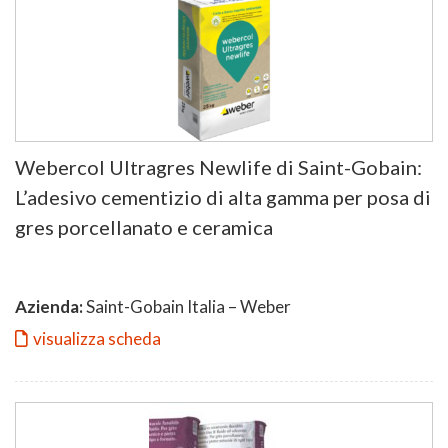
Webercol Ultragres Newlife di Saint-Gobain:
L’adesivo cementizio di alta gamma per posa di
gres porcellanato e ceramica
Azienda:
Saint-Gobain Italia – Weber
visualizza scheda