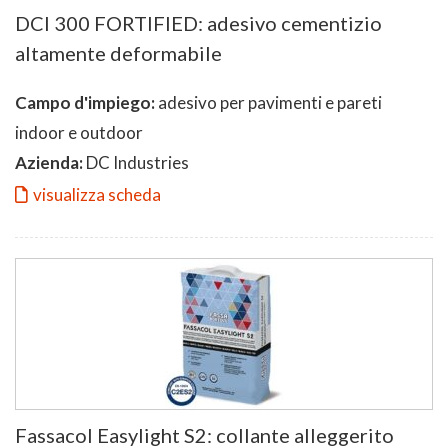
DCI 300 FORTIFIED: adesivo cementizio
altamente deformabile
Campo d'impiego:
adesivo per pavimenti e pareti
indoor e outdoor
Azienda:
DC Industries
visualizza scheda
Fassacol Easylight S2: collante alleggerito