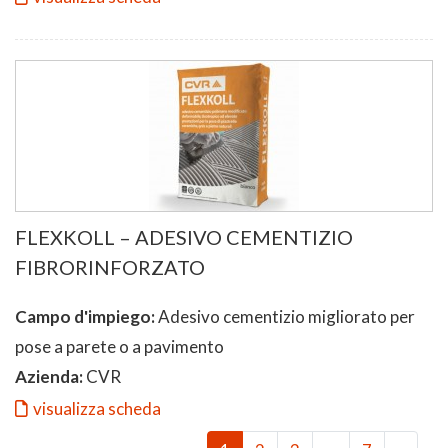
FLEXKOLL – ADESIVO CEMENTIZIO
FIBRORINFORZATO
Campo d'impiego:
Adesivo cementizio migliorato per
pose a parete o a pavimento
Azienda:
CVR
visualizza scheda