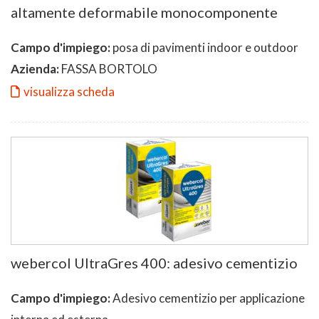
altamente deformabile monocomponente
Campo d'impiego:
posa di pavimenti indoor e outdoor
Azienda:
FASSA BORTOLO
visualizza scheda
webercol UltraGres 400: adesivo cementizio
Campo d'impiego:
Adesivo cementizio per applicazione