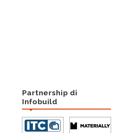
Partnership di
Infobuild