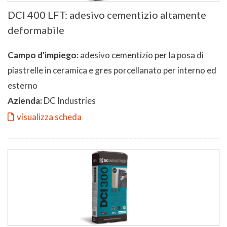
DCI 400 LFT: adesivo cementizio altamente
deformabile
Campo d'impiego:
adesivo cementizio per la posa di
piastrelle in ceramica e gres porcellanato per interno ed
esterno
Azienda:
DC Industries
visualizza scheda