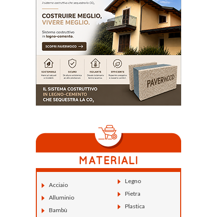
Legno
Acciaio
Pietra
Alluminio
Plastica
Bambù