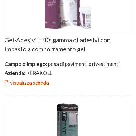
Gel-Adesivi H40: gamma di adesivi con
impasto a comportamento gel
Campo d'impiego:
posa di pavimenti e rivestimenti
Azienda:
KERAKOLL
visualizza scheda