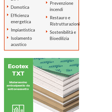
Prevenzione
Domotica
incendi
Efficienza
Restauro e
energetica
Ristrutturazioni
Impiantistica
Sostenibilità e
Isolamento
Bioedilizia
acustico