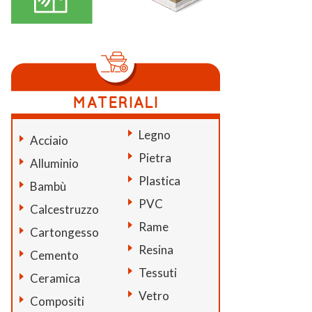
Legno
Acciaio
Pietra
Alluminio
Plastica
Bambù
PVC
Calcestruzzo
Rame
Cartongesso
Resina
Cemento
Tessuti
Ceramica
Vetro
Compositi