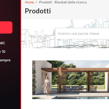
Home
/
Prodotti - Risultati della ricerca
Prodotti