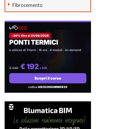
Fibrocemento