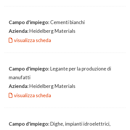
Campo d'impiego:
Cementi bianchi
Azienda:
Heidelberg Materials
visualizza scheda
Campo d'impiego:
Legante per la produzione di
manufatti
Azienda:
Heidelberg Materials
visualizza scheda
Campo d'impiego:
Dighe, impianti idroelettrici,