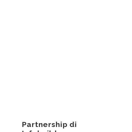
Partnership di