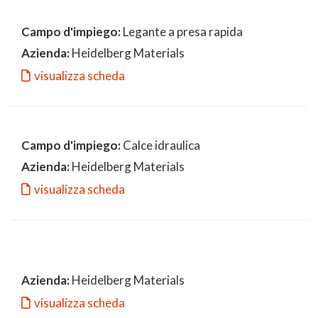
Campo d'impiego:
Legante a presa rapida
Azienda:
Heidelberg Materials
visualizza scheda
Campo d'impiego:
Calce idraulica
Azienda:
Heidelberg Materials
visualizza scheda
Azienda:
Heidelberg Materials
visualizza scheda