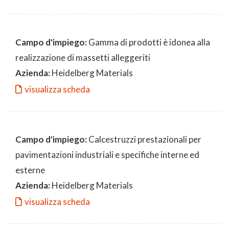
Campo d'impiego:
Gamma di prodotti è idonea alla
realizzazione di massetti alleggeriti
Azienda:
Heidelberg Materials
visualizza scheda
Campo d'impiego:
Calcestruzzi prestazionali per
pavimentazioni industriali e specifiche interne ed
esterne
Azienda:
Heidelberg Materials
visualizza scheda