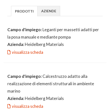
AZIENDE
PRODOTTI
Campo d'impiego:
Leganti per massetti adatti per
la posa manuale e mediante pompa
Azienda:
Heidelberg Materials
visualizza scheda
Campo d'impiego:
Calcestruzzo adatto alla
realizzazione di elementi strutturali in ambiente
marino
Azienda:
Heidelberg Materials
visualizza scheda