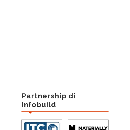
Partnership di
Infobuild