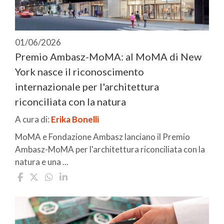
01/06/2026
Premio Ambasz-MoMA: al MoMA di New
York nasce il riconoscimento
internazionale per l'architettura
riconciliata con la natura
A cura di:
Erika Bonelli
MoMA e Fondazione Ambasz lanciano il Premio
Ambasz-MoMA per l'architettura riconciliata con la
natura e una ...