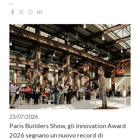
...
23/07/2026
Paris Builders Show, gli Innovation Award
2026 segnano un nuovo record di