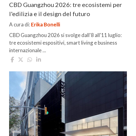
CBD Guangzhou 2026: tre ecosistemi per
l'edilizia e il design del futuro
A cura di:
Erika Bonelli
CBD Guangzhou 2026 si svolge dall'8 all'11 luglio:
tre ecosistemi espositivi, smart living e business
internazionale ...