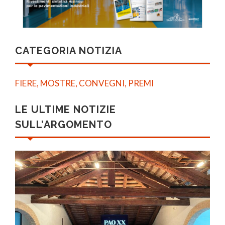
CATEGORIA NOTIZIA
FIERE, MOSTRE, CONVEGNI, PREMI
LE ULTIME NOTIZIE
SULL’ARGOMENTO