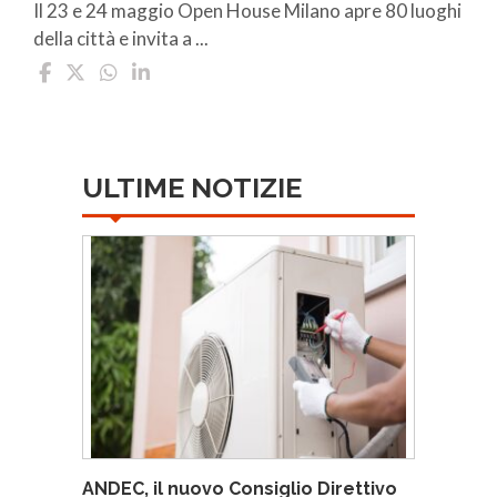
Il 23 e 24 maggio Open House Milano apre 80 luoghi
della città e invita a ...
ULTIME NOTIZIE
ANDEC, il nuovo Consiglio Direttivo