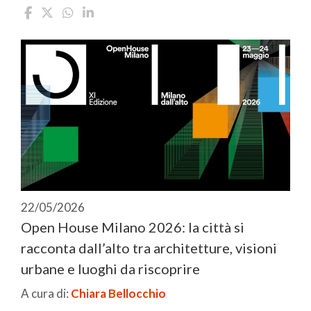
22/05/2026
Open House Milano 2026: la città si
racconta dall’alto tra architetture, visioni
urbane e luoghi da riscoprire
A cura di:
Chiara Bellocchio