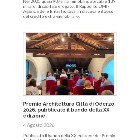
Nel 2025 quasi 907 mila immobili ipotecati e 139
miliardi di capitale erogato. Il Rapporto OMI-
Agenzia delle Entrate: tassi in discesa e il peso
del credito extra-immobiliare.
Premio Architettura Città di Oderzo
2026: pubblicato il bando della XX
edizione
4 Agosto 2026
Pubblicato il bando della XX edizione del Premio