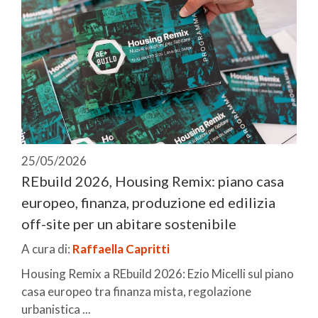
25/05/2026
REbuild 2026, Housing Remix: piano casa
europeo, finanza, produzione ed edilizia
off-site per un abitare sostenibile
A cura di:
Raffaella Capritti
Housing Remix a REbuild 2026: Ezio Micelli sul piano
casa europeo tra finanza mista, regolazione
urbanistica ...