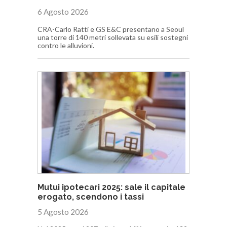
6 Agosto 2026
CRA-Carlo Ratti e GS E&C presentano a Seoul
una torre di 140 metri sollevata su esili sostegni
contro le alluvioni.
Mutui ipotecari 2025: sale il capitale
erogato, scendono i tassi
5 Agosto 2026