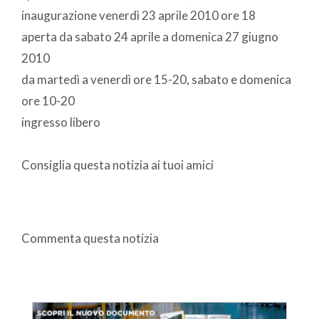
inaugurazione venerdì 23 aprile 2010 ore 18
aperta da sabato 24 aprile a domenica 27 giugno
2010
da martedì a venerdì ore 15-20, sabato e domenica
ore 10-20
ingresso libero
Consiglia questa notizia ai tuoi amici
Commenta questa notizia