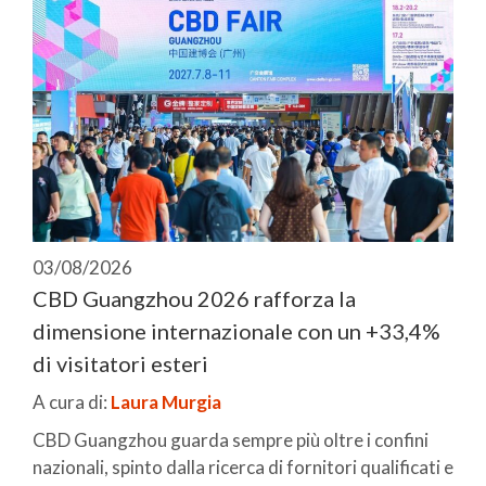
03/08/2026
CBD Guangzhou 2026 rafforza la
dimensione internazionale con un +33,4%
di visitatori esteri
A cura di:
Laura Murgia
CBD Guangzhou guarda sempre più oltre i confini
nazionali, spinto dalla ricerca di fornitori qualificati e