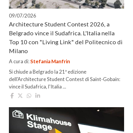
09/07/2026
Architecture Student Contest 2026, a
Belgrado vince il Sudafrica. L'Italia nella
Top 10 con "Living Link" del Politecnico di
Milano
A cura di:
Stefania Manfrin
Si chiude a Belgrado la 21ª edizione
dell'Architecture Student Contest di Saint-Gobain:
vince il Sudafrica, l'Italia ...