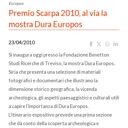
Europos
Premio Scarpa 2010, al via la
mostra Dura Europos
23/04/2010
Si inaugura oggi presso la Fondazione Benetton
Studi Ricerche di Treviso, la mostra Dura Europos,
Siria che presenta una selezione di materiali
fotografici e documentari che illustrano la
dimensione storico geografica, la vicenda
archeologica, gli aspetti paesaggistici e culturali utili
a capire l’importanza di Dura Europos.
L’itinerario espositivo prevede una prima sezione
che dà conto della scoperta archeologica e