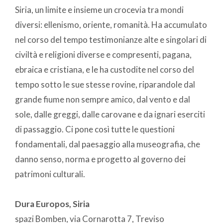
Siria, un limite e insieme un crocevia tra mondi
diversi: ellenismo, oriente, romanità. Ha accumulato
nel corso del tempo testimonianze alte e singolari di
civiltà e religioni diverse e compresenti, pagana,
ebraica e cristiana, e le ha custodite nel corso del
tempo sotto le sue stesse rovine, riparandole dal
grande fiume non sempre amico, dal vento e dal
sole, dalle greggi, dalle carovane e da ignari eserciti
di passaggio. Ci pone così tutte le questioni
fondamentali, dal paesaggio alla museografia, che
danno senso, norma e progetto al governo dei
patrimoni culturali.
Dura Europos, Siria
spazi Bomben, via Cornarotta 7, Treviso