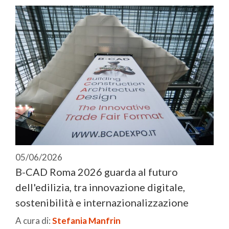
05/06/2026
B-CAD Roma 2026 guarda al futuro
dell'edilizia, tra innovazione digitale,
sostenibilità e internazionalizzazione
A cura di:
Stefania Manfrin