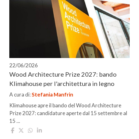
22/06/2026
Wood Architecture Prize 2027: bando
Klimahouse per l'architettura in legno
A cura di:
Stefania Manfrin
Klimahouse apre il bando del Wood Architecture
Prize 2027: candidature aperte dal 15 settembre al
15 ...