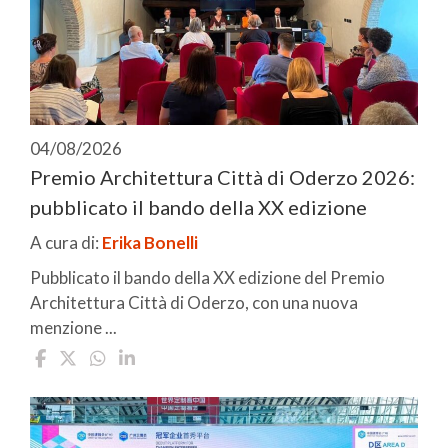
04/08/2026
Premio Architettura Città di Oderzo 2026:
pubblicato il bando della XX edizione
A cura di:
Erika Bonelli
Pubblicato il bando della XX edizione del Premio
Architettura Città di Oderzo, con una nuova
menzione ...