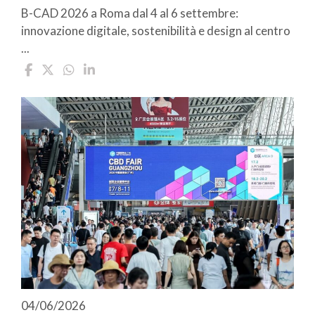
B-CAD 2026 a Roma dal 4 al 6 settembre:
innovazione digitale, sostenibilità e design al centro
...
04/06/2026