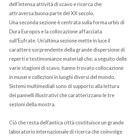
dell’intensa attività di scavo e ricerca che
attraversa buona parte del XX secolo.
Una seconda sezione è centrata sulla forma urbis di
Dura Europos e la collocazione affacciata
sull’Eufrate. Un’ultima sezione mette in luce il
carattere sorprendente della grande dispersione di
reperti e testimonianze materiali che, a seguito delle
varie stagioni di scavo, hanno trovato collocazione
in musei e collezioni in luoghi diversi del mondo.
Sistemi multimediali sono di supporto alla lettura
dei pannelli illustrativi che caratterizzano le tre
sezioni della mostra.
Ciò che resta dell’antica città costituisce un grande
laboratorio internazionale di ricerca che coinvolge