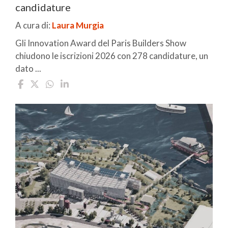
candidature
A cura di:
Laura Murgia
Gli Innovation Award del Paris Builders Show
chiudono le iscrizioni 2026 con 278 candidature, un
dato ...