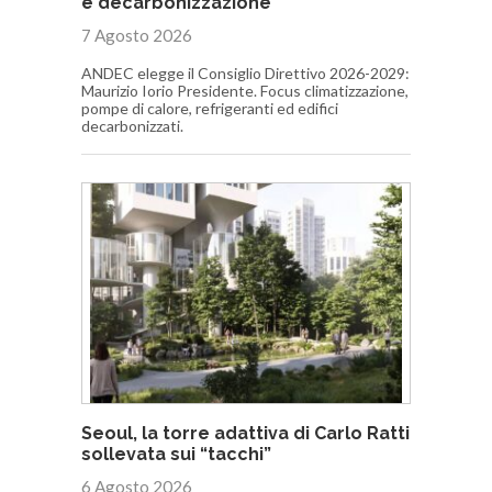
e decarbonizzazione
7 Agosto 2026
ANDEC elegge il Consiglio Direttivo 2026-2029:
Maurizio Iorio Presidente. Focus climatizzazione,
pompe di calore, refrigeranti ed edifici
decarbonizzati.
Seoul, la torre adattiva di Carlo Ratti
sollevata sui “tacchi”
6 Agosto 2026