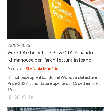
22/06/2026
Wood Architecture Prize 2027: bando
Klimahouse per l'architettura in legno
A cura di:
Stefania Manfrin
Klimahouse apre il bando del Wood Architecture
Prize 2027: candidature aperte dal 15 settembre al
15 ...