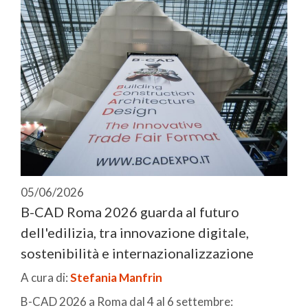
05/06/2026
B-CAD Roma 2026 guarda al futuro
dell'edilizia, tra innovazione digitale,
sostenibilità e internazionalizzazione
A cura di:
Stefania Manfrin
B-CAD 2026 a Roma dal 4 al 6 settembre: