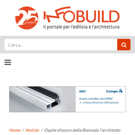
Cerca
Home
/
Notizie
/
Ospite d’onore della Biennale l’architetto