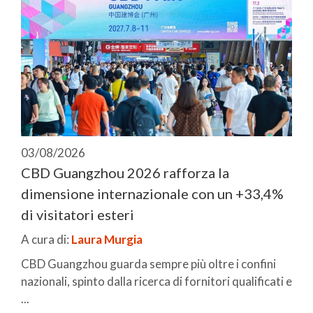
03/08/2026
CBD Guangzhou 2026 rafforza la
dimensione internazionale con un +33,4%
di visitatori esteri
A cura di:
Laura Murgia
CBD Guangzhou guarda sempre più oltre i confini
nazionali, spinto dalla ricerca di fornitori qualificati e
...