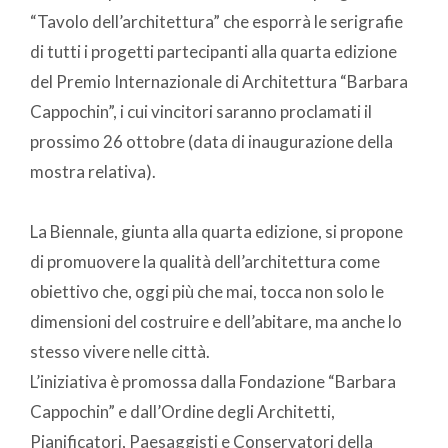
“Tavolo dell’architettura” che esporrà le serigrafie
di tutti i progetti partecipanti alla quarta edizione
del Premio Internazionale di Architettura “Barbara
Cappochin”, i cui vincitori saranno proclamati il
prossimo 26 ottobre (data di inaugurazione della
mostra relativa).
La Biennale, giunta alla quarta edizione, si propone
di promuovere la qualità dell’architettura come
obiettivo che, oggi più che mai, tocca non solo le
dimensioni del costruire e dell’abitare, ma anche lo
stesso vivere nelle città.
L’iniziativa è promossa dalla Fondazione “Barbara
Cappochin” e dall’Ordine degli Architetti,
Pianificatori, Paesaggisti e Conservatori della