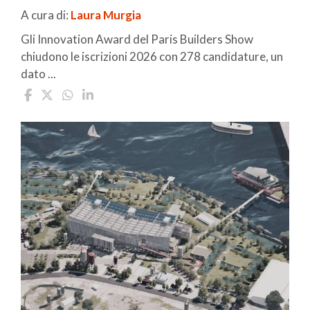
A cura di:
Laura Murgia
Gli Innovation Award del Paris Builders Show
chiudono le iscrizioni 2026 con 278 candidature, un
dato ...