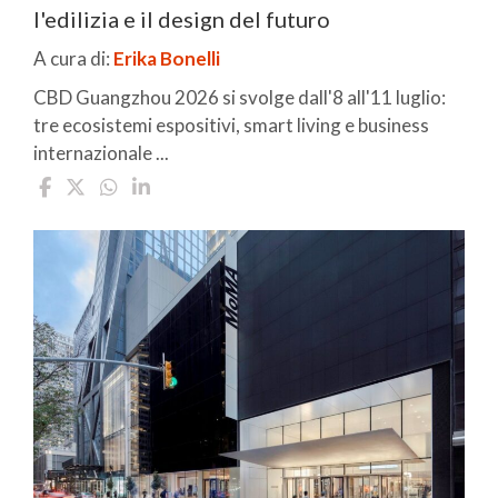
l'edilizia e il design del futuro
A cura di:
Erika Bonelli
CBD Guangzhou 2026 si svolge dall'8 all'11 luglio:
tre ecosistemi espositivi, smart living e business
internazionale ...