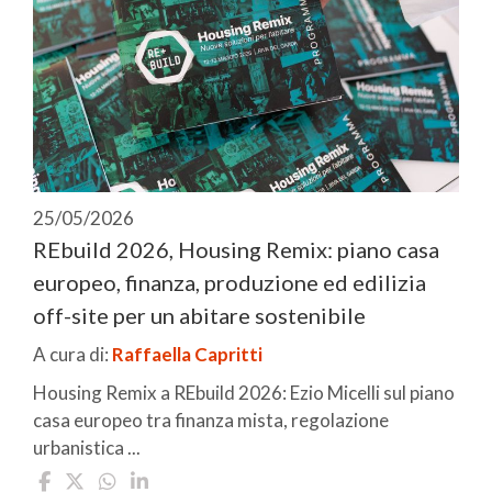
25/05/2026
REbuild 2026, Housing Remix: piano casa
europeo, finanza, produzione ed edilizia
off-site per un abitare sostenibile
A cura di:
Raffaella Capritti
Housing Remix a REbuild 2026: Ezio Micelli sul piano
casa europeo tra finanza mista, regolazione
urbanistica ...