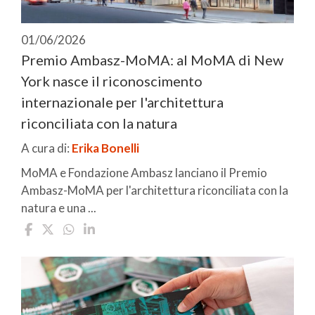
01/06/2026
Premio Ambasz-MoMA: al MoMA di New
York nasce il riconoscimento
internazionale per l'architettura
riconciliata con la natura
A cura di:
Erika Bonelli
MoMA e Fondazione Ambasz lanciano il Premio
Ambasz-MoMA per l'architettura riconciliata con la
natura e una ...