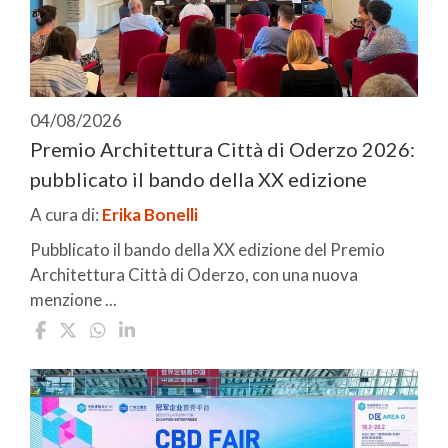
04/08/2026
Premio Architettura Città di Oderzo 2026:
pubblicato il bando della XX edizione
A cura di:
Erika Bonelli
Pubblicato il bando della XX edizione del Premio
Architettura Città di Oderzo, con una nuova
menzione ...