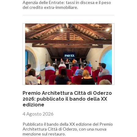
Agenzia delle Entrate: tassi in discesa e il peso
del credito extra-immobiliare.
Premio Architettura Città di Oderzo
2026: pubblicato il bando della XX
edizione
4 Agosto 2026
Pubblicato il bando della XX edizione del Premio
Architettura Città di Oderzo, con una nuova
menzione sul restauro.