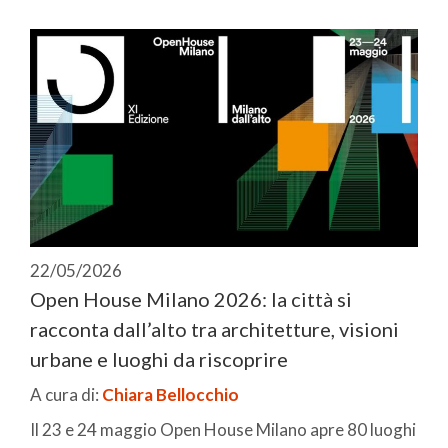
22/05/2026
Open House Milano 2026: la città si
racconta dall’alto tra architetture, visioni
urbane e luoghi da riscoprire
A cura di:
Chiara Bellocchio
Il 23 e 24 maggio Open House Milano apre 80 luoghi