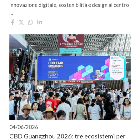
innovazione digitale, sostenibilità e design al centro
...
04/06/2026
CBD Guangzhou 2026: tre ecosistemi per