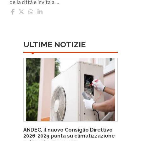
della città e invita a ...
ULTIME NOTIZIE
ANDEC, il nuovo Consiglio Direttivo
2026-2029 punta su climatizzazione