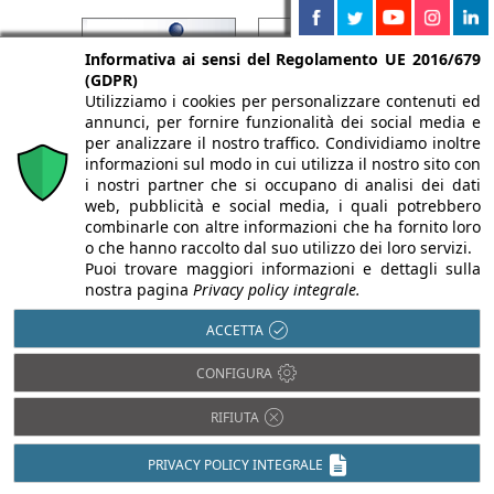
Informativa ai sensi del Regolamento UE 2016/679
(GDPR)
Utilizziamo i cookies per personalizzare contenuti ed
annunci, per fornire funzionalità dei social media e
per analizzare il nostro traffico. Condividiamo inoltre
informazioni sul modo in cui utilizza il nostro sito con
i nostri partner che si occupano di analisi dei dati
web, pubblicità e social media, i quali potrebbero
combinarle con altre informazioni che ha fornito loro
o che hanno raccolto dal suo utilizzo dei loro servizi.
Puoi trovare maggiori informazioni e dettagli sulla
nostra pagina
Privacy policy integrale.
ACCETTA
CONFIGURA
RIFIUTA
PRIVACY POLICY INTEGRALE