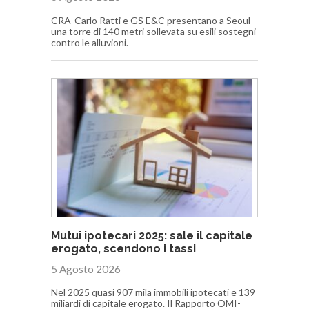
CRA-Carlo Ratti e GS E&C presentano a Seoul
una torre di 140 metri sollevata su esili sostegni
contro le alluvioni.
Mutui ipotecari 2025: sale il capitale
erogato, scendono i tassi
5 Agosto 2026
Nel 2025 quasi 907 mila immobili ipotecati e 139
miliardi di capitale erogato. Il Rapporto OMI-