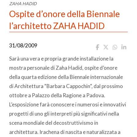
ZAHA HADID
Ospite d’onore della Biennale
l’architetto ZAHA HADID
31/08/2009
Sarà una vera e propria grande installazione la
mostra personale di Zaha Hadid, ospite d’onore
della quarta edizione della Biennale internazionale
di Architettura “Barbara Cappochin”, dal prossimo
ottobre a Palazzo della Ragione a Padova.
L’esposizione farà conoscere i numerosi e innovativi
progetti di uno gli interpreti più significativi nella
scena mondiale del decostruttivismo in
architettura. Irachena di nascita e naturalizzata a