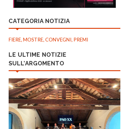
CATEGORIA NOTIZIA
FIERE, MOSTRE, CONVEGNI, PREMI
LE ULTIME NOTIZIE
SULL’ARGOMENTO