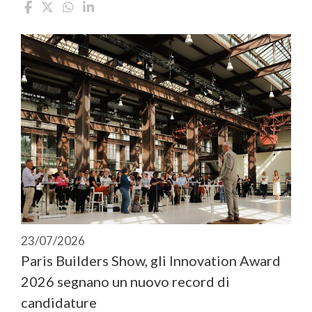
23/07/2026
Paris Builders Show, gli Innovation Award
2026 segnano un nuovo record di
candidature