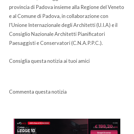
provincia di Padova insieme alla Regione del Veneto
e al Comune di Padova, in collaborazione con
l’Unione Internazionale degli Architetti (U.I.A) e il
Consiglio Nazionale Architetti Pianificatori
Paesaggisti e Conservatori (C.N.A.P.P.C.).
Consiglia questa notizia ai tuoi amici
Commenta questa notizia