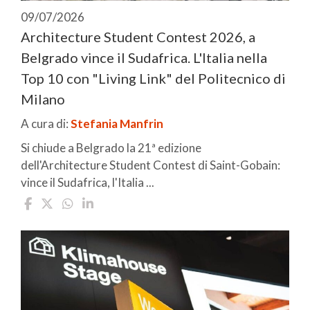
09/07/2026
Architecture Student Contest 2026, a
Belgrado vince il Sudafrica. L'Italia nella
Top 10 con "Living Link" del Politecnico di
Milano
A cura di:
Stefania Manfrin
Si chiude a Belgrado la 21ª edizione
dell'Architecture Student Contest di Saint-Gobain:
vince il Sudafrica, l'Italia ...