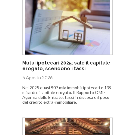
Mutui ipotecari 2025: sale il capitale
erogato, scendono i tassi
5 Agosto 2026
Nel 2025 quasi 907 mila immobili ipotecati e 139
miliardi di capitale erogato. Il Rapporto OMI-
Agenzia delle Entrate: tassi in discesa e il peso
del credito extra-immobiliare.