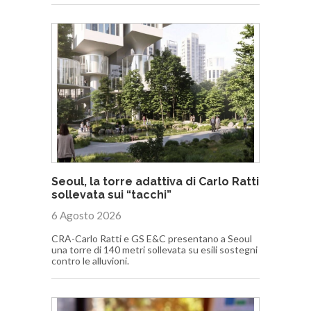
Seoul, la torre adattiva di Carlo Ratti
sollevata sui “tacchi”
6 Agosto 2026
CRA-Carlo Ratti e GS E&C presentano a Seoul
una torre di 140 metri sollevata su esili sostegni
contro le alluvioni.