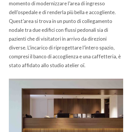
momento di modernizzare l’area di ingresso
dell’ospedale e di renderla più bella e accogliente.
Quest’area si trova in un punto di collegamento
nodale tra due edifici con flussi pedonali sia di
pazienti che di visitatori in arrivo da direzioni
diverse. L’incarico di riprogettare l’intero spazio,
compresi il banco di accoglienza e una caffetteria, è
stato affidato allo studio atelier oï.