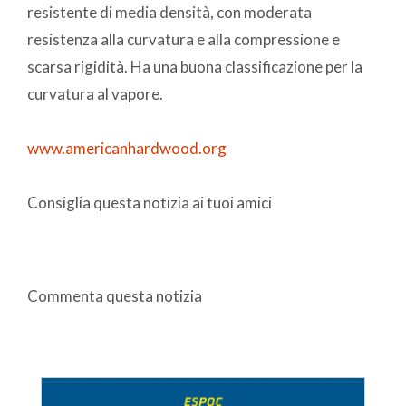
resistente di media densità, con moderata
resistenza alla curvatura e alla compressione e
scarsa rigidità. Ha una buona classificazione per la
curvatura al vapore.
www.americanhardwood.org
Consiglia questa notizia ai tuoi amici
Commenta questa notizia