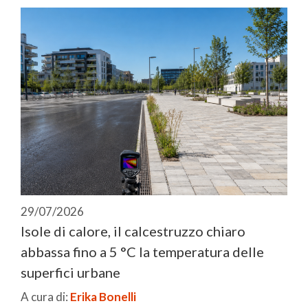
29/07/2026
Isole di calore, il calcestruzzo chiaro
abbassa fino a 5 °C la temperatura delle
superfici urbane
A cura di:
Erika Bonelli