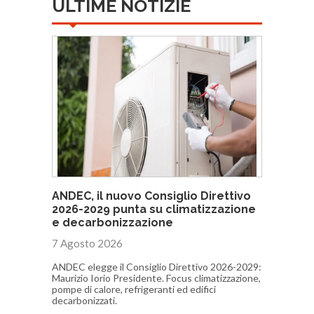
ULTIME NOTIZIE
ANDEC, il nuovo Consiglio Direttivo
2026-2029 punta su climatizzazione
e decarbonizzazione
7 Agosto 2026
ANDEC elegge il Consiglio Direttivo 2026-2029:
Maurizio Iorio Presidente. Focus climatizzazione,
pompe di calore, refrigeranti ed edifici
decarbonizzati.