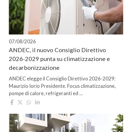
07/08/2026
ANDEC, il nuovo Consiglio Direttivo
2026-2029 punta su climatizzazione e
decarbonizzazione
ANDEC elegge il Consiglio Direttivo 2026-2029:
Maurizio Iorio Presidente. Focus climatizzazione,
pompe di calore, refrigeranti ed ...