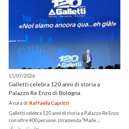
15/07/2026
Galletti celebra 120 anni di storia a
Palazzo Re Enzo di Bologna
A cura di:
Raffaella Capritti
Galletti celebra 120 anni di storia a Palazzo Re Enzo
con oltre 400 persone. Un'azienda "Made ...