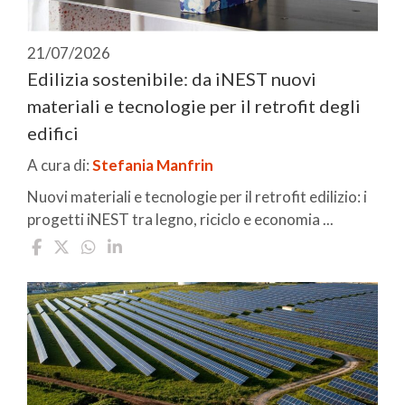
21/07/2026
Edilizia sostenibile: da iNEST nuovi
materiali e tecnologie per il retrofit degli
edifici
A cura di:
Stefania Manfrin
Nuovi materiali e tecnologie per il retrofit edilizio: i
progetti iNEST tra legno, riciclo e economia ...