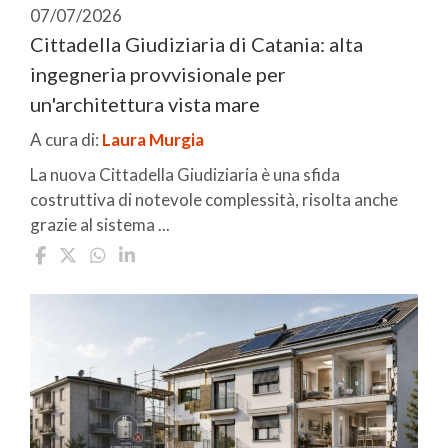
07/07/2026
Cittadella Giudiziaria di Catania: alta
ingegneria provvisionale per
un'architettura vista mare
A cura di:
Laura Murgia
La nuova Cittadella Giudiziaria è una sfida
costruttiva di notevole complessità, risolta anche
grazie al sistema ...