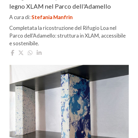
legno XLAM nel Parco dell'Adamello
A cura di:
Stefania Manfrin
Completata la ricostruzione del Rifugio Loa nel
Parco dell'Adamello: struttura in XLAM, accessibile
e sostenibile.