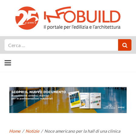
Cerca
Home
/
Notizie
/
Noce americano per la hall di una clinica