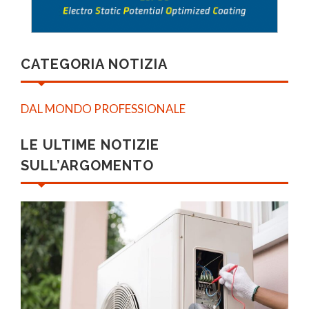
CATEGORIA NOTIZIA
DAL MONDO PROFESSIONALE
LE ULTIME NOTIZIE
SULL’ARGOMENTO