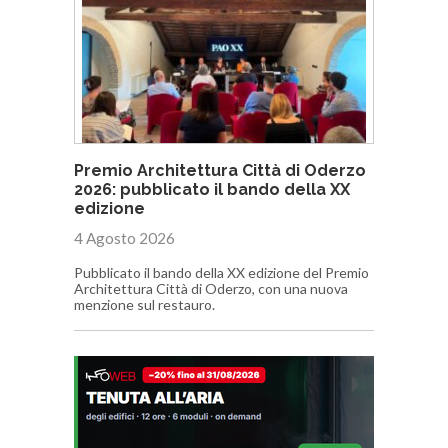
Premio Architettura Città di Oderzo
2026: pubblicato il bando della XX
edizione
4 Agosto 2026
Pubblicato il bando della XX edizione del Premio
Architettura Città di Oderzo, con una nuova
menzione sul restauro.