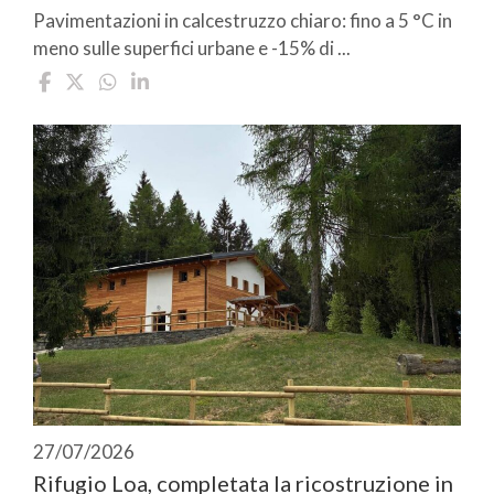
Pavimentazioni in calcestruzzo chiaro: fino a 5 °C in
meno sulle superfici urbane e -15% di ...
27/07/2026
Rifugio Loa, completata la ricostruzione in