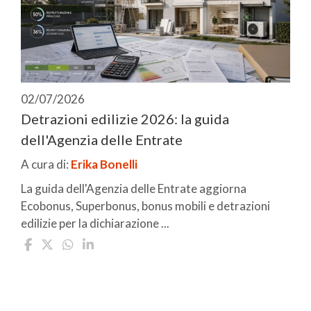
02/07/2026
Detrazioni edilizie 2026: la guida
dell'Agenzia delle Entrate
A cura di:
Erika Bonelli
La guida dell'Agenzia delle Entrate aggiorna
Ecobonus, Superbonus, bonus mobili e detrazioni
edilizie per la dichiarazione ...