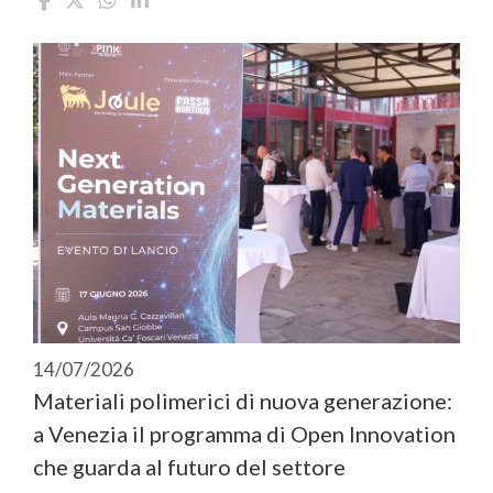
14/07/2026
Materiali polimerici di nuova generazione:
a Venezia il programma di Open Innovation
che guarda al futuro del settore