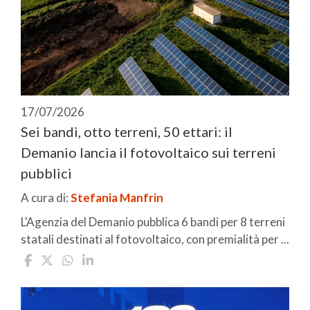
17/07/2026
Sei bandi, otto terreni, 50 ettari: il
Demanio lancia il fotovoltaico sui terreni
pubblici
A cura di:
Stefania Manfrin
L'Agenzia del Demanio pubblica 6 bandi per 8 terreni
statali destinati al fotovoltaico, con premialità per ...