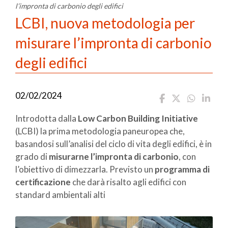
l’impronta di carbonio degli edifici
LCBI, nuova metodologia per
misurare l’impronta di carbonio
degli edifici
02/02/2024
Introdotta dalla
Low Carbon Building Initiative
(LCBI) la prima metodologia paneuropea che,
basandosi sull’analisi del ciclo di vita degli edifici, è in
grado di
misurarne l’impronta di carbonio
, con
l’obiettivo di dimezzarla. Previsto un
programma di
certificazione
che darà risalto agli edifici con
standard ambientali alti