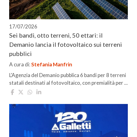
17/07/2026
Sei bandi, otto terreni, 50 ettari: il
Demanio lancia il fotovoltaico sui terreni
pubblici
A cura di:
Stefania Manfrin
L'Agenzia del Demanio pubblica 6 bandi per 8 terreni
statali destinati al fotovoltaico, con premialità per ...