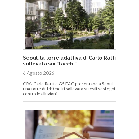
Seoul, la torre adattiva di Carlo Ratti
sollevata sui “tacchi”
6 Agosto 2026
CRA-Carlo Ratti e GS E&C presentano a Seoul
una torre di 140 metri sollevata su esili sostegni
contro le alluvioni.