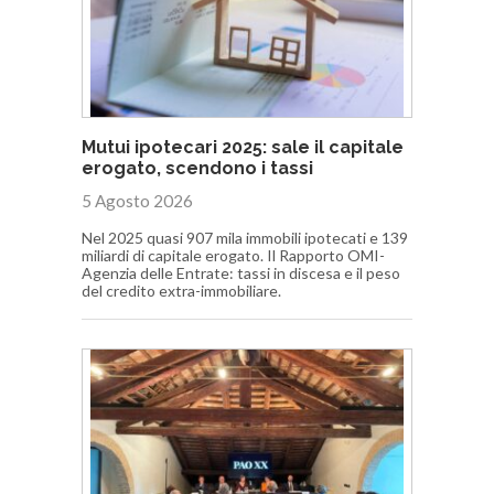
Mutui ipotecari 2025: sale il capitale
erogato, scendono i tassi
5 Agosto 2026
Nel 2025 quasi 907 mila immobili ipotecati e 139
miliardi di capitale erogato. Il Rapporto OMI-
Agenzia delle Entrate: tassi in discesa e il peso
del credito extra-immobiliare.