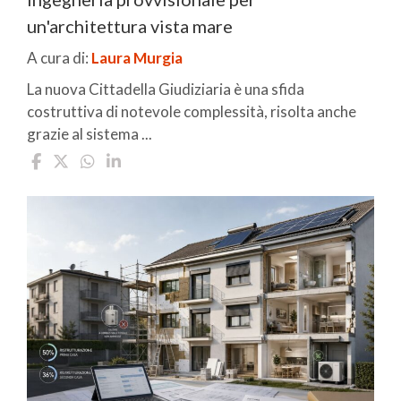
un'architettura vista mare
A cura di:
Laura Murgia
La nuova Cittadella Giudiziaria è una sfida
costruttiva di notevole complessità, risolta anche
grazie al sistema ...