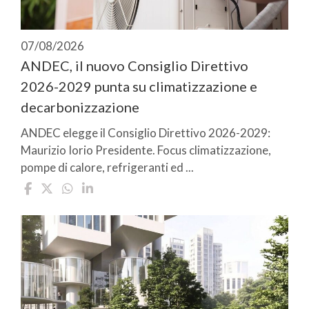
07/08/2026
ANDEC, il nuovo Consiglio Direttivo
2026-2029 punta su climatizzazione e
decarbonizzazione
ANDEC elegge il Consiglio Direttivo 2026-2029:
Maurizio Iorio Presidente. Focus climatizzazione,
pompe di calore, refrigeranti ed ...