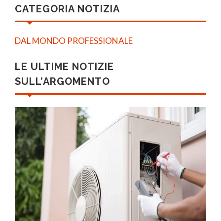
CATEGORIA NOTIZIA
DAL MONDO PROFESSIONALE
LE ULTIME NOTIZIE
SULL’ARGOMENTO