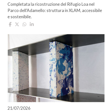
Completata la ricostruzione del Rifugio Loa nel
Parco dell'Adamello: struttura in XLAM, accessibile
e sostenibile.
21/07/2026