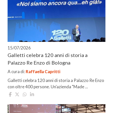
15/07/2026
Galletti celebra 120 anni di storia a
Palazzo Re Enzo di Bologna
A cura di:
Raffaella Capritti
Galletti celebra 120 anni di storia a Palazzo Re Enzo
con oltre 400 persone. Un'azienda "Made ...