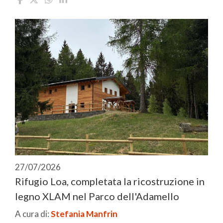
27/07/2026
Rifugio Loa, completata la ricostruzione in
legno XLAM nel Parco dell'Adamello
A cura di:
Stefania Manfrin