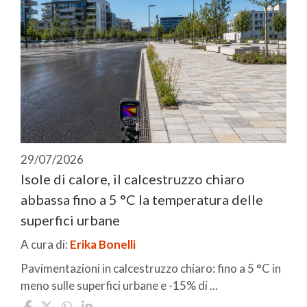
29/07/2026
Isole di calore, il calcestruzzo chiaro
abbassa fino a 5 °C la temperatura delle
superfici urbane
A cura di:
Erika Bonelli
Pavimentazioni in calcestruzzo chiaro: fino a 5 °C in
meno sulle superfici urbane e -15% di ...