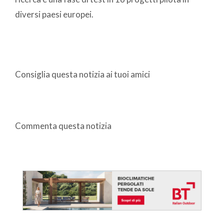
diversi paesi europei.
Consiglia questa notizia ai tuoi amici
Commenta questa notizia