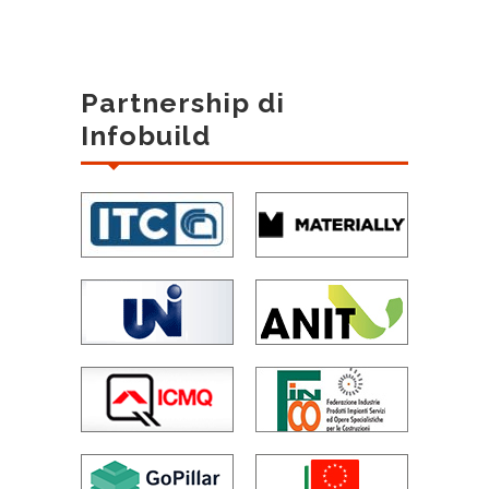
Partnership di
Infobuild