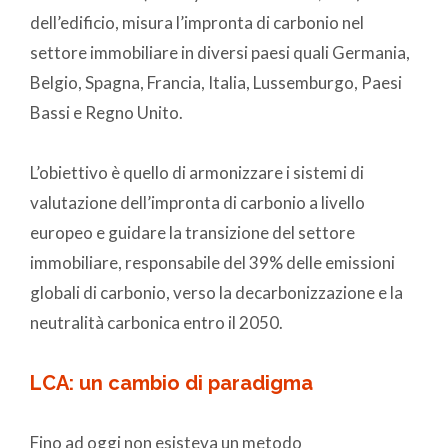
dell’edificio, misura l’impronta di carbonio nel
settore immobiliare in diversi paesi quali Germania,
Belgio, Spagna, Francia, Italia, Lussemburgo, Paesi
Bassi e Regno Unito.
L’obiettivo è quello di armonizzare i sistemi di
valutazione dell’impronta di carbonio a livello
europeo e guidare la transizione del settore
immobiliare, responsabile del 39% delle emissioni
globali di carbonio, verso la decarbonizzazione e la
neutralità carbonica entro il 2050.
LCA: un cambio di paradigma
Fino ad oggi non esisteva un metodo