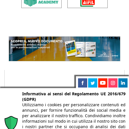
Informativa ai sensi del Regolamento UE 2016/679
(GDPR)
Utilizziamo i cookies per personalizzare contenuti ed
annunci, per fornire funzionalità dei social media e
per analizzare il nostro traffico. Condividiamo inoltre
informazioni sul modo in cui utilizza il nostro sito con
i nostri partner che si occupano di analisi dei dati