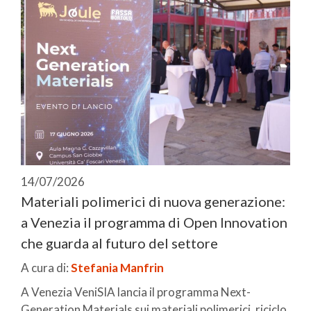
14/07/2026
Materiali polimerici di nuova generazione:
a Venezia il programma di Open Innovation
che guarda al futuro del settore
A cura di:
Stefania Manfrin
A Venezia VeniSIA lancia il programma Next-
Generation Materials sui materiali polimerici, riciclo