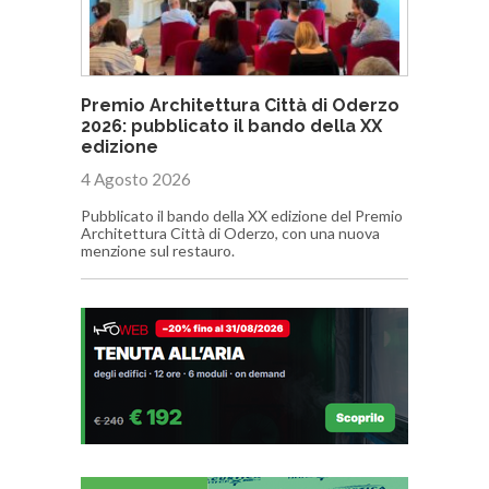
Premio Architettura Città di Oderzo
2026: pubblicato il bando della XX
edizione
4 Agosto 2026
Pubblicato il bando della XX edizione del Premio
Architettura Città di Oderzo, con una nuova
menzione sul restauro.