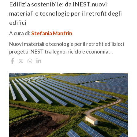
Edilizia sostenibile: da iNEST nuovi
materiali e tecnologie per il retrofit degli
edifici
A cura di:
Stefania Manfrin
Nuovi materiali e tecnologie per il retrofit edilizio: i
progetti iNEST tra legno, riciclo e economia ...