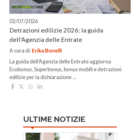
02/07/2026
Detrazioni edilizie 2026: la guida
dell'Agenzia delle Entrate
A cura di:
Erika Bonelli
La guida dell'Agenzia delle Entrate aggiorna
Ecobonus, Superbonus, bonus mobili e detrazioni
edilizie per la dichiarazione ...
ULTIME NOTIZIE