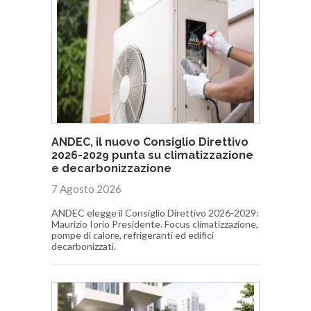
ANDEC, il nuovo Consiglio Direttivo
2026-2029 punta su climatizzazione
e decarbonizzazione
7 Agosto 2026
ANDEC elegge il Consiglio Direttivo 2026-2029:
Maurizio Iorio Presidente. Focus climatizzazione,
pompe di calore, refrigeranti ed edifici
decarbonizzati.