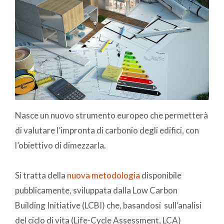
Nasce un nuovo strumento europeo che permetterà
di valutare l’impronta di carbonio degli edifici, con
l’obiettivo di dimezzarla.
Si tratta della
nuova metodologia
disponibile
pubblicamente, sviluppata dalla Low Carbon
Building Initiative (LCBI) che, basandosi sull’analisi
del ciclo di vita (Life-Cycle Assessment, LCA)