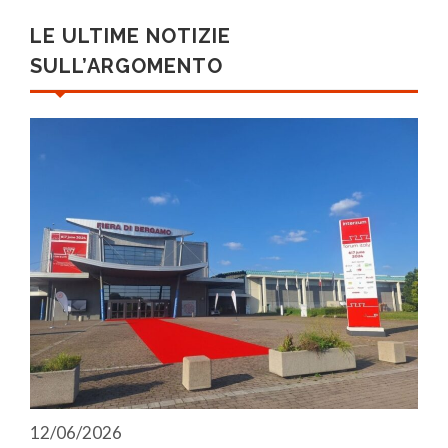
LE ULTIME NOTIZIE
SULL’ARGOMENTO
12/06/2026