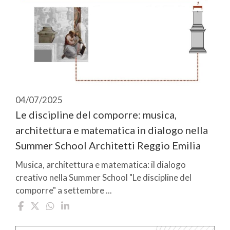
04/07/2025
Le discipline del comporre: musica,
architettura e matematica in dialogo nella
Summer School Architetti Reggio Emilia
Musica, architettura e matematica: il dialogo
creativo nella Summer School "Le discipline del
comporre" a settembre ...