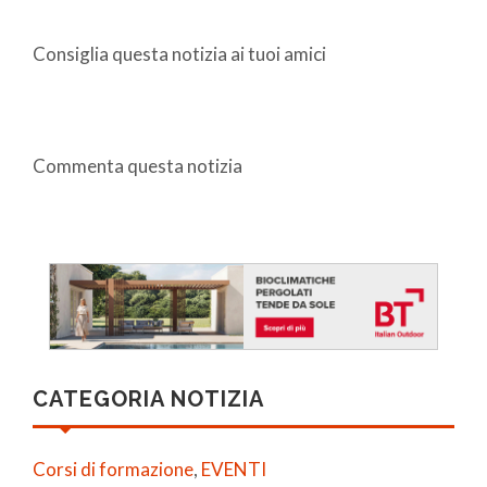
Consiglia questa notizia ai tuoi amici
Commenta questa notizia
CATEGORIA NOTIZIA
Corsi di formazione
,
EVENTI