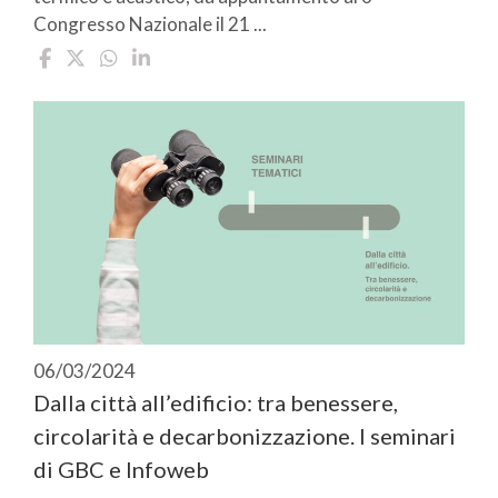
Congresso Nazionale il 21 ...
06/03/2024
Dalla città all’edificio: tra benessere,
circolarità e decarbonizzazione. I seminari
di GBC e Infoweb