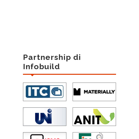
Partnership di
Infobuild