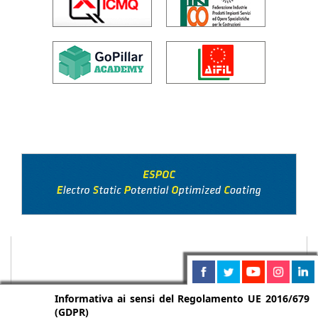
Informativa ai sensi del Regolamento UE 2016/679
(GDPR)