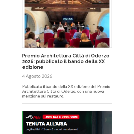
Premio Architettura Città di Oderzo
2026: pubblicato il bando della XX
edizione
4 Agosto 2026
Pubblicato il bando della XX edizione del Premio
Architettura Città di Oderzo, con una nuova
menzione sul restauro.