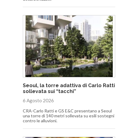
Seoul, la torre adattiva di Carlo Ratti
sollevata sui “tacchi”
6 Agosto 2026
CRA-Carlo Ratti e GS E&C presentano a Seoul
una torre di 140 metri sollevata su esili sostegni
contro le alluvioni.