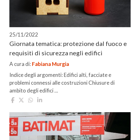
25/11/2022
Giornata tematica: protezione dal fuoco e
requisiti di sicurezza negli edifici
A cura di:
Fabiana Murgia
Indice degli argomenti: Edifici alti, facciate e
problemi connessi alle costruzioni Chiusure di
ambito degli edifici ...