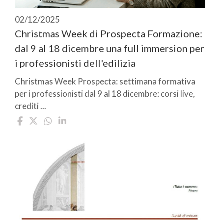
02/12/2025
Christmas Week di Prospecta Formazione:
dal 9 al 18 dicembre una full immersion per
i professionisti dell'edilizia
Christmas Week Prospecta: settimana formativa
per i professionisti dal 9 al 18 dicembre: corsi live,
crediti ...