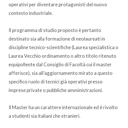
operativi per diventare protagonisti del nuovo
contesto industriale.
Il programma di studio proposto è pertanto
destinato sia alla formazione di neolaureati in
discipline tecnico-scientifiche (Laurea specialistica o
Laurea Vecchio ordinamento o altro titolo ritenuto
equipollente dal Consiglio di Facoltà cui il master
afferisce), sia all’aggiornamento mirato a questo
specifico ruolo di tecnici già operativi presso
imprese private o pubbliche amministrazioni.
Il Master ha un carattere internazionale ed è rivolto
a studenti sia italiani che stranieri.