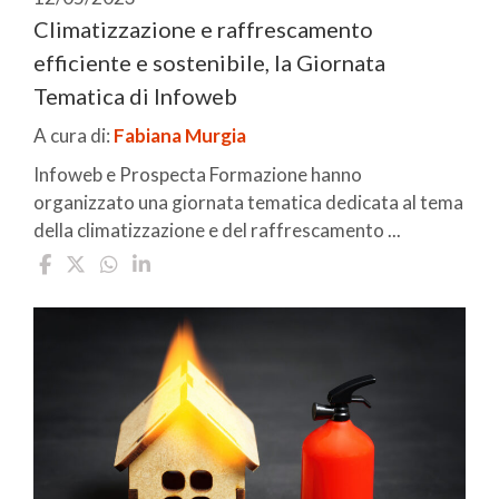
Climatizzazione e raffrescamento
efficiente e sostenibile, la Giornata
Tematica di Infoweb
A cura di:
Fabiana Murgia
Infoweb e Prospecta Formazione hanno
organizzato una giornata tematica dedicata al tema
della climatizzazione e del raffrescamento ...