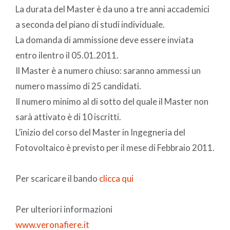
La durata del Master è da uno a tre anni accademici
a seconda del piano di studi individuale.
La domanda di ammissione deve essere inviata
entro ilentro il 05.01.2011.
Il Master è a numero chiuso: saranno ammessi un
numero massimo di 25 candidati.
Il numero minimo al di sotto del quale il Master non
sarà attivato è di 10 iscritti.
L’inizio del corso del Master in Ingegneria del
Fotovoltaico è previsto per il mese di Febbraio 2011.
Per scaricare il bando
clicca qui
Per ulteriori informazioni
www.veronafiere.it