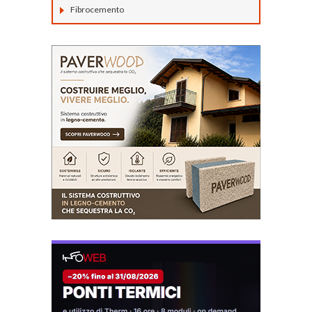
Fibrocemento