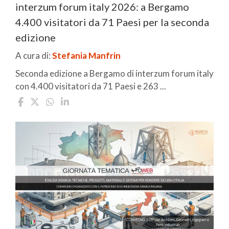
interzum forum italy 2026: a Bergamo
4.400 visitatori da 71 Paesi per la seconda
edizione
A cura di:
Stefania Manfrin
Seconda edizione a Bergamo di interzum forum italy
con 4.400 visitatori da 71 Paesi e 263 ...