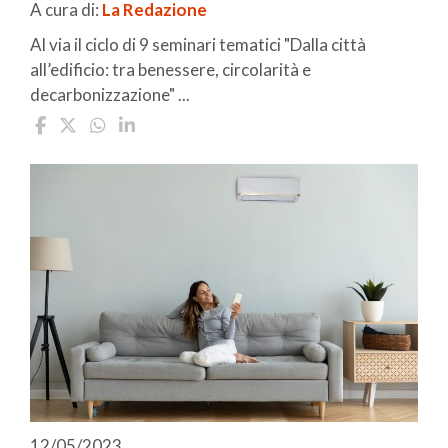
A cura di:
La Redazione
Al via il ciclo di 9 seminari tematici "Dalla città
all’edificio: tra benessere, circolarità e
decarbonizzazione" ...
12/05/2023