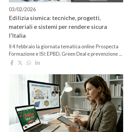
03/02/2026
Edilizia sismica: tecniche, progetti,
materiali e sistemi per rendere sicura
l’Italia
Il 4 febbraio la giornata tematica online Prospecta
Formazione e ISI: EPBD, Green Deal e prevenzione ...