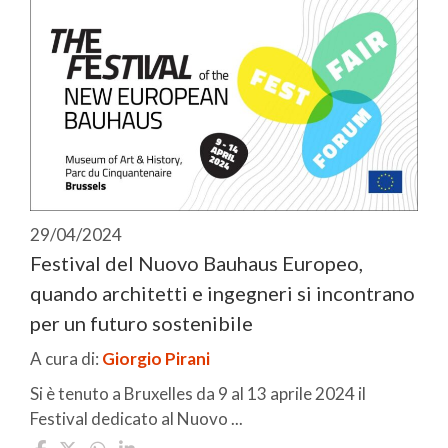
29/04/2024
Festival del Nuovo Bauhaus Europeo,
quando architetti e ingegneri si incontrano
per un futuro sostenibile
A cura di:
Giorgio Pirani
Si è tenuto a Bruxelles da 9 al 13 aprile 2024 il
Festival dedicato al Nuovo ...