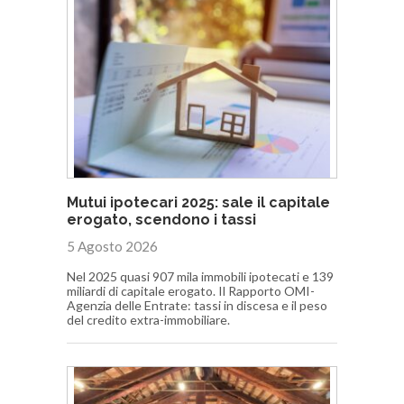
Mutui ipotecari 2025: sale il capitale
erogato, scendono i tassi
5 Agosto 2026
Nel 2025 quasi 907 mila immobili ipotecati e 139
miliardi di capitale erogato. Il Rapporto OMI-
Agenzia delle Entrate: tassi in discesa e il peso
del credito extra-immobiliare.