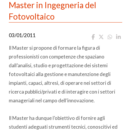
Master in Ingegneria del
Fotovoltaico
03/01/2011
Il Master si propone di formare la figura di
professionisti con competenze che spaziano
dall’analisi, studio e progettazione dei sistemi
fotovoltaici alla gestione e manutenzione degli
impianti, capaci, altresì, di operare nei settori di
ricerca pubblici/privati e di interagire con i settori
manageriali nel campo dell’innovazione.
Il Master ha dunque l’obiettivo di fornire agli
studenti adeguati strumenti tecnici, conoscitivi ed