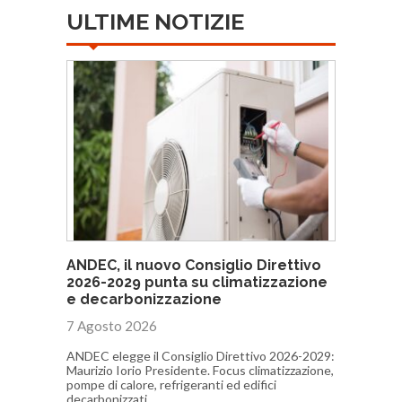
ULTIME NOTIZIE
ANDEC, il nuovo Consiglio Direttivo
2026-2029 punta su climatizzazione
e decarbonizzazione
7 Agosto 2026
ANDEC elegge il Consiglio Direttivo 2026-2029:
Maurizio Iorio Presidente. Focus climatizzazione,
pompe di calore, refrigeranti ed edifici
decarbonizzati.