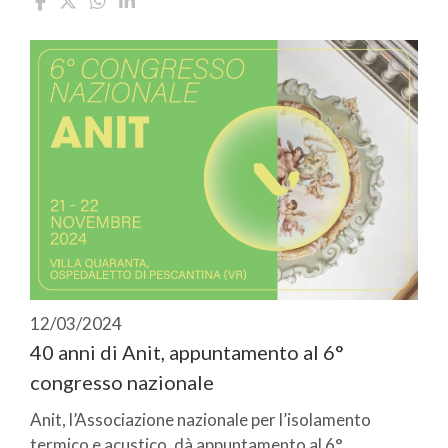
12/03/2024
40 anni di Anit, appuntamento al 6°
congresso nazionale
Anit, l’Associazione nazionale per l’isolamento
termico e acustico, dà appuntamento al 6°