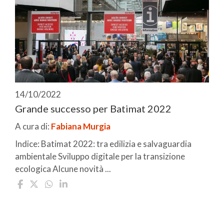
14/10/2022
Grande successo per Batimat 2022
A cura di:
Fabiana Murgia
Indice: Batimat 2022: tra edilizia e salvaguardia
ambientale Sviluppo digitale per la transizione
ecologica Alcune novità ...