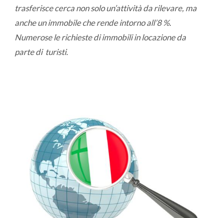
trasferisce cerca non solo un’attività da rilevare, ma
anche un immobile che rende intorno all’8 %.
Numerose le richieste di immobili in locazione da
parte di turisti.