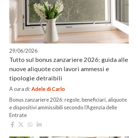
29/06/2026
Tutto sul bonus zanzariere 2026: guida alle
nuove aliquote con lavori ammessi e
tipologie detraibili
A cura di:
Adele di Carlo
Bonus zanzariere 2026: regole, beneficiari, aliquote
e dispositivi ammissibili secondo l’Agenzia delle
Entrate