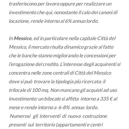
trasferiscono per lavoro oppure per realizzare un
investimento che qui, nonostante il calo dei canoni di
locazione, rende intorno al 6% annuo lordo.
In
Messico
, ed in particolare nella capitale Città del
Messico, il mercato risulta dinamico grazie al fatto
che le banche stanno migliorando le concessioni per
l’erogazione del credito. L’interesse degli acquirenti si
concentra nelle zone centrali di Città del Messico
dove si può trovare la tipologia più ricercata: il
trilocale di 100 mq. Non mancano gli acquisti ad uso
investimento: un bilocale si affitta intorno a 335 € al
mese e rende intorno a 6-8% annuo lordo.
Numerosi gli interventi di nuova costruzione
presenti sul territorio (appartamenti e centri