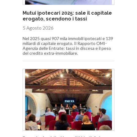
Mutui ipotecari 2025: sale il capitale
erogato, scendono i tassi
5 Agosto 2026
Nel 2025 quasi 907 mila immobili ipotecati e 139
miliardi di capitale erogato. Il Rapporto OMI-
Agenzia delle Entrate: tassi in discesa e il peso
del credito extra-immobiliare.