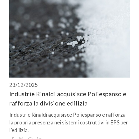
23/12/2025
Industrie Rinaldi acquisisce Poliespanso e
rafforza la divisione edilizia
Industrie Rinaldi acquisisce Poliespanso e rafforza
la propria presenza nei sistemi costruttivi in EPS per
l’edilizia.