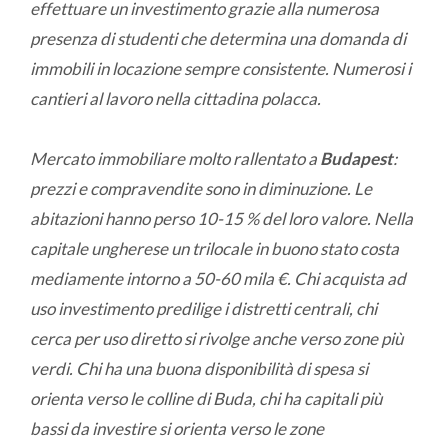
effettuare un investimento grazie alla numerosa
presenza di studenti che determina una domanda di
immobili in locazione sempre consistente. Numerosi i
cantieri al lavoro nella cittadina polacca.
Mercato immobiliare molto rallentato a
Budapest
:
prezzi e compravendite sono in diminuzione. Le
abitazioni hanno perso 10-15 % del loro valore. Nella
capitale ungherese un trilocale in buono stato costa
mediamente intorno a 50-60 mila €. Chi acquista ad
uso investimento predilige i distretti centrali, chi
cerca per uso diretto si rivolge anche verso zone più
verdi. Chi ha una buona disponibilità di spesa si
orienta verso le colline di Buda, chi ha capitali più
bassi da investire si orienta verso le zone