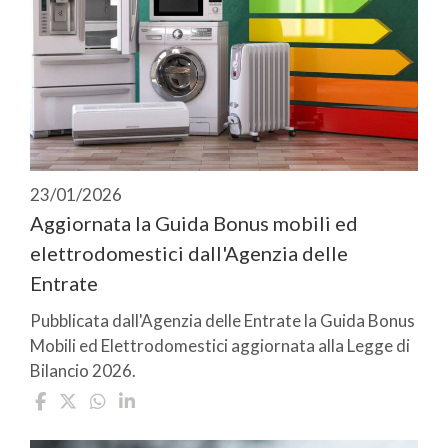
23/01/2026
Aggiornata la Guida Bonus mobili ed
elettrodomestici dall'Agenzia delle
Entrate
Pubblicata dall'Agenzia delle Entrate la Guida Bonus
Mobili ed Elettrodomestici aggiornata alla Legge di
Bilancio 2026.