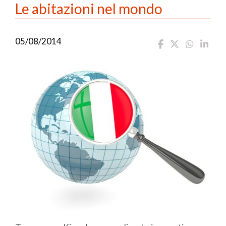
Le abitazioni nel mondo
05/08/2014