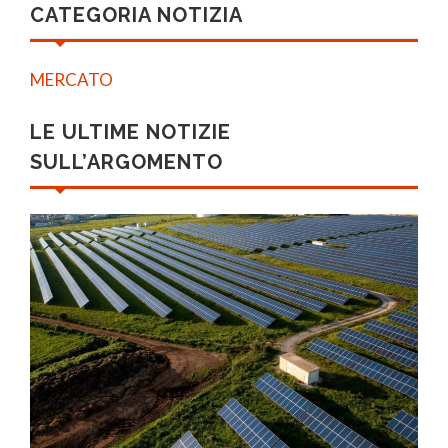
CATEGORIA NOTIZIA
MERCATO
LE ULTIME NOTIZIE
SULL’ARGOMENTO