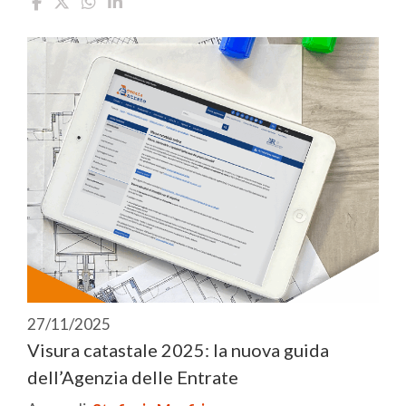
27/11/2025
Visura catastale 2025: la nuova guida
dell’Agenzia delle Entrate