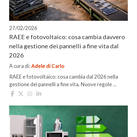
27/02/2026
RAEE e fotovoltaico: cosa cambia davvero
nella gestione dei pannelli a fine vita dal
2026
A cura di:
Adele di Carlo
RAEE e fotovoltaico: cosa cambia dal 2026 nella
gestione dei pannelli a fine vita. Nuove regole ...