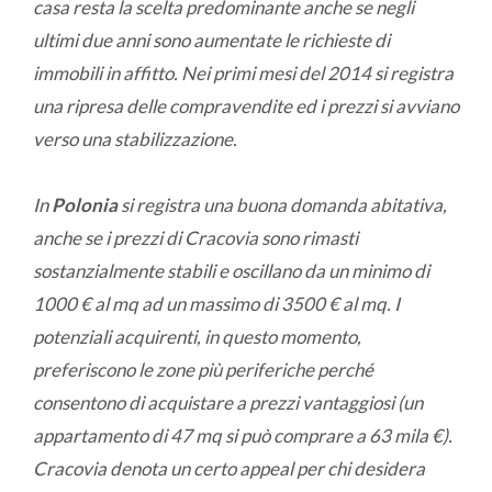
casa resta la scelta predominante anche se negli
ultimi due anni sono aumentate le richieste di
immobili in affitto. Nei primi mesi del 2014 si registra
una ripresa delle compravendite ed i prezzi si avviano
verso una stabilizzazione.
In
Polonia
si registra una buona domanda abitativa,
anche se i prezzi di Cracovia sono rimasti
sostanzialmente stabili e oscillano da un minimo di
1000 € al mq ad un massimo di 3500 € al mq. I
potenziali acquirenti, in questo momento,
preferiscono le zone più periferiche perché
consentono di acquistare a prezzi vantaggiosi (un
appartamento di 47 mq si può comprare a 63 mila €).
Cracovia denota un certo appeal per chi desidera