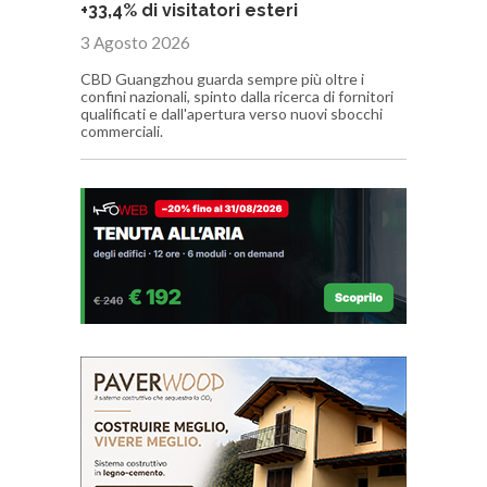
+33,4% di visitatori esteri
3 Agosto 2026
CBD Guangzhou guarda sempre più oltre i
confini nazionali, spinto dalla ricerca di fornitori
qualificati e dall'apertura verso nuovi sbocchi
commerciali.