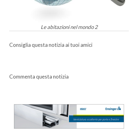
Le abitazioni nel mondo 2
Consiglia questa notizia ai tuoi amici
Commenta questa notizia