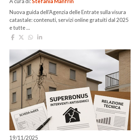
A cura di:
Stefania Manfrin
Nuova guida dell'Agenzia delle Entrate sulla visura
catastale: contenuti, servizi online gratuiti dal 2025
e tutte ...
19/11/2025