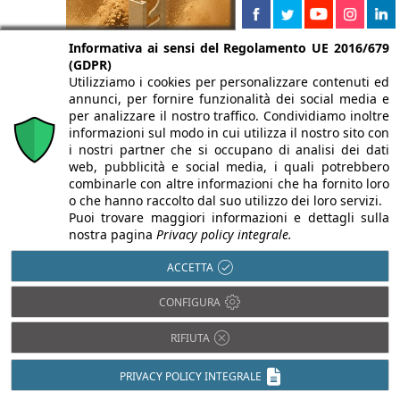
Informativa ai sensi del Regolamento UE 2016/679
(GDPR)
Utilizziamo i cookies per personalizzare contenuti ed
annunci, per fornire funzionalità dei social media e
per analizzare il nostro traffico. Condividiamo inoltre
informazioni sul modo in cui utilizza il nostro sito con
i nostri partner che si occupano di analisi dei dati
web, pubblicità e social media, i quali potrebbero
combinarle con altre informazioni che ha fornito loro
o che hanno raccolto dal suo utilizzo dei loro servizi.
Puoi trovare maggiori informazioni e dettagli sulla
nostra pagina
Privacy policy integrale.
ACCETTA
CONFIGURA
RIFIUTA
PRIVACY POLICY INTEGRALE