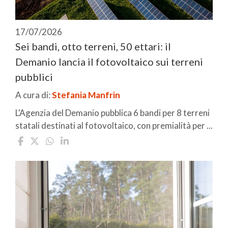
17/07/2026
Sei bandi, otto terreni, 50 ettari: il
Demanio lancia il fotovoltaico sui terreni
pubblici
A cura di:
Stefania Manfrin
L'Agenzia del Demanio pubblica 6 bandi per 8 terreni
statali destinati al fotovoltaico, con premialità per ...