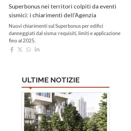
Superbonus nei territori colpiti da eventi
sismici: i chiarimenti dell’Agenzia
Nuovi chiarimenti sul Superbonus per edifici
danneggiati dal sisma: requisiti, limiti e applicazione
fino al 2025.
ULTIME NOTIZIE