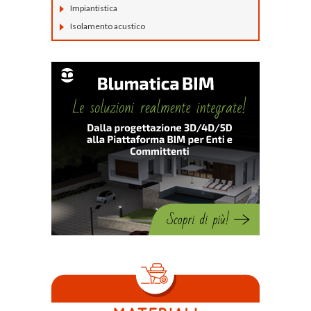
Impiantistica
Isolamento acustico