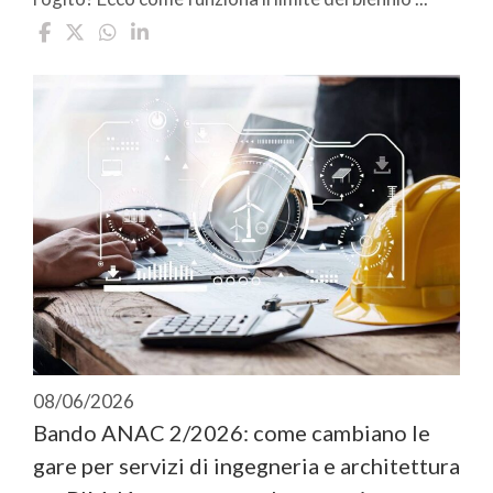
08/06/2026
Bando ANAC 2/2026: come cambiano le
gare per servizi di ingegneria e architettura