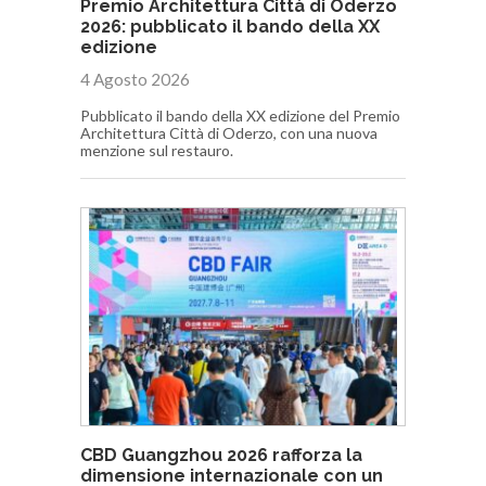
Premio Architettura Città di Oderzo
2026: pubblicato il bando della XX
edizione
4 Agosto 2026
Pubblicato il bando della XX edizione del Premio
Architettura Città di Oderzo, con una nuova
menzione sul restauro.
CBD Guangzhou 2026 rafforza la
dimensione internazionale con un