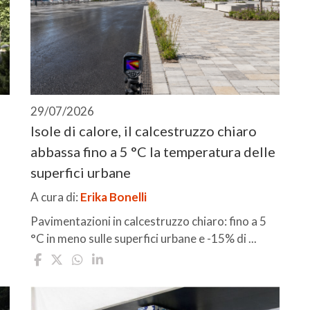
29/07/2026
Isole di calore, il calcestruzzo chiaro
abbassa fino a 5 °C la temperatura delle
superfici urbane
A cura di:
Erika Bonelli
Pavimentazioni in calcestruzzo chiaro: fino a 5
°C in meno sulle superfici urbane e -15% di ...