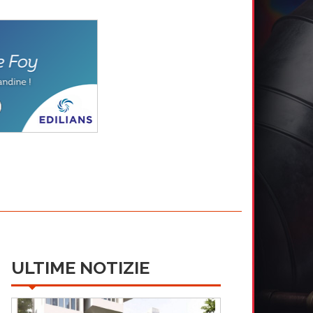
ULTIME NOTIZIE