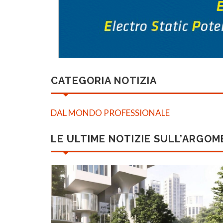
CATEGORIA NOTIZIA
DAL MONDO PROFESSIONALE
LE ULTIME NOTIZIE SULL’ARGO