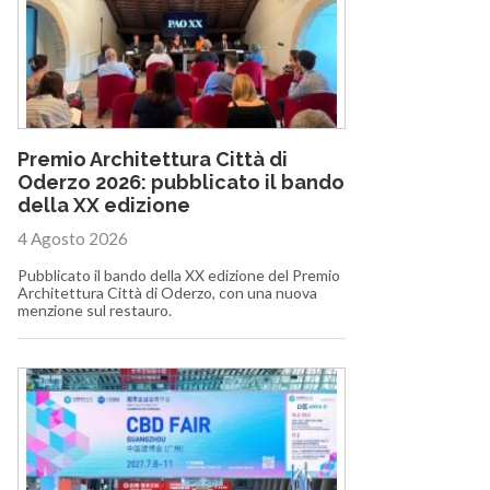
Premio Architettura Città di
Oderzo 2026: pubblicato il bando
della XX edizione
4 Agosto 2026
Pubblicato il bando della XX edizione del Premio
Architettura Città di Oderzo, con una nuova
menzione sul restauro.