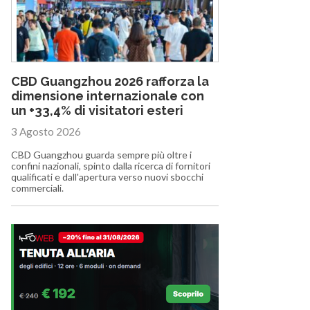
CBD Guangzhou 2026 rafforza la
dimensione internazionale con
un +33,4% di visitatori esteri
3 Agosto 2026
CBD Guangzhou guarda sempre più oltre i
confini nazionali, spinto dalla ricerca di fornitori
qualificati e dall'apertura verso nuovi sbocchi
commerciali.