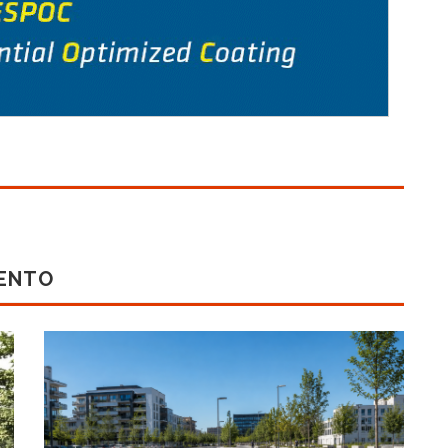
MENTO