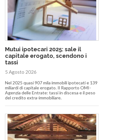
Mutui ipotecari 2025: sale il
capitale erogato, scendono i
tassi
5 Agosto 2026
Nel 2025 quasi 907 mila immobili ipotecati e 139
miliardi di capitale erogato. Il Rapporto OMI-
Agenzia delle Entrate: tassi in discesa e il peso
del credito extra-immobiliare.