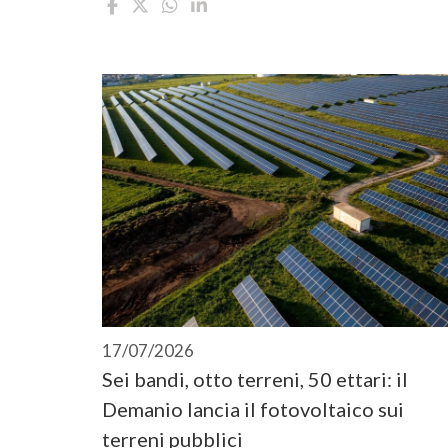
17/07/2026
Sei bandi, otto terreni, 50 ettari: il
Demanio lancia il fotovoltaico sui
terreni pubblici