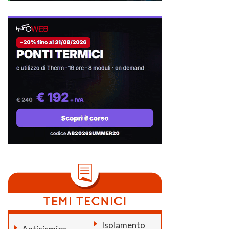
Isolamento