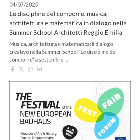
04/07/2025
Le discipline del comporre: musica,
architettura e matematica in dialogo nella
Summer School Architetti Reggio Emilia
Musica, architettura e matematica: il dialogo
creativo nella Summer School "Le discipline del
comporre" a settembre ...