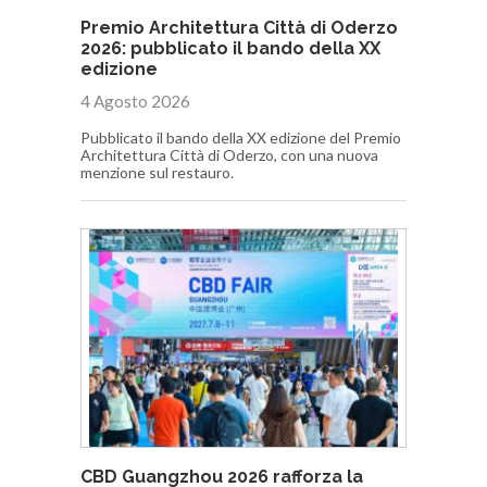
Premio Architettura Città di Oderzo
2026: pubblicato il bando della XX
edizione
4 Agosto 2026
Pubblicato il bando della XX edizione del Premio
Architettura Città di Oderzo, con una nuova
menzione sul restauro.
CBD Guangzhou 2026 rafforza la