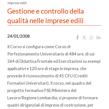
imprese edili
Gestione e controllo della
qualità nelle imprese edili
24/01/2008
Il Corso si configura come Corso di
Perfezionamento Universitario di 484 ore, di cui
364 di Didattica Frontale ed Esercitazioni su esempi
applicativi e 120 ore di stage in impresa, che
prevede il riconoscimento di 45 CFU (Crediti
Formativi Universitari). Il corso, nel quadro del
progetto formativo FSE/Ministero del
Lavoro/Regione Lombardia, si propone di formare
quadri dirigenziali di imprese di costruzione, per