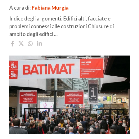
A cura di:
Fabiana Murgia
Indice degli argomenti: Edifici alti, facciate e
problemi connessi alle costruzioni Chiusure di
ambito degli edifici ...