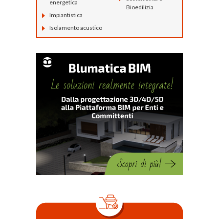
energetica
Bioedilizia
Impiantistica
Isolamento acustico