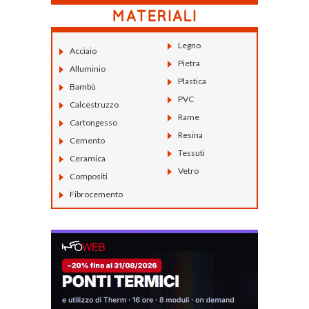
Legno
Acciaio
Pietra
Alluminio
Plastica
Bambù
PVC
Calcestruzzo
Rame
Cartongesso
Resina
Cemento
Tessuti
Ceramica
Vetro
Compositi
Fibrocemento