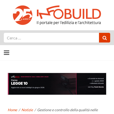
Cerca
Home
/
Notizie
/
Gestione e controllo della qualità nelle