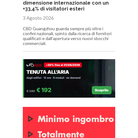
dimensione internazionale con un
+33,4% di visitatori esteri
3 Agosto 2026
CBD Guangzhou guarda sempre più oltre i
confini nazionali, spinto dalla ricerca di fornitori
qualificati e dall'apertura verso nuovi sbocchi
commerciali.