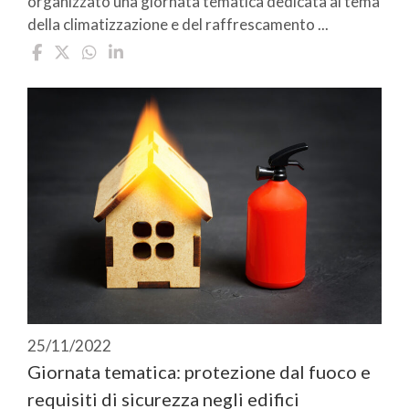
organizzato una giornata tematica dedicata al tema
della climatizzazione e del raffrescamento ...
25/11/2022
Giornata tematica: protezione dal fuoco e
requisiti di sicurezza negli edifici