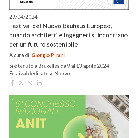
29/04/2024
Festival del Nuovo Bauhaus Europeo,
quando architetti e ingegneri si incontrano
per un futuro sostenibile
A cura di:
Giorgio Pirani
Si è tenuto a Bruxelles da 9 al 13 aprile 2024 il
Festival dedicato al Nuovo ...