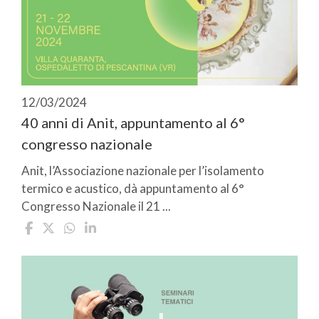
12/03/2024
40 anni di Anit, appuntamento al 6°
congresso nazionale
Anit, l’Associazione nazionale per l’isolamento
termico e acustico, dà appuntamento al 6°
Congresso Nazionale il 21 ...