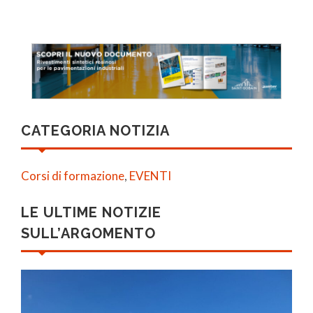
CATEGORIA NOTIZIA
Corsi di formazione
,
EVENTI
LE ULTIME NOTIZIE
SULL’ARGOMENTO