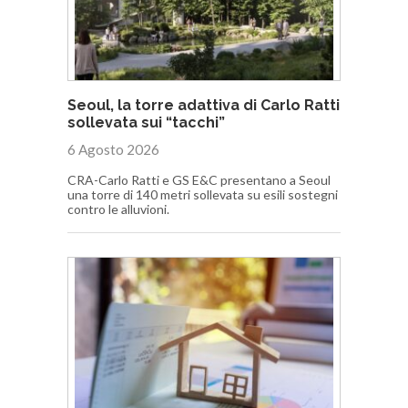
Seoul, la torre adattiva di Carlo Ratti
sollevata sui “tacchi”
6 Agosto 2026
CRA-Carlo Ratti e GS E&C presentano a Seoul
una torre di 140 metri sollevata su esili sostegni
contro le alluvioni.