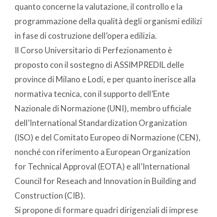
quanto concerne la valutazione, il controllo e la
programmazione della qualità degli organismi edilizi
in fase di costruzione dell’opera edilizia.
Il Corso Universitario di Perfezionamento è
proposto con il sostegno di ASSIMPREDIL delle
province di Milano e Lodi, e per quanto inerisce alla
normativa tecnica, con il supporto dell’Ente
Nazionale di Normazione (UNI), membro ufficiale
dell’International Standardization Organization
(ISO) e del Comitato Europeo di Normazione (CEN),
nonché con riferimento a European Organization
for Technical Approval (EOTA) e all’International
Council for Reseach and Innovation in Building and
Construction (CIB).
Si propone di formare quadri dirigenziali di imprese