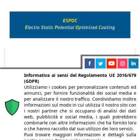
Informativa ai sensi del Regolamento UE 2016/679
(GDPR)
Utilizziamo i cookies per personalizzare contenuti ed
annunci, per fornire funzionalità dei social media e
per analizzare il nostro traffico. Condividiamo inoltre
informazioni sul modo in cui utilizza il nostro sito con
i nostri partner che si occupano di analisi dei dati
web, pubblicità e social media, i quali potrebbero
Chi siamo
Autori
Per la tua pubblicità
Iscriviti alla
combinarle con altre informazioni che ha fornito loro
newsletter
o che hanno raccolto dal suo utilizzo dei loro servizi.
Puoi trovare maggiori informazioni e dettagli sulla