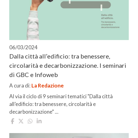
06/03/2024
Dalla città all’edificio: tra benessere,
circolarità e decarbonizzazione. I seminari
di GBC e Infoweb
A cura di:
La Redazione
Al via il ciclo di 9 seminari tematici "Dalla città
all’edificio: tra benessere, circolarità e
decarbonizzazione" ...