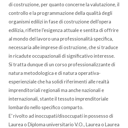
di costruzione, per quanto concerne la valutazione, il
controllo e la programmazione della qualità degli
organismi edilizi in fase di costruzione dell’opera
edilizia, riflette l’esigenza attuale e sentita di offrire
al mondo del lavoro una professionalità specifica,
necessaria alle imprese di ostruzione, che si traduce
in ricadute occupazionali di significativo interesse.
Si tratta dunque di un corso professionalizzante di
natura metodologica e di natura operativa-
esperienziale che ha solidi riferimenti alle realtà
imprenditoriali regionali ma anche nazionali e
internazionali, stante il tessuto imprenditoriale
lombardo nello specifico comparto.
E’ rivolto ad inoccupati/disoccupati in possesso di
Laurea o Diploma universitario V.O., Laurea o Laurea