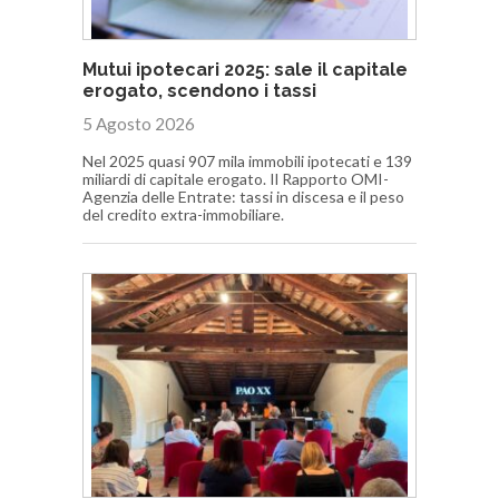
Mutui ipotecari 2025: sale il capitale
erogato, scendono i tassi
5 Agosto 2026
Nel 2025 quasi 907 mila immobili ipotecati e 139
miliardi di capitale erogato. Il Rapporto OMI-
Agenzia delle Entrate: tassi in discesa e il peso
del credito extra-immobiliare.