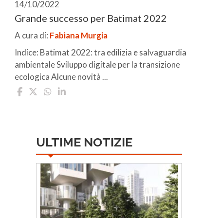
14/10/2022
Grande successo per Batimat 2022
A cura di:
Fabiana Murgia
Indice: Batimat 2022: tra edilizia e salvaguardia
ambientale Sviluppo digitale per la transizione
ecologica Alcune novità ...
ULTIME NOTIZIE