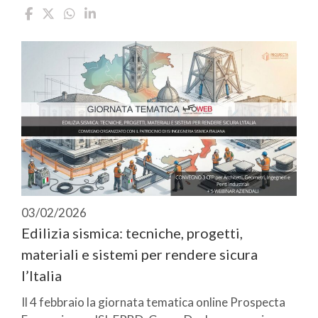
03/02/2026
Edilizia sismica: tecniche, progetti,
materiali e sistemi per rendere sicura
l’Italia
Il 4 febbraio la giornata tematica online Prospecta