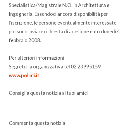
Specialistica/Magistrale N.O. in Architettura e
Ingegneria. Essendoci ancora disponibilità per
l’iscrizione, le persone eventualmente interessate
possono inviare richiesta di adesione entro lunedì 4
febbraio 2008.
Per ulteriori informazioni
Segreteria organizzativa tel 02 23995159
www.polimi.it
Consiglia questa notizia ai tuoi amici
Commenta questa notizia