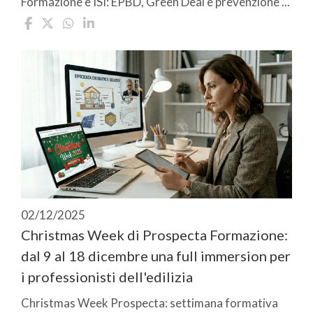
Formazione e ISI: EPBD, Green Deal e prevenzione ...
02/12/2025
Christmas Week di Prospecta Formazione:
dal 9 al 18 dicembre una full immersion per
i professionisti dell'edilizia
Christmas Week Prospecta: settimana formativa