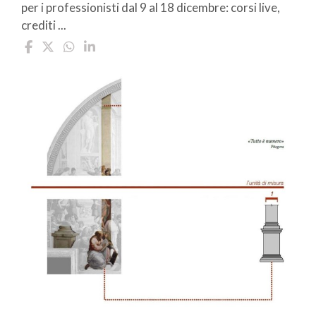
per i professionisti dal 9 al 18 dicembre: corsi live,
crediti ...