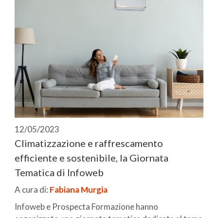
12/05/2023
Climatizzazione e raffrescamento
efficiente e sostenibile, la Giornata
Tematica di Infoweb
A cura di:
Fabiana Murgia
Infoweb e Prospecta Formazione hanno