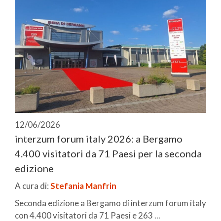
12/06/2026
interzum forum italy 2026: a Bergamo
4.400 visitatori da 71 Paesi per la seconda
edizione
A cura di:
Stefania Manfrin
Seconda edizione a Bergamo di interzum forum italy
con 4.400 visitatori da 71 Paesi e 263 ...