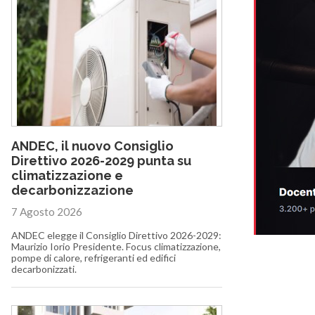
ANDEC, il nuovo Consiglio
Direttivo 2026-2029 punta su
climatizzazione e
decarbonizzazione
7 Agosto 2026
ANDEC elegge il Consiglio Direttivo 2026-2029:
Maurizio Iorio Presidente. Focus climatizzazione,
pompe di calore, refrigeranti ed edifici
decarbonizzati.