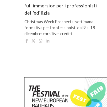
full immersion per i professionisti
dell'edilizia
Christmas Week Prospecta: settimana
formativa per i professionisti dal 9 al 18
dicembre: corsi live, crediti ...