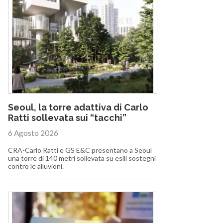
Seoul, la torre adattiva di Carlo
Ratti sollevata sui “tacchi”
6 Agosto 2026
CRA-Carlo Ratti e GS E&C presentano a Seoul
una torre di 140 metri sollevata su esili sostegni
contro le alluvioni.