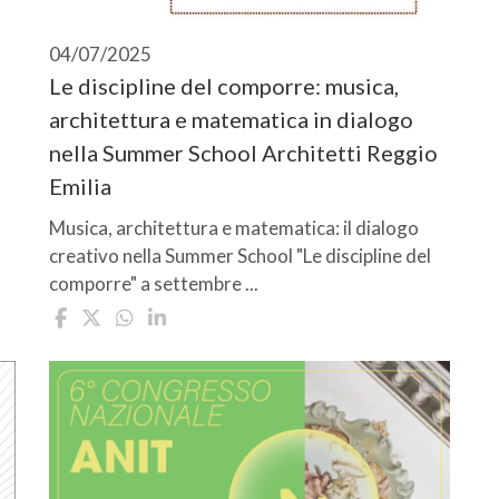
04/07/2025
Le discipline del comporre: musica,
architettura e matematica in dialogo
nella Summer School Architetti Reggio
Emilia
Musica, architettura e matematica: il dialogo
creativo nella Summer School "Le discipline del
comporre" a settembre ...