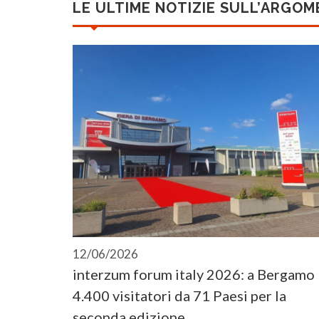
LE ULTIME NOTIZIE SULL’ARGO
12/06/2026
interzum forum italy 2026: a Bergamo
4.400 visitatori da 71 Paesi per la
seconda edizione