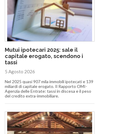
Mutui ipotecari 2025: sale il
capitale erogato, scendono i
tassi
5 Agosto 2026
Nel 2025 quasi 907 mila immobili ipotecati e 139
miliardi di capitale erogato. Il Rapporto OMI-
Agenzia delle Entrate: tassi in discesa e il peso
del credito extra-immobiliare.