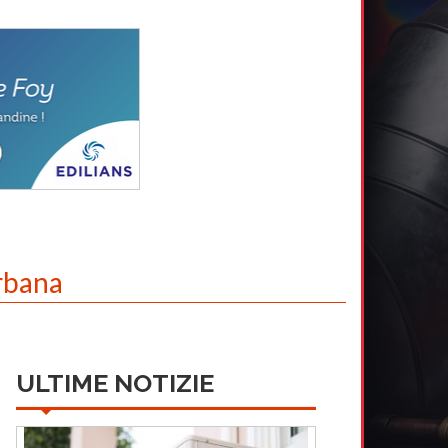
urbana
ULTIME NOTIZIE