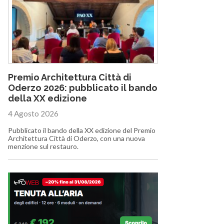
Premio Architettura Città di
Oderzo 2026: pubblicato il bando
della XX edizione
4 Agosto 2026
Pubblicato il bando della XX edizione del Premio
Architettura Città di Oderzo, con una nuova
menzione sul restauro.