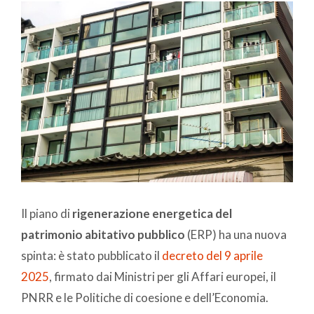
Il piano di
rigenerazione energetica del
patrimonio abitativo pubblico
(ERP) ha una nuova
spinta: è stato pubblicato il
decreto del 9 aprile
2025
, firmato dai Ministri per gli Affari europei, il
PNRR e le Politiche di coesione e dell’Economia.