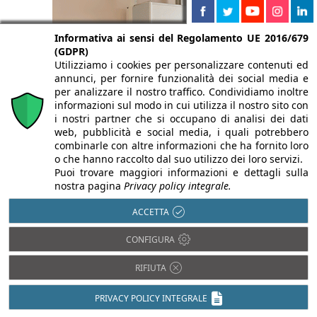
Informativa ai sensi del Regolamento UE 2016/679
(GDPR)
Utilizziamo i cookies per personalizzare contenuti ed
annunci, per fornire funzionalità dei social media e
per analizzare il nostro traffico. Condividiamo inoltre
informazioni sul modo in cui utilizza il nostro sito con
i nostri partner che si occupano di analisi dei dati
web, pubblicità e social media, i quali potrebbero
combinarle con altre informazioni che ha fornito loro
o che hanno raccolto dal suo utilizzo dei loro servizi.
Puoi trovare maggiori informazioni e dettagli sulla
nostra pagina
Privacy policy integrale.
ACCETTA
CONFIGURA
RIFIUTA
PRIVACY POLICY INTEGRALE