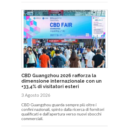
CBD Guangzhou 2026 rafforza la
dimensione internazionale con un
+33,4% di visitatori esteri
3 Agosto 2026
CBD Guangzhou guarda sempre più oltre i
confini nazionali, spinto dalla ricerca di fornitori
qualificati e dall'apertura verso nuovi sbocchi
commerciali.