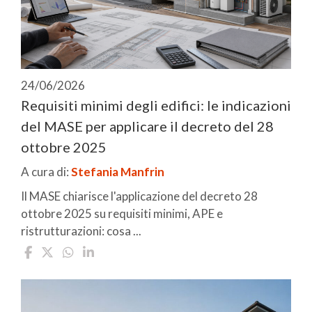
24/06/2026
Requisiti minimi degli edifici: le indicazioni
del MASE per applicare il decreto del 28
ottobre 2025
A cura di:
Stefania Manfrin
Il MASE chiarisce l'applicazione del decreto 28
ottobre 2025 su requisiti minimi, APE e
ristrutturazioni: cosa ...