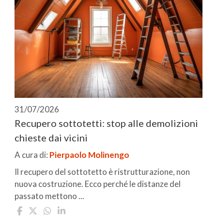
31/07/2026
Recupero sottotetti: stop alle demolizioni
chieste dai vicini
A cura di:
Pierpaolo Molinengo
Il recupero del sottotetto è ristrutturazione, non
nuova costruzione. Ecco perché le distanze del
passato mettono ...