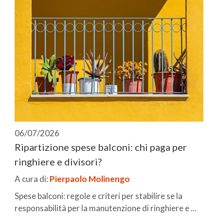
06/07/2026
Ripartizione spese balconi: chi paga per
ringhiere e divisori?
A cura di:
Pierpaolo Molinengo
Spese balconi: regole e criteri per stabilire se la
responsabilità per la manutenzione di ringhiere e ...