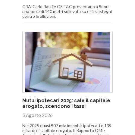
CRA-Carlo Ratti e GS E&C presentano a Seoul
una torre di 140 metri sollevata su esili sostegni
contro le alluvioni.
Mutui ipotecari 2025: sale il capitale
erogato, scendono i tassi
5 Agosto 2026
Nel 2025 quasi 907 mila immobili ipotecati e 139
miliardi di capitale erogato. Il Rapporto OMI-