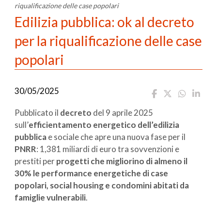
riqualificazione delle case popolari
Edilizia pubblica: ok al decreto
per la riqualificazione delle case
popolari
30/05/2025
Pubblicato il
decreto
del 9 aprile 2025
sull’
efficientamento energetico dell’edilizia
pubblica
e sociale che apre una nuova fase per il
PNRR
: 1,381 miliardi di euro tra sovvenzioni e
prestiti per
progetti che migliorino di almeno il
30% le performance energetiche di case
popolari, social housing e condomini abitati da
famiglie vulnerabili
.