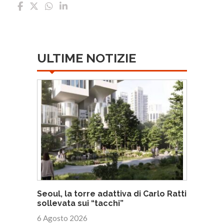
ULTIME NOTIZIE
Seoul, la torre adattiva di Carlo Ratti
sollevata sui “tacchi”
6 Agosto 2026