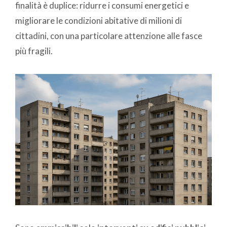
finalità è duplice: ridurre i consumi energetici e
migliorare le condizioni abitative di milioni di
cittadini, con una particolare attenzione alle fasce
più fragili.