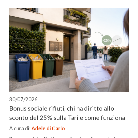
30/07/2026
Bonus sociale rifiuti, chi ha diritto allo
sconto del 25% sulla Tari e come funziona
A cura di:
Adele di Carlo