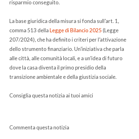
risparmio conseguito.
La base giuridica della misura si fonda sull’art. 1,
comma 513 della
Legge di Bilancio 2025
(Legge
207/2024), che ha definito i criteri per l’attivazione
dello strumento finanziario. Un’iniziativa che parla
alle città, alle comunità locali, e a un’idea di futuro
dove la casa diventa il primo presidio della
transizione ambientale e della giustizia sociale.
Consiglia questa notizia ai tuoi amici
Commenta questa notizia