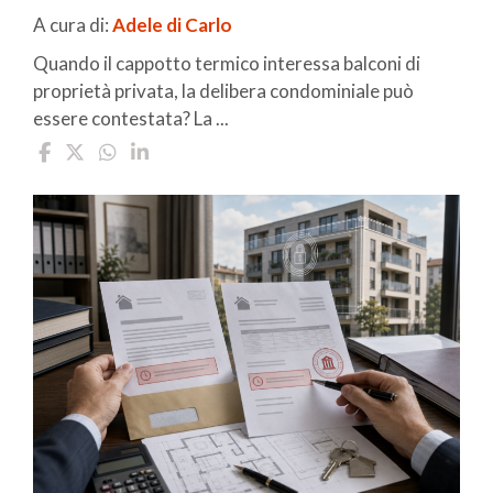
A cura di:
Adele di Carlo
Quando il cappotto termico interessa balconi di
proprietà privata, la delibera condominiale può
essere contestata? La ...