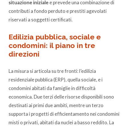
situazione iniziale
e prevede una combinazione di
contributi a fondo perduto e prestiti agevolati
riservati a soggetti certificati.
Edilizia pubblica, sociale e
condomini: il piano in tre
direzioni
La misura si articola su tre fronti: l’edilizia
residenziale pubblica (ERP), quella sociale, e i
condomini abitati da famiglie in difficoltà
economica. Due terzi delle risorse disponibili sono
destinati ai primi due ambiti, mentre un terzo
supporta i progetti di efficientamento nei condomini
misti o privati, abitati da nuclei a basso reddito. La