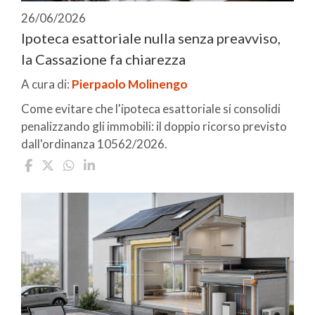
26/06/2026
Ipoteca esattoriale nulla senza preavviso,
la Cassazione fa chiarezza
A cura di:
Pierpaolo Molinengo
Come evitare che l'ipoteca esattoriale si consolidi
penalizzando gli immobili: il doppio ricorso previsto
dall'ordinanza 10562/2026.