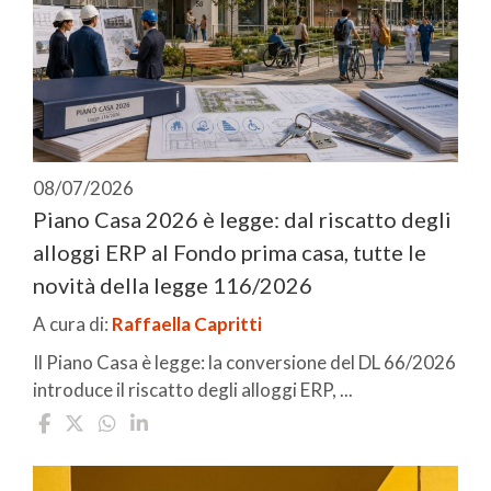
08/07/2026
Piano Casa 2026 è legge: dal riscatto degli
alloggi ERP al Fondo prima casa, tutte le
novità della legge 116/2026
A cura di:
Raffaella Capritti
Il Piano Casa è legge: la conversione del DL 66/2026
introduce il riscatto degli alloggi ERP, ...