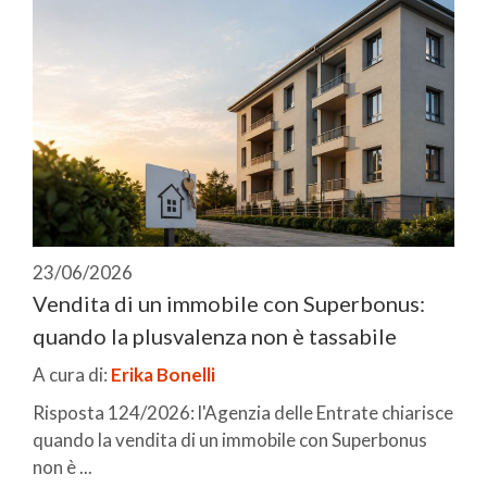
23/06/2026
Vendita di un immobile con Superbonus:
quando la plusvalenza non è tassabile
A cura di:
Erika Bonelli
Risposta 124/2026: l'Agenzia delle Entrate chiarisce
quando la vendita di un immobile con Superbonus
non è ...