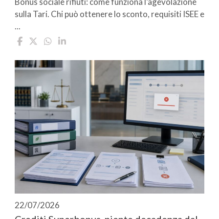
Bonus sociale rifiuti: come funziona l’agevolazione
sulla Tari. Chi può ottenere lo sconto, requisiti ISEE e
...
22/07/2026