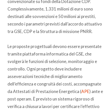
convenzionate su fondi della Dotazione CDP.
Complessivamente, 1.331 milioni di euro sono
destinati alle sovvenzioni e 50 milioni ai prestiti,
secondo i parametri previsti dall’accordo attuativo
tra GSE, CDP e la Struttura di missione PNRR.
Le proposte progettuali devono essere presentate
tramite piattaforma informatica del GSE, che
svolgerà le funzioni di selezione, monitoraggio e
controllo. Ogni progetto deve includere
asseverazioni tecniche di miglioramento
dell’efficienza e congruità dei costi, accompagnate
da Attestati di Prestazione Energetica (
APE
) ante e
post operam. È previsto un sistema rigoroso di
verifica a chiusura lavori per certificare l’effettivo