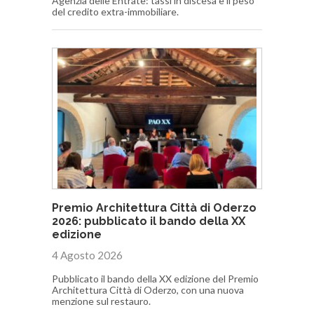
Agenzia delle Entrate: tassi in discesa e il peso
del credito extra-immobiliare.
Premio Architettura Città di Oderzo
2026: pubblicato il bando della XX
edizione
4 Agosto 2026
Pubblicato il bando della XX edizione del Premio
Architettura Città di Oderzo, con una nuova
menzione sul restauro.