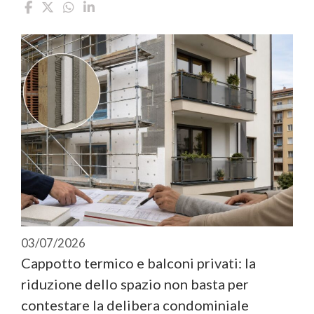
03/07/2026
Cappotto termico e balconi privati: la
riduzione dello spazio non basta per
contestare la delibera condominiale