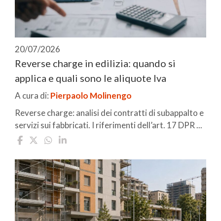
20/07/2026
Reverse charge in edilizia: quando si
applica e quali sono le aliquote Iva
A cura di:
Pierpaolo Molinengo
Reverse charge: analisi dei contratti di subappalto e
servizi sui fabbricati. I riferimenti dell’art. 17 DPR ...