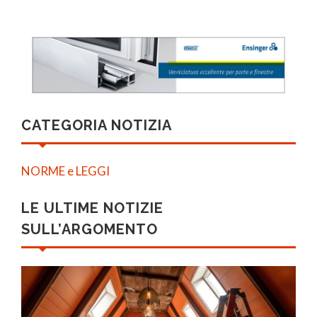
CATEGORIA NOTIZIA
NORME e LEGGI
LE ULTIME NOTIZIE
SULL’ARGOMENTO