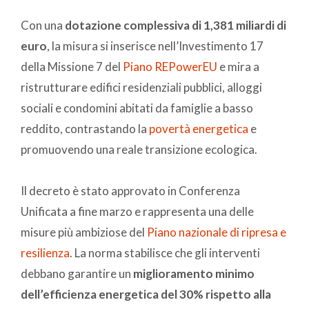
Con una
dotazione complessiva di 1,381 miliardi di
euro
, la misura si inserisce nell’Investimento 17
della Missione 7 del
Piano REPowerEU
e mira a
ristrutturare edifici residenziali pubblici, alloggi
sociali e condomini abitati da famiglie a basso
reddito, contrastando la
povertà energetica
e
promuovendo una reale transizione ecologica.
Il decreto è stato approvato in Conferenza
Unificata a fine marzo e rappresenta una delle
misure più ambiziose del
Piano nazionale di ripresa e
resilienza
. La norma stabilisce che gli interventi
debbano garantire un
miglioramento minimo
dell’efficienza energetica del 30% rispetto alla