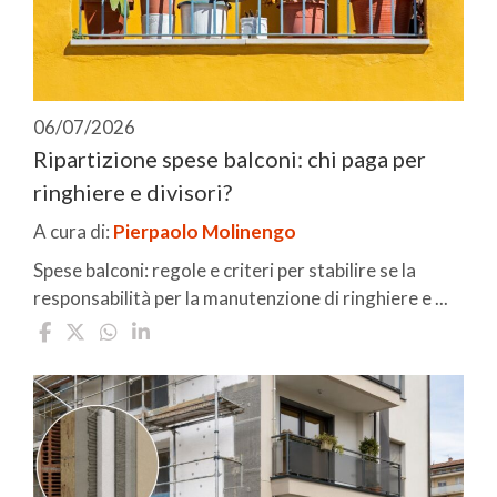
06/07/2026
Ripartizione spese balconi: chi paga per
ringhiere e divisori?
A cura di:
Pierpaolo Molinengo
Spese balconi: regole e criteri per stabilire se la
responsabilità per la manutenzione di ringhiere e ...