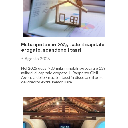
Mutui ipotecari 2025: sale il capitale
erogato, scendono i tassi
5 Agosto 2026
Nel 2025 quasi 907 mila immobili ipotecati e 139
miliardi di capitale erogato. Il Rapporto OMI-
Agenzia delle Entrate: tassi in discesa e il peso
del credito extra-immobiliare.