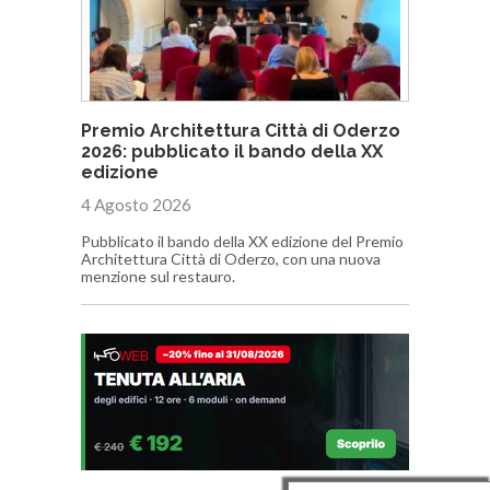
Premio Architettura Città di Oderzo
2026: pubblicato il bando della XX
edizione
4 Agosto 2026
Pubblicato il bando della XX edizione del Premio
Architettura Città di Oderzo, con una nuova
menzione sul restauro.