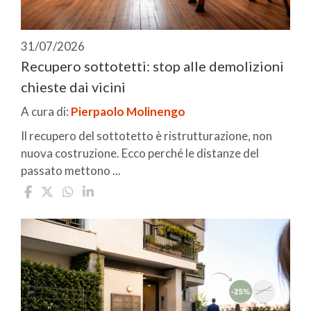
31/07/2026
Recupero sottotetti: stop alle demolizioni
chieste dai vicini
A cura di:
Pierpaolo Molinengo
Il recupero del sottotetto è ristrutturazione, non
nuova costruzione. Ecco perché le distanze del
passato mettono ...