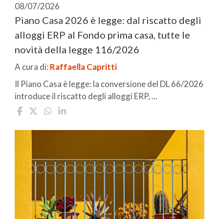
08/07/2026
Piano Casa 2026 è legge: dal riscatto degli
alloggi ERP al Fondo prima casa, tutte le
novità della legge 116/2026
A cura di:
Raffaella Capritti
Il Piano Casa è legge: la conversione del DL 66/2026
introduce il riscatto degli alloggi ERP, ...