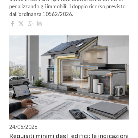
penalizzando gli immobili: il doppio ricorso previsto
dall'ordinanza 10562/2026.
24/06/2026
Requisiti minimi degli edifici: le indicazioni