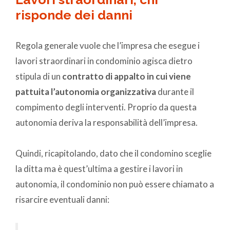
risponde dei danni
Regola generale vuole che l’impresa che esegue i
lavori straordinari in condominio agisca dietro
stipula di un
contratto di appalto in cui viene
pattuita l’autonomia organizzativa
durante il
compimento degli interventi. Proprio da questa
autonomia deriva la responsabilità dell’impresa.
Quindi, ricapitolando, dato che il condomino sceglie
la ditta ma è quest’ultima a gestire i lavori in
autonomia, il condominio non può essere chiamato a
risarcire eventuali danni: