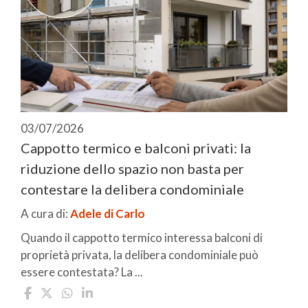
03/07/2026
Cappotto termico e balconi privati: la
riduzione dello spazio non basta per
contestare la delibera condominiale
A cura di:
Adele di Carlo
Quando il cappotto termico interessa balconi di
proprietà privata, la delibera condominiale può
essere contestata? La ...