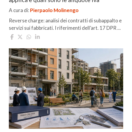
A cura di:
Pierpaolo Molinengo
Reverse charge: analisi dei contratti di subappalto e
servizi sui fabbricati. I riferimenti dell’art. 17 DPR ...