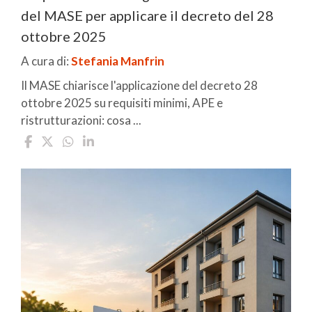
del MASE per applicare il decreto del 28
ottobre 2025
A cura di:
Stefania Manfrin
Il MASE chiarisce l'applicazione del decreto 28
ottobre 2025 su requisiti minimi, APE e
ristrutturazioni: cosa ...