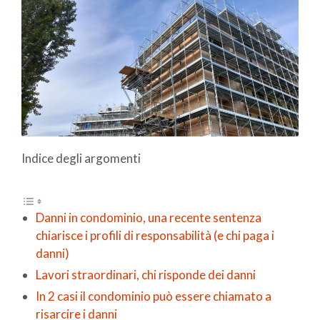
Indice degli argomenti
Danni in condominio, una recente sentenza
chiarisce i profili di responsabilità (e chi paga i
danni)
Lavori straordinari, chi risponde dei danni
In 2 casi il condominio può essere chiamato a
risarcire i danni