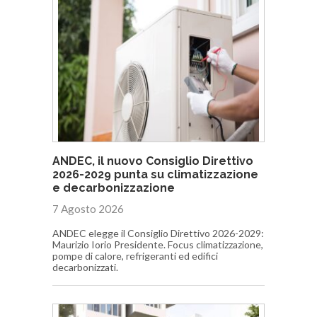
ANDEC, il nuovo Consiglio Direttivo
2026-2029 punta su climatizzazione
e decarbonizzazione
7 Agosto 2026
ANDEC elegge il Consiglio Direttivo 2026-2029:
Maurizio Iorio Presidente. Focus climatizzazione,
pompe di calore, refrigeranti ed edifici
decarbonizzati.