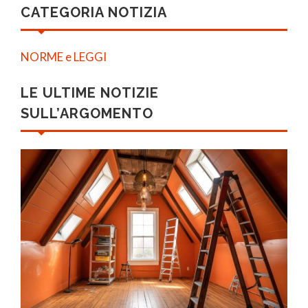
CATEGORIA NOTIZIA
NORME e LEGGI
LE ULTIME NOTIZIE
SULL’ARGOMENTO