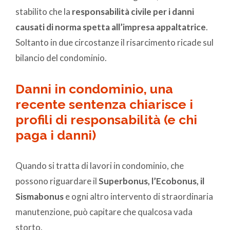
stabilito che la
responsabilità civile per i danni
causati di norma spetta all’impresa appaltatrice
.
Soltanto in due circostanze il risarcimento ricade sul
bilancio del condominio.
Danni in condominio, una
recente sentenza chiarisce i
profili di responsabilità (e chi
paga i danni)
Quando si tratta di lavori in condominio, che
possono riguardare il
Superbonus, l’Ecobonus, il
Sismabonus
e ogni altro intervento di straordinaria
manutenzione, può capitare che qualcosa vada
storto.