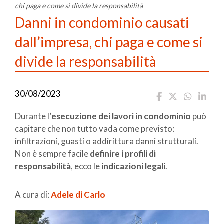
chi paga e come si divide la responsabilità
Danni in condominio causati
dall’impresa, chi paga e come si
divide la responsabilità
30/08/2023
Durante l’
esecuzione dei lavori in condominio
può
capitare che non tutto vada come previsto:
infiltrazioni, guasti o addirittura danni strutturali.
Non è sempre facile
definire i profili di
responsabilità
, ecco le
indicazioni legali
.
A cura di:
Adele di Carlo