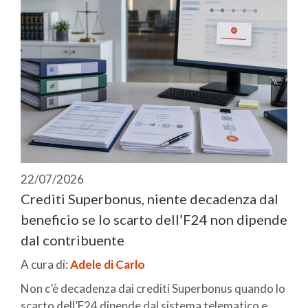
22/07/2026
Crediti Superbonus, niente decadenza dal
beneficio se lo scarto dell’F24 non dipende
dal contribuente
A cura di:
Adele di Carlo
Non c’è decadenza dai crediti Superbonus quando lo
scarto dell’F24 dipende dal sistema telematico e