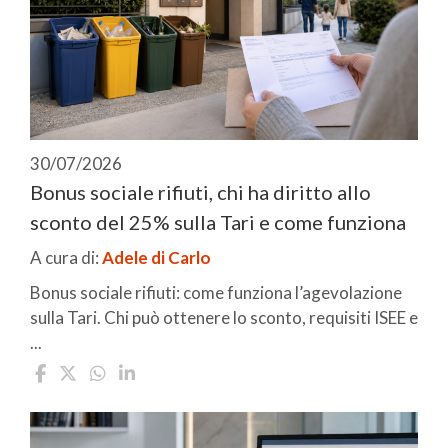
30/07/2026
Bonus sociale rifiuti, chi ha diritto allo
sconto del 25% sulla Tari e come funziona
A cura di:
Adele di Carlo
Bonus sociale rifiuti: come funziona l’agevolazione
sulla Tari. Chi può ottenere lo sconto, requisiti ISEE e
...