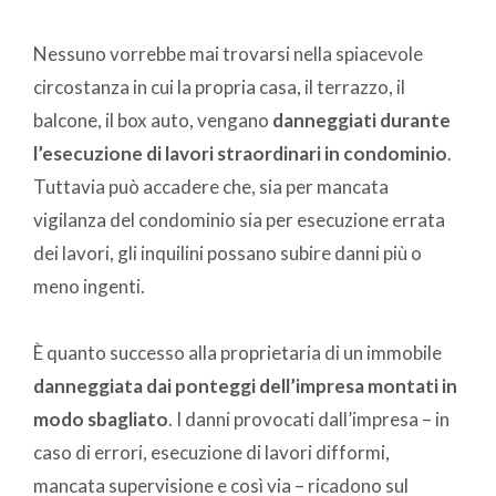
Nessuno vorrebbe mai trovarsi nella spiacevole
circostanza in cui la propria casa, il terrazzo, il
balcone, il box auto, vengano
danneggiati durante
l’esecuzione di lavori straordinari in condominio
.
Tuttavia può accadere che, sia per mancata
vigilanza del condominio sia per esecuzione errata
dei lavori, gli inquilini possano subire danni più o
meno ingenti.
È quanto successo alla proprietaria di un immobile
danneggiata dai ponteggi dell’impresa montati in
modo sbagliato
. I danni provocati dall’impresa – in
caso di errori, esecuzione di lavori difformi,
mancata supervisione e così via – ricadono sul