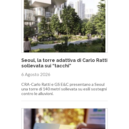
Seoul, la torre adattiva di Carlo Ratti
sollevata sui “tacchi”
6 Agosto 2026
CRA-Carlo Ratti e GS E&C presentano a Seoul
una torre di 140 metri sollevata su esili sostegni
contro le alluvioni.