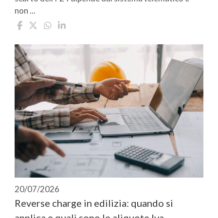
non ...
20/07/2026
Reverse charge in edilizia: quando si
applica e quali sono le aliquote Iva