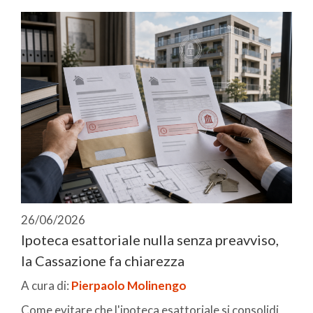
26/06/2026
Ipoteca esattoriale nulla senza preavviso,
la Cassazione fa chiarezza
A cura di:
Pierpaolo Molinengo
Come evitare che l'ipoteca esattoriale si consolidi