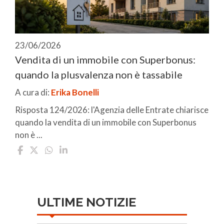
23/06/2026
Vendita di un immobile con Superbonus:
quando la plusvalenza non è tassabile
A cura di:
Erika Bonelli
Risposta 124/2026: l'Agenzia delle Entrate chiarisce
quando la vendita di un immobile con Superbonus
non è ...
ULTIME NOTIZIE