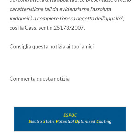
caratteristiche tali da evidenziarne l’assoluta
inidoneità a compiere l’opera oggetto dell’appalto
”,
così la Cass. sent n.25173/2007.
Consiglia questa notizia ai tuoi amici
Commenta questa notizia