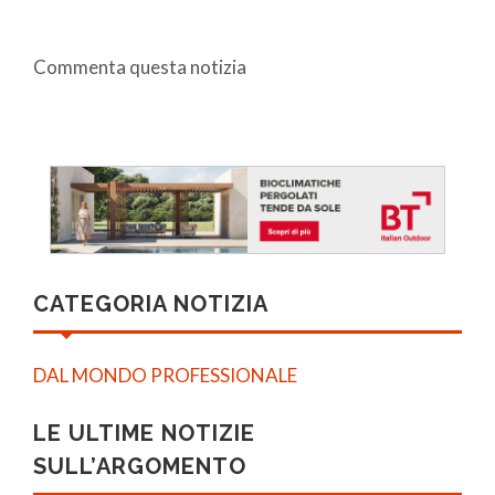
Commenta questa notizia
CATEGORIA NOTIZIA
DAL MONDO PROFESSIONALE
LE ULTIME NOTIZIE
SULL’ARGOMENTO