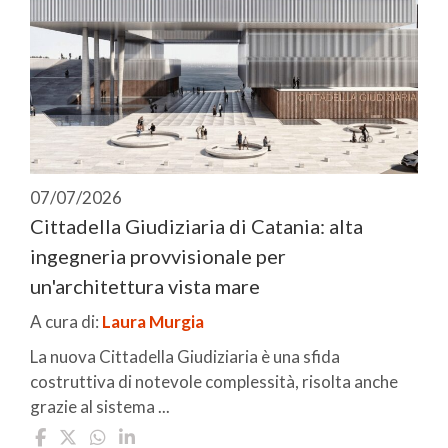
07/07/2026
Cittadella Giudiziaria di Catania: alta
ingegneria provvisionale per
un'architettura vista mare
A cura di:
Laura Murgia
La nuova Cittadella Giudiziaria è una sfida
costruttiva di notevole complessità, risolta anche
grazie al sistema ...