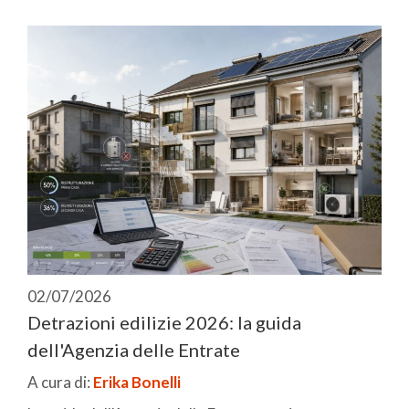
02/07/2026
Detrazioni edilizie 2026: la guida
dell'Agenzia delle Entrate
A cura di:
Erika Bonelli