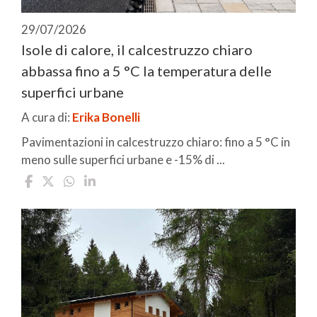
29/07/2026
Isole di calore, il calcestruzzo chiaro
abbassa fino a 5 °C la temperatura delle
superfici urbane
A cura di:
Erika Bonelli
Pavimentazioni in calcestruzzo chiaro: fino a 5 °C in
meno sulle superfici urbane e -15% di ...