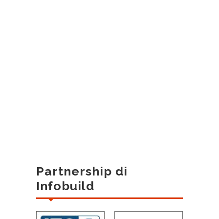
Partnership di
Infobuild