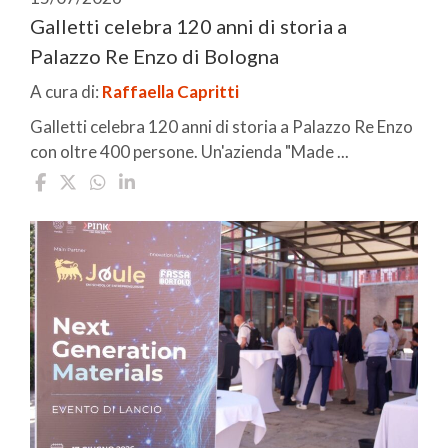
Galletti celebra 120 anni di storia a
Palazzo Re Enzo di Bologna
A cura di:
Raffaella Capritti
Galletti celebra 120 anni di storia a Palazzo Re Enzo
con oltre 400 persone. Un'azienda "Made ...