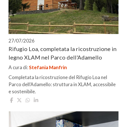
27/07/2026
Rifugio Loa, completata la ricostruzione in
legno XLAM nel Parco dell'Adamello
A cura di:
Stefania Manfrin
Completata la ricostruzione del Rifugio Loa nel
Parco dell'Adamello: struttura in XLAM, accessibile
e sostenibile.