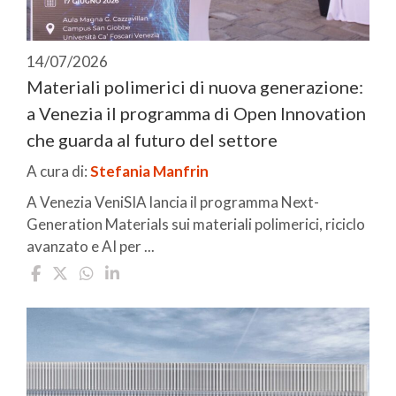
14/07/2026
Materiali polimerici di nuova generazione:
a Venezia il programma di Open Innovation
che guarda al futuro del settore
A cura di:
Stefania Manfrin
A Venezia VeniSIA lancia il programma Next-
Generation Materials sui materiali polimerici, riciclo
avanzato e AI per ...