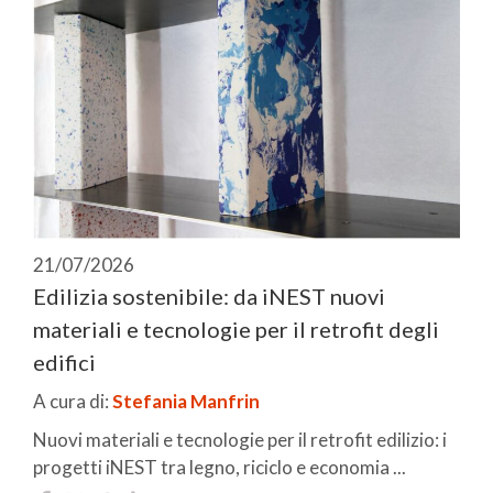
21/07/2026
Edilizia sostenibile: da iNEST nuovi
materiali e tecnologie per il retrofit degli
edifici
A cura di:
Stefania Manfrin
Nuovi materiali e tecnologie per il retrofit edilizio: i
progetti iNEST tra legno, riciclo e economia ...