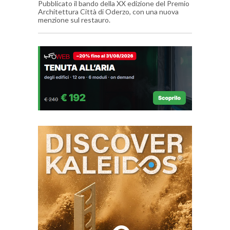
Pubblicato il bando della XX edizione del Premio
Architettura Città di Oderzo, con una nuova
menzione sul restauro.