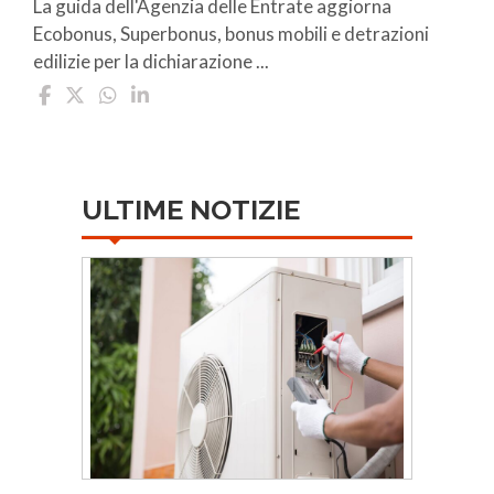
La guida dell'Agenzia delle Entrate aggiorna
Ecobonus, Superbonus, bonus mobili e detrazioni
edilizie per la dichiarazione ...
ULTIME NOTIZIE