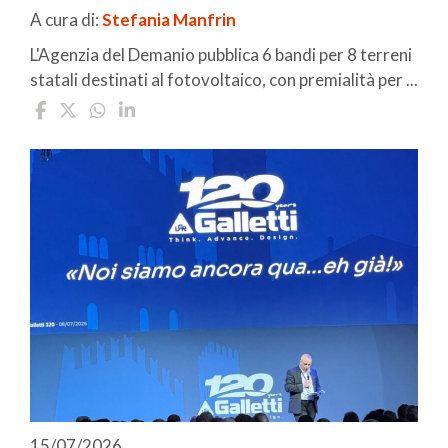
A cura di:
Stefania Manfrin
L'Agenzia del Demanio pubblica 6 bandi per 8 terreni
statali destinati al fotovoltaico, con premialità per ...
15/07/2026