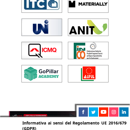
Informativa ai sensi del Regolamento UE 2016/679
(GDPR)