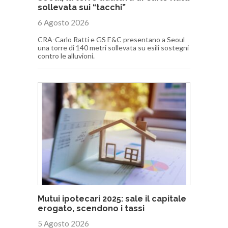
sollevata sui “tacchi”
6 Agosto 2026
CRA-Carlo Ratti e GS E&C presentano a Seoul
una torre di 140 metri sollevata su esili sostegni
contro le alluvioni.
Mutui ipotecari 2025: sale il capitale
erogato, scendono i tassi
5 Agosto 2026