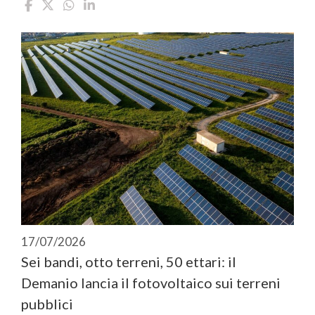
17/07/2026
Sei bandi, otto terreni, 50 ettari: il
Demanio lancia il fotovoltaico sui terreni
pubblici