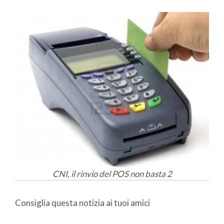
CNI, il rinvio del POS non basta 2
Consiglia questa notizia ai tuoi amici