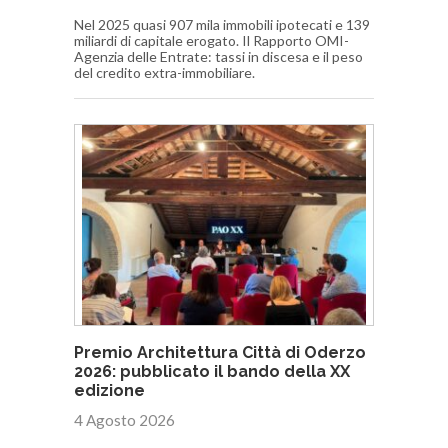
Nel 2025 quasi 907 mila immobili ipotecati e 139
miliardi di capitale erogato. Il Rapporto OMI-
Agenzia delle Entrate: tassi in discesa e il peso
del credito extra-immobiliare.
Premio Architettura Città di Oderzo
2026: pubblicato il bando della XX
edizione
4 Agosto 2026