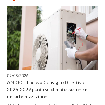
07/08/2026
ANDEC, il nuovo Consiglio Direttivo
2026-2029 punta su climatizzazione e
decarbonizzazione