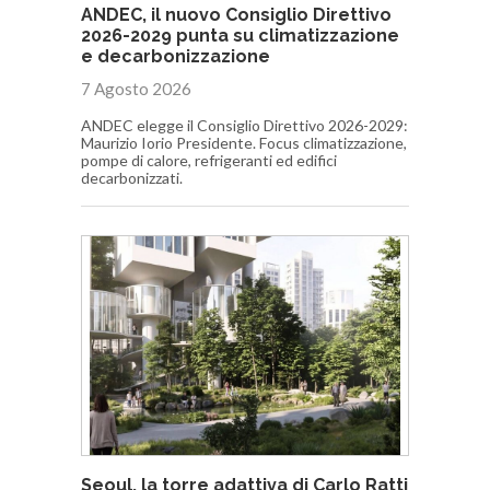
ANDEC, il nuovo Consiglio Direttivo
2026-2029 punta su climatizzazione
e decarbonizzazione
7 Agosto 2026
ANDEC elegge il Consiglio Direttivo 2026-2029:
Maurizio Iorio Presidente. Focus climatizzazione,
pompe di calore, refrigeranti ed edifici
decarbonizzati.
Seoul, la torre adattiva di Carlo Ratti