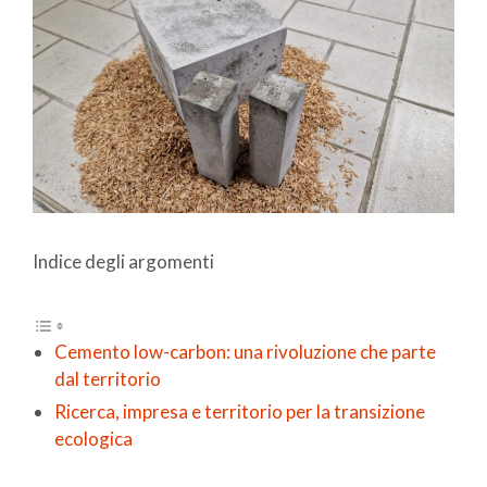
Indice degli argomenti
Cemento low-carbon: una rivoluzione che parte
dal territorio
Ricerca, impresa e territorio per la transizione
ecologica