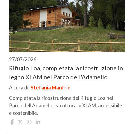
27/07/2026
Rifugio Loa, completata la ricostruzione in
legno XLAM nel Parco dell'Adamello
A cura di:
Stefania Manfrin
Completata la ricostruzione del Rifugio Loa nel
Parco dell'Adamello: struttura in XLAM, accessibile
e sostenibile.