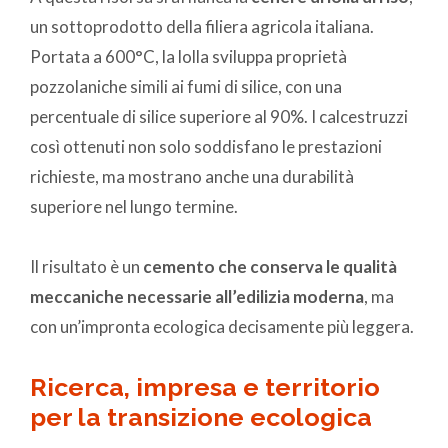
un sottoprodotto della filiera agricola italiana.
Portata a 600°C, la lolla sviluppa proprietà
pozzolaniche simili ai fumi di silice, con una
percentuale di silice superiore al 90%. I calcestruzzi
così ottenuti non solo soddisfano le prestazioni
richieste, ma mostrano anche una durabilità
superiore nel lungo termine.
Il risultato è un
cemento che conserva le qualità
meccaniche necessarie all’edilizia moderna
, ma
con un’impronta ecologica decisamente più leggera.
Ricerca, impresa e territorio
per la transizione ecologica