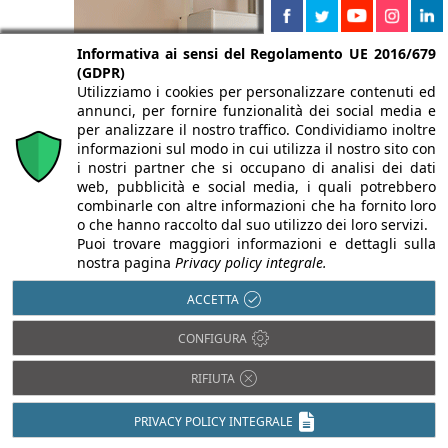
Informativa ai sensi del Regolamento UE 2016/679
(GDPR)
Utilizziamo i cookies per personalizzare contenuti ed
annunci, per fornire funzionalità dei social media e
per analizzare il nostro traffico. Condividiamo inoltre
informazioni sul modo in cui utilizza il nostro sito con
i nostri partner che si occupano di analisi dei dati
web, pubblicità e social media, i quali potrebbero
combinarle con altre informazioni che ha fornito loro
o che hanno raccolto dal suo utilizzo dei loro servizi.
Puoi trovare maggiori informazioni e dettagli sulla
nostra pagina
Privacy policy integrale.
ACCETTA
CONFIGURA
RIFIUTA
PRIVACY POLICY INTEGRALE