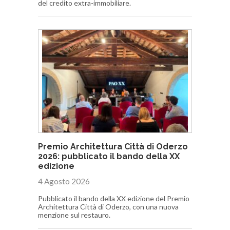
del credito extra-immobiliare.
Premio Architettura Città di Oderzo
2026: pubblicato il bando della XX
edizione
4 Agosto 2026
Pubblicato il bando della XX edizione del Premio
Architettura Città di Oderzo, con una nuova
menzione sul restauro.