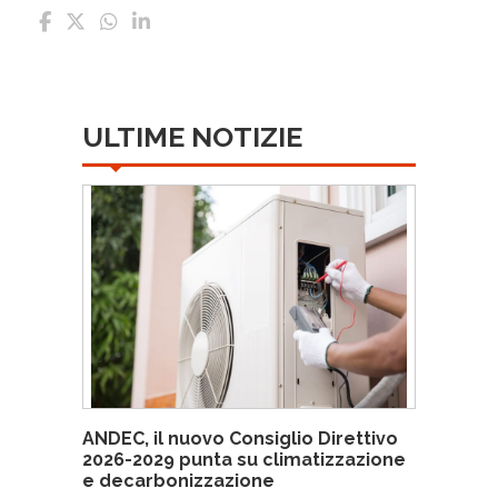
ULTIME NOTIZIE
ANDEC, il nuovo Consiglio Direttivo
2026-2029 punta su climatizzazione
e decarbonizzazione