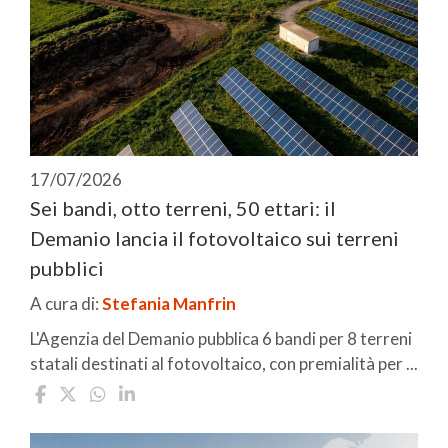
17/07/2026
Sei bandi, otto terreni, 50 ettari: il
Demanio lancia il fotovoltaico sui terreni
pubblici
A cura di:
Stefania Manfrin
L'Agenzia del Demanio pubblica 6 bandi per 8 terreni
statali destinati al fotovoltaico, con premialità per ...