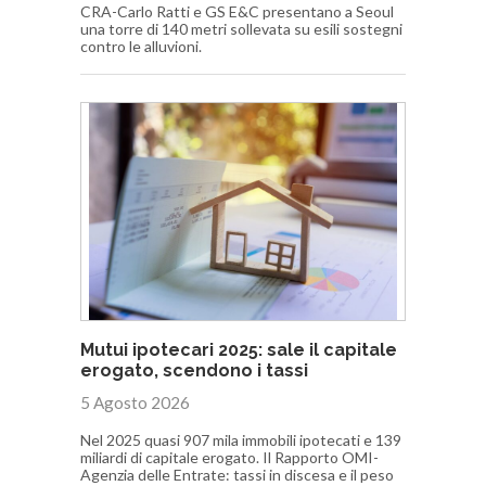
CRA-Carlo Ratti e GS E&C presentano a Seoul
una torre di 140 metri sollevata su esili sostegni
contro le alluvioni.
Mutui ipotecari 2025: sale il capitale
erogato, scendono i tassi
5 Agosto 2026
Nel 2025 quasi 907 mila immobili ipotecati e 139
miliardi di capitale erogato. Il Rapporto OMI-
Agenzia delle Entrate: tassi in discesa e il peso