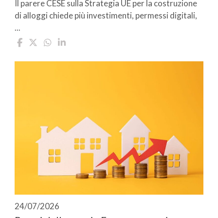
Il parere CESE sulla Strategia UE per la costruzione
di alloggi chiede più investimenti, permessi digitali,
...
24/07/2026