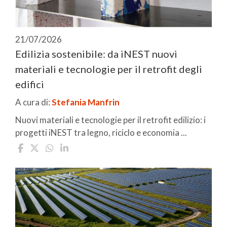
21/07/2026
Edilizia sostenibile: da iNEST nuovi
materiali e tecnologie per il retrofit degli
edifici
A cura di:
Stefania Manfrin
Nuovi materiali e tecnologie per il retrofit edilizio: i
progetti iNEST tra legno, riciclo e economia ...