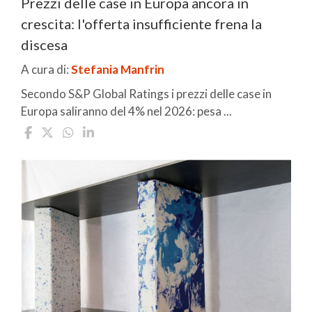
Prezzi delle case in Europa ancora in
crescita: l'offerta insufficiente frena la
discesa
A cura di:
Stefania Manfrin
Secondo S&P Global Ratings i prezzi delle case in
Europa saliranno del 4% nel 2026: pesa ...