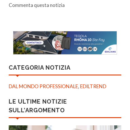
Commenta questa notizia
CATEGORIA NOTIZIA
DAL MONDO PROFESSIONALE
,
EDILTREND
LE ULTIME NOTIZIE
SULL’ARGOMENTO