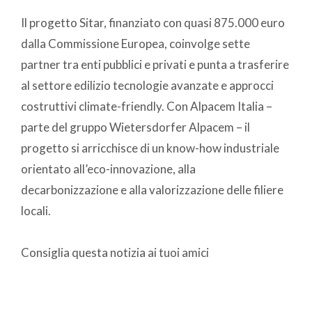
Il progetto Sitar, finanziato con quasi 875.000 euro
dalla Commissione Europea, coinvolge sette
partner tra enti pubblici e privati e punta a trasferire
al settore edilizio tecnologie avanzate e approcci
costruttivi climate-friendly. Con Alpacem Italia –
parte del gruppo Wietersdorfer Alpacem – il
progetto si arricchisce di un know-how industriale
orientato all’eco-innovazione, alla
decarbonizzazione e alla valorizzazione delle filiere
locali.
Consiglia questa notizia ai tuoi amici