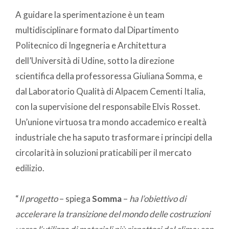
A guidare la sperimentazione è un team
multidisciplinare formato dal Dipartimento
Politecnico di Ingegneria e Architettura
dell’Università di Udine, sotto la direzione
scientifica della professoressa Giuliana Somma, e
dal Laboratorio Qualità di Alpacem Cementi Italia,
con la supervisione del responsabile Elvis Rosset.
Un’unione virtuosa tra mondo accademico e realtà
industriale che ha saputo trasformare i principi della
circolarità in soluzioni praticabili per il mercato
edilizio.
“
Il progetto
– spiega
Somma
–
ha l’obiettivo di
accelerare la transizione del mondo delle costruzioni