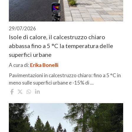
29/07/2026
Isole di calore, il calcestruzzo chiaro
abbassa fino a 5 °C la temperatura delle
superfici urbane
A cura di:
Erika Bonelli
Pavimentazioni in calcestruzzo chiaro: fino a 5 °C in
meno sulle superfici urbane e -15% di ...