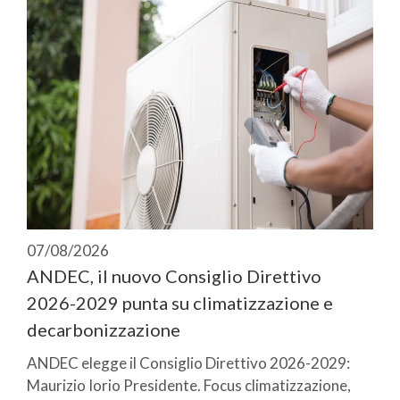
07/08/2026
ANDEC, il nuovo Consiglio Direttivo
2026-2029 punta su climatizzazione e
decarbonizzazione
ANDEC elegge il Consiglio Direttivo 2026-2029:
Maurizio Iorio Presidente. Focus climatizzazione,