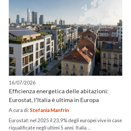
16/07/2026
Efficienza energetica delle abitazioni:
Eurostat, l'Italia è ultima in Europa
A cura di:
Stefania Manfrin
Eurostat: nel 2025 il 23,9% degli europei vive in case
riqualificate negli ultimi 5 anni. Italia ...