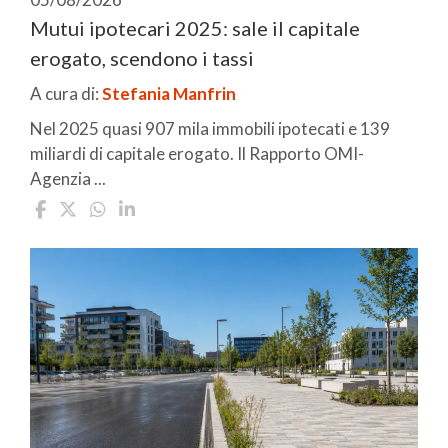
Mutui ipotecari 2025: sale il capitale
erogato, scendono i tassi
A cura di:
Stefania Manfrin
Nel 2025 quasi 907 mila immobili ipotecati e 139
miliardi di capitale erogato. Il Rapporto OMI-
Agenzia ...