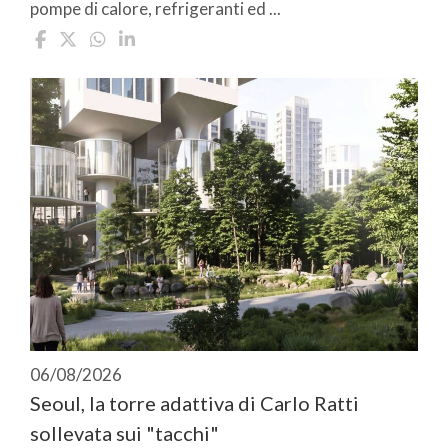
pompe di calore, refrigeranti ed ...
06/08/2026
Seoul, la torre adattiva di Carlo Ratti
sollevata sui "tacchi"