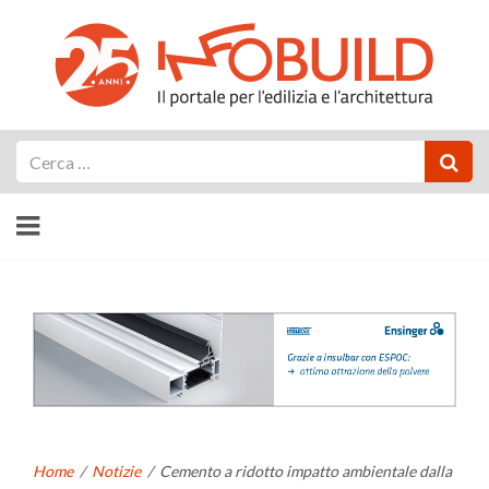
Cerca
Home
/
Notizie
/
Cemento a ridotto impatto ambientale dalla