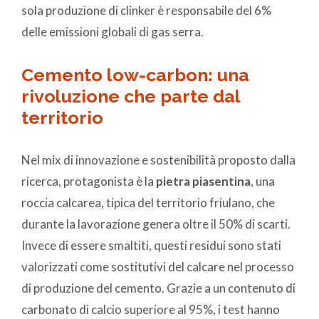
sola produzione di clinker è responsabile del 6%
delle emissioni globali di gas serra.
Cemento low-carbon: una
rivoluzione che parte dal
territorio
Nel mix di innovazione e sostenibilità proposto dalla
ricerca, protagonista è la
pietra piasentina
, una
roccia calcarea, tipica del territorio friulano, che
durante la lavorazione genera oltre il 50% di scarti.
Invece di essere smaltiti, questi residui sono stati
valorizzati come sostitutivi del calcare nel processo
di produzione del cemento. Grazie a un contenuto di
carbonato di calcio superiore al 95%, i test hanno