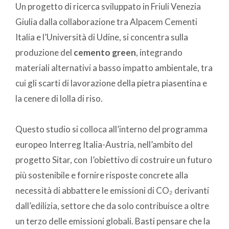
Un progetto di ricerca sviluppato in Friuli Venezia
Giulia dalla collaborazione tra Alpacem Cementi
Italia e l’Università di Udine, si concentra sulla
produzione del
cemento green
, integrando
materiali alternativi a basso impatto ambientale, tra
cui gli scarti di lavorazione della pietra piasentina e
la cenere di lolla di riso.
Questo studio si colloca all’interno del programma
europeo Interreg Italia-Austria, nell’ambito del
progetto Sitar, con l’obiettivo di costruire un futuro
più sostenibile e fornire risposte concrete alla
necessità di abbattere le emissioni di CO₂ derivanti
dall’edilizia, settore che da solo contribuisce a oltre
un terzo delle emissioni globali. Basti pensare che la