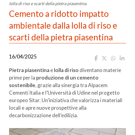
lolla di riso e scarti della pietra piasentina
Cemento a ridotto impatto
ambientale dalla lolla di riso e
scarti della pietra piasentina
16/04/2025
Pietra piasentina
e
lolla di riso
diventano materie
prime per la
produzione di un cemento
sostenibile
, grazie alla sinergia tra Alpacem
Cementi Italia e l’Università di Udine nel progetto
europeo Sitar. Un’iniziativa che valorizza i materiali
locali e apre nuove prospettive alla
decarbonizzazione dell’edilizia.