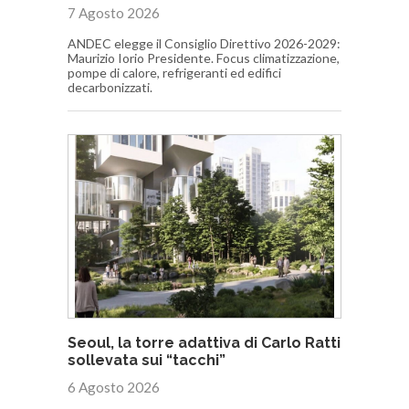
7 Agosto 2026
ANDEC elegge il Consiglio Direttivo 2026-2029:
Maurizio Iorio Presidente. Focus climatizzazione,
pompe di calore, refrigeranti ed edifici
decarbonizzati.
Seoul, la torre adattiva di Carlo Ratti
sollevata sui “tacchi”
6 Agosto 2026