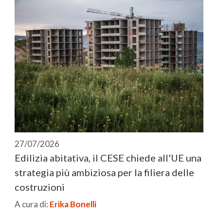
27/07/2026
Edilizia abitativa, il CESE chiede all'UE una
strategia più ambiziosa per la filiera delle
costruzioni
A cura di:
Erika Bonelli