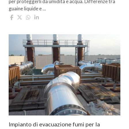
per proteggerli da umidità e acqua. Differenze tra
guaine liquide e ...
Impianto di evacuazione fumi per la