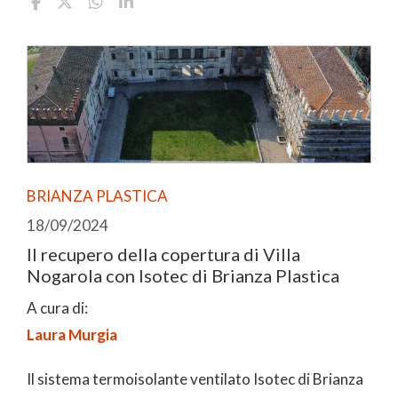
BRIANZA PLASTICA
18/09/2024
Il recupero della copertura di Villa
Nogarola con Isotec di Brianza Plastica
A cura di:
Laura Murgia
Il sistema termoisolante ventilato Isotec di Brianza