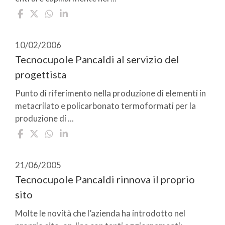
10/02/2006
Tecnocupole Pancaldi al servizio del
progettista
Punto di riferimento nella produzione di elementi in
metacrilato e policarbonato termoformati per la
produzione di ...
21/06/2005
Tecnocupole Pancaldi rinnova il proprio
sito
Molte le novità che l’azienda ha introdotto nel