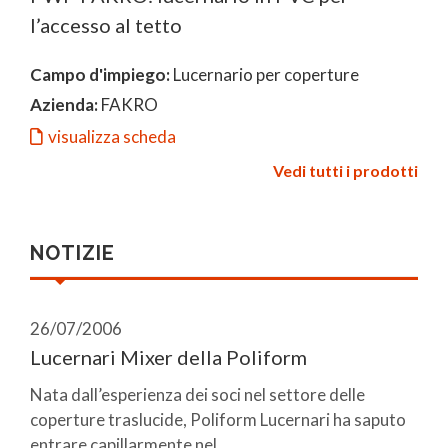
l’accesso al tetto
Campo d'impiego:
Lucernario per coperture
Azienda:
FAKRO
visualizza scheda
Vedi tutti i prodotti
NOTIZIE
26/07/2006
Lucernari Mixer della Poliform
Nata dall’esperienza dei soci nel settore delle
coperture traslucide, Poliform Lucernari ha saputo
entrare capillarmente nel ...