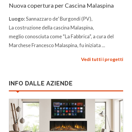
Nuova copertura per Cascina Malaspina
Luogo:
Sannazzaro de’ Burgondi (PV),
La costruzione della cascina Malaspina,
meglio conosciuta come “La Fabbrica”, a cura del
Marchese Francesco Malaspina, fu iniziata ...
Vedi tutti i progetti
INFO DALLE AZIENDE