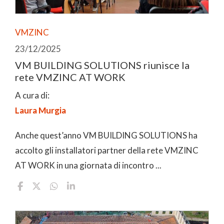
VMZINC
23/12/2025
VM BUILDING SOLUTIONS riunisce la
rete VMZINC AT WORK
A cura di:
Laura Murgia
Anche quest’anno VM BUILDING SOLUTIONS ha
accolto gli installatori partner della rete VMZINC
AT WORK in una giornata di incontro ...