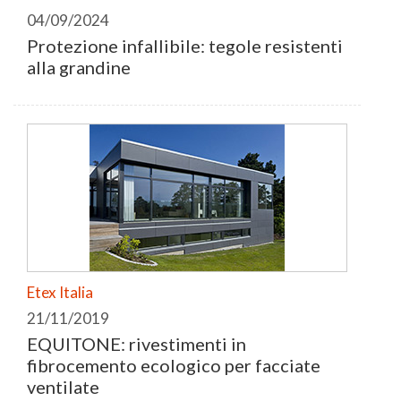
04/09/2024
Protezione infallibile: tegole resistenti
alla grandine
Etex Italia
21/11/2019
EQUITONE: rivestimenti in
fibrocemento ecologico per facciate
ventilate