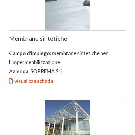
Membrane sintetiche
Campo d'impiego:
membrane sintetiche per
l’impermeabilizzazione
Azienda:
SOPREMA Srl
visualizza scheda