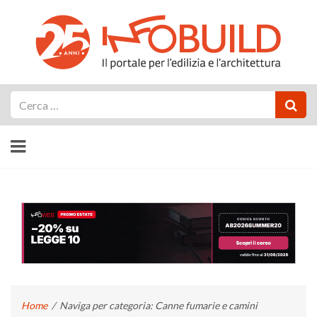
Cerca
Home
/
Naviga per categoria: Canne fumarie e camini