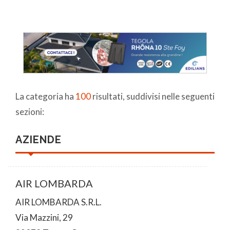
La categoria ha
100
risultati, suddivisi nelle seguenti
sezioni:
AZIENDE
AIR LOMBARDA
AIR LOMBARDA S.R.L.
Via Mazzini, 29