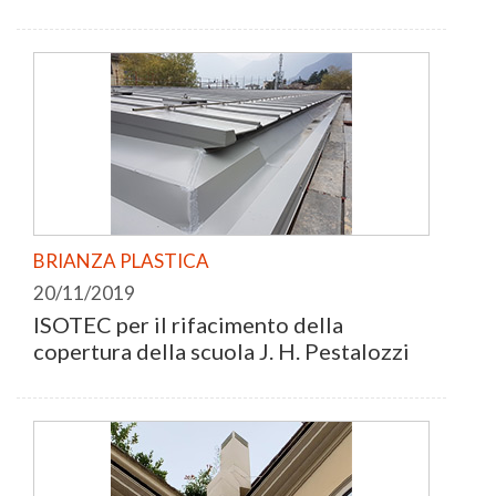
BRIANZA PLASTICA
20/11/2019
ISOTEC per il rifacimento della
copertura della scuola J. H. Pestalozzi