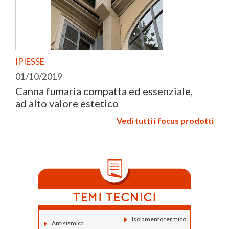
IPIESSE
01/10/2019
Canna fumaria compatta ed essenziale,
ad alto valore estetico
Vedi tutti i focus prodotti
Isolamento termico
Antisismica