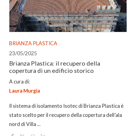
BRIANZA PLASTICA
23/05/2025
Brianza Plastica: il recupero della
copertura di un edificio storico
A cura di:
Laura Murgia
Il sistema di isolamento Isotec di Brianza Plastica è
stato scelto per il recupero della copertura dell’ala
nord di Villa ...