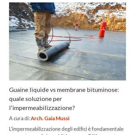
Guaine liquide vs membrane bituminose:
quale soluzione per
l’impermeabilizzazione?
A cura di:
Arch. Gaia Mussi
L’impermeabilizzazione degli edifici è fondamentale