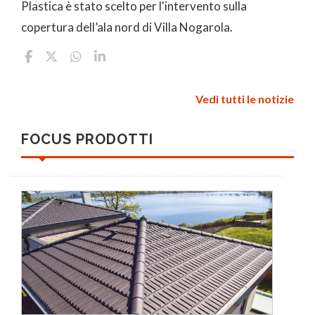
Plastica è stato scelto per l'intervento sulla
copertura dell’ala nord di Villa Nogarola.
Vedi tutti le notizie
FOCUS PRODOTTI