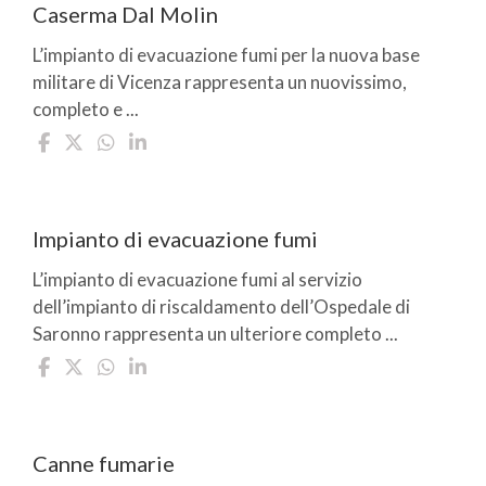
Caserma Dal Molin
L’impianto di evacuazione fumi per la nuova base
militare di Vicenza rappresenta un nuovissimo,
completo e ...
Impianto di evacuazione fumi
L’impianto di evacuazione fumi al servizio
dell’impianto di riscaldamento dell’Ospedale di
Saronno rappresenta un ulteriore completo ...
Canne fumarie