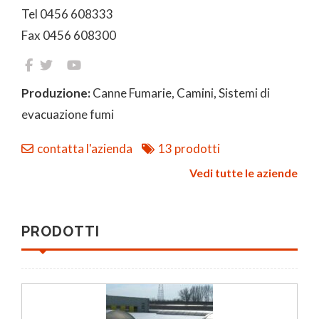
Tel 0456 608333
Fax 0456 608300
Produzione:
Canne Fumarie, Camini, Sistemi di
evacuazione fumi
contatta l'azienda
13 prodotti
Vedi tutte le aziende
PRODOTTI