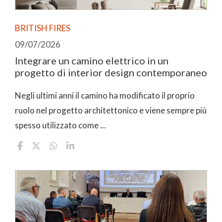
BRITISH FIRES
09/07/2026
Integrare un camino elettrico in un
progetto di interior design contemporaneo
Negli ultimi anni il camino ha modificato il proprio
ruolo nel progetto architettonico e viene sempre più
spesso utilizzato come ...