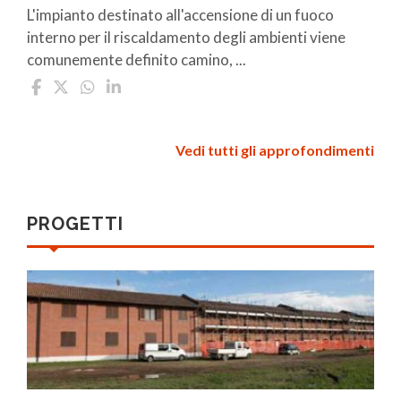
L'impianto destinato all'accensione di un fuoco
interno per il riscaldamento degli ambienti viene
comunemente definito camino, ...
Vedi tutti gli approfondimenti
PROGETTI