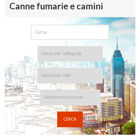
Canne fumarie e camini
CERCA