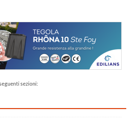
 seguenti sezioni: