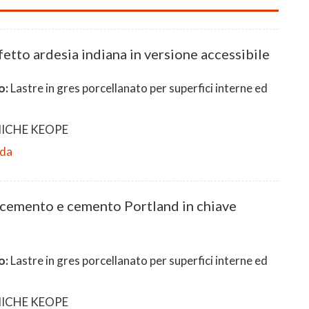
fetto ardesia indiana in versione accessibile
o:
Lastre in gres porcellanato per superfici interne ed
ICHE KEOPE
eda
cemento e cemento Portland in chiave
o:
Lastre in gres porcellanato per superfici interne ed
ICHE KEOPE