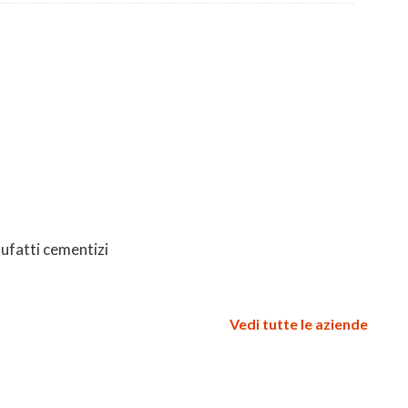
ufatti cementizi
Vedi tutte le aziende