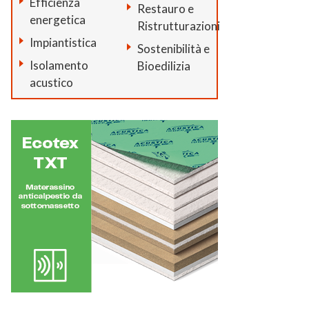
Efficienza
Restauro e
energetica
Ristrutturazioni
Impiantistica
Sostenibilità e
Isolamento
Bioedilizia
acustico