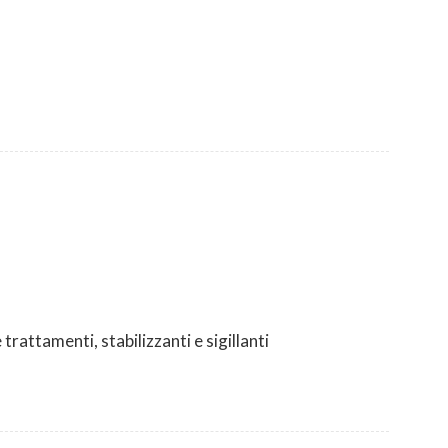
trattamenti, stabilizzanti e sigillanti