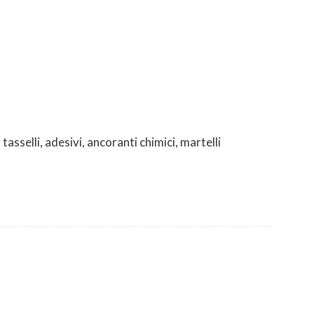
, tasselli, adesivi, ancoranti chimici, martelli