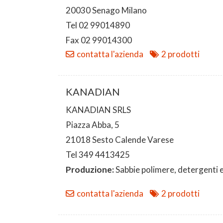
20030 Senago Milano
Tel 02 99014890
Fax 02 99014300
contatta l'azienda
2 prodotti
KANADIAN
KANADIAN SRLS
Piazza Abba, 5
21018 Sesto Calende Varese
Tel 349 4413425
Produzione:
Sabbie polimere, detergenti e 
contatta l'azienda
2 prodotti