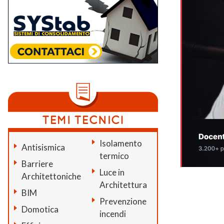
Isolamento
Antisismica
termico
Barriere
Luce in
Architettoniche
Architettura
BIM
Prevenzione
Domotica
incendi