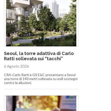
Seoul, la torre adattiva di Carlo
Ratti sollevata sui “tacchi”
6 Agosto 2026
CRA-Carlo Ratti e GS E&C presentano a Seoul
una torre di 140 metri sollevata su esili sostegni
contro le alluvioni.