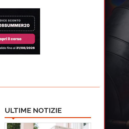
ULTIME NOTIZIE