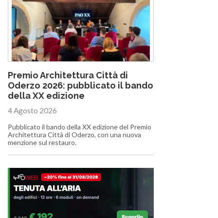
Premio Architettura Città di
Oderzo 2026: pubblicato il bando
della XX edizione
4 Agosto 2026
Pubblicato il bando della XX edizione del Premio
Architettura Città di Oderzo, con una nuova
menzione sul restauro.