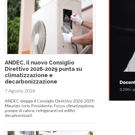
ANDEC, il nuovo Consiglio
Direttivo 2026-2029 punta su
climatizzazione e
decarbonizzazione
7 Agosto 2026
ANDEC elegge il Consiglio Direttivo 2026-2029:
Maurizio Iorio Presidente. Focus climatizzazione,
pompe di calore, refrigeranti ed edifici
decarbonizzati.