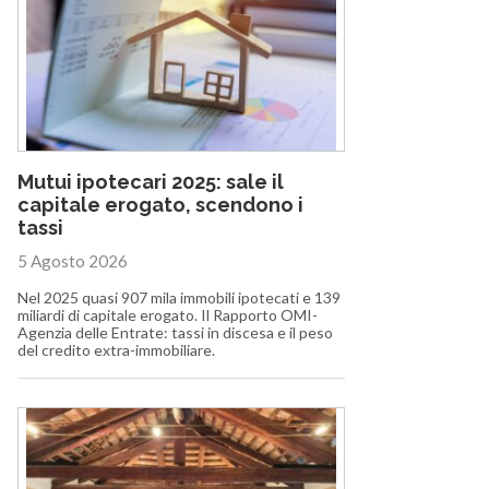
Mutui ipotecari 2025: sale il
capitale erogato, scendono i
tassi
5 Agosto 2026
Nel 2025 quasi 907 mila immobili ipotecati e 139
miliardi di capitale erogato. Il Rapporto OMI-
Agenzia delle Entrate: tassi in discesa e il peso
del credito extra-immobiliare.